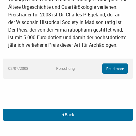
Ältere Urgeschichte und Quartärökologie verliehen.
Preisträger für 2008 ist Dr. Charles P. Egeland, der an
der Wisconsin Historical Society in Madison tätig ist.
Der Preis, der von der Firma ratiopharm gestiftet wird,
ist mit 5.000 Euro dotiert und damit der höchstdotierte
jährlich verliehene Preis dieser Art für Archäologen.
02/07/2008
Forschung
Read more
Back