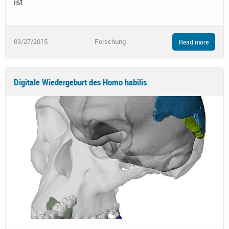
ist.
03/27/2015
Forschung
Read more
Digitale Wiedergeburt des Homo habilis