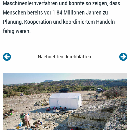
Maschinenlernverfahren und konnte so zeigen, dass
Menschen bereits vor 1,84 Millionen Jahren zu
Planung, Kooperation und koordiniertem Handeln
fähig waren.
Nachrichten durchblättern