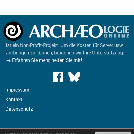
ist ein Non-Profit-Projekt. Um die Kosten für Server usw.
aufbringen zu können, brauchen wir Ihre Unterstützung.
→ Erfahren Sie mehr, helfen Sie mit!
Impressum
Kontakt
Datenschutz
This website uses cookies to ensure you get the best