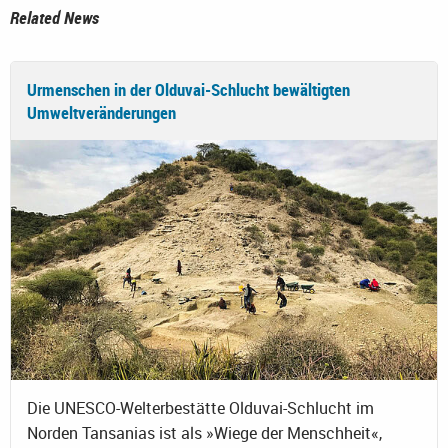
Related News
Urmenschen in der Olduvai-Schlucht bewältigten
Umweltveränderungen
Die UNESCO-Welterbestätte Olduvai-Schlucht im
Norden Tansanias ist als »Wiege der Menschheit«,