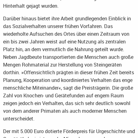
Hinterhalt gejagt wurden.
Darüber hinaus bietet ihre Arbeit grundlegenden Einblick in
das Sozialverhalten unserer frühen Vorfahren. Das
wiederholte Aufsuchen des Ortes über einen Zeitraum von
ein bis zwei Jahren weist auf eine Nutzung als zentralen
Platz hin, an dem vermutlich die Nahrung geteilt wurde.
Neben Jagdbeute transportierten die Menschen auch große
Mengen Rohmaterial zur Herstellung von Steingeräten
dorthin. »Offensichtlich prägten in dieser frühen Zeit bereits
Planung, Kooperation und koordiniertes Verhalten das enge
menschliche Miteinander«, sagt die Preisträgerin. Die große
Zahl von Knochen- und Gerätefunden auf engem Raum
zeigen jedoch ein Verhalten, das sich sehr deutlich sowohl
von dem anderer Primaten als auch moderner Menschen
unterscheidet.
Der mit 5.000 Euro dotierte Förderpreis für Urgeschichte und