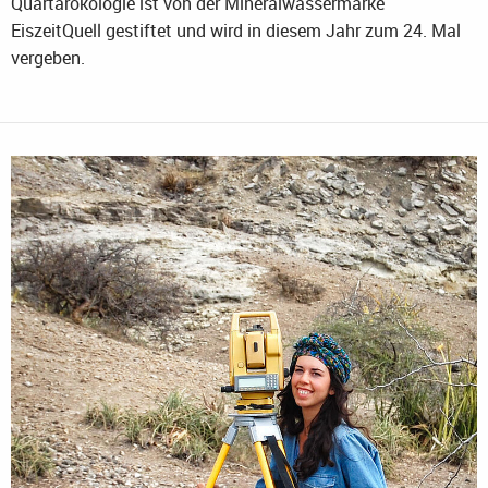
Quartärökologie ist von der Mineralwassermarke
EiszeitQuell gestiftet und wird in diesem Jahr zum 24. Mal
vergeben.