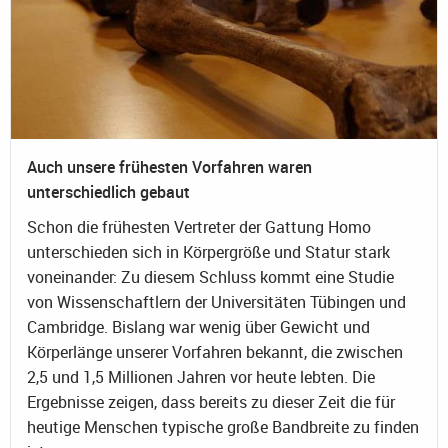
Auch unsere frühesten Vorfahren waren
unterschiedlich gebaut
Schon die frühesten Vertreter der Gattung Homo
unterschieden sich in Körpergröße und Statur stark
voneinander: Zu diesem Schluss kommt eine Studie
von Wissenschaftlern der Universitäten Tübingen und
Cambridge. Bislang war wenig über Gewicht und
Körperlänge unserer Vorfahren bekannt, die zwischen
2,5 und 1,5 Millionen Jahren vor heute lebten. Die
Ergebnisse zeigen, dass bereits zu dieser Zeit die für
heutige Menschen typische große Bandbreite zu finden