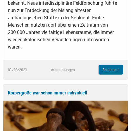
bekannt. Neue interdisziplinäre Feldforschung führte
nun zur Entdeckung der bislang ältesten
archäologischen Stätte in der Schlucht. Frühe
Menschen nutzten dort über einen Zeitraum von
200.000 Jahren vielfältige Lebensräume, die immer
wieder ökologischen Veränderungen unterworfen
waren.
01/08/2021
Ausgrabungen
Read more
Körpergröße war schon immer individuell