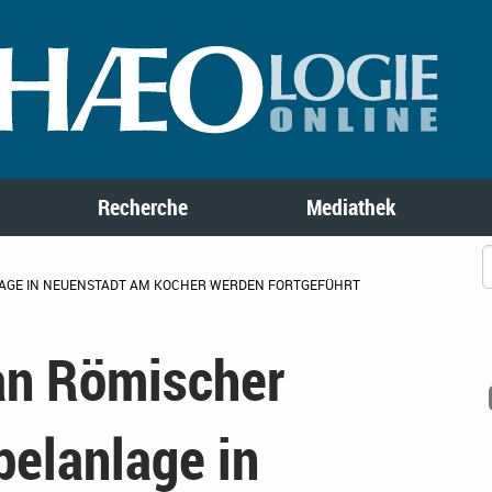
Recherche
Mediathek
AGE IN NEUENSTADT AM KOCHER WERDEN FORTGEFÜHRT
an Römischer
pelanlage in