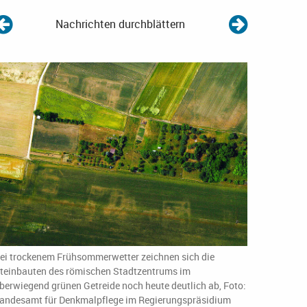
Nachrichten durchblättern
ei trockenem Frühsommerwetter zeichnen sich die
teinbauten des römischen Stadtzentrums im
berwiegend grünen Getreide noch heute deutlich ab, Foto:
andesamt für Denkmalpflege im Regierungspräsidium