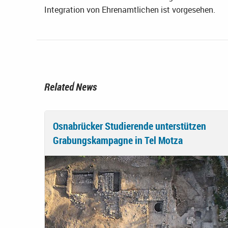
Integration von Ehrenamtlichen ist vorgesehen.
Related News
Osnabrücker Studierende unterstützen
Grabungskampagne in Tel Motza