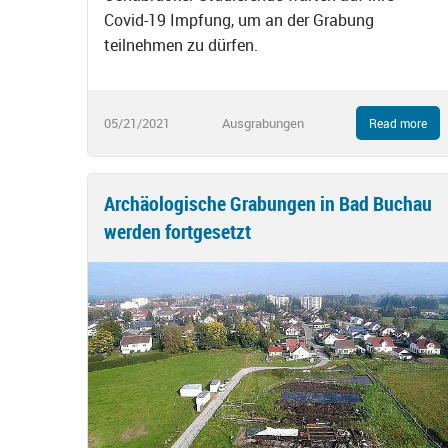
Covid-19 Impfung, um an der Grabung
teilnehmen zu dürfen.
05/21/2021
Ausgrabungen
Read more
Archäologische Grabungen in Bad Buchau
werden fortgesetzt