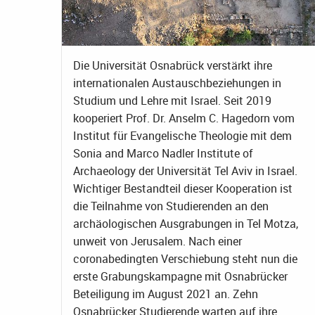
Die Universität Osnabrück verstärkt ihre
internationalen Austauschbeziehungen in
Studium und Lehre mit Israel. Seit 2019
kooperiert Prof. Dr. Anselm C. Hagedorn vom
Institut für Evangelische Theologie mit dem
Sonia and Marco Nadler Institute of
Archaeology der Universität Tel Aviv in Israel.
Wichtiger Bestandteil dieser Kooperation ist
die Teilnahme von Studierenden an den
archäologischen Ausgrabungen in Tel Motza,
unweit von Jerusalem. Nach einer
coronabedingten Verschiebung steht nun die
erste Grabungskampagne mit Osnabrücker
Beteiligung im August 2021 an. Zehn
Osnabrücker Studierende warten auf ihre