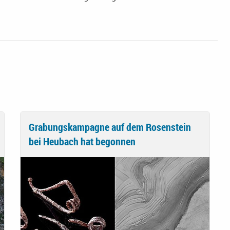
Grabungskampagne auf dem Rosenstein
bei Heubach hat begonnen