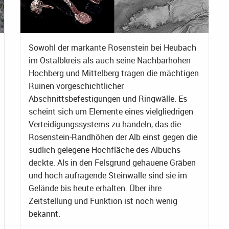
Sowohl der markante Rosenstein bei Heubach
im Ostalbkreis als auch seine Nachbarhöhen
Hochberg und Mittelberg tragen die mächtigen
Ruinen vorgeschichtlicher
Abschnittsbefestigungen und Ringwälle. Es
scheint sich um Elemente eines vielgliedrigen
Verteidigungssystems zu handeln, das die
Rosenstein-Randhöhen der Alb einst gegen die
südlich gelegene Hochfläche des Albuchs
deckte. Als in den Felsgrund gehauene Gräben
und hoch aufragende Steinwälle sind sie im
Gelände bis heute erhalten. Über ihre
Zeitstellung und Funktion ist noch wenig
bekannt.