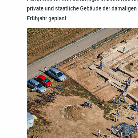
private und staatliche Gebäude der damaligen 
Frühjahr geplant.