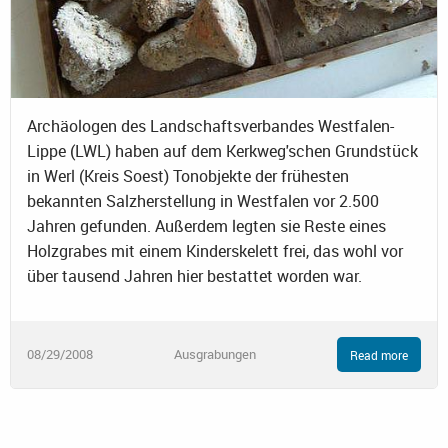
Archäologen des Landschaftsverbandes Westfalen-
Lippe (LWL) haben auf dem Kerkweg'schen Grundstück
in Werl (Kreis Soest) Tonobjekte der frühesten
bekannten Salzherstellung in Westfalen vor 2.500
Jahren gefunden. Außerdem legten sie Reste eines
Holzgrabes mit einem Kinderskelett frei, das wohl vor
über tausend Jahren hier bestattet worden war.
08/29/2008
Ausgrabungen
Read more