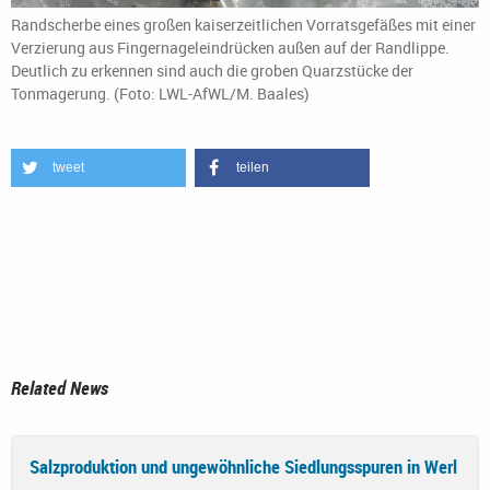
Randscherbe eines großen kaiserzeitlichen Vorratsgefäßes mit einer
Verzierung aus Fingernageleindrücken außen auf der Randlippe.
Deutlich zu erkennen sind auch die groben Quarzstücke der
Tonmagerung. (Foto: LWL-AfWL/M. Baales)
tweet
teilen
Related News
Salzproduktion und ungewöhnliche Siedlungsspuren in Werl