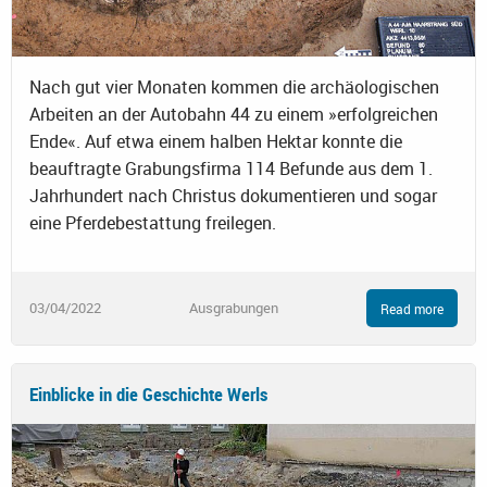
Nach gut vier Monaten kommen die archäologischen
Arbeiten an der Autobahn 44 zu einem »erfolgreichen
Ende«. Auf etwa einem halben Hektar konnte die
beauftragte Grabungsfirma 114 Befunde aus dem 1.
Jahrhundert nach Christus dokumentieren und sogar
eine Pferdebestattung freilegen.
03/04/2022
Ausgrabungen
Read more
Einblicke in die Geschichte Werls