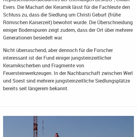
Evers. Die Machart der Keramik lässt für die Fachleute den
Schluss zu, dass die Siedlung um Christi Geburt (frühe
Römischen Kaiserzeit) bewohnt wurde. Die Überschneidung
einiger Bodenspuren zeigt zudem, dass der Ort über mehrere
Generationen besiedelt war.
Nicht überraschend, aber dennoch für die Forscher
interessant ist der Fund einiger jungsteinzeitlicher
Keramikscherben und Fragmente von
Feuersteinwerkzeugen. In der Nachbarschaft zwischen Werl
und Soest sind mehrere jungsteinzeitliche Siedlungsplätze
bereits seit längerem bekannt.