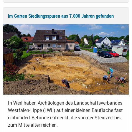
Im Garten Siedlungsspuren aus 7.000 Jahren gefunden
In Werl haben Archäologen des Landschaftsverbandes
Westfalen-Lippe (LWL) auf einer kleinen Baufläche fast
einhundert Befunde entdeckt, die von der Steinzeit bis
zum Mittelalter reichen.