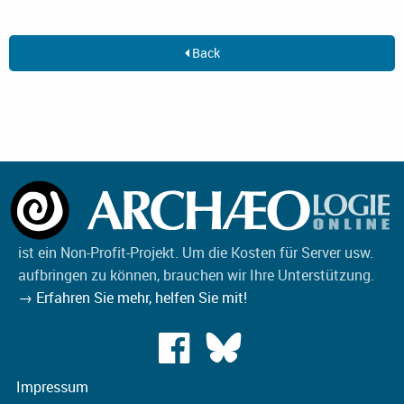
Back
ist ein Non-Profit-Projekt. Um die Kosten für Server usw.
aufbringen zu können, brauchen wir Ihre Unterstützung.
→ Erfahren Sie mehr, helfen Sie mit!
Impressum