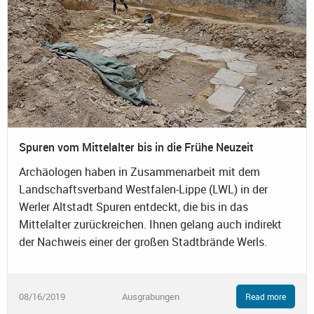
Spuren vom Mittelalter bis in die Frühe Neuzeit
Archäologen haben in Zusammenarbeit mit dem
Landschaftsverband Westfalen-Lippe (LWL) in der
Werler Altstadt Spuren entdeckt, die bis in das
Mittelalter zurückreichen. Ihnen gelang auch indirekt
der Nachweis einer der großen Stadtbrände Werls.
08/16/2019
Ausgrabungen
Read more