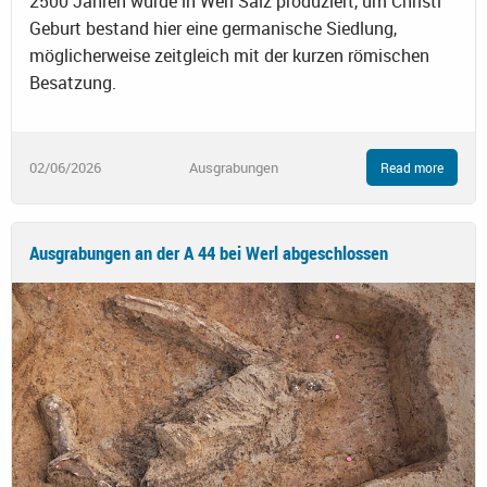
2500 Jahren wurde in Werl Salz produziert, um Christi
Geburt bestand hier eine germanische Siedlung,
möglicherweise zeitgleich mit der kurzen römischen
Besatzung.
02/06/2026
Ausgrabungen
Read more
Ausgrabungen an der A 44 bei Werl abgeschlossen