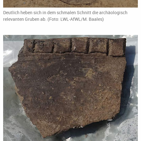
Deutlich heben sich in dem schmalen Schnitt die archäologisch
relevanten Gruben ab. (Foto: LWL-AfWL/M. Baales)