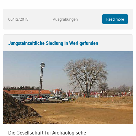
06/12/2015
Ausgrabungen
Read more
Jungsteinzeitliche Siedlung in Werl gefunden
Die Gesellschaft für Archäologische