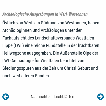
Archäologische Ausgrabungen in Werl-Westönnen
Östlich von Werl, am Südrand von Westönnen, haben
Archäologinnen und Archäologen unter der
Fachaufsicht des Landschaftsverbands Westfalen-
Lippe (LWL) eine reiche Fundstelle in der fruchtbaren
Hellwegzone ausgegraben. Die Außenstelle Olpe der
LWL-Archäologie für Westfalen berichtet von
Siedlungsspuren aus der Zeit um Christi Geburt und
noch weit älteren Funden.
Nachrichten durchblättern