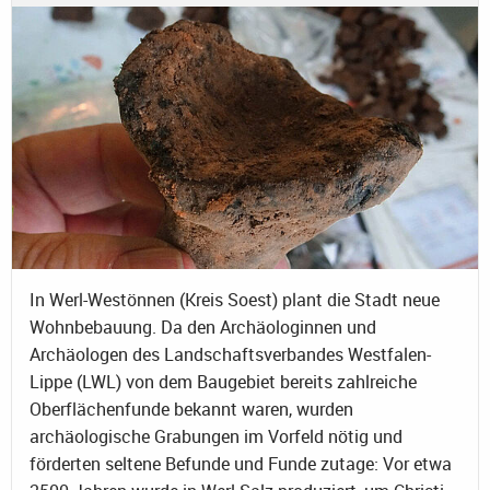
In Werl-Westönnen (Kreis Soest) plant die Stadt neue
Wohnbebauung. Da den Archäologinnen und
Archäologen des Landschaftsverbandes Westfalen-
Lippe (LWL) von dem Baugebiet bereits zahlreiche
Oberflächenfunde bekannt waren, wurden
archäologische Grabungen im Vorfeld nötig und
förderten seltene Befunde und Funde zutage: Vor etwa