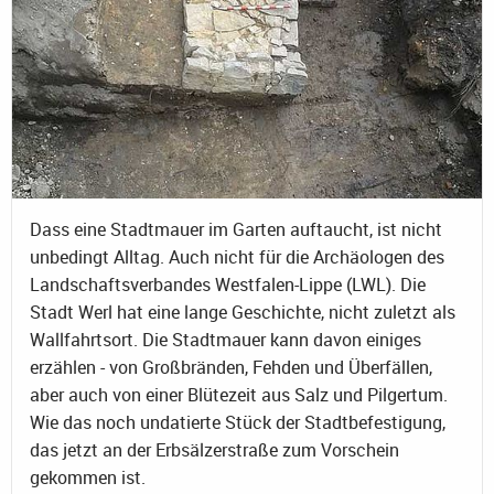
Dass eine Stadtmauer im Garten auftaucht, ist nicht
unbedingt Alltag. Auch nicht für die Archäologen des
Landschaftsverbandes Westfalen-Lippe (LWL). Die
Stadt Werl hat eine lange Geschichte, nicht zuletzt als
Wallfahrtsort. Die Stadtmauer kann davon einiges
erzählen - von Großbränden, Fehden und Überfällen,
aber auch von einer Blütezeit aus Salz und Pilgertum.
Wie das noch undatierte Stück der Stadtbefestigung,
das jetzt an der Erbsälzerstraße zum Vorschein
gekommen ist.