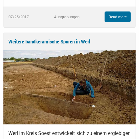
07/25/2017
Ausgrabungen
Read more
Weitere bandkeramische Spuren in Werl
Werl im Kreis Soest entwickelt sich zu einem ergiebigen