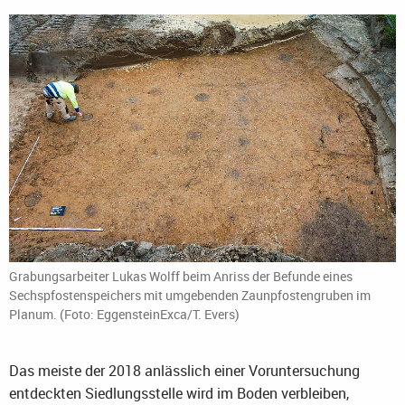
Grabungsarbeiter Lukas Wolff beim Anriss der Befunde eines
Sechspfostenspeichers mit umgebenden Zaunpfostengruben im
Planum. (Foto: EggensteinExca/T. Evers)
Das meiste der 2018 anlässlich einer Voruntersuchung
entdeckten Siedlungsstelle wird im Boden verbleiben,