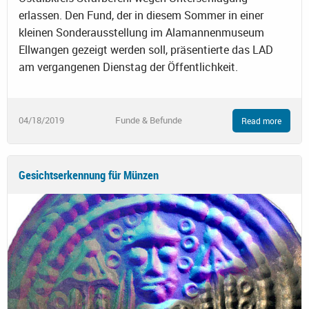
erlassen. Den Fund, der in diesem Sommer in einer
kleinen Sonderausstellung im Alamannenmuseum
Ellwangen gezeigt werden soll, präsentierte das LAD
am vergangenen Dienstag der Öffentlichkeit.
04/18/2019
Funde & Befunde
Read more
Gesichtserkennung für Münzen