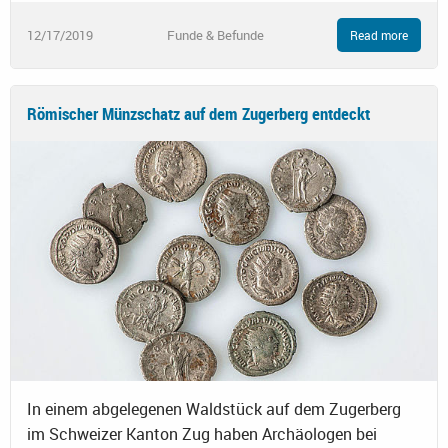
12/17/2019
Funde & Befunde
Read more
Römischer Münzschatz auf dem Zugerberg entdeckt
In einem abgelegenen Waldstück auf dem Zugerberg
im Schweizer Kanton Zug haben Archäologen bei