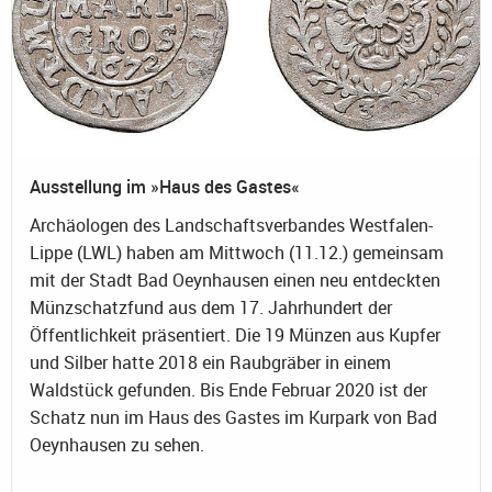
Ausstellung im »Haus des Gastes«
Archäologen des Landschaftsverbandes Westfalen-
Lippe (LWL) haben am Mittwoch (11.12.) gemeinsam
mit der Stadt Bad Oeynhausen einen neu entdeckten
Münzschatzfund aus dem 17. Jahrhundert der
Öffentlichkeit präsentiert. Die 19 Münzen aus Kupfer
und Silber hatte 2018 ein Raubgräber in einem
Waldstück gefunden. Bis Ende Februar 2020 ist der
Schatz nun im Haus des Gastes im Kurpark von Bad
Oeynhausen zu sehen.