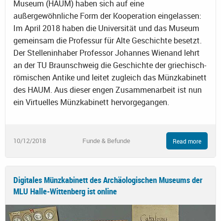
Museum (HAUM) haben sich auf eine
außergewöhnliche Form der Kooperation eingelassen:
Im April 2018 haben die Universität und das Museum
gemeinsam die Professur für Alte Geschichte besetzt.
Der Stelleninhaber Professor Johannes Wienand lehrt
an der TU Braunschweig die Geschichte der griechisch-
römischen Antike und leitet zugleich das Münzkabinett
des HAUM. Aus dieser engen Zusammenarbeit ist nun
ein Virtuelles Münzkabinett hervorgegangen.
10/12/2018
Funde & Befunde
Read more
Digitales Münzkabinett des Archäologischen Museums der
MLU Halle-Wittenberg ist online