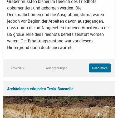
Gräber mussten bisher im Bereich des Friedhofs
dokumentiert und geborgen werden. Die
Denkmalbehörden und die Ausgrabungsfirma waren
jedoch vor Beginn der Arbeiten davon ausgegangen,
dass durch die umfangreichen früheren Arbeiten an der
B5 große Teile des Friedhofs bereits zerstört worden
waren. Der Erhaltungszustand war vor diesem
Hintergrund dann doch unerwartet.
11/25/2022
Ausgrabungen
Read more
Archäologen erkunden Tesla-Baustelle