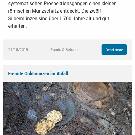
systematischen Prospektionsgängen einen kleinen
römischen Münzschatz entdeckt. Die zwölf
Silbermünzen sind über 1.700 Jahre alt und gut
erhalten.
11/15/2019
Funde & Befunde
Read more
Fremde Goldmünzen im Abfall