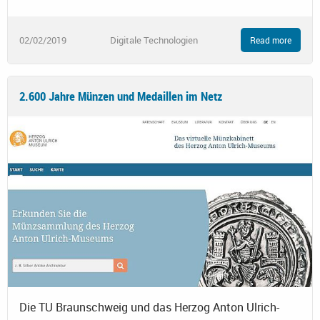
02/02/2019
Digitale Technologien
Read more
2.600 Jahre Münzen und Medaillen im Netz
Die TU Braunschweig und das Herzog Anton Ulrich-