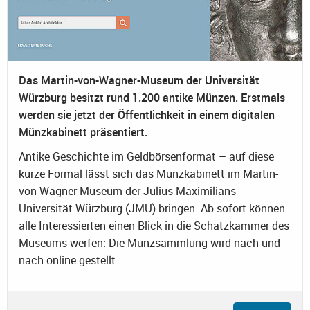
Das Martin-von-Wagner-Museum der Universität
Würzburg besitzt rund 1.200 antike Münzen. Erstmals
werden sie jetzt der Öffentlichkeit in einem digitalen
Münzkabinett präsentiert.
Antike Geschichte im Geldbörsenformat – auf diese
kurze Formal lässt sich das Münzkabinett im Martin-
von-Wagner-Museum der Julius-Maximilians-
Universität Würzburg (JMU) bringen. Ab sofort können
alle Interessierten einen Blick in die Schatzkammer des
Museums werfen: Die Münzsammlung wird nach und
nach online gestellt.