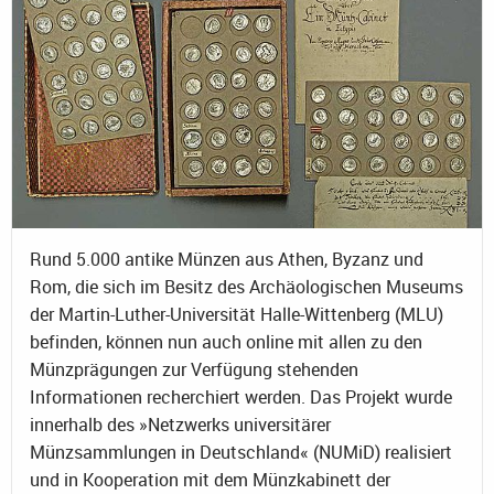
Rund 5.000 antike Münzen aus Athen, Byzanz und
Rom, die sich im Besitz des Archäologischen Museums
der Martin-Luther-Universität Halle-Wittenberg (MLU)
befinden, können nun auch online mit allen zu den
Münzprägungen zur Verfügung stehenden
Informationen recherchiert werden. Das Projekt wurde
innerhalb des »Netzwerks universitärer
Münzsammlungen in Deutschland« (NUMiD) realisiert
und in Kooperation mit dem Münzkabinett der