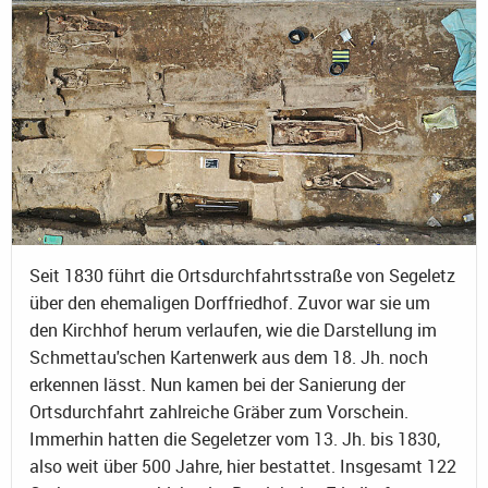
Seit 1830 führt die Ortsdurchfahrtsstraße von Segeletz
über den ehemaligen Dorffriedhof. Zuvor war sie um
den Kirchhof herum verlaufen, wie die Darstellung im
Schmettau'schen Kartenwerk aus dem 18. Jh. noch
erkennen lässt. Nun kamen bei der Sanierung der
Ortsdurchfahrt zahlreiche Gräber zum Vorschein.
Immerhin hatten die Segeletzer vom 13. Jh. bis 1830,
also weit über 500 Jahre, hier bestattet. Insgesamt 122