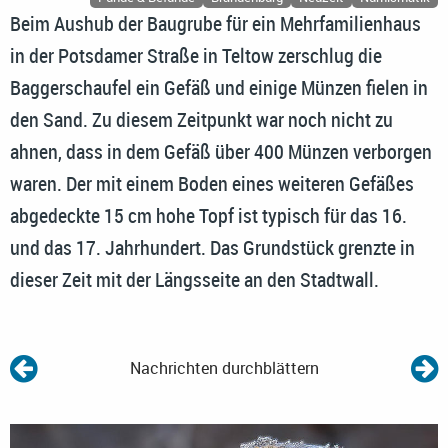
Beim Aushub der Baugrube für ein Mehrfamilienhaus
in der Potsdamer Straße in Teltow zerschlug die
Baggerschaufel ein Gefäß und einige Münzen fielen in
den Sand. Zu diesem Zeitpunkt war noch nicht zu
ahnen, dass in dem Gefäß über 400 Münzen verborgen
waren. Der mit einem Boden eines weiteren Gefäßes
abgedeckte 15 cm hohe Topf ist typisch für das 16.
und das 17. Jahrhundert. Das Grundstück grenzte in
dieser Zeit mit der Längsseite an den Stadtwall.
Nachrichten durchblättern