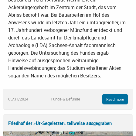
Ackerbürgergehöft im Zentrum der Stadt, das vom
Abriss bedroht war. Bei Bauarbeiten im Hof des
Anwesens wurde im letzten Jahr ein umfangreicher, im
17. Jahrhundert verborgener Münzfund entdeckt und
durch das Landesamt für Denkmalpflege und
Archäologie (LDA) Sachsen-Anhalt fachmännisch
geborgen. Die Untersuchung des Fundes ergab
Hinweise auf ausgesprochen weiträumige
Handelsverbindungen; das Studium erhaltener Akten
sogar den Namen des möglichen Besitzers.
05/31/2024
Funde & Befunde
Read more
Friedhof der »Ur-Segeletzer« teilweise ausgegraben