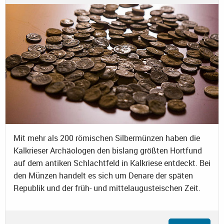
Mit mehr als 200 römischen Silbermünzen haben die
Kalkrieser Archäologen den bislang größten Hortfund
auf dem antiken Schlachtfeld in Kalkriese entdeckt. Bei
den Münzen handelt es sich um Denare der späten
Republik und der früh- und mittelaugusteischen Zeit.