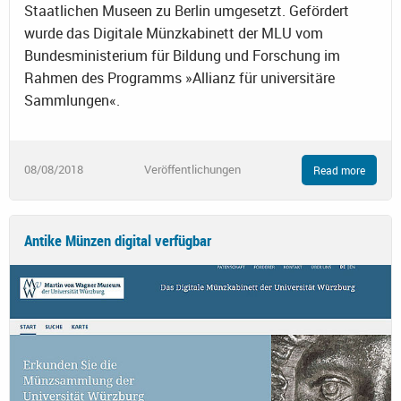
Staatlichen Museen zu Berlin umgesetzt. Gefördert
wurde das Digitale Münzkabinett der MLU vom
Bundesministerium für Bildung und Forschung im
Rahmen des Programms »Allianz für universitäre
Sammlungen«.
08/08/2018
Veröffentlichungen
Read more
Antike Münzen digital verfügbar