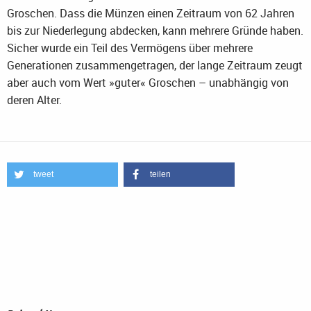
Groschen. Dass die Münzen einen Zeitraum von 62 Jahren
bis zur Niederlegung abdecken, kann mehrere Gründe haben.
Sicher wurde ein Teil des Vermögens über mehrere
Generationen zusammengetragen, der lange Zeitraum zeugt
aber auch vom Wert »guter« Groschen – unabhängig von
deren Alter.
tweet
teilen