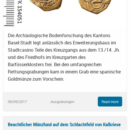
Die Archäologische Bodenforschung des Kantons
Basel-Stadt legt anlässlich des Erweiterungsbaus im
Stadtcasino Teile des Kreuzgangs aus dem 13./14. Jh.
und des Friedhofs im Kreuzgarten des
Barfüsserklosters frei. Bei den umfangreichen
Rettungsgrabungen kam in einem Grab eine spanische
Goldmünze zum Vorschein.
06/09/2017
Ausgrabungen
Read more
Beachtlicher Münzfund auf dem Schlachtfeld von Kalkriese