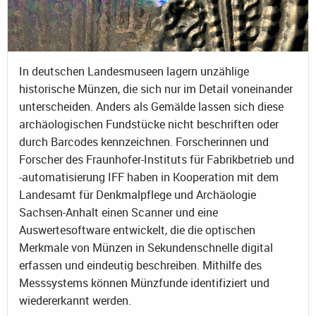
In deutschen Landesmuseen lagern unzählige
historische Münzen, die sich nur im Detail voneinander
unterscheiden. Anders als Gemälde lassen sich diese
archäologischen Fundstücke nicht beschriften oder
durch Barcodes kennzeichnen. Forscherinnen und
Forscher des Fraunhofer-Instituts für Fabrikbetrieb und
-automatisierung IFF haben in Kooperation mit dem
Landesamt für Denkmalpflege und Archäologie
Sachsen-Anhalt einen Scanner und eine
Auswertesoftware entwickelt, die die optischen
Merkmale von Münzen in Sekundenschnelle digital
erfassen und eindeutig beschreiben. Mithilfe des
Messsystems können Münzfunde identifiziert und
wiedererkannt werden.