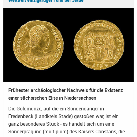
Frühester archäologischer Nachweis für die Existenz
einer sächsischen Elite in Niedersachsen
Die Goldmünze, auf die ein Sondengänger in
Fredenbeck (Landkreis Stade) gestoßen war, ist ein
ganz besonderes Stück - es handelt sich um eine
Sonderprägung (multiplum) des Kaisers Constans, die