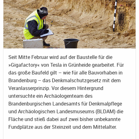
Seit Mitte Februar wird auf der Baustelle für die
»Gigafactory« von Tesla in Grünheide gearbeitet. Für
das große Baufeld gilt – wie für alle Bauvorhaben in
Brandenburg – das Denkmalschutzgesetz mit dem
Veranlasserprinzip. Vor diesem Hintergrund
untersuchte ein Archäologenteam des
Brandenburgischen Landesamts für Denkmalpflege
und Archäologischen Landesmuseums (BLDAM) die
Fläche und stieß dabei auf zwei bisher unbekannte
Fundplätze aus der Steinzeit und dem Mittelalter.