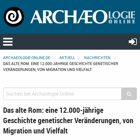
ARCHAEOLOGIE-ONLINE.DE
AKTUELL
NACHRICHTEN
DAS ALTE ROM: EINE 12.000-JÄHRIGE GESCHICHTE GENETISCHER
VERÄNDERUNGEN, VON MIGRATION UND VIELFALT
Das alte Rom: eine 12.000-jährige
Geschichte genetischer Veränderungen, von
Migration und Vielfalt