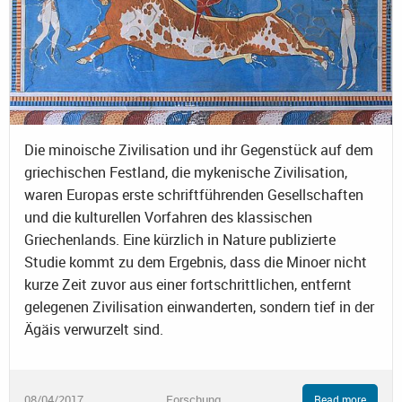
Die minoische Zivilisation und ihr Gegenstück auf dem
griechischen Festland, die mykenische Zivilisation,
waren Europas erste schriftführenden Gesellschaften
und die kulturellen Vorfahren des klassischen
Griechenlands. Eine kürzlich in Nature publizierte
Studie kommt zu dem Ergebnis, dass die Minoer nicht
kurze Zeit zuvor aus einer fortschrittlichen, entfernt
gelegenen Zivilisation einwanderten, sondern tief in der
Ägäis verwurzelt sind.
08/04/2017
Forschung
Read more