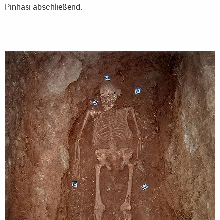
Pinhasi abschließend.