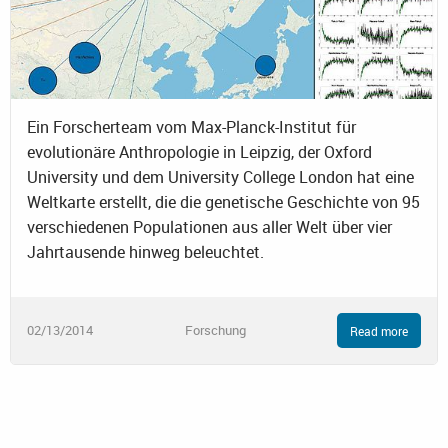
Ein Forscherteam vom Max-Planck-Institut für
evolutionäre Anthropologie in Leipzig, der Oxford
University und dem University College London hat eine
Weltkarte erstellt, die die genetische Geschichte von 95
verschiedenen Populationen aus aller Welt über vier
Jahrtausende hinweg beleuchtet.
02/13/2014
Forschung
Read more