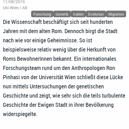
11/08/2019
Uni Wien / AB
Forschung
Genetik
Italien
Evolution
Migration
Die Wissenschaft beschäftigt sich seit hunderten
Jahren mit dem alten Rom. Dennoch birgt die Stadt
nach wie vor einige Geheimnisse. So ist
beispielsweise relativ wenig über die Herkunft von
Roms BewohnerInnen bekannt. Ein internationales
Forschungsteam rund um den Anthropologen Ron
Pinhasi von der Universität Wien schließt diese Lücke
nun mittels Untersuchungen der genetischen
Geschichte und zeigt, wie sehr sich die teils turbulente
Geschichte der Ewigen Stadt in ihrer Bevölkerung
widerspiegelte.