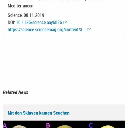
Mediterranean
Science. 08.11.2019
DOI:
10.1126/science.aay6826
https://science.sciencemag.org/content/3...
Related News
Mit den Sklaven kamen Seuchen