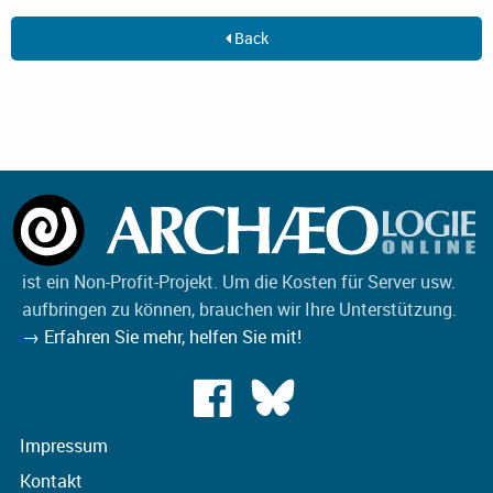
Back
ist ein Non-Profit-Projekt. Um die Kosten für Server usw.
aufbringen zu können, brauchen wir Ihre Unterstützung.
→ Erfahren Sie mehr, helfen Sie mit!
Impressum
Kontakt