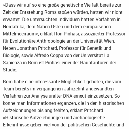
»Dass wir auf so eine große genetische Vielfalt bereits zur
Zeit der Entstehung Roms stoßen würden, hatten wir nicht
erwartet. Die untersuchten Individuen hatten Vorfahren in
Nordafrika, dem Nahen Osten und dem europäischen
Mittelmeerraum«, erklärt Ron Pinhasi, assoziierter Professor
für Evolutionäre Anthropologie an der Universität Wien.
Neben Jonathan Pritchard, Professor für Genetik und
Biologie, sowie Alfredo Coppa von der Universität La
Sapienza in Rom ist Pinhasi einer der Hauptautoren der
Studie.
Rom habe eine interessante Möglichkeit geboten, die vom
Team bereits im vergangenen Jahrzehnt angewandten
Verfahren zur Analyse uralter DNA erneut einzusetzen. So
könne man Informationen ergänzen, die in den historischen
Aufzeichnungen bislang fehlten, erklärt Pritchard:
»Historische Aufzeichnungen und archäologische
Erkenntnisse geben viel von der politischen Geschichte und