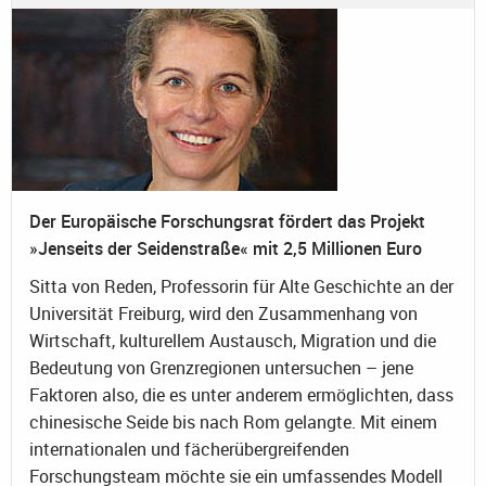
Der Europäische Forschungsrat fördert das Projekt
»Jenseits der Seidenstraße« mit 2,5 Millionen Euro
Sitta von Reden, Professorin für Alte Geschichte an der
Universität Freiburg, wird den Zusammenhang von
Wirtschaft, kulturellem Austausch, Migration und die
Bedeutung von Grenzregionen untersuchen – jene
Faktoren also, die es unter anderem ermöglichten, dass
chinesische Seide bis nach Rom gelangte. Mit einem
internationalen und fächerübergreifenden
Forschungsteam möchte sie ein umfassendes Modell