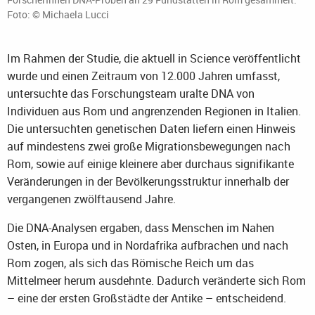
Foto: © Michaela Lucci
Im Rahmen der Studie, die aktuell in Science veröffentlicht
wurde und einen Zeitraum von 12.000 Jahren umfasst,
untersuchte das Forschungsteam uralte DNA von
Individuen aus Rom und angrenzenden Regionen in Italien.
Die untersuchten genetischen Daten liefern einen Hinweis
auf mindestens zwei große Migrationsbewegungen nach
Rom, sowie auf einige kleinere aber durchaus signifikante
Veränderungen in der Bevölkerungsstruktur innerhalb der
vergangenen zwölftausend Jahre.
Die DNA-Analysen ergaben, dass Menschen im Nahen
Osten, in Europa und in Nordafrika aufbrachen und nach
Rom zogen, als sich das Römische Reich um das
Mittelmeer herum ausdehnte. Dadurch veränderte sich Rom
– eine der ersten Großstädte der Antike – entscheidend.