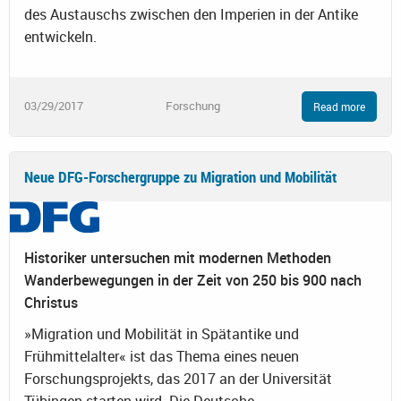
des Austauschs zwischen den Imperien in der Antike
entwickeln.
03/29/2017
Forschung
Read more
Neue DFG-Forschergruppe zu Migration und Mobilität
Historiker untersuchen mit modernen Methoden
Wanderbewegungen in der Zeit von 250 bis 900 nach
Christus
»Migration und Mobilität in Spätantike und
Frühmittelalter« ist das Thema eines neuen
Forschungsprojekts, das 2017 an der Universität
Tübingen starten wird. Die Deutsche