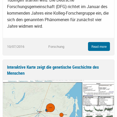
Forschungsgemeinschaft (DFG) richtet im Januar des
kommenden Jahres eine Kolleg-Forschergruppe ein, die
sich den genannten Phänomenen für zunächst vier
Jahre widmen wird.
10/07/2016
Forschung
Read more
Interaktive Karte zeigt die genetische Geschichte des
Menschen