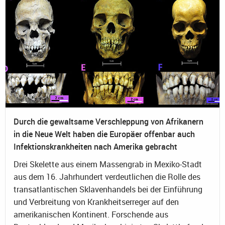
Durch die gewaltsame Verschleppung von Afrikanern
in die Neue Welt haben die Europäer offenbar auch
Infektionskrankheiten nach Amerika gebracht
Drei Skelette aus einem Massengrab in Mexiko-Stadt
aus dem 16. Jahrhundert verdeutlichen die Rolle des
transatlantischen Sklavenhandels bei der Einführung
und Verbreitung von Krankheitserreger auf den
amerikanischen Kontinent. Forschende aus