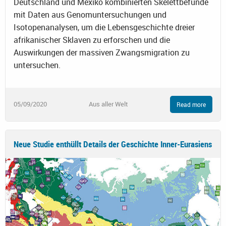
Deutschland und Mexiko kombinierten Skelettbefunde
mit Daten aus Genomuntersuchungen und
Isotopenanalysen, um die Lebensgeschichte dreier
afrikanischer Sklaven zu erforschen und die
Auswirkungen der massiven Zwangsmigration zu
untersuchen.
05/09/2020
Aus aller Welt
Read more
Neue Studie enthüllt Details der Geschichte Inner-Eurasiens