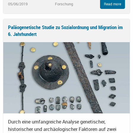
05/06/2019
Forschung
Read more
Paläogenetische Studie zu Sozialordnung und Migration im
6. Jahrhundert
Durch eine umfangreiche Analyse genetischer,
historischer und archäologischer Faktoren auf zwei