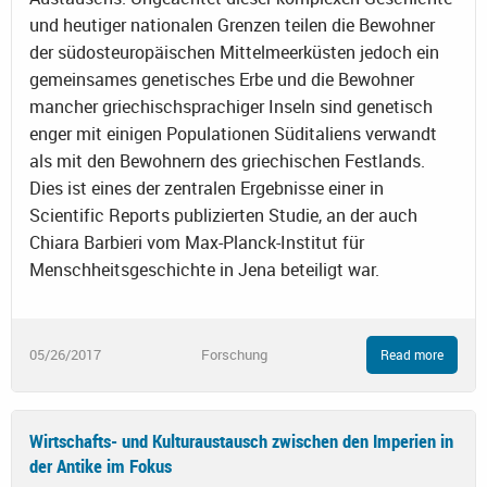
und heutiger nationalen Grenzen teilen die Bewohner
der südosteuropäischen Mittelmeerküsten jedoch ein
gemeinsames genetisches Erbe und die Bewohner
mancher griechischsprachiger Inseln sind genetisch
enger mit einigen Populationen Süditaliens verwandt
als mit den Bewohnern des griechischen Festlands.
Dies ist eines der zentralen Ergebnisse einer in
Scientific Reports publizierten Studie, an der auch
Chiara Barbieri vom Max-Planck-Institut für
Menschheitsgeschichte in Jena beteiligt war.
05/26/2017
Forschung
Read more
Wirtschafts- und Kulturaustausch zwischen den Imperien in
der Antike im Fokus