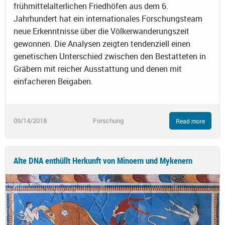
frühmittelalterlichen Friedhöfen aus dem 6.
Jahrhundert hat ein internationales Forschungsteam
neue Erkenntnisse über die Völkerwanderungszeit
gewonnen. Die Analysen zeigten tendenziell einen
genetischen Unterschied zwischen den Bestatteten in
Gräbern mit reicher Ausstattung und denen mit
einfacheren Beigaben.
09/14/2018
Forschung
Read more
Alte DNA enthüllt Herkunft von Minoern und Mykenern