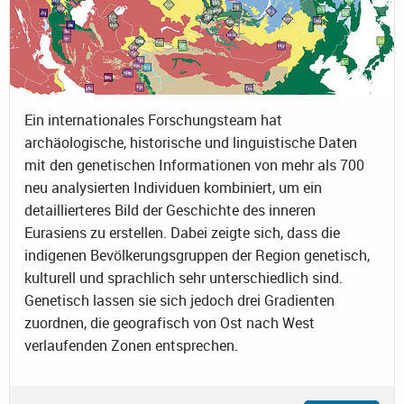
Ein internationales Forschungsteam hat
archäologische, historische und linguistische Daten
mit den genetischen Informationen von mehr als 700
neu analysierten Individuen kombiniert, um ein
detaillierteres Bild der Geschichte des inneren
Eurasiens zu erstellen. Dabei zeigte sich, dass die
indigenen Bevölkerungsgruppen der Region genetisch,
kulturell und sprachlich sehr unterschiedlich sind.
Genetisch lassen sie sich jedoch drei Gradienten
zuordnen, die geografisch von Ost nach West
verlaufenden Zonen entsprechen.