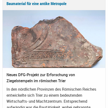
Baumaterial für eine antike Metropole
Neues DFG-Projekt zur Erforschung von
Ziegelstempeln im römischen Trier
In den nördlichen Provinzen des Römischen Reiches
entwickelte sich Trier zu einem bedeutenden
Wirtschafts- und Machtzentrum. Entsprechend
aufwändig war die Bautätigkeit, wobei gebrannte