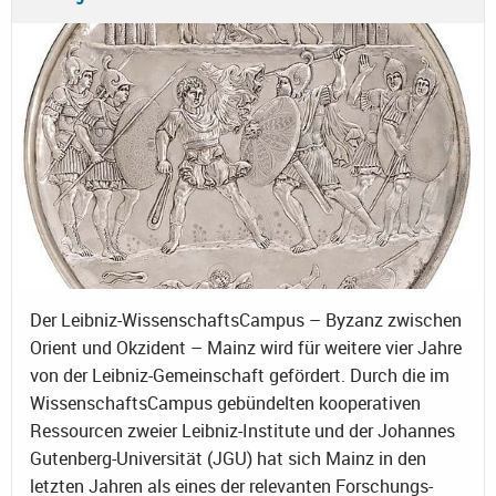
Der Leibniz-WissenschaftsCampus – Byzanz zwischen
Orient und Okzident – Mainz wird für weitere vier Jahre
von der Leibniz-Gemeinschaft gefördert. Durch die im
WissenschaftsCampus gebündelten kooperativen
Ressourcen zweier Leibniz-Institute und der Johannes
Gutenberg-Universität (JGU) hat sich Mainz in den
letzten Jahren als eines der relevanten Forschungs-