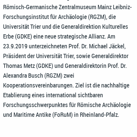
Römisch-Germanische Zentralmuseum Mainz Leibniz-
Forschungsinstitut für Archäologie (RGZM), die
Universität Trier und die Generaldirektion Kulturelles
Erbe (GDKE) eine neue strategische Allianz. Am
23.9.2019 unterzeichneten Prof. Dr. Michael Jäckel,
Präsident der Universität Trier, sowie Generaldirektor
Thomas Metz (GDKE) und Generaldirektorin Prof. Dr.
Alexandra Busch (RGZM) zwei
Kooperationsvereinbarungen. Ziel ist die nachhaltige
Etablierung eines international sichtbaren
Forschungsschwerpunktes für Römische Archäologie
und Maritime Antike (FoRuM) in Rheinland-Pfalz.