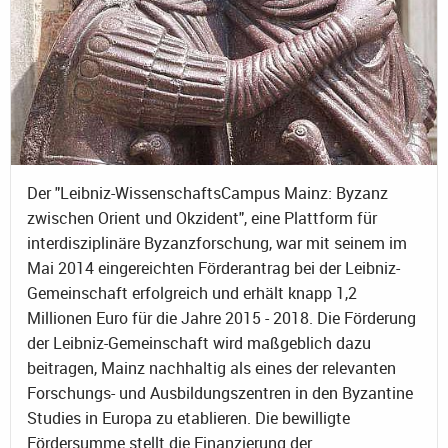
Der "Leibniz-WissenschaftsCampus Mainz: Byzanz
zwischen Orient und Okzident", eine Plattform für
interdisziplinäre Byzanzforschung, war mit seinem im
Mai 2014 eingereichten Förderantrag bei der Leibniz-
Gemeinschaft erfolgreich und erhält knapp 1,2
Millionen Euro für die Jahre 2015 - 2018. Die Förderung
der Leibniz-Gemeinschaft wird maßgeblich dazu
beitragen, Mainz nachhaltig als eines der relevanten
Forschungs- und Ausbildungszentren in den Byzantine
Studies in Europa zu etablieren. Die bewilligte
Fördersumme stellt die Finanzierung der