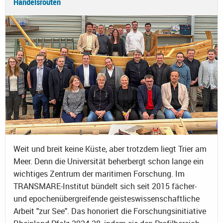
Handelsrouten
Weit und breit keine Küste, aber trotzdem liegt Trier am
Meer. Denn die Universität beherbergt schon lange ein
wichtiges Zentrum der maritimen Forschung. Im
TRANSMARE-Institut bündelt sich seit 2015 fächer-
und epochenübergreifende geisteswissenschaftliche
Arbeit "zur See". Das honoriert die Forschungsinitiative