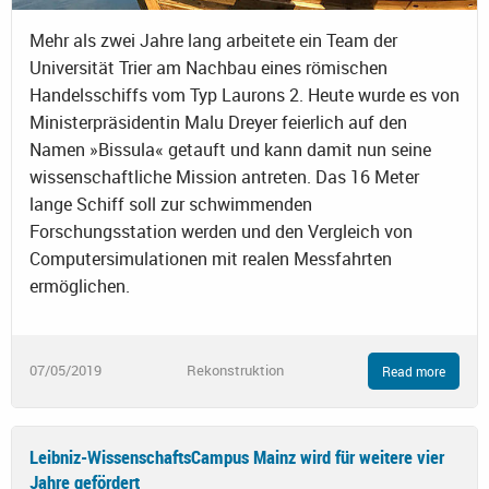
Mehr als zwei Jahre lang arbeitete ein Team der
Universität Trier am Nachbau eines römischen
Handelsschiffs vom Typ Laurons 2. Heute wurde es von
Ministerpräsidentin Malu Dreyer feierlich auf den
Namen »Bissula« getauft und kann damit nun seine
wissenschaftliche Mission antreten. Das 16 Meter
lange Schiff soll zur schwimmenden
Forschungsstation werden und den Vergleich von
Computersimulationen mit realen Messfahrten
ermöglichen.
07/05/2019
Rekonstruktion
Read more
Leibniz-WissenschaftsCampus Mainz wird für weitere vier
Jahre gefördert