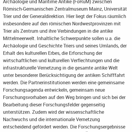
Archäologie und Maritime Antike (FoRuM) zwischen
Römisch-Germanischen Zentralmuseum Mainz, Universität
Trier und der Generaldirektion. Hier liegt der Fokus räumlich
insbesondere auf den römischen Nordwestprovinzen mit
Trier als Zentrum und ihre Verbindungen in die antike
Mittelmeerwelt. Inhaltliche Schwerpunkte sollen u.a. die
Archäologie und Geschichte Triers und seines Umlands, der
Erhalt des kulturellen Erbes, die Erforschung der
wirtschaftlichen und kulturellen Verflechtungen und die
infrastrukturelle Vernetzung in die gesamte antike Welt
unter besonderer Berücksichtigung der antiken Schifffahrt
werden. Die Partnerinstitutionen werden eine gemeinsame
Forschungsagenda entwickeln, gemeinsam neue
Forschungsvorhaben auf den Weg bringen und sich bei der
Bearbeitung dieser Forschungsfelder gegenseitig
unterstützen. Zudem wird der wissenschaftliche
Nachwuchs und die internationale Vernetzung
entscheidend gefördert werden. Die Forschungsergebnisse