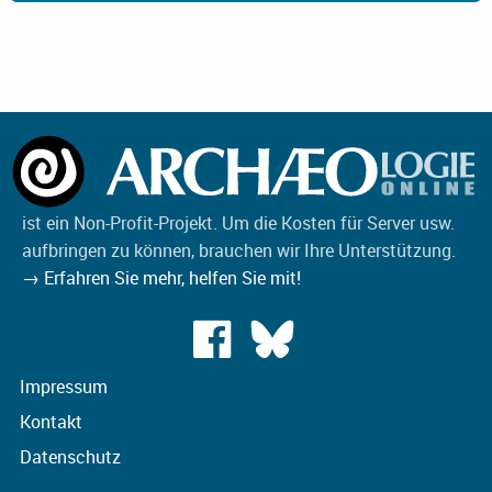
ist ein Non-Profit-Projekt. Um die Kosten für Server usw.
aufbringen zu können, brauchen wir Ihre Unterstützung.
→ Erfahren Sie mehr, helfen Sie mit!
Impressum
Kontakt
Datenschutz