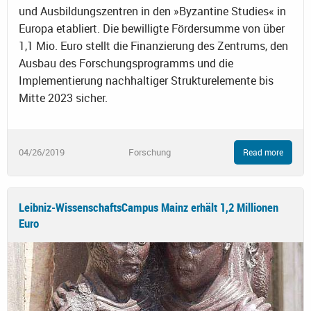
und Ausbildungszentren in den »Byzantine Studies« in
Europa etabliert. Die bewilligte Fördersumme von über
1,1 Mio. Euro stellt die Finanzierung des Zentrums, den
Ausbau des Forschungsprogramms und die
Implementierung nachhaltiger Strukturelemente bis
Mitte 2023 sicher.
04/26/2019
Forschung
Read more
Leibniz-WissenschaftsCampus Mainz erhält 1,2 Millionen
Euro