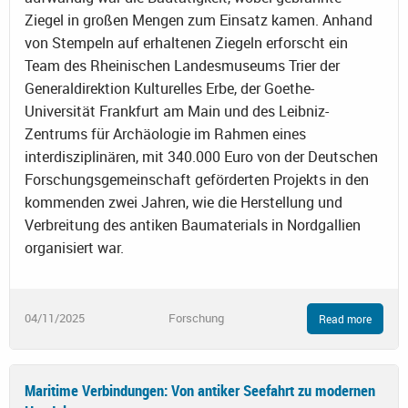
Ziegel in großen Mengen zum Einsatz kamen. Anhand
von Stempeln auf erhaltenen Ziegeln erforscht ein
Team des Rheinischen Landesmuseums Trier der
Generaldirektion Kulturelles Erbe, der Goethe-
Universität Frankfurt am Main und des Leibniz-
Zentrums für Archäologie im Rahmen eines
interdisziplinären, mit 340.000 Euro von der Deutschen
Forschungsgemeinschaft geförderten Projekts in den
kommenden zwei Jahren, wie die Herstellung und
Verbreitung des antiken Baumaterials in Nordgallien
organisiert war.
04/11/2025
Forschung
Read more
Maritime Verbindungen: Von antiker Seefahrt zu modernen