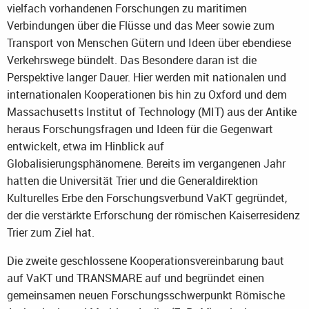
vielfach vorhandenen Forschungen zu maritimen
Verbindungen über die Flüsse und das Meer sowie zum
Transport von Menschen Gütern und Ideen über ebendiese
Verkehrswege bündelt. Das Besondere daran ist die
Perspektive langer Dauer. Hier werden mit nationalen und
internationalen Kooperationen bis hin zu Oxford und dem
Massachusetts Institut of Technology (MIT) aus der Antike
heraus Forschungsfragen und Ideen für die Gegenwart
entwickelt, etwa im Hinblick auf
Globalisierungsphänomene. Bereits im vergangenen Jahr
hatten die Universität Trier und die Generaldirektion
Kulturelles Erbe den Forschungsverbund VaKT gegründet,
der die verstärkte Erforschung der römischen Kaiserresidenz
Trier zum Ziel hat.
Die zweite geschlossene Kooperationsvereinbarung baut
auf VaKT und TRANSMARE auf und begründet einen
gemeinsamen neuen Forschungsschwerpunkt Römische