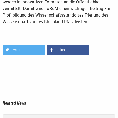
werden in innovativen Formaten an die Öffentlichkeit
vermittelt. Damit wird FoRuM einen wichtigen Beitrag zur
Profilbildung des Wissenschaftsstandortes Trier und des
Wissenschaftslandes Rheinland-Pfalz leisten.
tweet
teilen
Related News