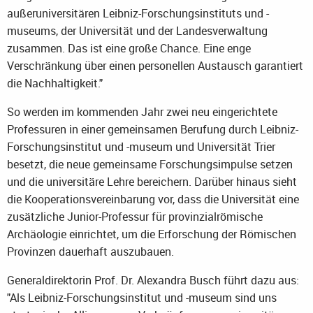
außeruniversitären Leibniz-Forschungsinstituts und -
museums, der Universität und der Landesverwaltung
zusammen. Das ist eine große Chance. Eine enge
Verschränkung über einen personellen Austausch garantiert
die Nachhaltigkeit."
So werden im kommenden Jahr zwei neu eingerichtete
Professuren in einer gemeinsamen Berufung durch Leibniz-
Forschungsinstitut und -museum und Universität Trier
besetzt, die neue gemeinsame Forschungsimpulse setzen
und die universitäre Lehre bereichern. Darüber hinaus sieht
die Kooperationsvereinbarung vor, dass die Universität eine
zusätzliche Junior-Professur für provinzialrömische
Archäologie einrichtet, um die Erforschung der Römischen
Provinzen dauerhaft auszubauen.
Generaldirektorin Prof. Dr. Alexandra Busch führt dazu aus:
"Als Leibniz-Forschungsinstitut und -museum sind uns