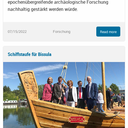
epochenübergreifende archäologische Forschung
nachhaltig gestärkt werden würde.
07/15/2022
Forschung
Read more
Schiffstaufe für Bissula