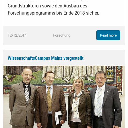
Grundstrukturen sowie den Ausbau des
Forschungsprogramms bis Ende 2018 sicher.
12/12/2014
Forschung
Read more
WissenschaftsCampus Mainz vorgestellt