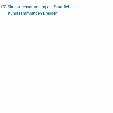
Skulpturensammlung der Staatlichen
Kunstsammlungen Dresden