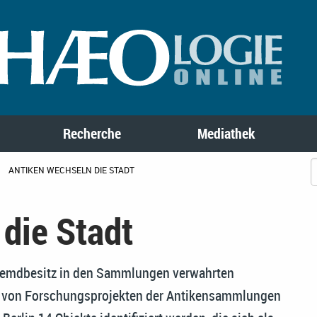
Recherche
Mediathek
ANTIKEN WECHSELN DIE STADT
die Stadt
 Fremdbesitz in den Sammlungen verwahrten
a von Forschungsprojekten der Antikensammlungen