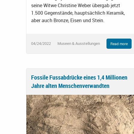
seine Witwe Christine Weber übergab jetzt
1.500 Gegenstände, hauptsächlich Keramik,
aber auch Bronze, Eisen und Stein.
04/24/2022
Museen & Ausstellungen
Read more
Fossile Fussabdrücke eines 1,4 Millionen
Jahre alten Menschenverwandten