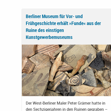
Berliner Museum für Vor- und
Frühgeschichte erhält »Funde« aus der
Ruine des einstigen
Kunstgewerbemuseums
Der West-Berliner Maler Peter Grämer hatte in
den Sechzigerjahren in den Ruinen gegraben –