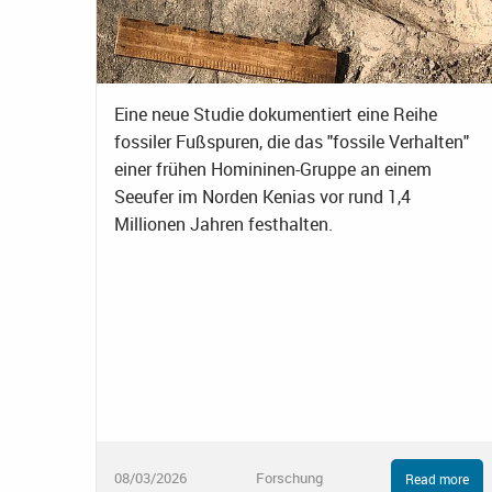
Eine neue Studie dokumentiert eine Reihe
fossiler Fußspuren, die das "fossile Verhalten"
einer frühen Homininen-Gruppe an einem
Seeufer im Norden Kenias vor rund 1,4
Millionen Jahren festhalten.
08/03/2026
Forschung
Read more