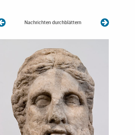
Nachrichten durchblättern