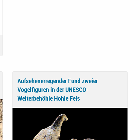
Aufsehenerregender Fund zweier
Vogelfiguren in der UNESCO-
Welterbehöhle Hohle Fels