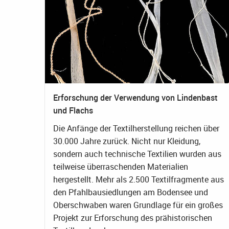
Erforschung der Verwendung von Lindenbast
und Flachs
Die Anfänge der Textilherstellung reichen über
30.000 Jahre zurück. Nicht nur Kleidung,
sondern auch technische Textilien wurden aus
teilweise überraschenden Materialien
hergestellt. Mehr als 2.500 Textilfragmente aus
den Pfahlbausiedlungen am Bodensee und
Oberschwaben waren Grundlage für ein großes
Projekt zur Erforschung des prähistorischen