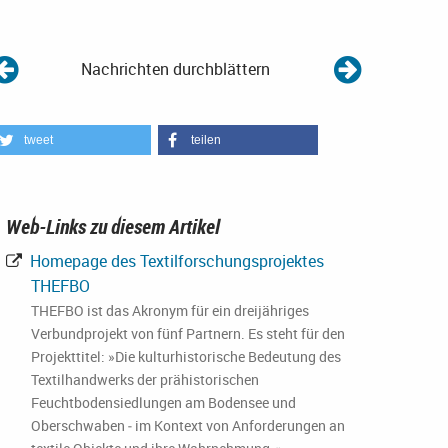
Nachrichten durchblättern
tweet
teilen
Web-Links zu diesem Artikel
Homepage des Textilforschungsprojektes
THEFBO
THEFBO ist das Akronym für ein dreijähriges
Verbundprojekt von fünf Partnern. Es steht für den
Projekttitel: »Die kulturhistorische Bedeutung des
Textilhandwerks der prähistorischen
Feuchtbodensiedlungen am Bodensee und
Oberschwaben ‒ im Kontext von Anforderungen an