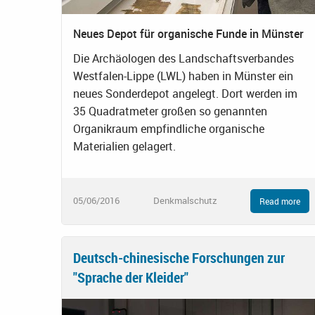
Neues Depot für organische Funde in Münster
Die Archäologen des Landschaftsverbandes
Westfalen-Lippe (LWL) haben in Münster ein
neues Sonderdepot angelegt. Dort werden im
35 Quadratmeter großen so genannten
Organikraum empfindliche organische
Materialien gelagert.
05/06/2016
Denkmalschutz
Read more
Deutsch-chinesische Forschungen zur
"Sprache der Kleider"