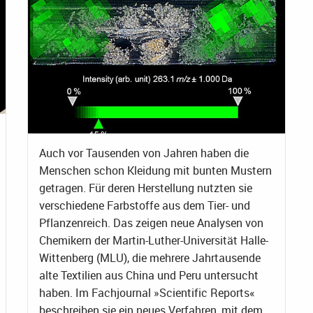
Auch vor Tausenden von Jahren haben die
Menschen schon Kleidung mit bunten Mustern
getragen. Für deren Herstellung nutzten sie
verschiedene Farbstoffe aus dem Tier- und
Pflanzenreich. Das zeigen neue Analysen von
Chemikern der Martin-Luther-Universität Halle-
Wittenberg (MLU), die mehrere Jahrtausende
alte Textilien aus China und Peru untersucht
haben. Im Fachjournal »Scientific Reports«
beschreiben sie ein neues Verfahren, mit dem