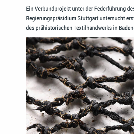
Ein Verbundprojekt unter der Federführung d
Regierungspräsidium Stuttgart untersucht ers
des prähistorischen Textilhandwerks in Bade