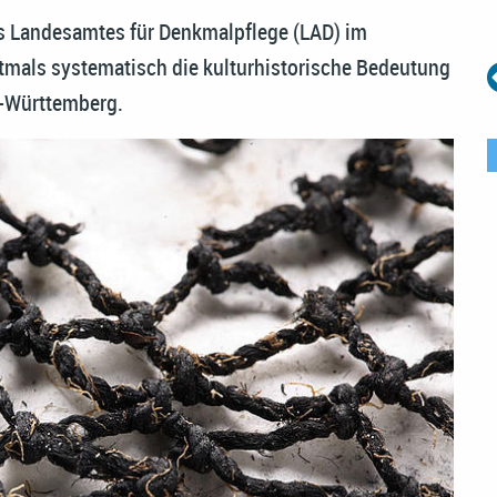
es Landesamtes für Denkmalpflege (LAD) im
tmals systematisch die kulturhistorische Bedeutung
n-Württemberg.