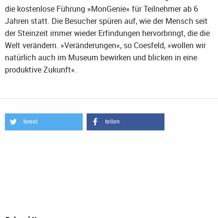
die kostenlose Führung »MonGenie« für Teilnehmer ab 6
Jahren statt. Die Besucher spüren auf, wie der Mensch seit
der Steinzeit immer wieder Erfindungen hervorbringt, die die
Welt verändern. »Veränderungen«, so Coesfeld, »wollen wir
natürlich auch im Museum bewirken und blicken in eine
produktive Zukunft«.
tweet
teilen