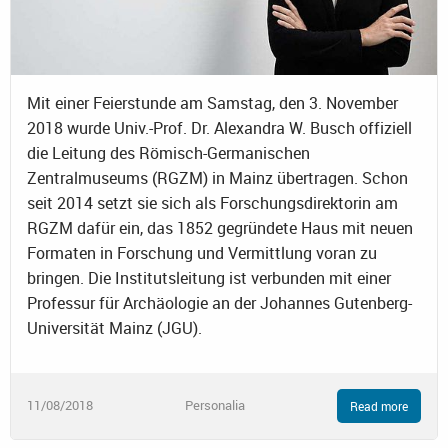
Mit einer Feierstunde am Samstag, den 3. November
2018 wurde Univ.-Prof. Dr. Alexandra W. Busch offiziell
die Leitung des Römisch-Germanischen
Zentralmuseums (RGZM) in Mainz übertragen. Schon
seit 2014 setzt sie sich als Forschungsdirektorin am
RGZM dafür ein, das 1852 gegründete Haus mit neuen
Formaten in Forschung und Vermittlung voran zu
bringen. Die Institutsleitung ist verbunden mit einer
Professur für Archäologie an der Johannes Gutenberg-
Universität Mainz (JGU).
11/08/2018
Personalia
Read more