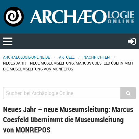
ARCHAEOLOGIE-ONLINE.DE
AKTUELL
NACHRICHTEN
NEUES JAHR – NEUE MUSEUMSLEITUNG: MARCUS COESFELD ÜBERNIMMT
DIE MUSEUMSLEITUNG VON MONREPOS
Neues Jahr – neue Museumsleitung: Marcus
Coesfeld übernimmt die Museumsleitung
von MONREPOS