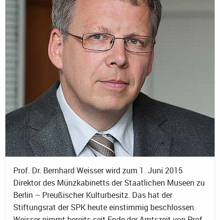
Prof. Dr. Bernhard Weisser wird zum 1. Juni 2015
Direktor des Münzkabinetts der Staatlichen Museen zu
Berlin – Preußischer Kulturbesitz. Das hat der
Stiftungsrat der SPK heute einstimmig beschlossen.
Weisser nimmt bereits seit Ende der Amtszeit von Prof.