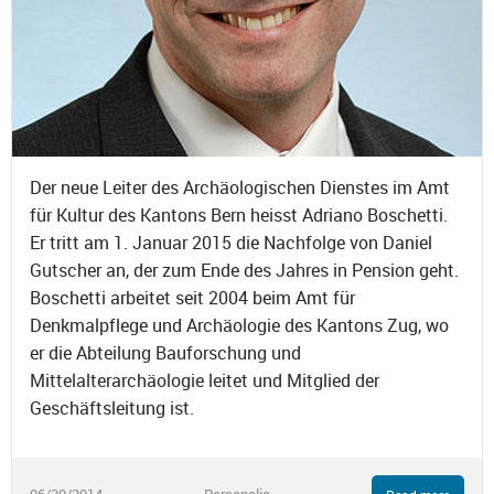
Der neue Leiter des Archäologischen Dienstes im Amt
für Kultur des Kantons Bern heisst Adriano Boschetti.
Er tritt am 1. Januar 2015 die Nachfolge von Daniel
Gutscher an, der zum Ende des Jahres in Pension geht.
Boschetti arbeitet seit 2004 beim Amt für
Denkmalpflege und Archäologie des Kantons Zug, wo
er die Abteilung Bauforschung und
Mittelalterarchäologie leitet und Mitglied der
Geschäftsleitung ist.