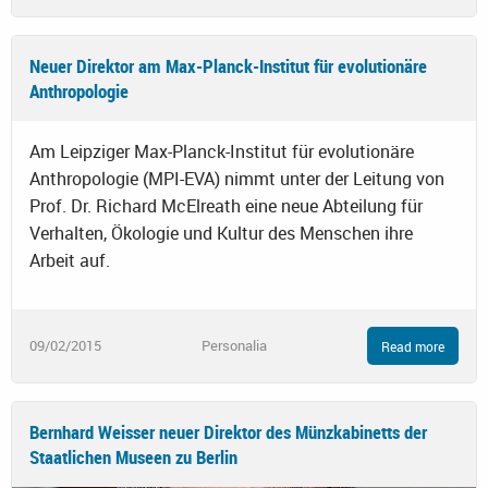
Neuer Direktor am Max-Planck-Institut für evolutionäre
Anthropologie
Am Leipziger Max-Planck-Institut für evolutionäre
Anthropologie (MPI-EVA) nimmt unter der Leitung von
Prof. Dr. Richard McElreath eine neue Abteilung für
Verhalten, Ökologie und Kultur des Menschen ihre
Arbeit auf.
09/02/2015
Personalia
Read more
Bernhard Weisser neuer Direktor des Münzkabinetts der
Staatlichen Museen zu Berlin