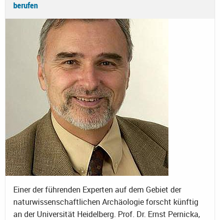
berufen
Einer der führenden Experten auf dem Gebiet der
naturwissenschaftlichen Archäologie forscht künftig
an der Universität Heidelberg. Prof. Dr. Ernst Pernicka,