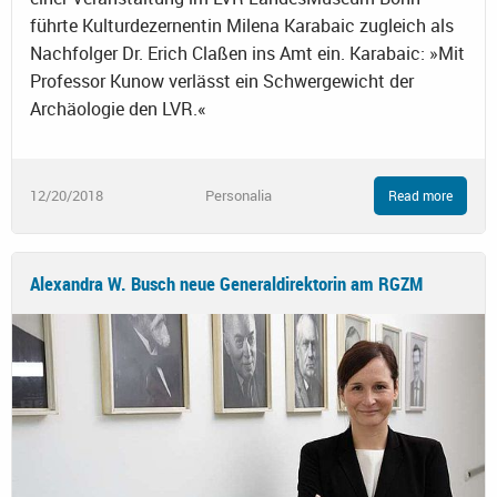
führte Kulturdezernentin Milena Karabaic zugleich als
Nachfolger Dr. Erich Claßen ins Amt ein. Karabaic: »Mit
Professor Kunow verlässt ein Schwergewicht der
Archäologie den LVR.«
12/20/2018
Personalia
Read more
Alexandra W. Busch neue Generaldirektorin am RGZM