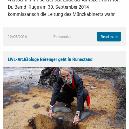
Dr. Bernd Kluge am 30. September 2014
kommissarisch die Leitung des Münzkabinetts wahr.
12/05/2014
Personalia
Read more
LWL-Archäologe Bérenger geht in Ruhestand