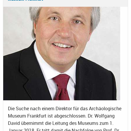
Die Suche nach einem Direktor für das Archäologische
Museum Frankfurt ist abgeschlossen. Dr. Wolfgang
David übernimmt die Leitung des Museums zum 1.
Januar 2018. Er tritt damit die Nachfolge von Prof. Dr.