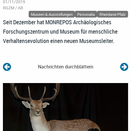
01/11/2019
RGZM / AB
Museen & Ausstellungen
Personalia
Rheinland-Pfalz
Seit Dezember hat MONREPOS Archäologisches
Forschungszentrum und Museum für menschliche
Verhaltensevolution einen neuen Museumsleiter.
Nachrichten durchblättern