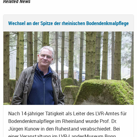
Related News
Wechsel an der Spitze der rheinischen Bodendenkmalpflege
Nach 14-jähriger Tätigkeit als Leiter des LVR-Amtes für
Bodendenkmalpflege im Rheinland wurde Prof. Dr.
Jürgen Kunow in den Ruhestand verabschiedet. Bei
einer Veranstaltung im LVR-LandesMuseum Bonn