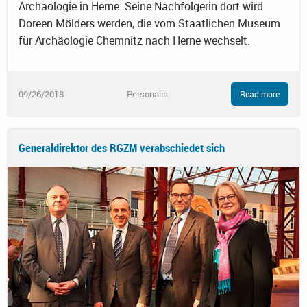
Archäologie in Herne. Seine Nachfolgerin dort wird
Doreen Mölders werden, die vom Staatlichen Museum
für Archäologie Chemnitz nach Herne wechselt.
09/26/2018
Personalia
Read more
Generaldirektor des RGZM verabschiedet sich