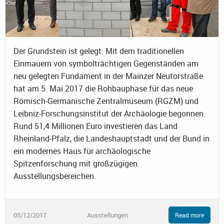
Der Grundstein ist gelegt: Mit dem traditionellen
Einmauern von symbolträchtigen Gegenständen am
neu gelegten Fundament in der Mainzer Neutorstraße
hat am 5. Mai 2017 die Rohbauphase für das neue
Römisch-Germanische Zentralmuseum (RGZM) und
Leibniz-Forschungsinstitut der Archäologie begonnen.
Rund 51,4 Millionen Euro investieren das Land
Rheinland-Pfalz, die Landeshauptstadt und der Bund in
ein modernes Haus für archäologische
Spitzenforschung mit großzügigen
Ausstellungsbereichen.
05/12/2017
Ausstellungen
Read more