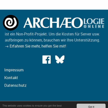
ist ein Non-Profit-Projekt. Um die Kosten für Server usw.
aufbringen zu können, brauchen wir Ihre Unterstützung.
→ Erfahren Sie mehr, helfen Sie mit!
Impressum
Kontakt
Datenschutz
This website uses cookies to ensure you get the best
Got it