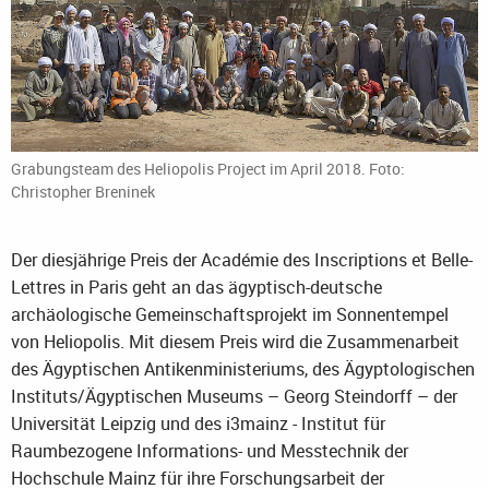
Grabungsteam des Heliopolis Project im April 2018. Foto:
Christopher Breninek
Der diesjährige Preis der Académie des Inscriptions et Belle-
Lettres in Paris geht an das ägyptisch-deutsche
archäologische Gemeinschaftsprojekt im Sonnentempel
von Heliopolis. Mit diesem Preis wird die Zusammenarbeit
des Ägyptischen Antikenministeriums, des Ägyptologischen
Instituts/Ägyptischen Museums – Georg Steindorff – der
Universität Leipzig und des i3mainz - Institut für
Raumbezogene Informations- und Messtechnik der
Hochschule Mainz für ihre Forschungsarbeit der