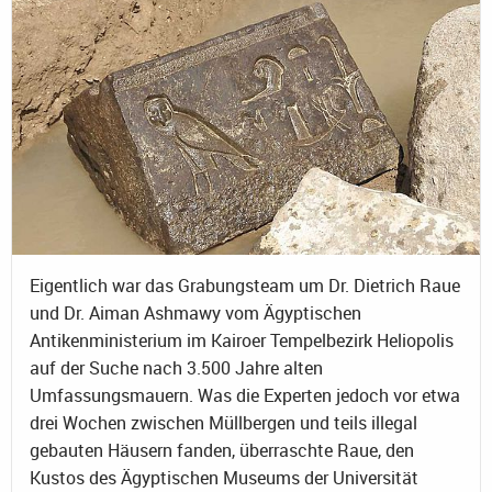
Eigentlich war das Grabungsteam um Dr. Dietrich Raue
und Dr. Aiman Ashmawy vom Ägyptischen
Antikenministerium im Kairoer Tempelbezirk Heliopolis
auf der Suche nach 3.500 Jahre alten
Umfassungsmauern. Was die Experten jedoch vor etwa
drei Wochen zwischen Müllbergen und teils illegal
gebauten Häusern fanden, überraschte Raue, den
Kustos des Ägyptischen Museums der Universität