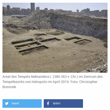
Areal des Tempels Nektanebos I. (380-363 v. Chr.) im Zentrum des
Tempelbezirks von Heliopolis im April 2016. Foto: Christopher
Breninek
tweet
teilen