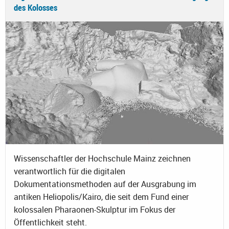
des Kolosses
Wissenschaftler der Hochschule Mainz zeichnen
verantwortlich für die digitalen
Dokumentationsmethoden auf der Ausgrabung im
antiken Heliopolis/Kairo, die seit dem Fund einer
kolossalen Pharaonen-Skulptur im Fokus der
Öffentlichkeit steht.