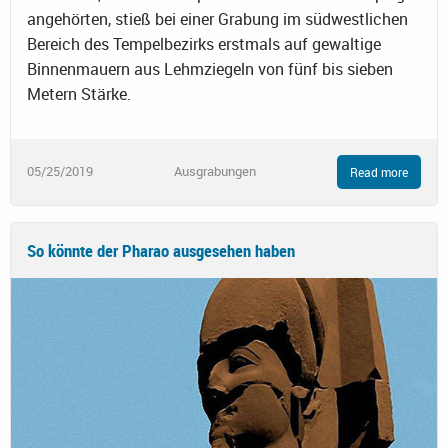
angehörten, stieß bei einer Grabung im südwestlichen
Bereich des Tempelbezirks erstmals auf gewaltige
Binnenmauern aus Lehmziegeln von fünf bis sieben
Metern Stärke.
05/25/2019
Ausgrabungen
Read more
So könnte der Pharao ausgesehen haben