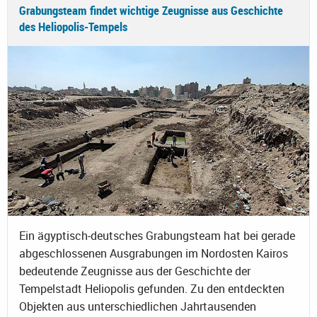
Grabungsteam findet wichtige Zeugnisse aus Geschichte
des Heliopolis-Tempels
Ein ägyptisch-deutsches Grabungsteam hat bei gerade
abgeschlossenen Ausgrabungen im Nordosten Kairos
bedeutende Zeugnisse aus der Geschichte der
Tempelstadt Heliopolis gefunden. Zu den entdeckten
Objekten aus unterschiedlichen Jahrtausenden