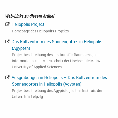
Web-Links zu diesem Artikel
Heliopolis Project
Homepage des Heliopolis-Projekts
Das Kultzentrum des Sonnengottes in Heliopolis
(Ägypten)
Projektbeschreibung des Instituts für Raumbezogene
Informations- und Messtechnik der Hochschule Mainz -
University of Applied Sciences
Ausgrabungen in Heliopolis – Das Kultzentrum des
Sonnengottes in Heliopolis (Ägypten)
Projektbeschreibung des Ägyptologischen Instituts der
Universität Leipzig