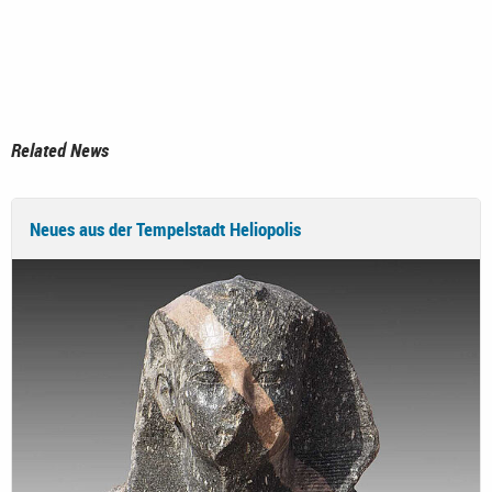
Related News
Neues aus der Tempelstadt Heliopolis