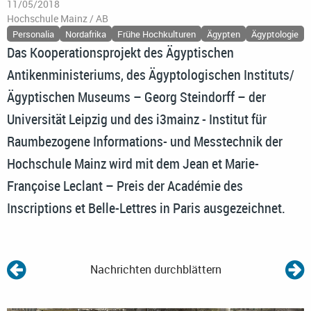
11/05/2018
Hochschule Mainz / AB
Personalia
Nordafrika
Frühe Hochkulturen
Ägypten
Ägyptologie
Das Kooperationsprojekt des Ägyptischen
Antikenministeriums, des Ägyptologischen Instituts/
Ägyptischen Museums – Georg Steindorff – der
Universität Leipzig und des i3mainz - Institut für
Raumbezogene Informations- und Messtechnik der
Hochschule Mainz wird mit dem Jean et Marie-
Françoise Leclant – Preis der Académie des
Inscriptions et Belle-Lettres in Paris ausgezeichnet.
Nachrichten durchblättern