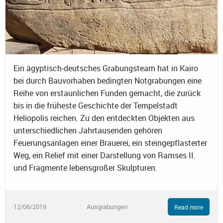
Ein ägyptisch-deutsches Grabungsteam hat in Kairo
bei durch Bauvorhaben bedingten Notgrabungen eine
Reihe von erstaunlichen Funden gemacht, die zurück
bis in die früheste Geschichte der Tempelstadt
Heliopolis reichen. Zu den entdeckten Objekten aus
unterschiedlichen Jahrtausenden gehören
Feuerungsanlagen einer Brauerei, ein steingepflasterter
Weg, ein Relief mit einer Darstellung von Ramses II.
und Fragmente lebensgroßer Skulpturen.
12/06/2019
Ausgrabungen
Read more