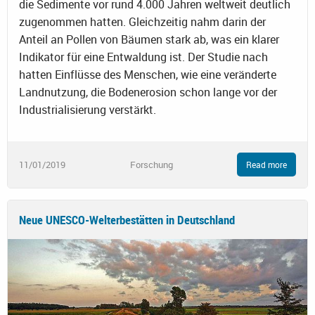
die Sedimente vor rund 4.000 Jahren weltweit deutlich
zugenommen hatten. Gleichzeitig nahm darin der
Anteil an Pollen von Bäumen stark ab, was ein klarer
Indikator für eine Entwaldung ist. Der Studie nach
hatten Einflüsse des Menschen, wie eine veränderte
Landnutzung, die Bodenerosion schon lange vor der
Industrialisierung verstärkt.
11/01/2019
Forschung
Read more
Neue UNESCO-Welterbestätten in Deutschland