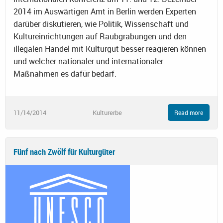
2014 im Auswärtigen Amt in Berlin werden Experten
darüber diskutieren, wie Politik, Wissenschaft und
Kultureinrichtungen auf Raubgrabungen und den
illegalen Handel mit Kulturgut besser reagieren können
und welcher nationaler und internationaler
Maßnahmen es dafür bedarf.
11/14/2014
Kulturerbe
Read more
Fünf nach Zwölf für Kulturgüter