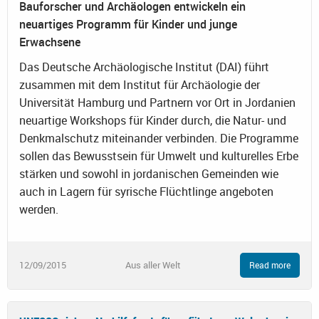
Bauforscher und Archäologen entwickeln ein
neuartiges Programm für Kinder und junge
Erwachsene
Das Deutsche Archäologische Institut (DAI) führt
zusammen mit dem Institut für Archäologie der
Universität Hamburg und Partnern vor Ort in Jordanien
neuartige Workshops für Kinder durch, die Natur- und
Denkmalschutz miteinander verbinden. Die Programme
sollen das Bewusstsein für Umwelt und kulturelles Erbe
stärken und sowohl in jordanischen Gemeinden wie
auch in Lagern für syrische Flüchtlinge angeboten
werden.
12/09/2015
Aus aller Welt
Read more