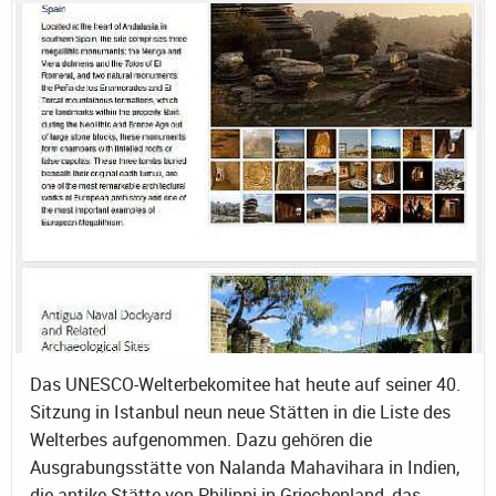
Das UNESCO-Welterbekomitee hat heute auf seiner 40.
Sitzung in Istanbul neun neue Stätten in die Liste des
Welterbes aufgenommen. Dazu gehören die
Ausgrabungsstätte von Nalanda Mahavihara in Indien,
die antike Stätte von Philippi in Griechenland, das