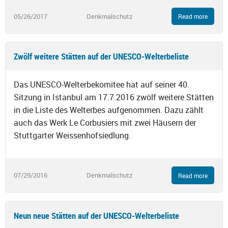
05/26/2017
Denkmalschutz
Read more
Zwölf weitere Stätten auf der UNESCO-Welterbeliste
Das UNESCO-Welterbekomitee hat auf seiner 40.
Sitzung in Istanbul am 17.7.2016 zwölf weitere Stätten
in die Liste des Welterbes aufgenommen. Dazu zählt
auch das Werk Le Corbusiers mit zwei Häusern der
Stuttgarter Weissenhofsiedlung.
07/29/2016
Denkmalschutz
Read more
Neun neue Stätten auf der UNESCO-Welterbeliste