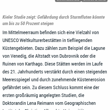
Kieler Studie zeigt: Gefährdung durch Sturmfluten könnte
um bis zu 50 Prozent steigen
Im Mittelmeerraum befinden sich eine Vielzahl von
UNESCO Weltkulturerbestätten in tiefliegenden
Küstengebieten. Dazu zählen zum Beispiel die Lagune
von Venedig, die Altstadt von Dubrovnik oder die
Ruinen von Karthago. Diese Stätten werden im Laufe
des 21. Jahrhunderts verstärkt durch einen steigenden
Meeresspiegel und durch zunehmende Küstenerosion
gefährdet sein. Zu diesem Schluss kommt eine der
ersten großräumig angelegten Studien, die
Doktorandin Lena Reimann vom Geographischen