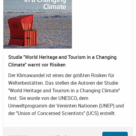
Studie "World Heritage and Tourism in a Changing
Climate" warnt vor Risiken
Der Klimawandel ist eines der größten Risiken für
Welterbestätten. Das stellen die Autoren der Studie
"World Heritage and Tourism in a Changing Climate"
fest. Sie wurde von der UNESCO, dem
Umweltprogramm der Vereinten Nationen (UNEP) und
der "Union of Concerned Scientists" (UCS) erstellt.