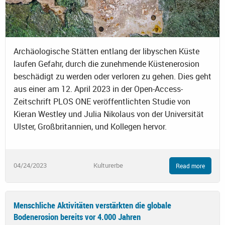
Archäologische Stätten entlang der libyschen Küste
laufen Gefahr, durch die zunehmende Küstenerosion
beschädigt zu werden oder verloren zu gehen. Dies geht
aus einer am 12. April 2023 in der Open-Access-
Zeitschrift PLOS ONE veröffentlichten Studie von
Kieran Westley und Julia Nikolaus von der Universität
Ulster, Großbritannien, und Kollegen hervor.
04/24/2023
Kulturerbe
Read more
Menschliche Aktivitäten verstärkten die globale
Bodenerosion bereits vor 4.000 Jahren