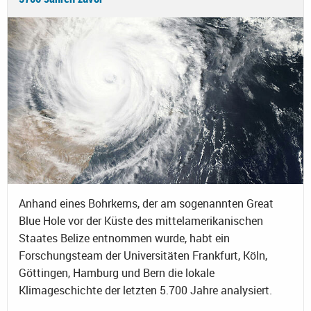
Anhand eines Bohrkerns, der am sogenannten Great
Blue Hole vor der Küste des mittelamerikanischen
Staates Belize entnommen wurde, habt ein
Forschungsteam der Universitäten Frankfurt, Köln,
Göttingen, Hamburg und Bern die lokale
Klimageschichte der letzten 5.700 Jahre analysiert.