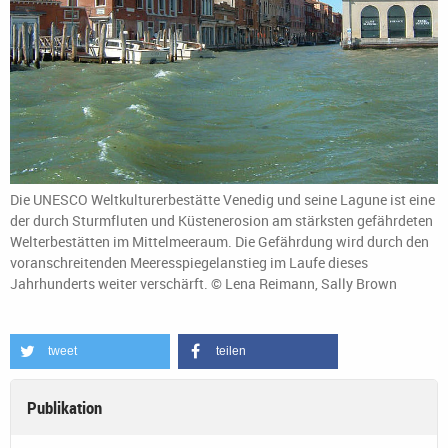
Die UNESCO Weltkulturerbestätte Venedig und seine Lagune ist eine
der durch Sturmfluten und Küstenerosion am stärksten gefährdeten
Welterbestätten im Mittelmeeraum. Die Gefährdung wird durch den
voranschreitenden Meeresspiegelanstieg im Laufe dieses
Jahrhunderts weiter verschärft. © Lena Reimann, Sally Brown
tweet
teilen
Publikation