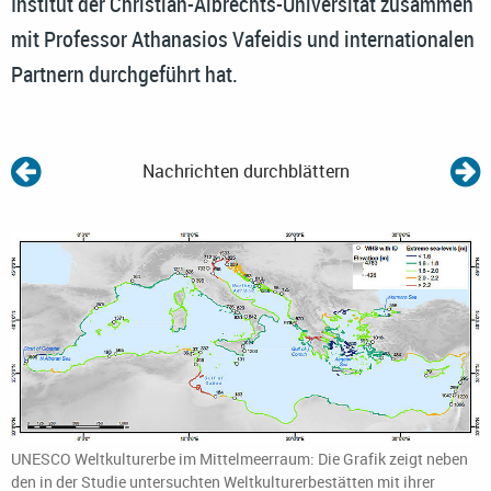
Institut der Christian-Albrechts-Universität zusammen
mit Professor Athanasios Vafeidis und internationalen
Partnern durchgeführt hat.
Nachrichten durchblättern
UNESCO Weltkulturerbe im Mittelmeerraum: Die Grafik zeigt neben
den in der Studie untersuchten Weltkulturerbestätten mit ihrer