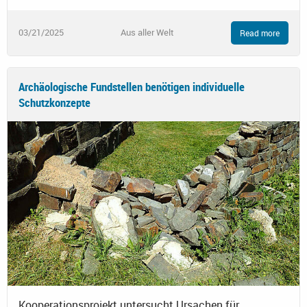
03/21/2025
Aus aller Welt
Read more
Archäologische Fundstellen benötigen individuelle
Schutzkonzepte
Kooperationsprojekt untersucht Ursachen für