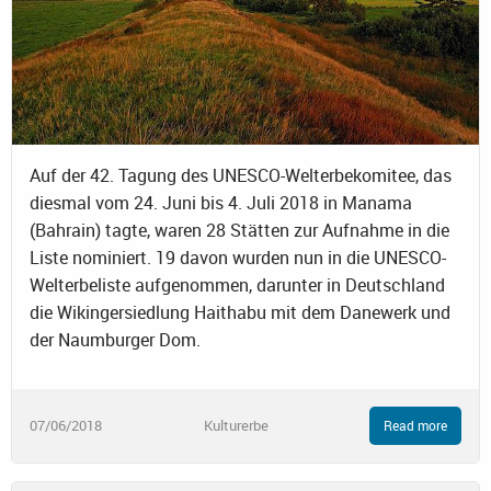
Auf der 42. Tagung des UNESCO-Welterbekomitee, das
diesmal vom 24. Juni bis 4. Juli 2018 in Manama
(Bahrain) tagte, waren 28 Stätten zur Aufnahme in die
Liste nominiert. 19 davon wurden nun in die UNESCO-
Welterbeliste aufgenommen, darunter in Deutschland
die Wikingersiedlung Haithabu mit dem Danewerk und
der Naumburger Dom.
07/06/2018
Kulturerbe
Read more