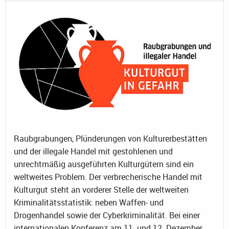
Raubgrabungen, Plünderungen von Kulturerbestätten
und der illegale Handel mit gestohlenen und
unrechtmäßig ausgeführten Kulturgütern sind ein
weltweites Problem. Der verbrecherische Handel mit
Kulturgut steht an vorderer Stelle der weltweiten
Kriminalitätsstatistik: neben Waffen- und
Drogenhandel sowie der Cyberkriminalität. Bei einer
internationalen Konferenz am 11. und 12. Dezember