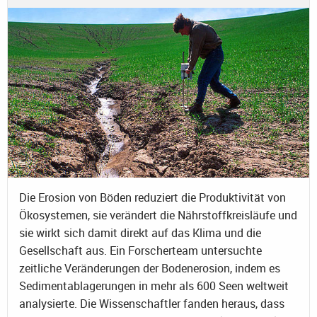
Die Erosion von Böden reduziert die Produktivität von
Ökosystemen, sie verändert die Nährstoffkreisläufe und
sie wirkt sich damit direkt auf das Klima und die
Gesellschaft aus. Ein Forscherteam untersuchte
zeitliche Veränderungen der Bodenerosion, indem es
Sedimentablagerungen in mehr als 600 Seen weltweit
analysierte. Die Wissenschaftler fanden heraus, dass