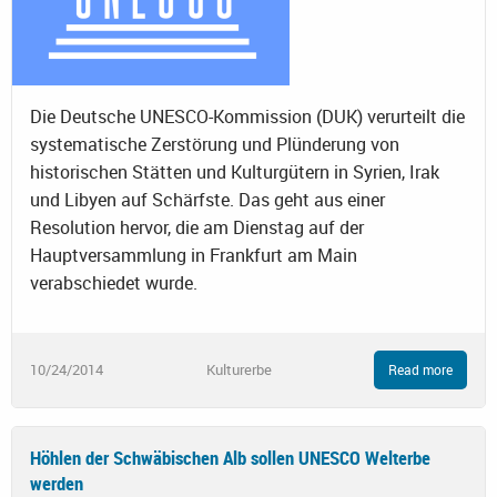
Die Deutsche UNESCO-Kommission (DUK) verurteilt die
systematische Zerstörung und Plünderung von
historischen Stätten und Kulturgütern in Syrien, Irak
und Libyen auf Schärfste. Das geht aus einer
Resolution hervor, die am Dienstag auf der
Hauptversammlung in Frankfurt am Main
verabschiedet wurde.
10/24/2014
Kulturerbe
Read more
Höhlen der Schwäbischen Alb sollen UNESCO Welterbe
werden