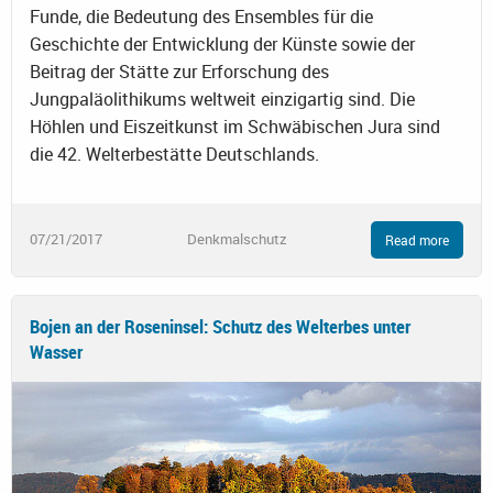
Funde, die Bedeutung des Ensembles für die
Geschichte der Entwicklung der Künste sowie der
Beitrag der Stätte zur Erforschung des
Jungpaläolithikums weltweit einzigartig sind. Die
Höhlen und Eiszeitkunst im Schwäbischen Jura sind
die 42. Welterbestätte Deutschlands.
07/21/2017
Denkmalschutz
Read more
Bojen an der Roseninsel: Schutz des Welterbes unter
Wasser