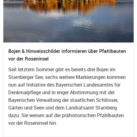
Bojen & Hinweisschilder informieren über Pfahlbauten
vor der Roseninsel
Seit letztem Sommer gibt es bereits drei Bojen im
Starnberger See, sechs weitere Markierungen kommen
nun auf Initiative des Bayerischen Landesamtes für
Denkmalpflege und in enger Abstimmung mit der
Bayerischen Verwaltung der staatlichen Schlösser,
Gärten und Seen und dem Landratsamt Starnberg
dazu: Sie weisen auf die prähistorischen Pfahlbauten
vor der Roseninsel hin.