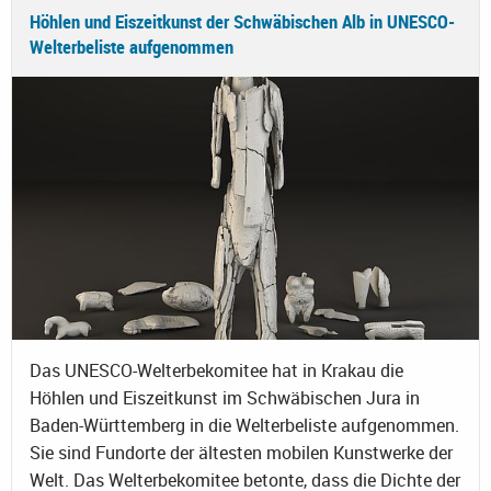
Höhlen und Eiszeitkunst der Schwäbischen Alb in UNESCO-
Welterbeliste aufgenommen
Das UNESCO-Welterbekomitee hat in Krakau die
Höhlen und Eiszeitkunst im Schwäbischen Jura in
Baden-Württemberg in die Welterbeliste aufgenommen.
Sie sind Fundorte der ältesten mobilen Kunstwerke der
Welt. Das Welterbekomitee betonte, dass die Dichte der