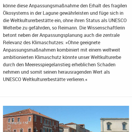
könne diese Anpassungsmaßnahme den Erhalt des fragilen
Ökosystems in der Lagune gewährleisten und füge sich in
die Weltkulturerbestätte ein, ohne ihren Status als UNESCO
Welterbe zu gefährden, so Reimann. Die Wissenschaftlerin
betont neben der Anpassungsplanung auch die zentrale
Relevanz des Klimaschutzes: »Ohne geeignete
Anpassungsmaßnahmen kombiniert mit einem weltweit
ambitionierten Klimaschutz könnte unser Weltkulturerbe
durch den Meeresspiegelanstieg erheblichen Schaden
nehmen und somit seinen herausragenden Wert als
UNESCO Weltkulturerbestätte verlieren.«