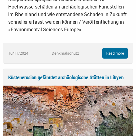
Hochwasserschäden an archäologischen Fundstellen
im Rheinland und wie entstandene Schäden in Zukunft
schneller erfasst werden können / Veröffentlichung in
»Environmental Sciences Europe«
10/11/2024
Denkmalschutz
Read more
Küstenerosion gefährdet archäologische Stätten in Libyen