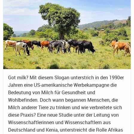
Got milk? Mit diesem Slogan unterstrich in den 1990er
Jahren eine US-amerikanische Werbekampagne die
Bedeutung von Milch für Gesundheit und
Wohlbefinden. Doch wann begannen Menschen, die
Milch anderer Tiere zu trinken und wie verbreitete sich
diese Praxis? Eine neue Studie unter der Leitung von
Wissenschaftlerinnen und Wissenschaftlern aus
Deutschland und Kenia, unterstreicht die Rolle Afrikas