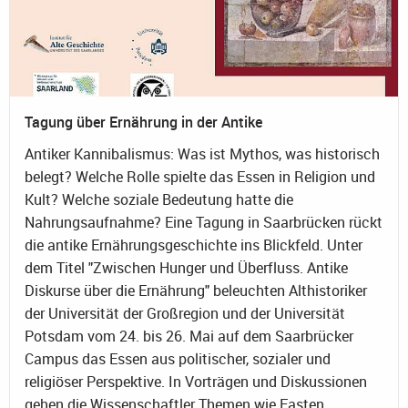
Tagung über Ernährung in der Antike
Antiker Kannibalismus: Was ist Mythos, was historisch
belegt? Welche Rolle spielte das Essen in Religion und
Kult? Welche soziale Bedeutung hatte die
Nahrungsaufnahme? Eine Tagung in Saarbrücken rückt
die antike Ernährungsgeschichte ins Blickfeld. Unter
dem Titel "Zwischen Hunger und Überfluss. Antike
Diskurse über die Ernährung" beleuchten Althistoriker
der Universität der Großregion und der Universität
Potsdam vom 24. bis 26. Mai auf dem Saarbrücker
Campus das Essen aus politischer, sozialer und
religiöser Perspektive. In Vorträgen und Diskussionen
gehen die Wissenschaftler Themen wie Fasten,