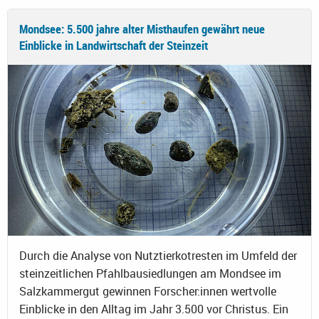
Mondsee: 5.500 jahre alter Misthaufen gewährt neue
Einblicke in Landwirtschaft der Steinzeit
Durch die Analyse von Nutztierkotresten im Umfeld der
steinzeitlichen Pfahlbausiedlungen am Mondsee im
Salzkammergut gewinnen Forscher:innen wertvolle
Einblicke in den Alltag im Jahr 3.500 vor Christus. Ein