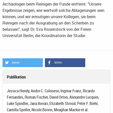
Archäologen beim Reinigen der Funde entfernt. "Unsere
Ergebnisse zeigen, wie wertvoll solche Ablagerungen sein
können, und wir ermutigen unsere Kollegen, sie beim
Reinigen nach der Ausgrabung an den Scherben zu
belassen", sagt Dr. Eva Rosenstock von der Freien
Universität Berlin, die Koordinatorin der Studie.
tweet
teilen
Publikation
Jessica Hendy, Andre C. Colonese, Ingmar Franz, Ricardo
Fernandes, Roman Fischer, David Orton, Alexandre Lucquin,
Luke Spindler, Jana Anvari, Elizabeth Stroud, Peter F. Biehl,
Camilla Speller, Nicole Boivin, Meaghan Mackie et al.