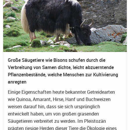
Große Säugetiere wie Bisons schufen durch die
Verbreitung von Samen dichte, leicht abzuerntende
Pflanzenbestände, welche Menschen zur Kultivierung
anregten
Einige Eigenschaften heute bekannter Getreidearten
wie Quinoa, Amarant, Hirse, Hanf und Buchweizen
weisen darauf hin, dass sie sich ursprünglich
entwickelt haben, um von großen grasenden
Säugetieren verbreitet zu werden. Im Pleistozän
prägten riesige Herden dieser Tiere die Ökologie eines