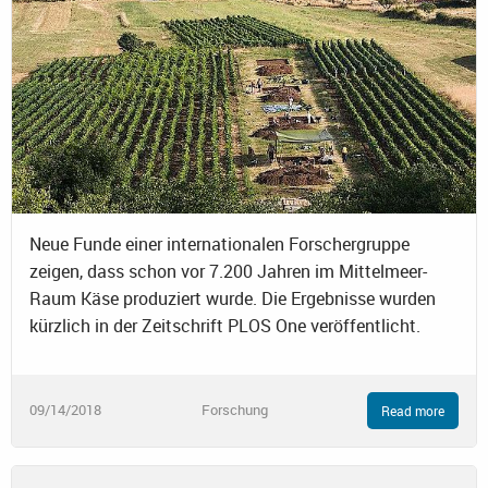
Neue Funde einer internationalen Forschergruppe
zeigen, dass schon vor 7.200 Jahren im Mittelmeer-
Raum Käse produziert wurde. Die Ergebnisse wurden
kürzlich in der Zeitschrift PLOS One veröffentlicht.
09/14/2018
Forschung
Read more