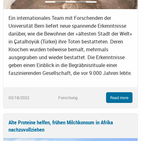
Ein internationales Team mit Forschenden der
Universität Bern liefert neue spannende Erkenntnisse
darüber, wie die Bewohner der »ältesten Stadt der Welt«
in Çatalhöyük (Türkei) ihre Toten bestatteten. Deren
Knochen wurden teilweise bemalt, mehrmals
ausgegraben und wieder bestattet. Die Erkenntnisse
geben einen Einblick in die Begräbnisrituale einer
faszinierenden Gesellschaft, die vor 9.000 Jahren lebte.
03/18/2022
Forschung
Read more
Alte Proteine helfen, frühen Milchkonsum in Afrika
nachzuvollziehen