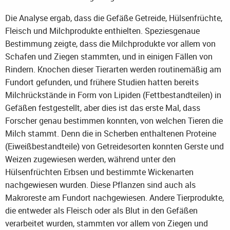
Die Analyse ergab, dass die Gefäße Getreide, Hülsenfrüchte,
Fleisch und Milchprodukte enthielten. Speziesgenaue
Bestimmung zeigte, dass die Milchprodukte vor allem von
Schafen und Ziegen stammten, und in einigen Fällen von
Rindern. Knochen dieser Tierarten werden routinemäßig am
Fundort gefunden, und frühere Studien hatten bereits
Milchrückstände in Form von Lipiden (Fettbestandteilen) in
Gefäßen festgestellt, aber dies ist das erste Mal, dass
Forscher genau bestimmen konnten, von welchen Tieren die
Milch stammt. Denn die in Scherben enthaltenen Proteine
(Eiweißbestandteile) von Getreidesorten konnten Gerste und
Weizen zugewiesen werden, während unter den
Hülsenfrüchten Erbsen und bestimmte Wickenarten
nachgewiesen wurden. Diese Pflanzen sind auch als
Makroreste am Fundort nachgewiesen. Andere Tierprodukte,
die entweder als Fleisch oder als Blut in den Gefäßen
verarbeitet wurden, stammten vor allem von Ziegen und