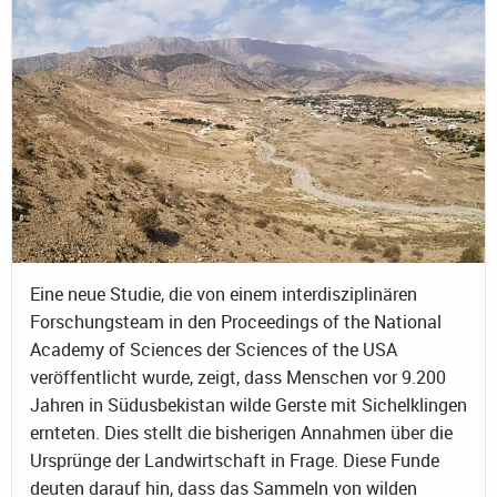
Eine neue Studie, die von einem interdisziplinären
Forschungsteam in den Proceedings of the National
Academy of Sciences der Sciences of the USA
veröffentlicht wurde, zeigt, dass Menschen vor 9.200
Jahren in Südusbekistan wilde Gerste mit Sichelklingen
ernteten. Dies stellt die bisherigen Annahmen über die
Ursprünge der Landwirtschaft in Frage. Diese Funde
deuten darauf hin, dass das Sammeln von wilden