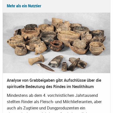
Mehr als ein Nutztier
Analyse von Grabbeigaben gibt Aufschlüsse über die
spirituelle Bedeutung des Rindes im Neolithikum
Mindestens ab dem 4. vorchristlichen Jahrtausend
stellten Rinder als Fleisch- und Milchlieferanten, aber
auch als Zugtiere und Dungproduzenten ein