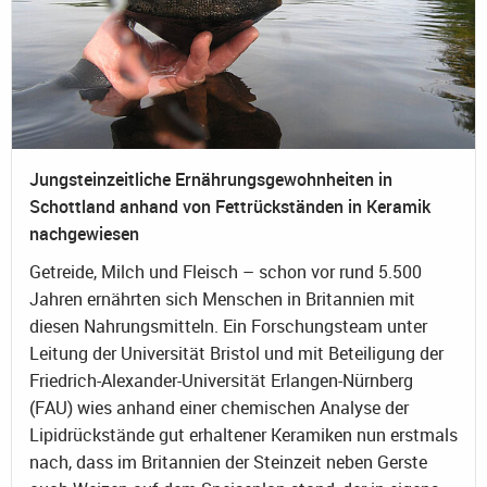
Jungsteinzeitliche Ernährungsgewohnheiten in
Schottland anhand von Fettrückständen in Keramik
nachgewiesen
Getreide, Milch und Fleisch – schon vor rund 5.500
Jahren ernährten sich Menschen in Britannien mit
diesen Nahrungsmitteln. Ein Forschungsteam unter
Leitung der Universität Bristol und mit Beteiligung der
Friedrich-Alexander-Universität Erlangen-Nürnberg
(FAU) wies anhand einer chemischen Analyse der
Lipidrückstände gut erhaltener Keramiken nun erstmals
nach, dass im Britannien der Steinzeit neben Gerste