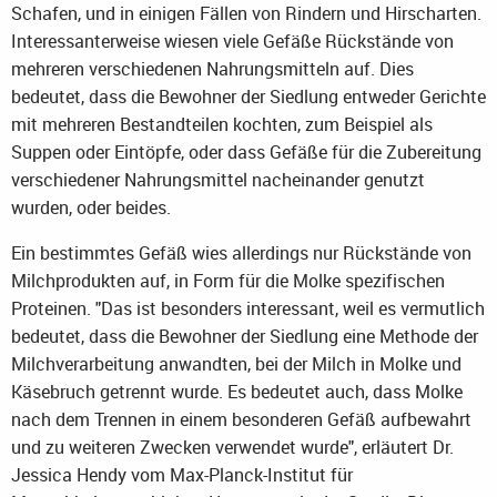
Schafen, und in einigen Fällen von Rindern und Hirscharten.
Interessanterweise wiesen viele Gefäße Rückstände von
mehreren verschiedenen Nahrungsmitteln auf. Dies
bedeutet, dass die Bewohner der Siedlung entweder Gerichte
mit mehreren Bestandteilen kochten, zum Beispiel als
Suppen oder Eintöpfe, oder dass Gefäße für die Zubereitung
verschiedener Nahrungsmittel nacheinander genutzt
wurden, oder beides.
Ein bestimmtes Gefäß wies allerdings nur Rückstände von
Milchprodukten auf, in Form für die Molke spezifischen
Proteinen. "Das ist besonders interessant, weil es vermutlich
bedeutet, dass die Bewohner der Siedlung eine Methode der
Milchverarbeitung anwandten, bei der Milch in Molke und
Käsebruch getrennt wurde. Es bedeutet auch, dass Molke
nach dem Trennen in einem besonderen Gefäß aufbewahrt
und zu weiteren Zwecken verwendet wurde", erläutert Dr.
Jessica Hendy vom Max-Planck-Institut für