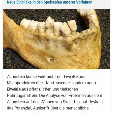
Neue Einblicke in den Speiseplan unserer Vorfahren
Zahnstein konserviert nicht nur Eiweiße aus
Milchprodukten über Jahrtausende, sondern auch
Eiweiße aus pflanzlichen und tierischen
Nahrungsmitteln. Die Analyse von Proteinen aus dem
Zahnstein auf den Zähnen von Skeletten, hat deshalb
das Potenzial, Auskunft über die menschliche