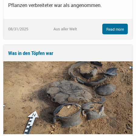
Pflanzen verbreiteter war als angenommen.
08/31/2025
Aus aller Welt
Read more
Was in den Töpfen war