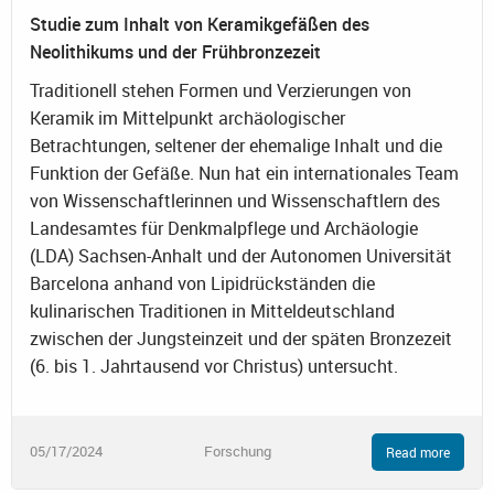
Studie zum Inhalt von Keramikgefäßen des
Neolithikums und der Frühbronzezeit
Traditionell stehen Formen und Verzierungen von
Keramik im Mittelpunkt archäologischer
Betrachtungen, seltener der ehemalige Inhalt und die
Funktion der Gefäße. Nun hat ein internationales Team
von Wissenschaftlerinnen und Wissenschaftlern des
Landesamtes für Denkmalpflege und Archäologie
(LDA) Sachsen-Anhalt und der Autonomen Universität
Barcelona anhand von Lipidrückständen die
kulinarischen Traditionen in Mitteldeutschland
zwischen der Jungsteinzeit und der späten Bronzezeit
(6. bis 1. Jahrtausend vor Christus) untersucht.
05/17/2024
Forschung
Read more