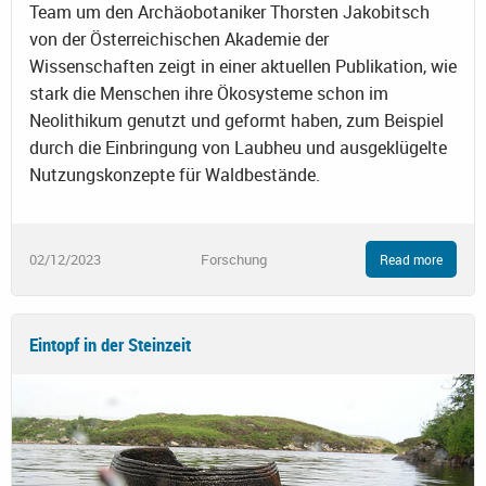
Team um den Archäobotaniker Thorsten Jakobitsch
von der Österreichischen Akademie der
Wissenschaften zeigt in einer aktuellen Publikation, wie
stark die Menschen ihre Ökosysteme schon im
Neolithikum genutzt und geformt haben, zum Beispiel
durch die Einbringung von Laubheu und ausgeklügelte
Nutzungskonzepte für Waldbestände.
02/12/2023
Forschung
Read more
Eintopf in der Steinzeit