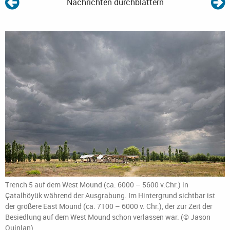
Nachrichten durchblättern
Trench 5 auf dem West Mound (ca. 6000 – 5600 v.Chr.) in
Çatalhöyük während der Ausgrabung. Im Hintergrund sichtbar ist
der größere East Mound (ca. 7100 – 6000 v. Chr.), der zur Zeit der
Besiedlung auf dem West Mound schon verlassen war. (© Jason
Quinlan)