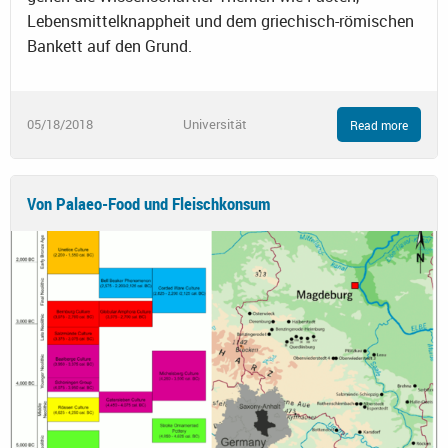
Lebensmittelknappheit und dem griechisch-römischen
Bankett auf den Grund.
05/18/2018
Universität
Read more
Von Palaeo-Food und Fleischkonsum