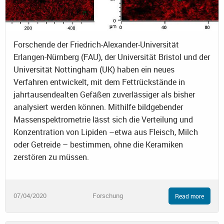
Forschende der Friedrich-Alexander-Universität
Erlangen-Nürnberg (FAU), der Universität Bristol und der
Universität Nottingham (UK) haben ein neues
Verfahren entwickelt, mit dem Fettrückstände in
jahrtausendealten Gefäßen zuverlässiger als bisher
analysiert werden können. Mithilfe bildgebender
Massenspektrometrie lässt sich die Verteilung und
Konzentration von Lipiden –etwa aus Fleisch, Milch
oder Getreide – bestimmen, ohne die Keramiken
zerstören zu müssen.
07/04/2020
Forschung
Read more