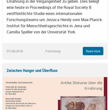
Ernährung in der Vergangenheit zu geben. Dies belegt
eine heute in Proceedings of the Royal Society B
veröffentlichte Studie eines internationalen
Forschungsteams um Jessica Hendy vom Max-Planck-
Institut für Menschheitsgeschichte in Jena und
Camilla Speller von der Universität York.
07/28/2018
Forschung
Read more
Zwischen Hunger und Überfluss