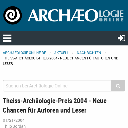
ARCHAEOLOGIE-ONLINE.DE
AKTUELL
NACHRICHTEN
THEISS-ARCHÄOLOGIE-PREIS 2004 - NEUE CHANCEN FÜR AUTOREN UND
LESER
Theiss-Archäologie-Preis 2004 - Neue
Chancen für Autoren und Leser
01/21/2004
Thilo Jordan