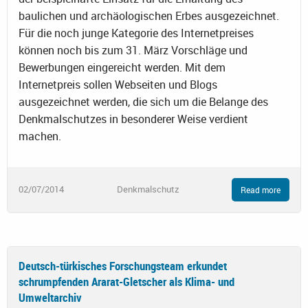
baulichen und archäologischen Erbes ausgezeichnet.
Für die noch junge Kategorie des Internetpreises
können noch bis zum 31. März Vorschläge und
Bewerbungen eingereicht werden. Mit dem
Internetpreis sollen Webseiten und Blogs
ausgezeichnet werden, die sich um die Belange des
Denkmalschutzes in besonderer Weise verdient
machen.
02/07/2014
Denkmalschutz
Read more
Deutsch-türkisches Forschungsteam erkundet
schrumpfenden Ararat-Gletscher als Klima- und
Umweltarchiv