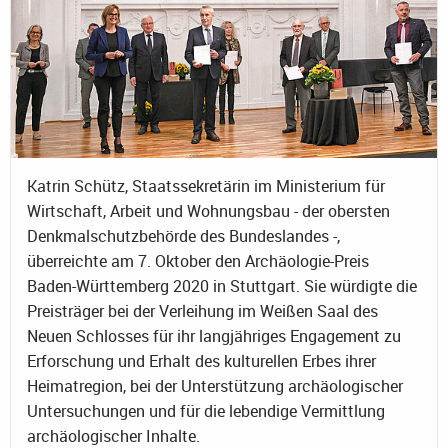
Katrin Schütz, Staatssekretärin im Ministerium für
Wirtschaft, Arbeit und Wohnungsbau - der obersten
Denkmalschutzbehörde des Bundeslandes -,
überreichte am 7. Oktober den Archäologie-Preis
Baden-Württemberg 2020 in Stuttgart. Sie würdigte die
Preisträger bei der Verleihung im Weißen Saal des
Neuen Schlosses für ihr langjähriges Engagement zu
Erforschung und Erhalt des kulturellen Erbes ihrer
Heimatregion, bei der Unterstützung archäologischer
Untersuchungen und für die lebendige Vermittlung
archäologischer Inhalte.