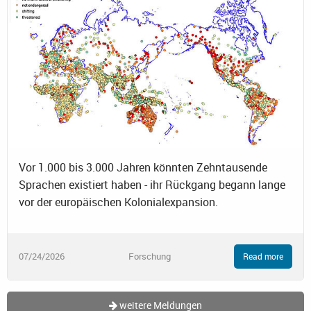
Vor 1.000 bis 3.000 Jahren könnten Zehntausende
Sprachen existiert haben - ihr Rückgang begann lange
vor der europäischen Kolonialexpansion.
07/24/2026
Forschung
Read more
weitere Meldungen