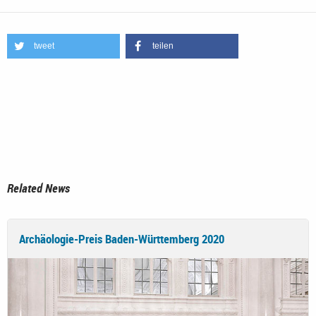
tweet
teilen
Related News
Archäologie-Preis Baden-Württemberg 2020