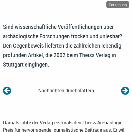
Forschung
Sind wissenschaftliche Veröffentlichungen über
archäologische Forschungen trocken und unlesbar?
Den Gegenbeweis lieferten die zahlreichen lebendig-
profunden Artikel, die 2002 beim Theiss Verlag in
Stuttgart eingingen.
Nachrichten durchblättern
Damals lobte der Verlag erstmals den Theiss-Archäologie-
Preis für hervorragende journalistische Beiträge aus. Er will