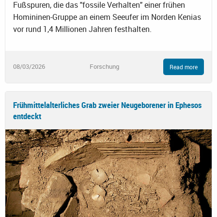
Fußspuren, die das "fossile Verhalten" einer frühen
Homininen-Gruppe an einem Seeufer im Norden Kenias
vor rund 1,4 Millionen Jahren festhalten.
08/03/2026
Forschung
Read more
Frühmittelalterliches Grab zweier Neugeborener in Ephesos
entdeckt