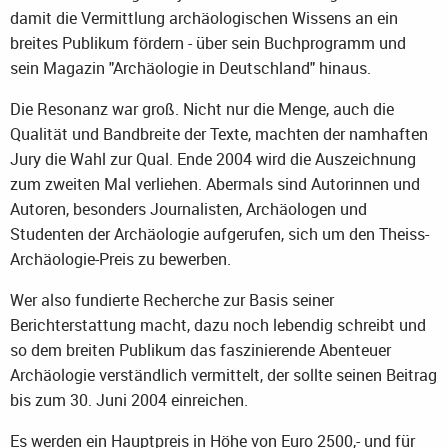
damit die Vermittlung archäologischen Wissens an ein
breites Publikum fördern - über sein Buchprogramm und
sein Magazin "Archäologie in Deutschland" hinaus.
Die Resonanz war groß. Nicht nur die Menge, auch die
Qualität und Bandbreite der Texte, machten der namhaften
Jury die Wahl zur Qual. Ende 2004 wird die Auszeichnung
zum zweiten Mal verliehen. Abermals sind Autorinnen und
Autoren, besonders Journalisten, Archäologen und
Studenten der Archäologie aufgerufen, sich um den Theiss-
Archäologie-Preis zu bewerben.
Wer also fundierte Recherche zur Basis seiner
Berichterstattung macht, dazu noch lebendig schreibt und
so dem breiten Publikum das faszinierende Abenteuer
Archäologie verständlich vermittelt, der sollte seinen Beitrag
bis zum 30. Juni 2004 einreichen.
Es werden ein Hauptpreis in Höhe von Euro 2500,- und für