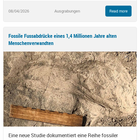
08/04/2026
Ausgrabungen
Read more
Fossile Fussabdrücke eines 1,4 Millionen Jahre alten
Menschenverwandten
Eine neue Studie dokumentiert eine Reihe fossiler