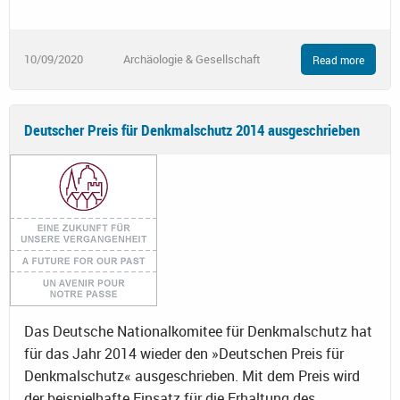
10/09/2020
Archäologie & Gesellschaft
Read more
Deutscher Preis für Denkmalschutz 2014 ausgeschrieben
Das Deutsche Nationalkomitee für Denkmalschutz hat
für das Jahr 2014 wieder den »Deutschen Preis für
Denkmalschutz« ausgeschrieben. Mit dem Preis wird
der beispielhafte Einsatz für die Erhaltung des