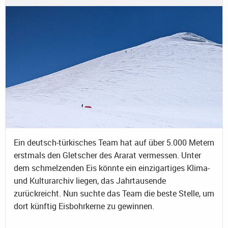
Ein deutsch-türkisches Team hat auf über 5.000 Metern
erstmals den Gletscher des Ararat vermessen. Unter
dem schmelzenden Eis könnte ein einzigartiges Klima-
und Kulturarchiv liegen, das Jahrtausende
zurückreicht. Nun suchte das Team die beste Stelle, um
dort künftig Eisbohrkerne zu gewinnen.