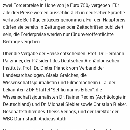
zwei Förderpreise in Höhe von je Euro 750,- vergeben. Für
alle drei Preise werden ausschließlich in deutscher Sprache
verfasste Beiträge entgegengenommen. Für den Hauptpreis
dürfen sie bereits in Zeitungen oder Zeitschriften publiziert
sein, die Förderpreise werden nur für unveröffentlichte
Beiträge vergeben.
Über die Vergabe der Preise entscheiden: Prof. Dr. Hermann
Parzinger, der Präsident des Deutschen Archäologischen
Instituts, Prof. Dr. Dieter Planck vom Verband der
Landesarchäologen, Gisela Graichen, die
Wissenschaftsjournalistin und Filmemacherin u. a. der
bekannten ZDF-Staffel "Schliemanns Erben", die
Wissenschaftsjournalisten Dr. Rainer Redies (Archäologie in
Deutschland) und Dr. Michael Siebler sowie Christian Rieker,
Geschäftsführer des Theiss Verlags, und der Direktor der
WBG Darmstadt, Andreas Auth.