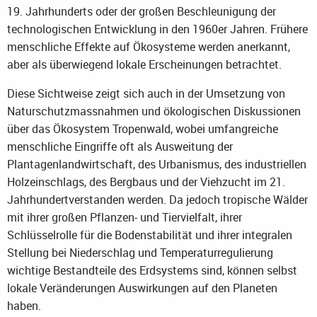
19. Jahrhunderts oder der großen Beschleunigung der
technologischen Entwicklung in den 1960er Jahren. Frühere
menschliche Effekte auf Ökosysteme werden anerkannt,
aber als überwiegend lokale Erscheinungen betrachtet.
Diese Sichtweise zeigt sich auch in der Umsetzung von
Naturschutzmassnahmen und ökologischen Diskussionen
über das Ökosystem Tropenwald, wobei umfangreiche
menschliche Eingriffe oft als Ausweitung der
Plantagenlandwirtschaft, des Urbanismus, des industriellen
Holzeinschlags, des Bergbaus und der Viehzucht im 21.
Jahrhundertverstanden werden. Da jedoch tropische Wälder
mit ihrer großen Pflanzen- und Tiervielfalt, ihrer
Schlüsselrolle für die Bodenstabilität und ihrer integralen
Stellung bei Niederschlag und Temperaturregulierung
wichtige Bestandteile des Erdsystems sind, können selbst
lokale Veränderungen Auswirkungen auf den Planeten
haben.