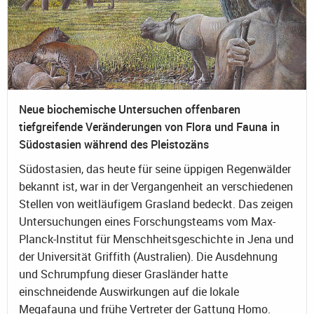
Neue biochemische Untersuchen offenbaren
tiefgreifende Veränderungen von Flora und Fauna in
Südostasien während des Pleistozäns
Südostasien, das heute für seine üppigen Regenwälder
bekannt ist, war in der Vergangenheit an verschiedenen
Stellen von weitläufigem Grasland bedeckt. Das zeigen
Untersuchungen eines Forschungsteams vom Max-
Planck-Institut für Menschheitsgeschichte in Jena und
der Universität Griffith (Australien). Die Ausdehnung
und Schrumpfung dieser Grasländer hatte
einschneidende Auswirkungen auf die lokale
Megafauna und frühe Vertreter der Gattung Homo.