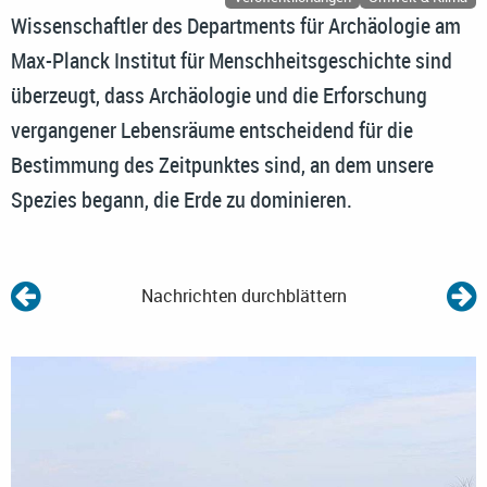
Wissenschaftler des Departments für Archäologie am
Max-Planck Institut für Menschheitsgeschichte sind
überzeugt, dass Archäologie und die Erforschung
vergangener Lebensräume entscheidend für die
Bestimmung des Zeitpunktes sind, an dem unsere
Spezies begann, die Erde zu dominieren.
Nachrichten durchblättern