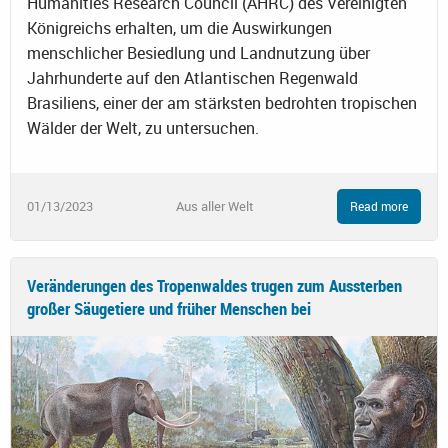
Humanities Research Council (AHRC) des Vereinigten
Königreichs erhalten, um die Auswirkungen
menschlicher Besiedlung und Landnutzung über
Jahrhunderte auf den Atlantischen Regenwald
Brasiliens, einer der am stärksten bedrohten tropischen
Wälder der Welt, zu untersuchen.
01/13/2023
Aus aller Welt
Read more
Veränderungen des Tropenwaldes trugen zum Aussterben
großer Säugetiere und früher Menschen bei