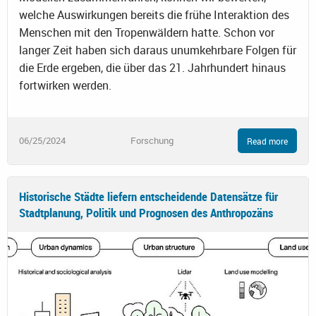
welche Auswirkungen bereits die frühe Interaktion des
Menschen mit den Tropenwäldern hatte. Schon vor
langer Zeit haben sich daraus unumkehrbare Folgen für
die Erde ergeben, die über das 21. Jahrhundert hinaus
fortwirken werden.
06/25/2024
Forschung
Read more
Historische Städte liefern entscheidende Datensätze für
Stadtplanung, Politik und Prognosen des Anthropozäns