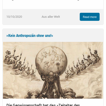
10/10/2020
Aus aller Welt
Read more
»Kein Anthropozän ohne uns!«
Die Geowissenschaft hat das »Zeitalter des