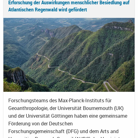
Erforschung der Auswirkungen menschlicher Besiedlung auf
Atlantischen Regenwald wird gefördert
Forschungsteams des Max-Planck-Instituts für
Geoanthropologie, der Universität Bournemouth (UK)
und der Universität Göttingen haben eine gemeinsame
Förderung von der Deutschen
Forschungsgemeinschaft (DFG) und dem Arts and