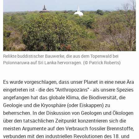
Relikte buddistischer Bauwerke, die aus dem Topenwald bei
Polonnaruwa auf Sri Lanka hervorragen. (© Patrick Roberts)
Es wurde vorgeschlagen, dass unser Planet in eine neue Ära
eingetreten ist - die des "Anthropozäns" - als unsere Spezies
angefangen hat das globale Klima, die Biodiversität, die
Geologie und die Kryosphäre (oder Eiskappen) zu
beherrschen. In der Diskussion von Geologen und Ökologen
über den tatsächlichen Zeitpunkt konzentrieren sich die
meisten Argumente auf den Verbrauch fossiler Brennstoffe,
verbunden mit den industriellen Revolutionen des 18. und