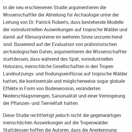
In der neu erschienenen Studie argumentieren die
Wissenschaftler der Abteilung für Archäologie unter der
Leitung von Dr. Patrick Roberts, dass bestehende Modelle
der vorindustriellen Auswirkungen auf tropische Wälder und
damit auf Klimasysteme im weiteren Sinne unzureichend
sind. Basierend auf der Evaluation von prähistorischen
archäologischen Daten, argumentieren die Wissenschaftler
stattdessen, dass während des Spät, vorindustriellen
Holozäns, menschliche Gesellschaften in den Tropen
Landnutzungs- und Rodungseinflüsse auf tropische Wälder
hatten, die kontinentale und möglicherweise sogar globale
Effekte in Form von Bodenerosion, veränderten
Niederschlagsmengen, Saisonalität und einer Verringerung
der Pflanzen- und Tiervielfalt hatten.
Diese Studie rechtfertigt jedoch nicht die gegenwärtigen
menschlichen Auswirkungen auf die Tropenwälder.
Stattdessen hoffen die Autoren, dass die Anerkennung