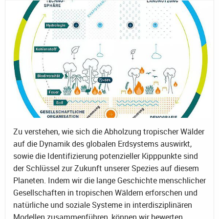
Zu verstehen, wie sich die Abholzung tropischer Wälder
auf die Dynamik des globalen Erdsystems auswirkt,
sowie die Identifizierung potenzieller Kipppunkte sind
der Schlüssel zur Zukunft unserer Spezies auf diesem
Planeten. Indem wir die lange Geschichte menschlicher
Gesellschaften in tropischen Wäldern erforschen und
natürliche und soziale Systeme in interdisziplinären
Modellen zusammenführen, können wir bewerten,