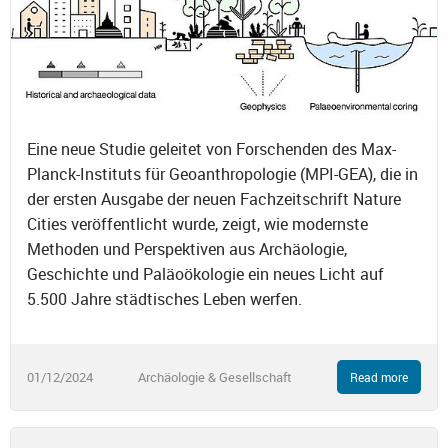
Eine neue Studie geleitet von Forschenden des Max-
Planck-Instituts für Geoanthropologie (MPI-GEA), die in
der ersten Ausgabe der neuen Fachzeitschrift Nature
Cities veröffentlicht wurde, zeigt, wie modernste
Methoden und Perspektiven aus Archäologie,
Geschichte und Paläoökologie ein neues Licht auf
5.500 Jahre städtisches Leben werfen.
01/12/2024
Archäologie & Gesellschaft
Read more