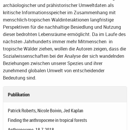
archäologischer und prähistorischer Umweltdaten als
kritische Informationsspeicher im Zusammenhang mit
menschlich-tropischen Waldinteraktionen langfristige
Perspektiven für die nachhaltige Besiedlung und Nutzung
dieser bedrohten Lebensräume ermöglicht. Da im Laufe des
nächsten Jahrhunderts immer mehr Mitmenschen in
tropische Wälder ziehen, wollen die Autoren zeigen, dass die
Sozialwissenschaften bei der Analyse der sich wandelnden
Beziehungen zwischen unserer Spezies und ihrer
zunehmend globalen Umwelt von entscheidender
Bedeutung sind.
Publikation
Patrick Roberts, Nicole Boivin, Jed Kaplan
Finding the anthropocene in tropical forests
Anthropocene. 18.7.2018