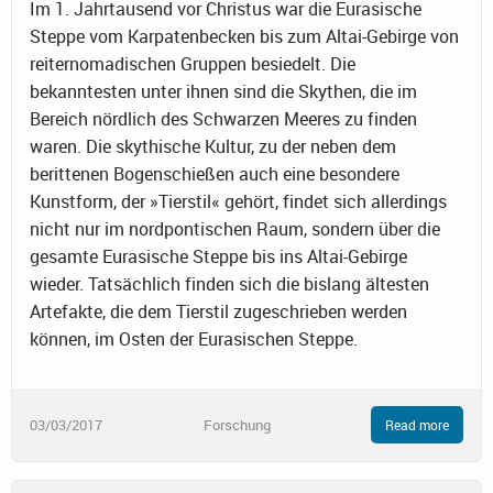
Im 1. Jahrtausend vor Christus war die Eurasische
Steppe vom Karpatenbecken bis zum Altai-Gebirge von
reiternomadischen Gruppen besiedelt. Die
bekanntesten unter ihnen sind die Skythen, die im
Bereich nördlich des Schwarzen Meeres zu finden
waren. Die skythische Kultur, zu der neben dem
berittenen Bogenschießen auch eine besondere
Kunstform, der »Tierstil« gehört, findet sich allerdings
nicht nur im nordpontischen Raum, sondern über die
gesamte Eurasische Steppe bis ins Altai-Gebirge
wieder. Tatsächlich finden sich die bislang ältesten
Artefakte, die dem Tierstil zugeschrieben werden
können, im Osten der Eurasischen Steppe.
03/03/2017
Forschung
Read more