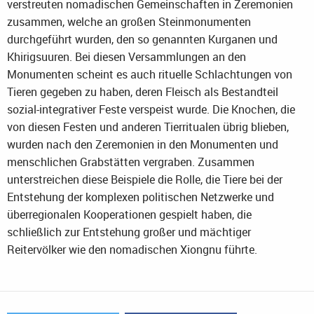
verstreuten nomadischen Gemeinschaften in Zeremonien
zusammen, welche an großen Steinmonumenten
durchgeführt wurden, den so genannten Kurganen und
Khirigsuuren. Bei diesen Versammlungen an den
Monumenten scheint es auch rituelle Schlachtungen von
Tieren gegeben zu haben, deren Fleisch als Bestandteil
sozial-integrativer Feste verspeist wurde. Die Knochen, die
von diesen Festen und anderen Tierritualen übrig blieben,
wurden nach den Zeremonien in den Monumenten und
menschlichen Grabstätten vergraben. Zusammen
unterstreichen diese Beispiele die Rolle, die Tiere bei der
Entstehung der komplexen politischen Netzwerke und
überregionalen Kooperationen gespielt haben, die
schließlich zur Entstehung großer und mächtiger
Reitervölker wie den nomadischen Xiongnu führte.