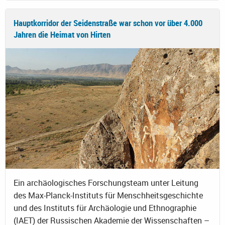
Hauptkorridor der Seidenstraße war schon vor über 4.000
Jahren die Heimat von Hirten
Ein archäologisches Forschungsteam unter Leitung
des Max-Planck-Instituts für Menschheitsgeschichte
und des Instituts für Archäologie und Ethnographie
(IAET) der Russischen Akademie der Wissenschaften –