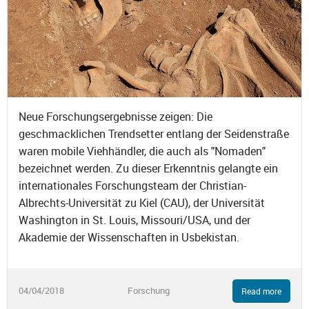
Neue Forschungsergebnisse zeigen: Die
geschmacklichen Trendsetter entlang der Seidenstraße
waren mobile Viehhändler, die auch als "Nomaden"
bezeichnet werden. Zu dieser Erkenntnis gelangte ein
internationales Forschungsteam der Christian-
Albrechts-Universität zu Kiel (CAU), der Universität
Washington in St. Louis, Missouri/USA, und der
Akademie der Wissenschaften in Usbekistan.
04/04/2018
Forschung
Read more