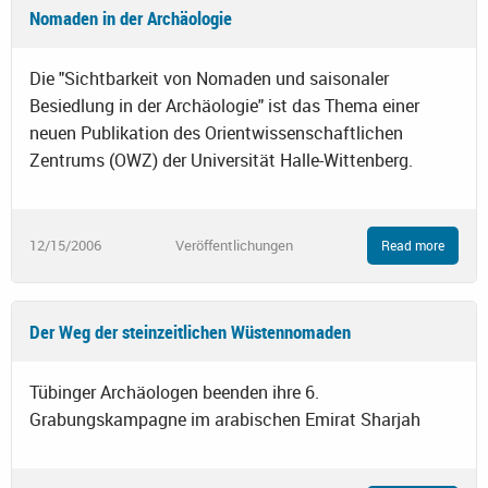
Nomaden in der Archäologie
Die "Sichtbarkeit von Nomaden und saisonaler
Besiedlung in der Archäologie" ist das Thema einer
neuen Publikation des Orientwissenschaftlichen
Zentrums (OWZ) der Universität Halle-Wittenberg.
12/15/2006
Veröffentlichungen
Read more
Der Weg der steinzeitlichen Wüstennomaden
Tübinger Archäologen beenden ihre 6.
Grabungskampagne im arabischen Emirat Sharjah