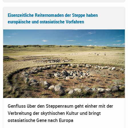
Eisenzeitliche Reiternomaden der Steppe haben
europäische und ostasiatische Vorfahren
Genfluss über den Steppenraum geht einher mit der
Verbreitung der skythischen Kultur und bringt
ostasiatische Gene nach Europa