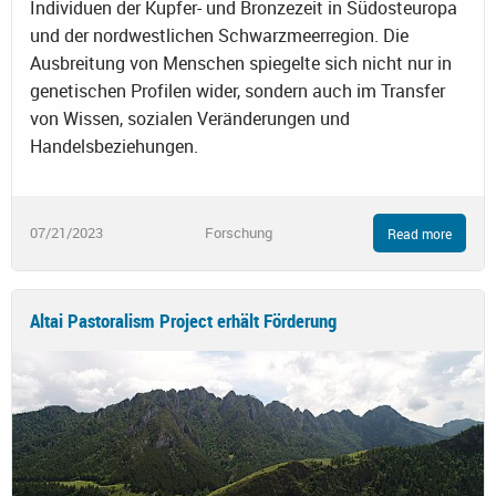
Individuen der Kupfer- und Bronzezeit in Südosteuropa
und der nordwestlichen Schwarzmeerregion. Die
Ausbreitung von Menschen spiegelte sich nicht nur in
genetischen Profilen wider, sondern auch im Transfer
von Wissen, sozialen Veränderungen und
Handelsbeziehungen.
07/21/2023
Forschung
Read more
Altai Pastoralism Project erhält Förderung