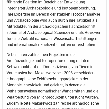
führende Position im Bereich der Entwicklung
integrierter Archäozoologie und Isotopenforschung.
Ihre Expertise im Bereich der stabilen Isotopenanalyse
und Archäozologie wird auch durch ihre Tätigkeit als
Mitredakteurin der archäologischen Fachzeitschrift
»Journal of Archaeological Science« und als Reviewer
für eine Vielzahl nationaler Wissenschaftsstiftungen
und internationaler Fachzeitschriften unterstrichen.
Neben ihren zahlreichen Projekten in der
Archäozoologie und Isotopenforschung mit dem
Schwerpunkt auf die Domestizierung von Tieren in
Vorderasien hat Makarewicz seit 2003 verschiedene
ethnographische Feldforschungsprojekte in der
Mongolei entwickelt und geleitet, in denen die
Verhaltensweisen nomadischer Wanderhirten und die
Verarbeitung von Milchprodukten untersucht wurden.
Zudem leitete Makarewicz zahlreiche archäologische