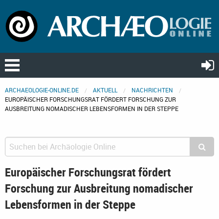
ARCHAEOLOGIE-ONLINE.DE
AKTUELL
NACHRICHTEN
EUROPÄISCHER FORSCHUNGSRAT FÖRDERT FORSCHUNG ZUR
AUSBREITUNG NOMADISCHER LEBENSFORMEN IN DER STEPPE
Europäischer Forschungsrat fördert
Forschung zur Ausbreitung nomadischer
Lebensformen in der Steppe