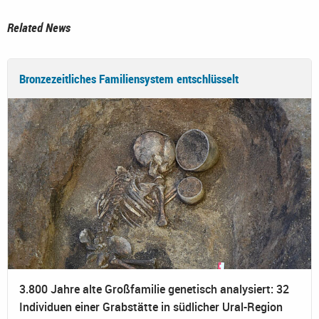
Related News
Bronzezeitliches Familiensystem entschlüsselt
3.800 Jahre alte Großfamilie genetisch analysiert: 32
Individuen einer Grabstätte in südlicher Ural-Region