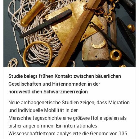
Studie belegt frühen Kontakt zwischen bäuerlichen
Gesellschaften und Hirtennomaden in der
nordwestlichen Schwarzmeerregion
Neue archäogenetische Studien zeigen, dass Migration
und individuelle Mobilität in der
Menschheitsgeschichte eine größere Rolle spielen als
bisher angenommen. Ein internationales
Wissenschaftlerteam analysierte die Genome von 135