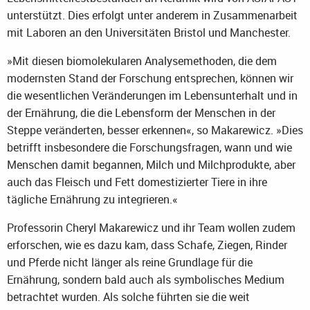
unterstützt. Dies erfolgt unter anderem in Zusammenarbeit
mit Laboren an den Universitäten Bristol und Manchester.
»Mit diesen biomolekularen Analysemethoden, die dem
modernsten Stand der Forschung entsprechen, können wir
die wesentlichen Veränderungen im Lebensunterhalt und in
der Ernährung, die die Lebensform der Menschen in der
Steppe veränderten, besser erkennen«, so Makarewicz. »Dies
betrifft insbesondere die Forschungsfragen, wann und wie
Menschen damit begannen, Milch und Milchprodukte, aber
auch das Fleisch und Fett domestizierter Tiere in ihre
tägliche Ernährung zu integrieren.«
Professorin Cheryl Makarewicz und ihr Team wollen zudem
erforschen, wie es dazu kam, dass Schafe, Ziegen, Rinder
und Pferde nicht länger als reine Grundlage für die
Ernährung, sondern bald auch als symbolisches Medium
betrachtet wurden. Als solche führten sie die weit