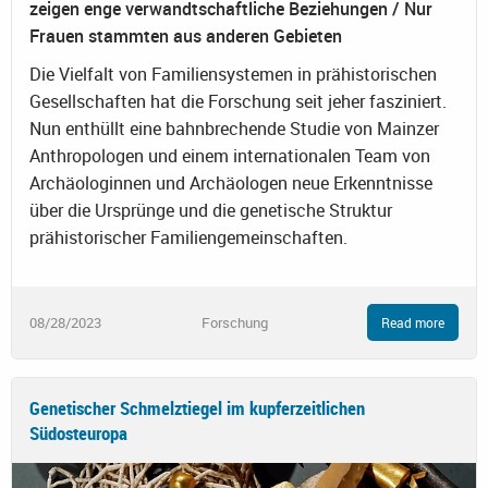
zeigen enge verwandtschaftliche Beziehungen / Nur
Frauen stammten aus anderen Gebieten
Die Vielfalt von Familiensystemen in prähistorischen
Gesellschaften hat die Forschung seit jeher fasziniert.
Nun enthüllt eine bahnbrechende Studie von Mainzer
Anthropologen und einem internationalen Team von
Archäologinnen und Archäologen neue Erkenntnisse
über die Ursprünge und die genetische Struktur
prähistorischer Familiengemeinschaften.
08/28/2023
Forschung
Read more
Genetischer Schmelztiegel im kupferzeitlichen
Südosteuropa