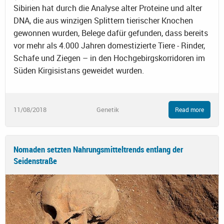
Sibirien hat durch die Analyse alter Proteine und alter
DNA, die aus winzigen Splittern tierischer Knochen
gewonnen wurden, Belege dafür gefunden, dass bereits
vor mehr als 4.000 Jahren domestizierte Tiere - Rinder,
Schafe und Ziegen – in den Hochgebirgskorridoren im
Süden Kirgisistans geweidet wurden.
11/08/2018
Genetik
Read more
Nomaden setzten Nahrungsmitteltrends entlang der
Seidenstraße