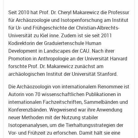
Seit 2010 hat Prof. Dr. Cheryl Makarewicz die Professur
für Archäozoologie und Isotopenforschung am Institut
für Ur- und Frühgeschichte der Christian-Albrechts-
Universität zu Kiel inne. Zudem ist sie seit 2011
Kodirektorin der Graduiertenschule Human
Development in Landscapes der CAU. Nach ihrer
Promotion in Anthropologie an der Universität Harvard
forschte Prof. Dr. Makarewicz zunächst am
archäologischen Institut der Universität Stanford.
Die Archäozoologin von internationalem Renommee ist
Autorin von 70 wissenschaftlichen Publikationen in
internationalen Fachzeitschriften, Sammelbänden und
Konferenzbänden. Wegweisend war ihre Anwendung
neuer Methoden mit der Nutzung stabiler
Isotopenanalysen, um die Tierhaltungsstrategien der
Vor- und Frühzeit zu erforschen. Damit hält sie eine