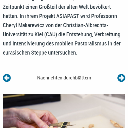
Zeitpunkt einen Großteil der alten Welt bevölkert
hatten. In ihrem Projekt ASIAPAST wird Professorin
Cheryl Makarewicz von der Christian-Albrechts-
Universität zu Kiel (CAU) die Entstehung, Verbreitung
und Intensivierung des mobilen Pastoralismus in der
eurasischen Steppe untersuchen.
Nachrichten durchblättern