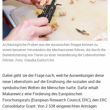
Archäologische Proben aus der eurasischen Steppe können zu
einem besseren Verständnis der Mechanismen führen, die durch die
Domestizierung von Tieren zu einer Veränderung der Lebensformen
führten. Foto: Claudia Eulitz/CAU
Dabei geht sie der Frage nach, welche Auswirkungen diese
neue Lebensform auf die Ernährung, die sozialen und die
symbolischen Welten der Menschen hatte. Dafür erhält
Makarewicz eine Förderung des Europäischen
Forschungsrats (European Research Council, ERC), den ERC
Consolidator Grant. Von 2.538 eingereichten Anträgen