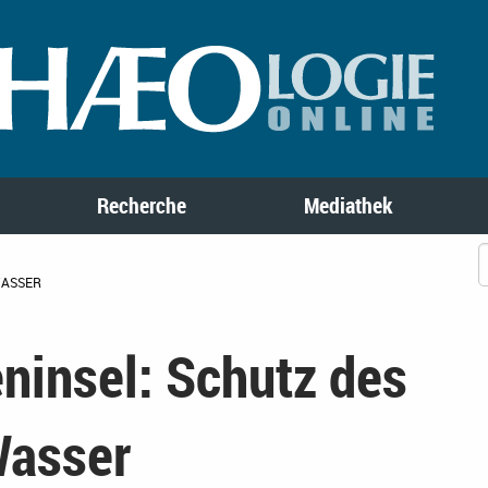
Recherche
Mediathek
WASSER
ninsel: Schutz des
Wasser