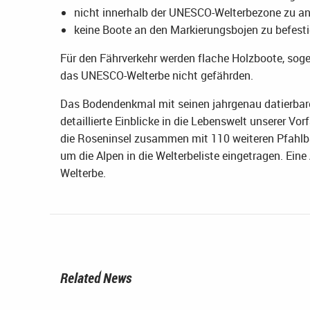
nicht innerhalb der UNESCO-Welterbezone zu a
keine Boote an den Markierungsbojen zu befesti
Für den Fährverkehr werden flache Holzboote, sogen
das UNESCO-Welterbe nicht gefährden.
Das Bodendenkmal mit seinen jahrgenau datierbar
detaillierte Einblicke in die Lebenswelt unserer 
die Roseninsel zusammen mit 110 weiteren Pfahlb
um die Alpen in die Welterbeliste eingetragen. Eine
Welterbe.
Related News