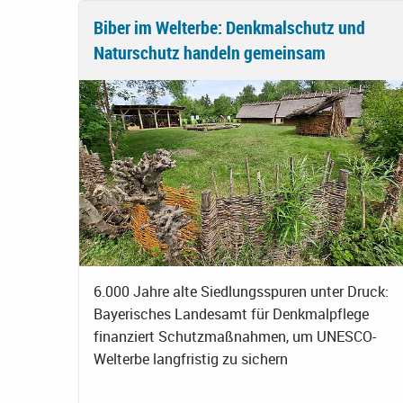
Biber im Welterbe: Denkmalschutz und
Naturschutz handeln gemeinsam
6.000 Jahre alte Siedlungsspuren unter Druck:
Bayerisches Landesamt für Denkmalpflege
finanziert Schutzmaßnahmen, um UNESCO-
Welterbe langfristig zu sichern