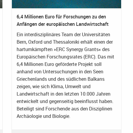
6,4 Millionen Euro für Forschungen zu den
Anfängen der europäischen Landwirtschaft
Ein interdisziplinäres Team der Universitäten
Bern, Oxford und Thessaloniki erhält einen der
hartumkämpften »ERC Synergy Grants« des
Europäischen Forschungsrates (ERC). Das mit
6,4 Millionen Euro geförderte Projekt soll
anhand von Untersuchungen in den Seen
Griechenlands und des südlichen Balkans
zeigen, wie sich Klima, Umwelt und
Landwirtschaft in den letzten 10.000 Jahren
entwickelt und gegenseitig beeinflusst haben.
Beteiligt sind Forschende aus den Disziplinen
Archäologie und Biologie.