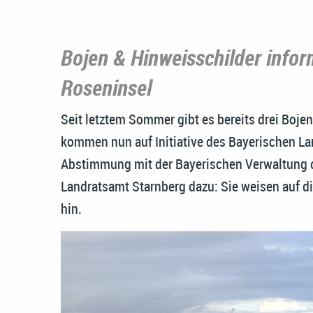
Bojen & Hinweisschilder infor
Roseninsel
Seit letztem Sommer gibt es bereits drei Boje
kommen nun auf Initiative des Bayerischen L
Abstimmung mit der Bayerischen Verwaltung d
Landratsamt Starnberg dazu: Sie weisen auf di
hin.