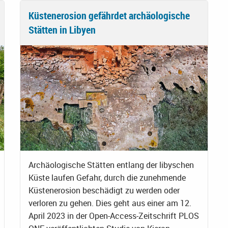
Küstenerosion gefährdet archäologische
Stätten in Libyen
Archäologische Stätten entlang der libyschen
Küste laufen Gefahr, durch die zunehmende
Küstenerosion beschädigt zu werden oder
verloren zu gehen. Dies geht aus einer am 12.
April 2023 in der Open-Access-Zeitschrift PLOS