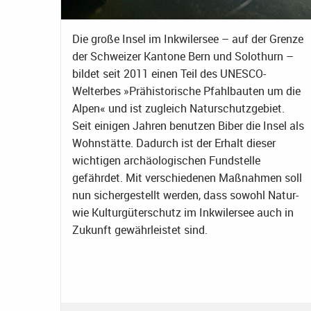
Die große Insel im Inkwilersee – auf der Grenze
der Schweizer Kantone Bern und Solothurn –
bildet seit 2011 einen Teil des UNESCO-
Welterbes »Prähistorische Pfahlbauten um die
Alpen« und ist zugleich Naturschutzgebiet.
Seit einigen Jahren benutzen Biber die Insel als
Wohnstätte. Dadurch ist der Erhalt dieser
wichtigen archäologischen Fundstelle
gefährdet. Mit verschiedenen Maßnahmen soll
nun sichergestellt werden, dass sowohl Natur-
wie Kulturgüterschutz im Inkwilersee auch in
Zukunft gewährleistet sind.