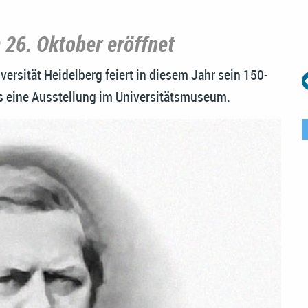
 26. Oktober eröffnet
versität Heidelberg feiert in diesem Jahr sein 150-
s eine Ausstellung im Universitätsmuseum.