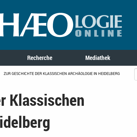
Recherche
Mediathek
ZUR GESCHICHTE DER KLASSISCHEN ARCHÄOLOGIE IN HEIDELBERG
r Klassischen
idelberg