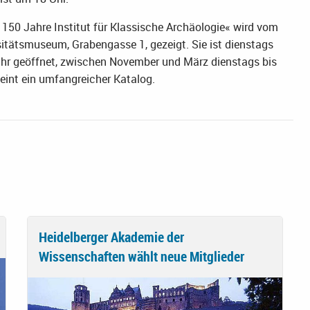
 150 Jahre Institut für Klassische Archäologie« wird vom
sitätsmuseum, Grabengasse 1, gezeigt. Sie ist dienstags
 Uhr geöffnet, zwischen November und März dienstags bis
eint ein umfangreicher Katalog.
Heidelberger Akademie der
Wissenschaften wählt neue Mitglieder