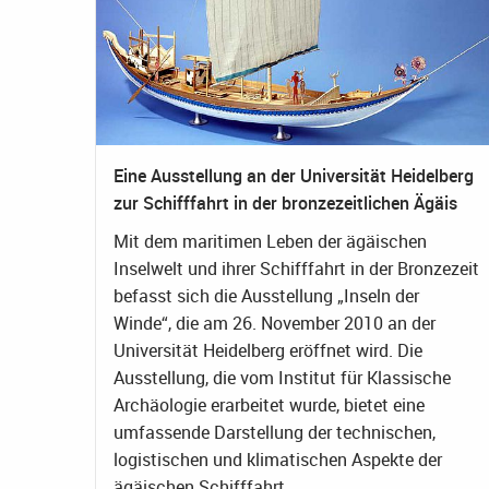
Eine Ausstellung an der Universität Heidelberg
zur Schifffahrt in der bronzezeitlichen Ägäis
Mit dem maritimen Leben der ägäischen
Inselwelt und ihrer Schifffahrt in der Bronzezeit
befasst sich die Ausstellung „Inseln der
Winde“, die am 26. November 2010 an der
Universität Heidelberg eröffnet wird. Die
Ausstellung, die vom Institut für Klassische
Archäologie erarbeitet wurde, bietet eine
umfassende Darstellung der technischen,
logistischen und klimatischen Aspekte der
ägäischen Schifffahrt.