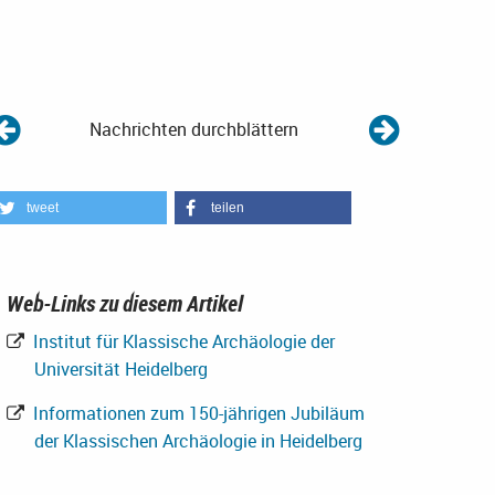
Nachrichten durchblättern
tweet
teilen
Web-Links zu diesem Artikel
Institut für Klassische Archäologie der
Universität Heidelberg
Informationen zum 150-jährigen Jubiläum
der Klassischen Archäologie in Heidelberg