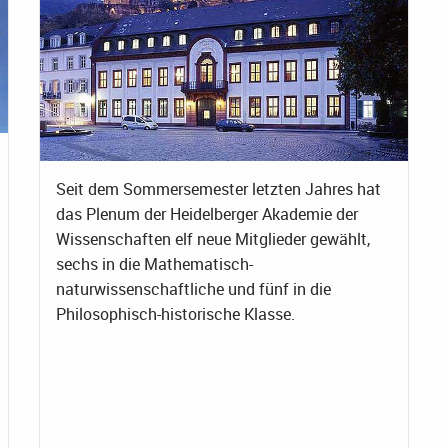
Seit dem Sommersemester letzten Jahres hat
das Plenum der Heidelberger Akademie der
Wissenschaften elf neue Mitglieder gewählt,
sechs in die Mathematisch-
naturwissenschaftliche und fünf in die
Philosophisch-historische Klasse.