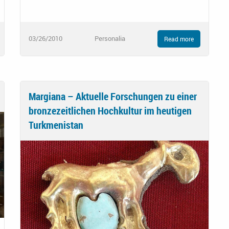
03/26/2010
Personalia
Read more
Margiana – Aktuelle Forschungen zu einer
bronzezeitlichen Hochkultur im heutigen
Turkmenistan