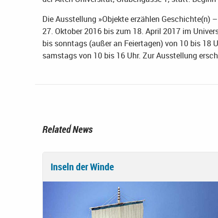
Die Ausstellung »Objekte erzählen Geschichte(n) –
27. Oktober 2016 bis zum 18. April 2017 im Univer
bis sonntags (außer an Feiertagen) von 10 bis 18
samstags von 10 bis 16 Uhr. Zur Ausstellung ersch
Related News
Inseln der Winde