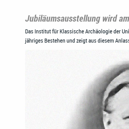
Jubiläumsausstellung wird am
Das Institut für Klassische Archäologie der Uni
jähriges Bestehen und zeigt aus diesem Anlas