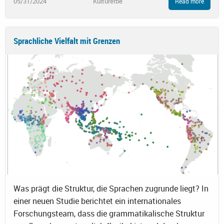
05/31/2024
Kulturerbe
Read more
Sprachliche Vielfalt mit Grenzen
Was prägt die Struktur, die Sprachen zugrunde liegt? In
einer neuen Studie berichtet ein internationales
Forschungsteam, dass die grammatikalische Struktur