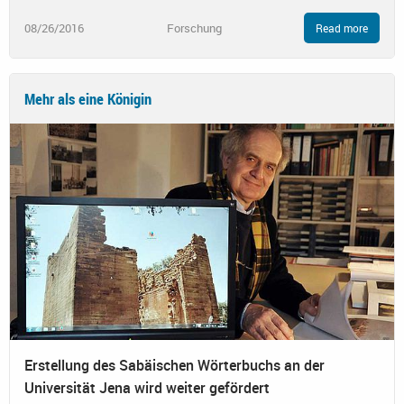
08/26/2016
Forschung
Read more
Mehr als eine Königin
Erstellung des Sabäischen Wörterbuchs an der
Universität Jena wird weiter gefördert