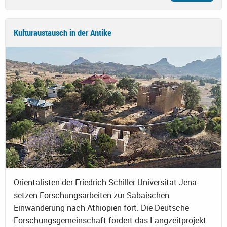
Kulturaustausch in der Antike
Orientalisten der Friedrich-Schiller-Universität Jena
setzen Forschungsarbeiten zur Sabäischen
Einwanderung nach Äthiopien fort. Die Deutsche
Forschungsgemeinschaft fördert das Langzeitprojekt