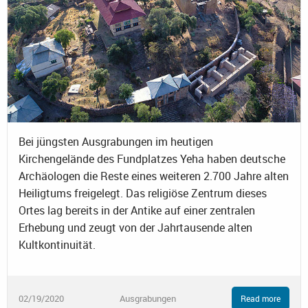
Bei jüngsten Ausgrabungen im heutigen
Kirchengelände des Fundplatzes Yeha haben deutsche
Archäologen die Reste eines weiteren 2.700 Jahre alten
Heiligtums freigelegt. Das religiöse Zentrum dieses
Ortes lag bereits in der Antike auf einer zentralen
Erhebung und zeugt von der Jahrtausende alten
Kultkontinuität.
02/19/2020
Ausgrabungen
Read more