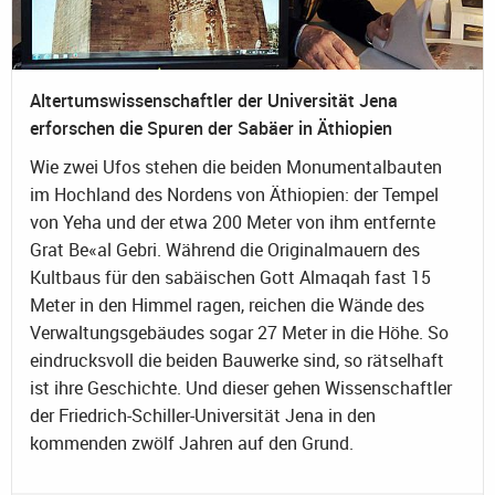
Altertumswissenschaftler der Universität Jena
erforschen die Spuren der Sabäer in Äthiopien
Wie zwei Ufos stehen die beiden Monumentalbauten
im Hochland des Nordens von Äthiopien: der Tempel
von Yeha und der etwa 200 Meter von ihm entfernte
Grat Be«al Gebri. Während die Originalmauern des
Kultbaus für den sabäischen Gott Almaqah fast 15
Meter in den Himmel ragen, reichen die Wände des
Verwaltungsgebäudes sogar 27 Meter in die Höhe. So
eindrucksvoll die beiden Bauwerke sind, so rätselhaft
ist ihre Geschichte. Und dieser gehen Wissenschaftler
der Friedrich-Schiller-Universität Jena in den
kommenden zwölf Jahren auf den Grund.