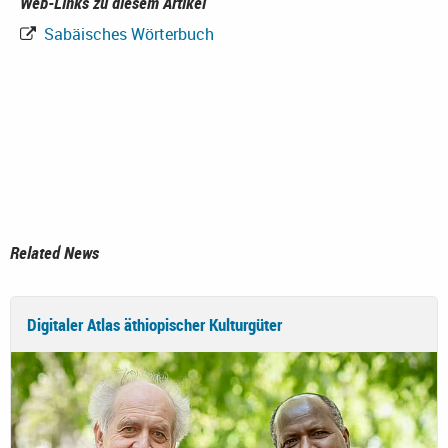
Web-Links zu diesem Artikel
Sabäisches Wörterbuch
Related News
Digitaler Atlas äthiopischer Kulturgüter