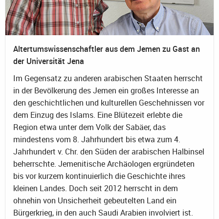
Altertumswissenschaftler aus dem Jemen zu Gast an
der Universität Jena
Im Gegensatz zu anderen arabischen Staaten herrscht
in der Bevölkerung des Jemen ein großes Interesse an
den geschichtlichen und kulturellen Geschehnissen vor
dem Einzug des Islams. Eine Blütezeit erlebte die
Region etwa unter dem Volk der Sabäer, das
mindestens vom 8. Jahrhundert bis etwa zum 4.
Jahrhundert v. Chr. den Süden der arabischen Halbinsel
beherrschte. Jemenitische Archäologen ergründeten
bis vor kurzem kontinuierlich die Geschichte ihres
kleinen Landes. Doch seit 2012 herrscht in dem
ohnehin von Unsicherheit gebeutelten Land ein
Bürgerkrieg, in den auch Saudi Arabien involviert ist.