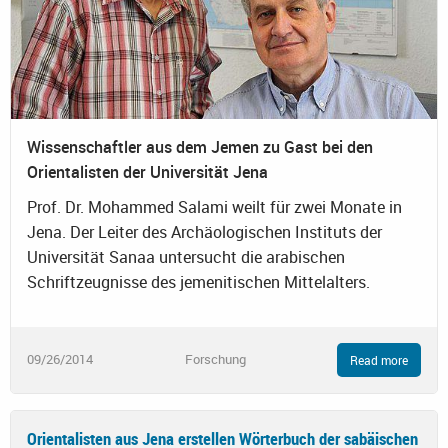
Wissenschaftler aus dem Jemen zu Gast bei den
Orientalisten der Universität Jena
Prof. Dr. Mohammed Salami weilt für zwei Monate in
Jena. Der Leiter des Archäologischen Instituts der
Universität Sanaa untersucht die arabischen
Schriftzeugnisse des jemenitischen Mittelalters.
09/26/2014
Forschung
Read more
Orientalisten aus Jena erstellen Wörterbuch der sabäischen