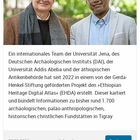
Ein internationales Team der Universität Jena, des
Deutschen Archäologischen Instituts (DAI), der
Universität Addis Abeba und der äthiopischen
Antikenbehörde hat seit 2022 in einem von der Gerda-
Henkel-Stiftung geförderten Projekt den »Ethiopian
Heritage Digital Atlas« (EHDA) erstellt. Dieser kartiert
und bündelt Informationen zu bisher rund 1.700
archäologischen, paläo-anthropologischen,
historischen christlichen Fundstätten in Tigray.