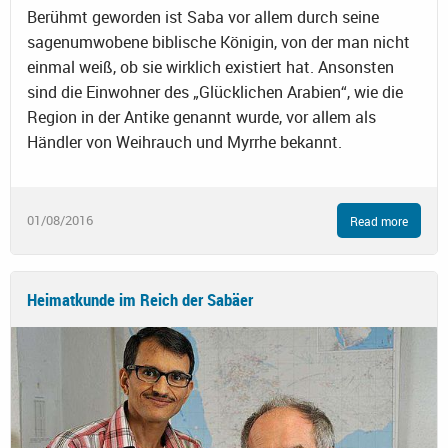
Berühmt geworden ist Saba vor allem durch seine
sagenumwobene biblische Königin, von der man nicht
einmal weiß, ob sie wirklich existiert hat. Ansonsten
sind die Einwohner des „Glücklichen Arabien“, wie die
Region in der Antike genannt wurde, vor allem als
Händler von Weihrauch und Myrrhe bekannt.
01/08/2016
Read more
Heimatkunde im Reich der Sabäer