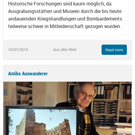
Historische Forschungen sind kaum möglich, da
Ausgrabungsstätten und Museen durch die bis heute
andauernden Kriegshandlungen und Bombardements
teilweise schwer in Mitleidenschaft gezogen wurden.
10/07/2016
Aus aller Welt
Read more
Antike Auswanderer