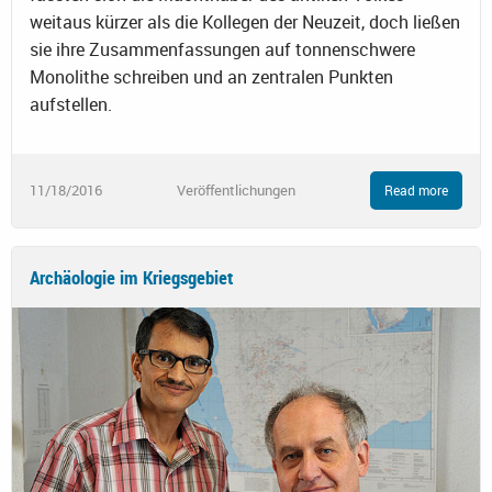
weitaus kürzer als die Kollegen der Neuzeit, doch ließen
sie ihre Zusammenfassungen auf tonnenschwere
Monolithe schreiben und an zentralen Punkten
aufstellen.
11/18/2016
Veröffentlichungen
Read more
Archäologie im Kriegsgebiet