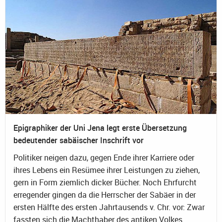
Epigraphiker der Uni Jena legt erste Übersetzung
bedeutender sabäischer Inschrift vor
Politiker neigen dazu, gegen Ende ihrer Karriere oder
ihres Lebens ein Resümee ihrer Leistungen zu ziehen,
gern in Form ziemlich dicker Bücher. Noch Ehrfurcht
erregender gingen da die Herrscher der Sabäer in der
ersten Hälfte des ersten Jahrtausends v. Chr. vor: Zwar
fassten sich die Machthaber des antiken Volkes