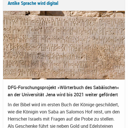
Antike Sprache wird digital
DFG-Forschungsprojekt »Wörterbuch des Sabäischen«
an der Universität Jena wird bis 2021 weiter gefördert
In der Bibel wird im ersten Buch der Könige geschildert,
wie die Königin von Saba an Salomos Hof reist, um den
Herrscher Israels mit Fragen auf die Probe zu stellen.
Als Geschenke führt sie neben Gold und Edelsteinen