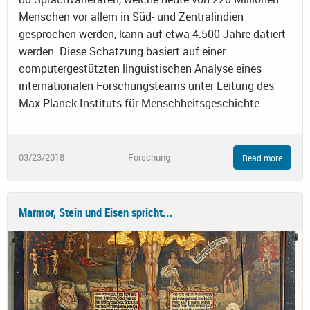
Menschen vor allem in Süd- und Zentralindien
gesprochen werden, kann auf etwa 4.500 Jahre datiert
werden. Diese Schätzung basiert auf einer
computergestützten linguistischen Analyse eines
internationalen Forschungsteams unter Leitung des
Max-Planck-Instituts für Menschheitsgeschichte.
03/23/2018
Forschung
Read more
Marmor, Stein und Eisen spricht...