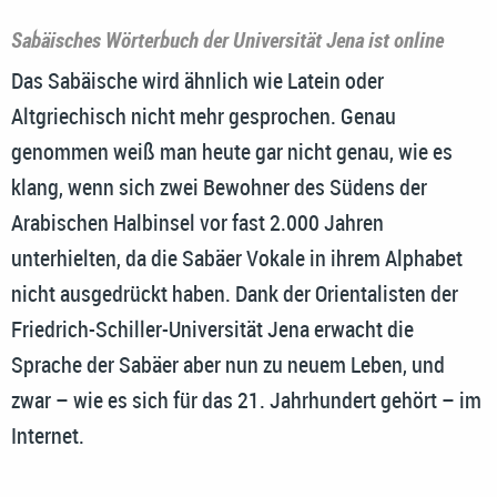
Sabäisches Wörterbuch der Universität Jena ist online
Das Sabäische wird ähnlich wie Latein oder
Altgriechisch nicht mehr gesprochen. Genau
genommen weiß man heute gar nicht genau, wie es
klang, wenn sich zwei Bewohner des Südens der
Arabischen Halbinsel vor fast 2.000 Jahren
unterhielten, da die Sabäer Vokale in ihrem Alphabet
nicht ausgedrückt haben. Dank der Orientalisten der
Friedrich-Schiller-Universität Jena erwacht die
Sprache der Sabäer aber nun zu neuem Leben, und
zwar – wie es sich für das 21. Jahrhundert gehört – im
Internet.