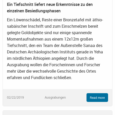
Ein Tiefschnitt liefert neue Erkenntnisse zu den
einzelnen Besiedlungsphasen
Ein Löwenschädel, Reste einer Bronzetafel mit äthio-
sabäischer Inschrift und zum Einschmelzen bereit
gelegte Goldobjekte sind nur einige spannende
Momentaufnahmen aus einem 12x12m großen
Tiefschnitt, den ein Team der Außenstelle Sanaa des
Deutschen Archäologischen Instituts gerade in Yeha
im nördlichen Äthiopien angelegt hat. Durch die
Ausgrabung wollen die Forscherinnen und Forscher
mehr über die wechselvolle Geschichte des Ortes
erfahren und Fundlücken schließen.
02/22/2019
Ausgrabungen
Read more