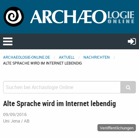
ARCHAEOLOGIE-ONLINE.DE
AKTUELL
NACHRICHTEN
ALTE SPRACHE WIRD IM INTERNET LEBENDIG
Alte Sprache wird im Internet lebendig
09/09/2016
Uni Jena / AB
Veröffentlichungen