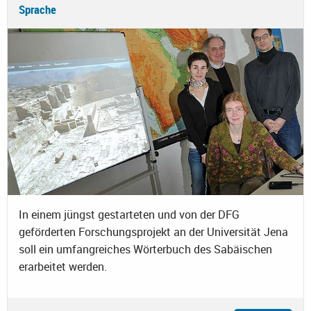
Sprache
In einem jüngst gestarteten und von der DFG
geförderten Forschungsprojekt an der Universität Jena
soll ein umfangreiches Wörterbuch des Sabäischen
erarbeitet werden.