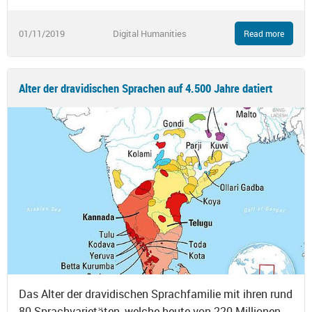
01/11/2019
Digital Humanities
Read more
Alter der dravidischen Sprachen auf 4.500 Jahre datiert
Das Alter der dravidischen Sprachfamilie mit ihren rund
80 Sprachvarietäten, welche heute von 220 Millionen