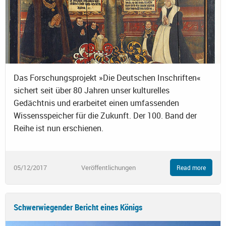
Das Forschungsprojekt »Die Deutschen Inschriften«
sichert seit über 80 Jahren unser kulturelles
Gedächtnis und erarbeitet einen umfassenden
Wissensspeicher für die Zukunft. Der 100. Band der
Reihe ist nun erschienen.
05/12/2017
Veröffentlichungen
Read more
Schwerwiegender Bericht eines Königs