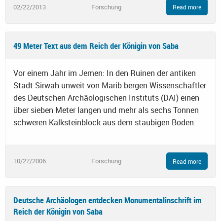
02/22/2013
Forschung
Read more
49 Meter Text aus dem Reich der Königin von Saba
Vor einem Jahr im Jemen: In den Ruinen der antiken
Stadt Sirwah unweit von Marib bergen Wissenschaftler
des Deutschen Archäologischen Instituts (DAI) einen
über sieben Meter langen und mehr als sechs Tonnen
schweren Kalksteinblock aus dem staubigen Boden.
10/27/2006
Forschung
Read more
Deutsche Archäologen entdecken Monumentalinschrift im
Reich der Königin von Saba