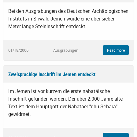
Bei den Ausgrabungen des Deutschen Archäologischen
Instituts in Sirwah, Jemen wurde eine über sieben
Meter lange Steininschrift entdeckt.
01/18/2006
Ausgrabungen
Read more
Zweisprachige Inschrift im Jemen entdeckt
Im Jemen ist vor kurzem die erste nabatäische
Inschrift gefunden worden. Der über 2.000 Jahre alte
Text ist dem Hauptgott der Nabatäer "dhu Schara"
gewidmet.