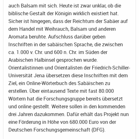
auch Balsam mit sich. Heute ist zwar unklar, ob die
biblische Gestalt der Königin wirklich existiert hat.
Sicher ist hingegen, dass der Reichtum der Sabäer auf
dem Handel mit Weihrauch, Balsam und anderen
Aromata beruhte. Aufschluss darüber geben
Inschriften in der sabäischen Sprache, die zwischen
ca. 1.000 v. Chr. und 600 n. Chr. im Süden der
Arabischen Halbinsel gesprochen wurde.
Orientalistinnen und Orientalisten der Friedrich-Schiller-
Universität Jena übersetzen diese Inschriften mit dem
Ziel, ein Online-Wörterbuch des Sabäischen zu
erstellen. Über eintausend Texte mit fast 80.000
Wörtern hat die Forschungsgruppe bereits übersetzt
und online gestellt. Weitere sollen in den kommenden
drei Jahren dazukommen. Dafür erhält das Projekt nun
eine Förderung in Höhe von 680.000 Euro von der
Deutschen Forschungsgemeinschaft (DFG).