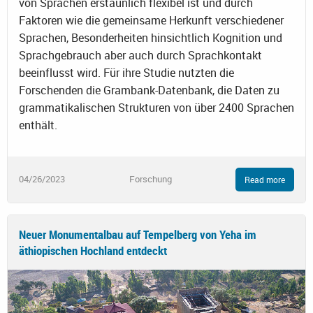
von Sprachen erstaunlich flexibel ist und durch
Faktoren wie die gemeinsame Herkunft verschiedener
Sprachen, Besonderheiten hinsichtlich Kognition und
Sprachgebrauch aber auch durch Sprachkontakt
beeinflusst wird. Für ihre Studie nutzten die
Forschenden die Grambank-Datenbank, die Daten zu
grammatikalischen Strukturen von über 2400 Sprachen
enthält.
04/26/2023
Forschung
Read more
Neuer Monumentalbau auf Tempelberg von Yeha im
äthiopischen Hochland entdeckt