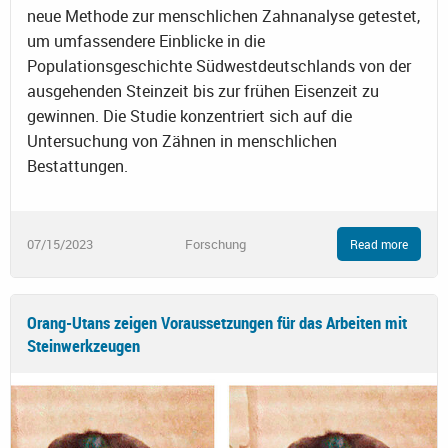
neue Methode zur menschlichen Zahnanalyse getestet,
um umfassendere Einblicke in die
Populationsgeschichte Südwestdeutschlands von der
ausgehenden Steinzeit bis zur frühen Eisenzeit zu
gewinnen. Die Studie konzentriert sich auf die
Untersuchung von Zähnen in menschlichen
Bestattungen.
07/15/2023
Forschung
Read more
Orang-Utans zeigen Voraussetzungen für das Arbeiten mit
Steinwerkzeugen