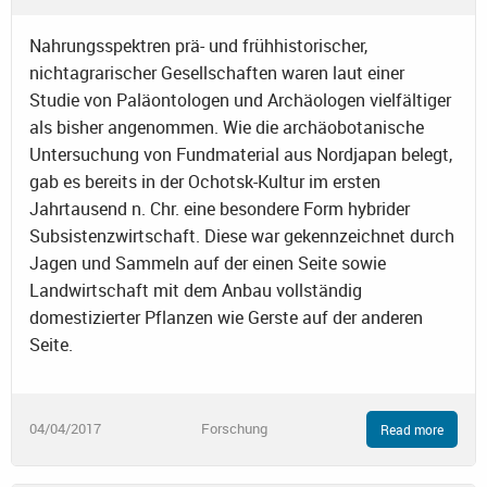
Nahrungsspektren prä- und frühhistorischer,
nichtagrarischer Gesellschaften waren laut einer
Studie von Paläontologen und Archäologen vielfältiger
als bisher angenommen. Wie die archäobotanische
Untersuchung von Fundmaterial aus Nordjapan belegt,
gab es bereits in der Ochotsk-Kultur im ersten
Jahrtausend n. Chr. eine besondere Form hybrider
Subsistenzwirtschaft. Diese war gekennzeichnet durch
Jagen und Sammeln auf der einen Seite sowie
Landwirtschaft mit dem Anbau vollständig
domestizierter Pflanzen wie Gerste auf der anderen
Seite.
04/04/2017
Forschung
Read more