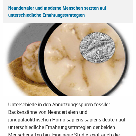
Neandertaler und moderne Menschen setzten auf
unterschiedliche Ernährungsstrategien
Unterschiede in den Abnutzungsspuren fossiler
Backenzähne von Neandertalern und
jungpaläolithischen Homo sapiens sapiens deuten auf
unterschiedliche Ernährungsstrategien der beiden
Menschenarten hin. Eine neue Studie zeigt auch die