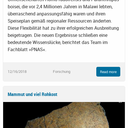
boisei, die vor 2,4 Millionen Jahren in Malawi lebten,
überraschend anpassungsfähig waren und ihren
Speiseplan gemäß regionaler Ressourcen änderten.
Diese Flexibilität hat zu ihrer erfolgreichen Ausbreitung
beigetragen. Die neuen Ergebnisse schließen eine
bedeutende Wissenslücke, berichtet das Team im
Fachblatt »PNAS«.
12/16/2018
Forschung
Read more
Mammut und viel Rohkost