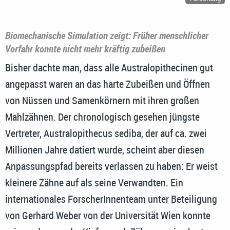
Biomechanische Simulation zeigt: Früher menschlicher
Vorfahr konnte nicht mehr kräftig zubeißen
Bisher dachte man, dass alle Australopithecinen gut
angepasst waren an das harte Zubeißen und Öffnen
von Nüssen und Samenkörnern mit ihren großen
Mahlzähnen. Der chronologisch gesehen jüngste
Vertreter, Australopithecus sediba, der auf ca. zwei
Millionen Jahre datiert wurde, scheint aber diesen
Anpassungspfad bereits verlassen zu haben: Er weist
kleinere Zähne auf als seine Verwandten. Ein
internationales ForscherInnenteam unter Beteiligung
von Gerhard Weber von der Universität Wien konnte