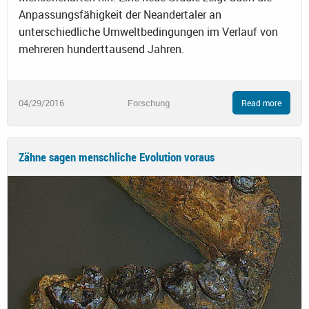
Anpassungsfähigkeit der Neandertaler an
unterschiedliche Umweltbedingungen im Verlauf von
mehreren hunderttausend Jahren.
04/29/2016
Forschung
Read more
Zähne sagen menschliche Evolution voraus