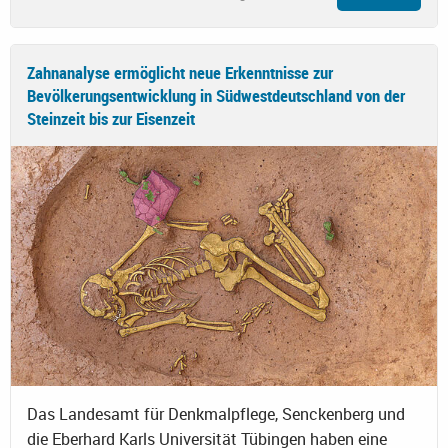
Zahnanalyse ermöglicht neue Erkenntnisse zur
Bevölkerungsentwicklung in Südwestdeutschland von der
Steinzeit bis zur Eisenzeit
Das Landesamt für Denkmalpflege, Senckenberg und
die Eberhard Karls Universität Tübingen haben eine