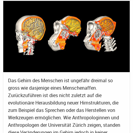
Das Gehirn des Menschen ist ungefähr dreimal so
gross wie dasjenige eines Menschenaffen.
Zurückzuführen ist dies nicht zuletzt auf die
evolutionäre Herausbildung neuer Hirnstrukturen, die
zum Beispiel das Sprechen oder das Herstellen von
Werkzeugen ermöglichen. Wie Anthropologinnen und
Anthropologen der Universität Zürich zeigen, standen
diese Veränderungen im Gehirn jedoch in keiner