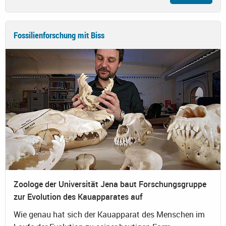
Fossilienforschung mit Biss
Zoologe der Universität Jena baut Forschungsgruppe
zur Evolution des Kauapparates auf
Wie genau hat sich der Kauapparat des Menschen im