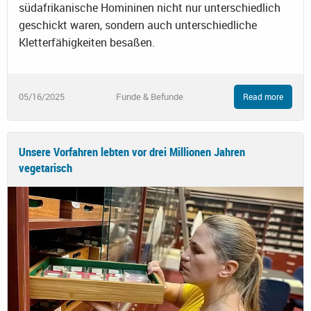
südafrikanische Homininen nicht nur unterschiedlich
geschickt waren, sondern auch unterschiedliche
Kletterfähigkeiten besaßen.
05/16/2025
Funde & Befunde
Read more
Unsere Vorfahren lebten vor drei Millionen Jahren
vegetarisch