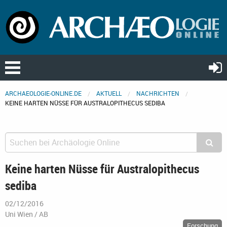
ARCHAEOLOGIE-ONLINE.DE
AKTUELL
NACHRICHTEN
KEINE HARTEN NÜSSE FÜR AUSTRALOPITHECUS SEDIBA
Keine harten Nüsse für Australopithecus
sediba
02/12/2016
Uni Wien / AB
Forschung