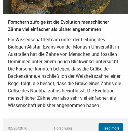
Forschern zufolge ist die Evolution menschlicher
Zähne viel einfacher als bisher angenommen
Ein Wissenschaftlerteam unter der Leitung des
Biologen Alistair Evans von der Monash Universität in
Australien hat die Zähne von Menschen und fossilen
Homininen unter einem neuen Blickwinkel untersucht.
Die Forscher konnten belegen, dass die Größe der
Backenzähne, einschließlich der Weisheitszähne, einer
Regel folgt, die besagt, dass die Größe eines Zahns die
Größe des Nachbarzahns beeinflusst. Die Evolution
menschlicher Zähne war also sehr viel einfacher, als
Wissenschaftler bisher angenommen haben.
02/26/2016
Forschung
Read more