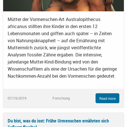
Mütter der Vormenschen-Art Australopithecus
africanus stillten ihre Kinder in den ersten 12
Lebensmonaten und griffen auch später – in Zeiten
von Nahrungsknappheit – auf die Ernährung mit
Muttermilch zurück, wie jüngst veröffentlichte
Analysen fossiler Zähne ergaben. Die intensive,
jahrelange Mutter-Kind-Bindung wird von den
Wissenschaftlern als eine der Ursachen für die geringe
Nachkommen-Anzahl bei den Vormenschen gedeutet.
07/19/2019
Forschung
Read more
Du bist, was du isst: Frühe Urmenschen ernährten sich