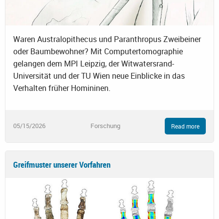
Waren Australopithecus und Paranthropus Zweibeiner
oder Baumbewohner? Mit Computertomographie
gelangen dem MPI Leipzig, der Witwatersrand-
Universität und der TU Wien neue Einblicke in das
Verhalten früher Homininen.
05/15/2026
Forschung
Read more
Greifmuster unserer Vorfahren