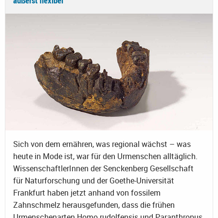
äußerst flexibel
Sich von dem ernähren, was regional wächst – was
heute in Mode ist, war für den Urmenschen alltäglich.
WissenschaftlerInnen der Senckenberg Gesellschaft
für Naturforschung und der Goethe-Universität
Frankfurt haben jetzt anhand von fossilem
Zahnschmelz herausgefunden, dass die frühen
Urmenschenarten Homo rudolfensis und Paranthropus