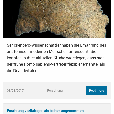
Senckenberg-Wissenschaftler haben die Ernährung des
anatomisch modernen Menschen untersucht. Sie
konnten in ihrer aktuellen Studie widerlegen, dass sich
der frühe Homo sapiens-Vertreter flexibler ernährte, als
die Neandertaler.
08/03/2017
Forschung
Read more
Ernährung vielfältiger als bisher angenommen