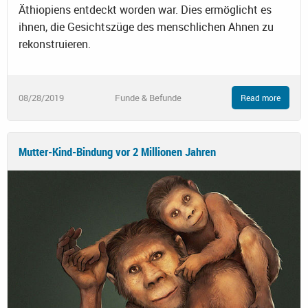
Äthiopiens entdeckt worden war. Dies ermöglicht es
ihnen, die Gesichtszüge des menschlichen Ahnen zu
rekonstruieren.
08/28/2019
Funde & Befunde
Read more
Mutter-Kind-Bindung vor 2 Millionen Jahren