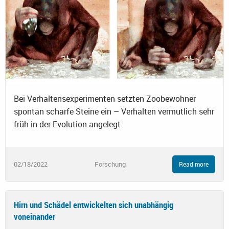
Bei Verhaltensexperimenten setzten Zoobewohner
spontan scharfe Steine ein – Verhalten vermutlich sehr
früh in der Evolution angelegt
02/18/2022
Forschung
Read more
Hirn und Schädel entwickelten sich unabhängig
voneinander