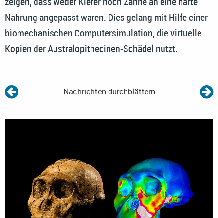
zeigen, dass weder Kiefer noch Zähne an eine harte
Nahrung angepasst waren. Dies gelang mit Hilfe einer
biomechanischen Computersimulation, die virtuelle
Kopien der Australopithecinen-Schädel nutzt.
Nachrichten durchblättern