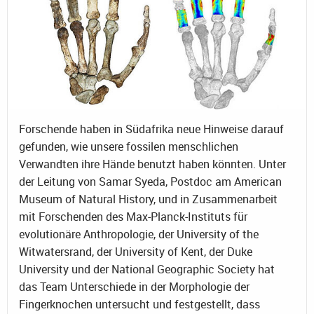
Forschende haben in Südafrika neue Hinweise darauf
gefunden, wie unsere fossilen menschlichen
Verwandten ihre Hände benutzt haben könnten. Unter
der Leitung von Samar Syeda, Postdoc am American
Museum of Natural History, und in Zusammenarbeit
mit Forschenden des Max-Planck-Instituts für
evolutionäre Anthropologie, der University of the
Witwatersrand, der University of Kent, der Duke
University und der National Geographic Society hat
das Team Unterschiede in der Morphologie der
Fingerknochen untersucht und festgestellt, dass