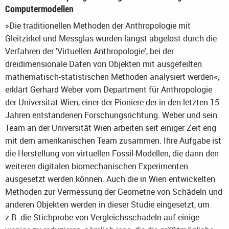
Computermodellen
»Die traditionellen Methoden der Anthropologie mit
Gleitzirkel und Messglas wurden längst abgelöst durch die
Verfahren der 'Virtuellen Anthropologie', bei der
dreidimensionale Daten von Objekten mit ausgefeilten
mathematisch-statistischen Methoden analysiert werden«,
erklärt Gerhard Weber vom Department für Anthropologie
der Universität Wien, einer der Pioniere der in den letzten 15
Jahren entstandenen Forschungsrichtung. Weber und sein
Team an der Universität Wien arbeiten seit einiger Zeit eng
mit dem amerikanischen Team zusammen. Ihre Aufgabe ist
die Herstellung von virtuellen Fossil-Modellen, die dann den
weiteren digitalen biomechanischen Experimenten
ausgesetzt werden können. Auch die in Wien entwickelten
Methoden zur Vermessung der Geometrie von Schädeln und
anderen Objekten werden in dieser Studie eingesetzt, um
z.B. die Stichprobe von Vergleichsschädeln auf einige