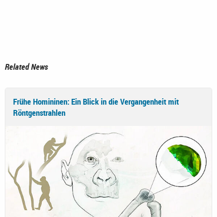
Related News
Frühe Homininen: Ein Blick in die Vergangenheit mit
Röntgenstrahlen