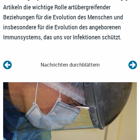
Artikeln die wichtige Rolle artübergreifender
Beziehungen für die Evolution des Menschen und
insbesondere für die Evolution des angeborenen
Immunsystems, das uns vor Infektionen schützt.
Nachrichten durchblättern