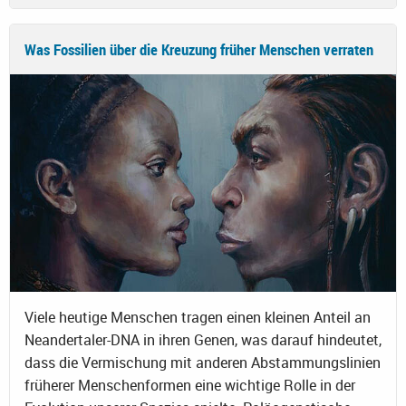
Was Fossilien über die Kreuzung früher Menschen verraten
Viele heutige Menschen tragen einen kleinen Anteil an
Neandertaler-DNA in ihren Genen, was darauf hindeutet,
dass die Vermischung mit anderen Abstammungslinien
früherer Menschenformen eine wichtige Rolle in der