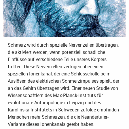
Schmerz wird durch spezielle Nervenzellen übertragen,
die aktiviert werden, wenn potenziell schädliche
Einflüsse auf verschiedene Teile unseres Körpers
treffen. Diese Nervenzellen verfügen über einen
speziellen Ionenkanal, der eine Schlüsselrolle beim
Auslösen des elektrischen Schmerzimpulses spielt, der
an das Gehirn übertragen wird. Einer neuen Studie von
Wissenschaftlern des Max-Planck-Instituts für
evolutionäre Anthropologie in Leipzig und des
Karolinska Institutets in Schweden zufolge empfinden
Menschen mehr Schmerzen, die die Neandertaler-
Variante dieses Ionenkanals geerbt haben.