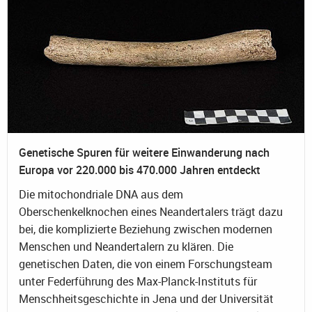
Genetische Spuren für weitere Einwanderung nach
Europa vor 220.000 bis 470.000 Jahren entdeckt
Die mitochondriale DNA aus dem
Oberschenkelknochen eines Neandertalers trägt dazu
bei, die komplizierte Beziehung zwischen modernen
Menschen und Neandertalern zu klären. Die
genetischen Daten, die von einem Forschungsteam
unter Federführung des Max-Planck-Instituts für
Menschheitsgeschichte in Jena und der Universität