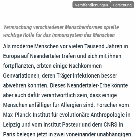
Veröffentlichungen
Forschung
Vermischung verschiedener Menschenformen spielte
wichtige Rolle für das Immunsystem des Menschen
Als moderne Menschen vor vielen Tausend Jahren in
Europa auf Neandertaler trafen und sich mit ihnen
fortpflanzten, erbten einige Nachkommen
Genvariationen, deren Träger Infektionen besser
abwehren konnten. Dieses Neandertaler-Erbe könnte
aber auch dafür verantwortlich sein, dass einige
Menschen anfälliger für Allergien sind. Forscher vom
Max-Planck-Institut für evolutionäre Anthropologie in
Leipzig und vom Institut Pasteur und dem CNRS in
Paris belegen jetzt in zwei voneinander unabhängigen