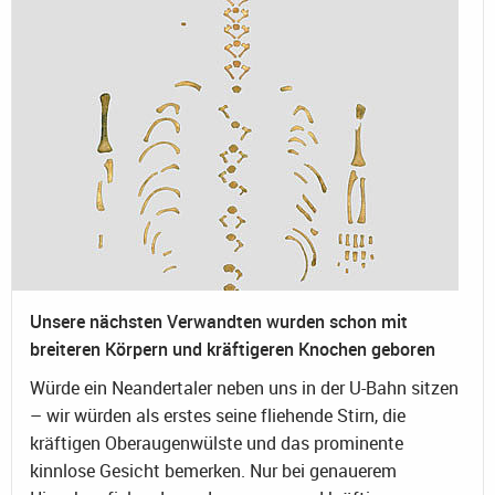
Unsere nächsten Verwandten wurden schon mit
breiteren Körpern und kräftigeren Knochen geboren
Würde ein Neandertaler neben uns in der U-Bahn sitzen
– wir würden als erstes seine fliehende Stirn, die
kräftigen Oberaugenwülste und das prominente
kinnlose Gesicht bemerken. Nur bei genauerem