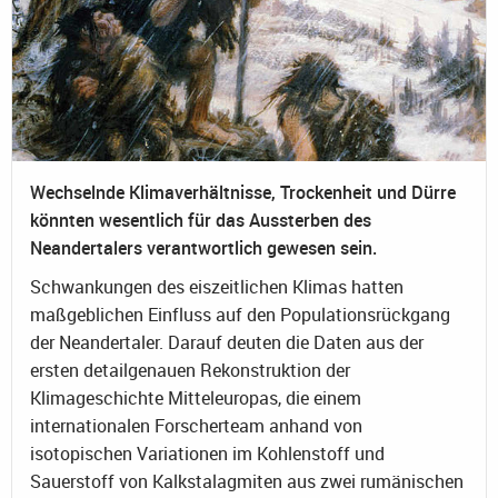
Wechselnde Klimaverhältnisse, Trockenheit und Dürre
könnten wesentlich für das Aussterben des
Neandertalers verantwortlich gewesen sein.
Schwankungen des eiszeitlichen Klimas hatten
maßgeblichen Einfluss auf den Populationsrückgang
der Neandertaler. Darauf deuten die Daten aus der
ersten detailgenauen Rekonstruktion der
Klimageschichte Mitteleuropas, die einem
internationalen Forscherteam anhand von
isotopischen Variationen im Kohlenstoff und
Sauerstoff von Kalkstalagmiten aus zwei rumänischen