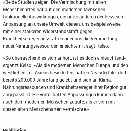
»Beide Studien zeigen: Die Vermischung mit alten
Menschenarten hat auf den modernen Menschen
funktionelle Auswirkungen, die unter anderen der besseren
Anpassung an unsere Umwelt dienen, uns beispielsweise
mit einer stärkeren Widerstandskraft gegen
Krankheitserreger ausstatten oder uns die Verarbeitung
neuer Nahrungsressourcen erleichtern«, sagt Kelso.
»So überraschend es sich anhört, ist es doch einleuchtend«,
ergänzt Kelso. »Als die modernen Menschen Europa und den
westlichen Teil Asiens besiedelten, hatten Neandertaler dort
bereits 200.000 Jahre lang gelebt und sich an Klima,
Nahrungsressourcen und Krankheitserreger ihrer Region gut
angepasst. Diese vorteilhaften Anpassungen kamen dann
auch dem modernen Menschen zugute, als er sich mit
diesen alten Menschenarten vermischte.«
Publikation