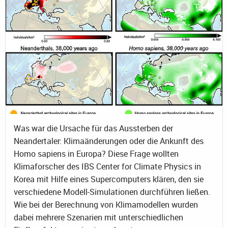
Was war die Ursache für das Aussterben der
Neandertaler: Klimaänderungen oder die Ankunft des
Homo sapiens in Europa? Diese Frage wollten
Klimaforscher des IBS Center for Climate Physics in
Korea mit Hilfe eines Supercomputers klären, den sie
verschiedene Modell-Simulationen durchführen ließen.
Wie bei der Berechnung von Klimamodellen wurden
dabei mehrere Szenarien mit unterschiedlichen