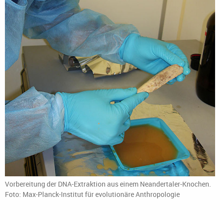
Vorbereitung der DNA-Extraktion aus einem Neandertaler-Knochen.
Foto: Max-Planck-Institut für evolutionäre Anthropologie