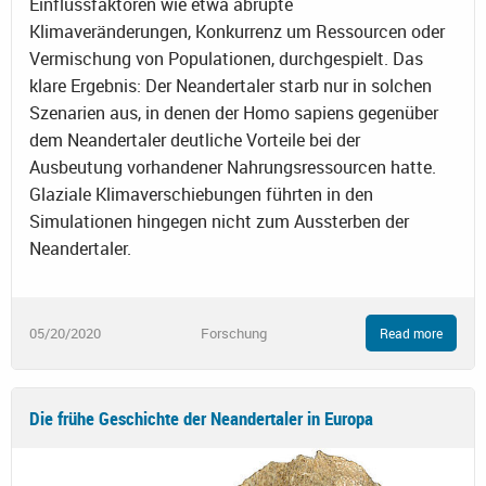
Einflussfaktoren wie etwa abrupte
Klimaveränderungen, Konkurrenz um Ressourcen oder
Vermischung von Populationen, durchgespielt. Das
klare Ergebnis: Der Neandertaler starb nur in solchen
Szenarien aus, in denen der Homo sapiens gegenüber
dem Neandertaler deutliche Vorteile bei der
Ausbeutung vorhandener Nahrungsressourcen hatte.
Glaziale Klimaverschiebungen führten in den
Simulationen hingegen nicht zum Aussterben der
Neandertaler.
05/20/2020
Forschung
Read more
Die frühe Geschichte der Neandertaler in Europa