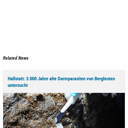
Related News
Hallstatt: 3.000 Jahre alte Darmparasiten von Bergleuten
untersucht