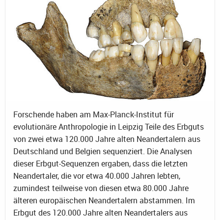
Forschende haben am Max-Planck-Institut für
evolutionäre Anthropologie in Leipzig Teile des Erbguts
von zwei etwa 120.000 Jahre alten Neandertalern aus
Deutschland und Belgien sequenziert. Die Analysen
dieser Erbgut-Sequenzen ergaben, dass die letzten
Neandertaler, die vor etwa 40.000 Jahren lebten,
zumindest teilweise von diesen etwa 80.000 Jahre
älteren europäischen Neandertalern abstammen. Im
Erbgut des 120.000 Jahre alten Neandertalers aus