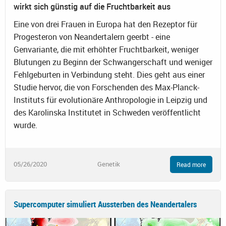
wirkt sich günstig auf die Fruchtbarkeit aus
Eine von drei Frauen in Europa hat den Rezeptor für
Progesteron von Neandertalern geerbt - eine
Genvariante, die mit erhöhter Fruchtbarkeit, weniger
Blutungen zu Beginn der Schwangerschaft und weniger
Fehlgeburten in Verbindung steht. Dies geht aus einer
Studie hervor, die von Forschenden des Max-Planck-
Instituts für evolutionäre Anthropologie in Leipzig und
des Karolinska Institutet in Schweden veröffentlicht
wurde.
05/26/2020
Genetik
Read more
Supercomputer simuliert Aussterben des Neandertalers