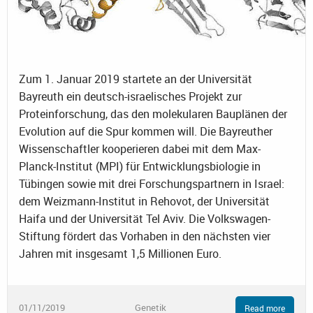
Zum 1. Januar 2019 startete an der Universität
Bayreuth ein deutsch-israelisches Projekt zur
Proteinforschung, das den molekularen Bauplänen der
Evolution auf die Spur kommen will. Die Bayreuther
Wissenschaftler kooperieren dabei mit dem Max-
Planck-Institut (MPI) für Entwicklungsbiologie in
Tübingen sowie mit drei Forschungspartnern in Israel:
dem Weizmann-Institut in Rehovot, der Universität
Haifa und der Universität Tel Aviv. Die Volkswagen-
Stiftung fördert das Vorhaben in den nächsten vier
Jahren mit insgesamt 1,5 Millionen Euro.
01/11/2019
Genetik
Read more