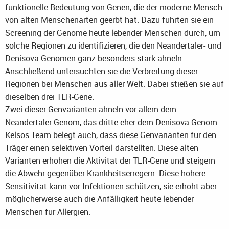
funktionelle Bedeutung von Genen, die der moderne Mensch
von alten Menschenarten geerbt hat. Dazu führten sie ein
Screening der Genome heute lebender Menschen durch, um
solche Regionen zu identifizieren, die den Neandertaler- und
Denisova-Genomen ganz besonders stark ähneln.
Anschließend untersuchten sie die Verbreitung dieser
Regionen bei Menschen aus aller Welt. Dabei stießen sie auf
dieselben drei TLR-Gene.
Zwei dieser Genvarianten ähneln vor allem dem
Neandertaler-Genom, das dritte eher dem Denisova-Genom.
Kelsos Team belegt auch, dass diese Genvarianten für den
Träger einen selektiven Vorteil darstellten. Diese alten
Varianten erhöhen die Aktivität der TLR-Gene und steigern
die Abwehr gegenüber Krankheitserregern. Diese höhere
Sensitivität kann vor Infektionen schützen, sie erhöht aber
möglicherweise auch die Anfälligkeit heute lebender
Menschen für Allergien.