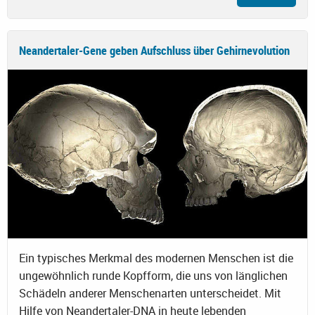
Neandertaler-Gene geben Aufschluss über Gehirnevolution
Ein typisches Merkmal des modernen Menschen ist die
ungewöhnlich runde Kopfform, die uns von länglichen
Schädeln anderer Menschenarten unterscheidet. Mit
Hilfe von Neandertaler-DNA in heute lebenden