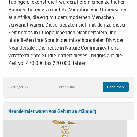
Tübingen, rekonstruiert wurden, liefern einen zeitlichen
Rahmen für eine vermutete Migration von Urmenschen
aus Afrika, die eng mit dem modernen Menschen
verwandt waren. Diese kreuzten sich mit den zu dieser
Zeit bereits in Europa lebenden Neandertalern und
hinterließen ihre Spur in der mitochondrialen DNA der
Neandertaler. Die heute in Nature Communications
veröffentlichte Studie, datiert dieses Ereignis auf die
Zeit vor 470.000 bis 220.000 Jahren.
07/07/2017
Forschung
Read more
Neandertaler waren von Geburt an stämmig