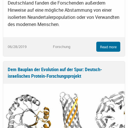
Deutschland fanden die Forschenden außerdem
Hinweise auf eine mögliche Abstammung von einer
isolierten Neandertalerpopulation oder von Verwandten
des modernen Menschen.
06/28/2019
Forschung
Read more
Dem Bauplan der Evolution auf der Spur: Deutsch-
israelisches Protein-Forschungsprojekt