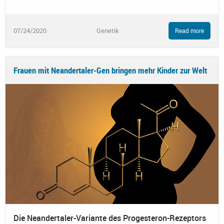
07/24/2020
Genetik
Read more
Frauen mit Neandertaler-Gen bringen mehr Kinder zur Welt
Die Neandertaler-Variante des Progesteron-Rezeptors