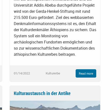
Universität Addis Abeba durchgeführte Projekt
wird von der Gerda-Henkel-Stiftung mit rund
215.500 Euro gefördert. Ziel des webbasierten
Denkmalinformationssystems ist es, den Erhalt
der Kulturdenkmäler Äthiopiens zu sichern. Das
System soll ein Monitoring von
archäologischen Fundorten ermöglichen und
so zur wissenschaftlichen Dokumentation des
äthiopischen Kulturerbes beitragen.
01/14/2022
Kulturerbe
Read more
Kulturaustausch in der Antike