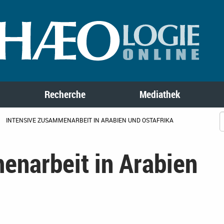
Recherche
Mediathek
INTENSIVE ZUSAMMENARBEIT IN ARABIEN UND OSTAFRIKA
enarbeit in Arabien