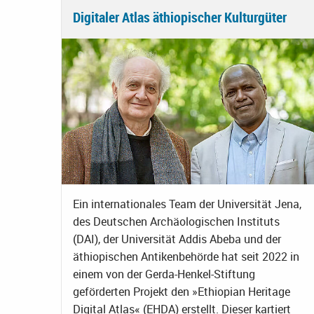
Digitaler Atlas äthiopischer Kulturgüter
Ein internationales Team der Universität Jena,
des Deutschen Archäologischen Instituts
(DAI), der Universität Addis Abeba und der
äthiopischen Antikenbehörde hat seit 2022 in
einem von der Gerda-Henkel-Stiftung
geförderten Projekt den »Ethiopian Heritage
Digital Atlas« (EHDA) erstellt. Dieser kartiert