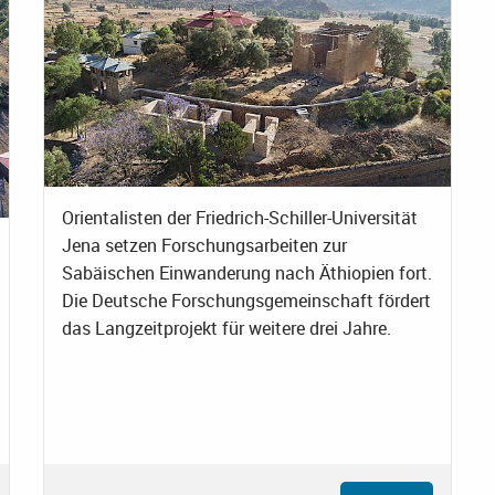
Orientalisten der Friedrich-Schiller-Universität
Jena setzen Forschungsarbeiten zur
Sabäischen Einwanderung nach Äthiopien fort.
Die Deutsche Forschungsgemeinschaft fördert
das Langzeitprojekt für weitere drei Jahre.