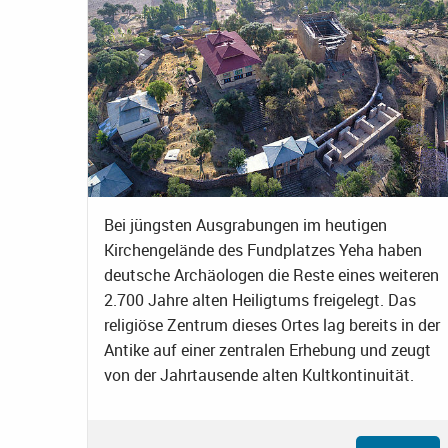
Bei jüngsten Ausgrabungen im heutigen
Kirchengelände des Fundplatzes Yeha haben
deutsche Archäologen die Reste eines weiteren
2.700 Jahre alten Heiligtums freigelegt. Das
religiöse Zentrum dieses Ortes lag bereits in der
Antike auf einer zentralen Erhebung und zeugt
von der Jahrtausende alten Kultkontinuität.