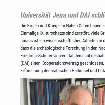
Universität Jena und DAI schl
Die Krisen und Kriege im Nahen Osten haben a
Einmalige Kulturschätze sind zerstört, viele
hinaus ist ein wissenschaftliches Arbeiten in 
dass die archäologische Forschung in den Na
Friedrich-Schiller-Universität Jena hat desha
(DAI) einen Kooperationsvertrag geschlossen
Erforschung der arabischen Halbinsel und Osta