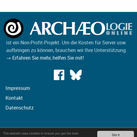
ist ein Non-Profit-Projekt. Um die Kosten für Server usw.
aufbringen zu können, brauchen wir Ihre Unterstützung.
→ Erfahren Sie mehr, helfen Sie mit!
Impressum
Kontakt
Datenschutz
This website uses cookies to ensure you get the best
Got it