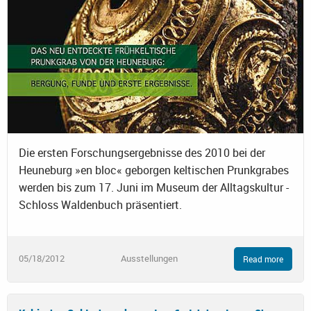
Die ersten Forschungsergebnisse des 2010 bei der
Heuneburg »en bloc« geborgen keltischen Prunkgrabes
werden bis zum 17. Juni im Museum der Alltagskultur -
Schloss Waldenbuch präsentiert.
05/18/2012
Ausstellungen
Read more