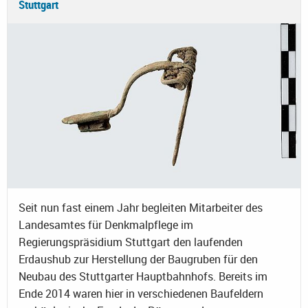
Stuttgart
Seit nun fast einem Jahr begleiten Mitarbeiter des
Landesamtes für Denkmalpflege im
Regierungspräsidium Stuttgart den laufenden
Erdaushub zur Herstellung der Baugruben für den
Neubau des Stuttgarter Hauptbahnhofs. Bereits im
Ende 2014 waren hier in verschiedenen Baufeldern