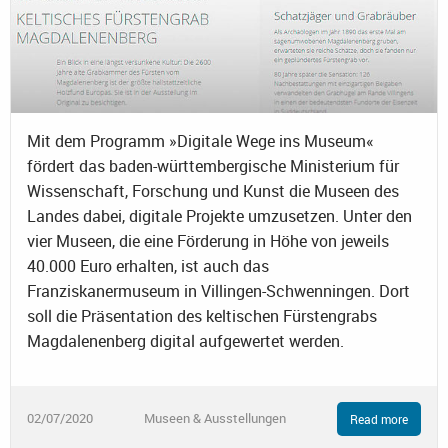
Mit dem Programm »Digitale Wege ins Museum«
fördert das baden-württembergische Ministerium für
Wissenschaft, Forschung und Kunst die Museen des
Landes dabei, digitale Projekte umzusetzen. Unter den
vier Museen, die eine Förderung in Höhe von jeweils
40.000 Euro erhalten, ist auch das
Franziskanermuseum in Villingen-Schwenningen. Dort
soll die Präsentation des keltischen Fürstengrabs
Magdalenenberg digital aufgewertet werden.
02/07/2020
Museen & Ausstellungen
Read more