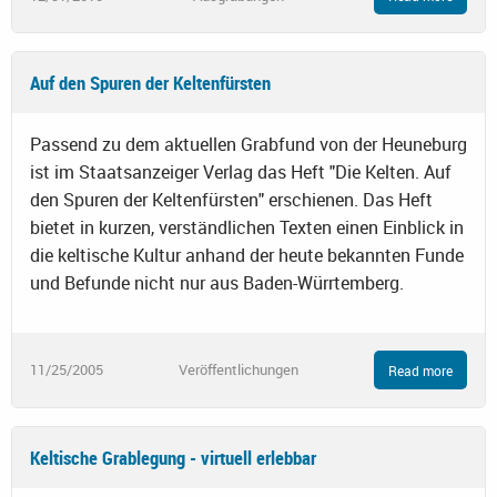
Auf den Spuren der Keltenfürsten
Passend zu dem aktuellen Grabfund von der Heuneburg
ist im Staatsanzeiger Verlag das Heft "Die Kelten. Auf
den Spuren der Keltenfürsten" erschienen. Das Heft
bietet in kurzen, verständlichen Texten einen Einblick in
die keltische Kultur anhand der heute bekannten Funde
und Befunde nicht nur aus Baden-Würrtemberg.
11/25/2005
Veröffentlichungen
Read more
Keltische Grablegung - virtuell erlebbar