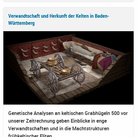
Verwandtschaft und Herkunft der Kelten in Baden-
Württemberg
Genetische Analysen an keltischen Grabhügeln 500 vor
unserer Zeitrechnung geben Einblicke in enge
Verwandtschaften und in die Machtstrukturen
frühkeltischer Eliten