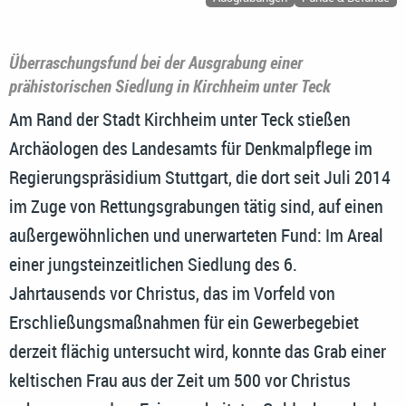
Überraschungsfund bei der Ausgrabung einer
prähistorischen Siedlung in Kirchheim unter Teck
Am Rand der Stadt Kirchheim unter Teck stießen
Archäologen des Landesamts für Denkmalpflege im
Regierungspräsidium Stuttgart, die dort seit Juli 2014
im Zuge von Rettungsgrabungen tätig sind, auf einen
außergewöhnlichen und unerwarteten Fund: Im Areal
einer jungsteinzeitlichen Siedlung des 6.
Jahrtausends vor Christus, das im Vorfeld von
Erschließungsmaßnahmen für ein Gewerbegebiet
derzeit flächig untersucht wird, konnte das Grab einer
keltischen Frau aus der Zeit um 500 vor Christus