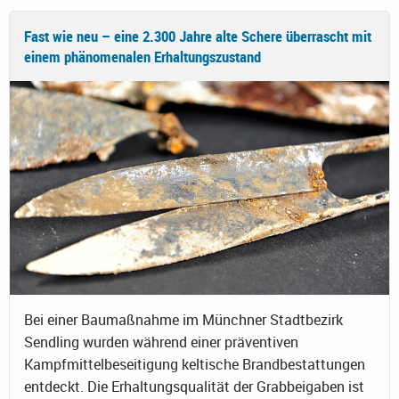
Fast wie neu – eine 2.300 Jahre alte Schere überrascht mit
einem phänomenalen Erhaltungszustand
Bei einer Baumaßnahme im Münchner Stadtbezirk
Sendling wurden während einer präventiven
Kampfmittelbeseitigung keltische Brandbestattungen
entdeckt. Die Erhaltungsqualität der Grabbeigaben ist