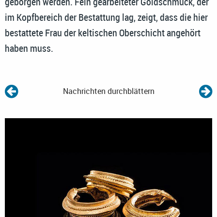
geborgen werden. Fein gearbeiteter Goldschmuck, der
im Kopfbereich der Bestattung lag, zeigt, dass die hier
bestattete Frau der keltischen Oberschicht angehört
haben muss.
Nachrichten durchblättern