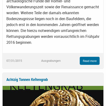
archäologische Funde der Römer- und
Völkerwanderungszeit sowie der Renaissance gemacht
worden. Weitere Teile der damals erkannten
Bodenzeugnisse liegen noch in den Baufeldern, die
jedoch erst in den kommenden Jahren geöffnet werden
können. Die hierzu notwendigen umfangreichen
Rettungsgrabungen werden vorrausichtlich im Frühjahr
2016 beginnen.
07/31/2015
Ausgrabungen
Read more
Achtzig Tonnen Keltengrab