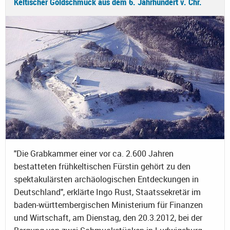
Keltischer Goldschmuck aus dem 6. Jahrhundert v. Chr.
"Die Grabkammer einer vor ca. 2.600 Jahren
bestatteten frühkeltischen Fürstin gehört zu den
spektakulärsten archäologischen Entdeckungen in
Deutschland", erklärte Ingo Rust, Staatssekretär im
baden-württembergischen Ministerium für Finanzen
und Wirtschaft, am Dienstag, den 20.3.2012, bei der