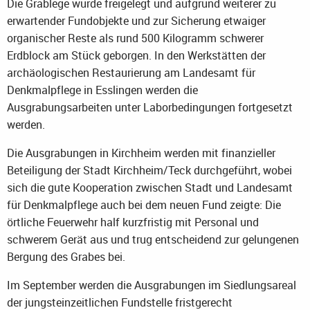
Die Grablege wurde freigelegt und aufgrund weiterer zu
erwartender Fundobjekte und zur Sicherung etwaiger
organischer Reste als rund 500 Kilogramm schwerer
Erdblock am Stück geborgen. In den Werkstätten der
archäologischen Restaurierung am Landesamt für
Denkmalpflege in Esslingen werden die
Ausgrabungsarbeiten unter Laborbedingungen fortgesetzt
werden.
Die Ausgrabungen in Kirchheim werden mit finanzieller
Beteiligung der Stadt Kirchheim/Teck durchgeführt, wobei
sich die gute Kooperation zwischen Stadt und Landesamt
für Denkmalpflege auch bei dem neuen Fund zeigte: Die
örtliche Feuerwehr half kurzfristig mit Personal und
schwerem Gerät aus und trug entscheidend zur gelungenen
Bergung des Grabes bei.
Im September werden die Ausgrabungen im Siedlungsareal
der jungsteinzeitlichen Fundstelle fristgerecht