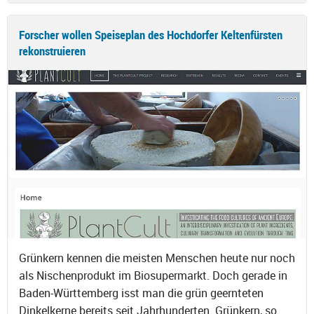
Forscher wollen Speiseplan des Hochdorfer Keltenfürsten
rekonstruieren
Grünkern kennen die meisten Menschen heute nur noch
als Nischenprodukt im Biosupermarkt. Doch gerade in
Baden-Württemberg isst man die grün geernteten
Dinkelkerne bereits seit Jahrhunderten. Grünkern, so