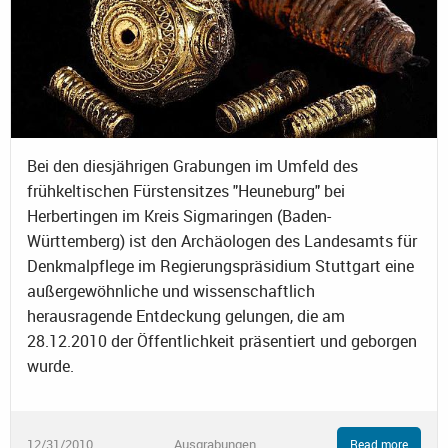
Bei den diesjährigen Grabungen im Umfeld des
frühkeltischen Fürstensitzes "Heuneburg" bei
Herbertingen im Kreis Sigmaringen (Baden-
Württemberg) ist den Archäologen des Landesamts für
Denkmalpflege im Regierungspräsidium Stuttgart eine
außergewöhnliche und wissenschaftlich
herausragende Entdeckung gelungen, die am
28.12.2010 der Öffentlichkeit präsentiert und geborgen
wurde.
12/31/2010
Ausgrabungen
Read more