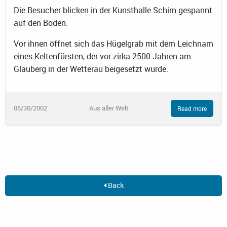
Die Besucher blicken in der Kunsthalle Schirn gespannt
auf den Boden:
Vor ihnen öffnet sich das Hügelgrab mit dem Leichnam
eines Keltenfürsten, der vor zirka 2500 Jahren am
Glauberg in der Wetterau beigesetzt wurde.
05/30/2002
Aus aller Welt
Read more
Back