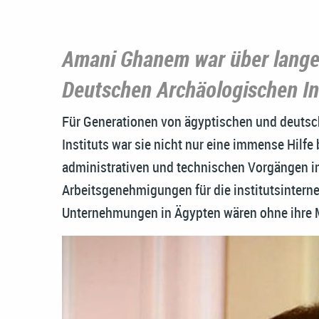
Amani Ghanem war über lange 
Deutschen Archäologischen Ins
Für Generationen von ägyptischen und deutsc
Instituts war sie nicht nur eine immense Hilfe
administrativen und technischen Vorgängen i
Arbeitsgenehmigungen für die institutsintern
Unternehmungen in Ägypten wären ohne ihre Mit