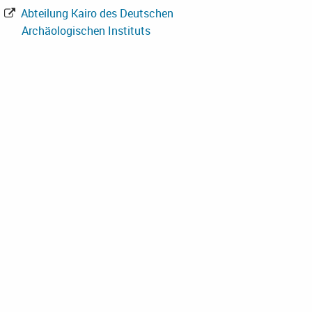
Abteilung Kairo des Deutschen
Archäologischen Instituts