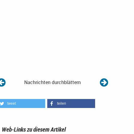
Nachrichten durchblättern
tweet
teilen
Web-Links zu diesem Artikel