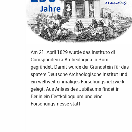
Am 21. April 1829 wurde das Instituto di
Corrispondenza Archeologica in Rom
gegründet. Damit wurde der Grundstein für das
spätere Deutsche Archäologische Institut und
ein weltweit einmaliges Forschungsnetzwerk
gelegt. Aus Anlass des Jubiläums findet in
Berlin ein Festkolloquium und eine
Forschungsmesse statt.