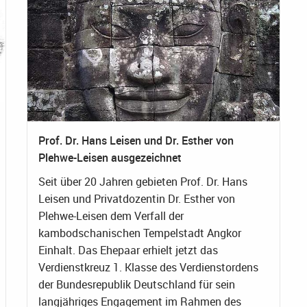
Prof. Dr. Hans Leisen und Dr. Esther von
Plehwe-Leisen ausgezeichnet
Seit über 20 Jahren gebieten Prof. Dr. Hans
Leisen und Privatdozentin Dr. Esther von
Plehwe-Leisen dem Verfall der
kambodschanischen Tempelstadt Angkor
Einhalt. Das Ehepaar erhielt jetzt das
Verdienstkreuz 1. Klasse des Verdienstordens
der Bundesrepublik Deutschland für sein
langjähriges Engagement im Rahmen des