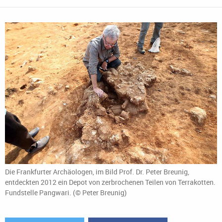
Die Frankfurter Archäologen, im Bild Prof. Dr. Peter Breunig,
entdeckten 2012 ein Depot von zerbrochenen Teilen von Terrakotten.
Fundstelle Pangwari. (© Peter Breunig)