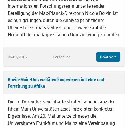
internationalen Forschungsteam unter leitender
Beteiligung der Max-Planck-Direktorin Nicole Boivin ist
es nun gelungen, durch die Analyse pflanzlicher
Überreste erstmals verlässliche Hinweise auf die
Herkunft der madagassischen Urbevölkerung zu finden.
06/03/2016
Forschung
Read more
Rhein-Main-Universitäten kooperieren in Lehre und
Forschung zu Afrika
Die im Dezember vereinbarte strategische Allianz der
Rhein-Main-Universitäten zeigt ihre ersten konkreten
Ergebnisse. Am 20. Mai unterzeichneten die
Universitäten Frankfurt und Mainz eine Vereinbarung