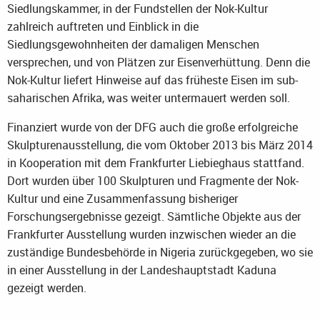
Siedlungskammer, in der Fundstellen der Nok-Kultur
zahlreich auftreten und Einblick in die
Siedlungsgewohnheiten der damaligen Menschen
versprechen, und von Plätzen zur Eisenverhüttung. Denn die
Nok-Kultur liefert Hinweise auf das früheste Eisen im sub-
saharischen Afrika, was weiter untermauert werden soll.
Finanziert wurde von der DFG auch die große erfolgreiche
Skulpturenausstellung, die vom Oktober 2013 bis März 2014
in Kooperation mit dem Frankfurter Liebieghaus stattfand.
Dort wurden über 100 Skulpturen und Fragmente der Nok-
Kultur und eine Zusammenfassung bisheriger
Forschungsergebnisse gezeigt. Sämtliche Objekte aus der
Frankfurter Ausstellung wurden inzwischen wieder an die
zuständige Bundesbehörde in Nigeria zurückgegeben, wo sie
in einer Ausstellung in der Landeshauptstadt Kaduna
gezeigt werden.