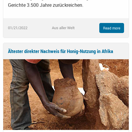
Gerichte 3.500 Jahre zurückreichen.
01/21/2022
Aus aller Welt
Read more
Ältester direkter Nachweis für Honig-Nutzung in Afrika