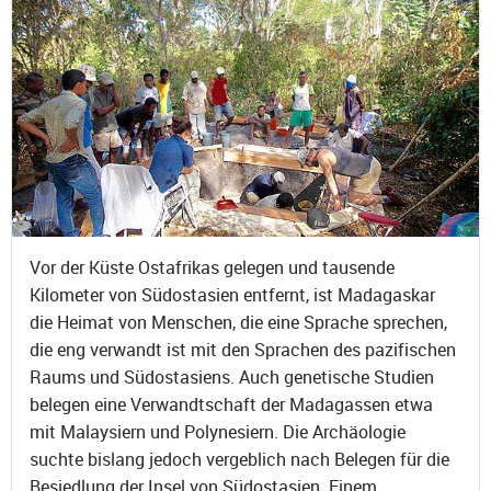
Vor der Küste Ostafrikas gelegen und tausende
Kilometer von Südostasien entfernt, ist Madagaskar
die Heimat von Menschen, die eine Sprache sprechen,
die eng verwandt ist mit den Sprachen des pazifischen
Raums und Südostasiens. Auch genetische Studien
belegen eine Verwandtschaft der Madagassen etwa
mit Malaysiern und Polynesiern. Die Archäologie
suchte bislang jedoch vergeblich nach Belegen für die
Besiedlung der Insel von Südostasien. Einem