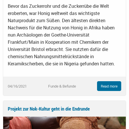
Bevor das Zuckerrohr und die Zuckerrübe die Welt
eroberten, war Honig weltweit das wichtigste
Naturprodukt zum Süßen. Den ältesten direkten
Nachweis für die Nutzung von Honig in Afrika haben
nun Archäologen der Goethe-Universität
Frankfurt/Main in Kooperation mit Chemikern der
Universität Bristol erbracht. Sie nutzten dafür die
chemischen Nahrungsmittelrückstände in
Keramikscherben, die sie in Nigeria gefunden hatten.
04/16/2021
Funde & Befunde
Read more
Projekt zur Nok-Kultur geht in die Endrunde