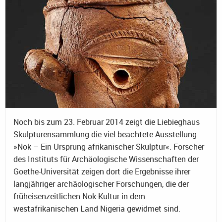
Noch bis zum 23. Februar 2014 zeigt die Liebieghaus
Skulpturensammlung die viel beachtete Ausstellung
»Nok – Ein Ursprung afrikanischer Skulptur«. Forscher
des Instituts für Archäologische Wissenschaften der
Goethe-Universität zeigen dort die Ergebnisse ihrer
langjähriger archäologischer Forschungen, die der
früheisenzeitlichen Nok-Kultur in dem
westafrikanischen Land Nigeria gewidmet sind.