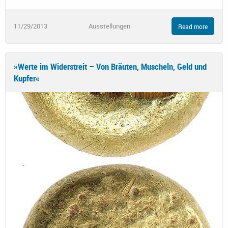
11/29/2013
Ausstellungen
Read more
»Werte im Widerstreit – Von Bräuten, Muscheln, Geld und
Kupfer«