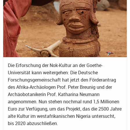
Die Erforschung der Nok-Kultur an der Goethe-
Universität kann weitergehen: Die Deutsche
Forschungsgemeinschaft hat jetzt den Förderantrag
des Afrika-Archäologen Prof. Peter Breunig und der
Archäobotanikerin Prof. Katharina Neumann
angenommen. Nun stehen nochmal rund 1,5 Millionen
Euro zur Verfügung, um das Projekt, das die 2500 Jahre
alte Kultur im westafrikanischen Nigeria untersucht,
bis 2020 abzuschließen.