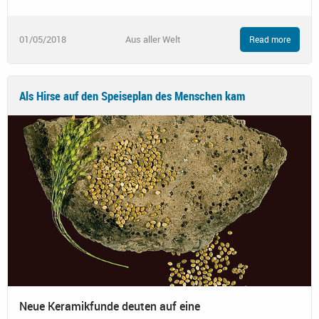
01/05/2018
Aus aller Welt
Read more
Als Hirse auf den Speiseplan des Menschen kam
Neue Keramikfunde deuten auf eine