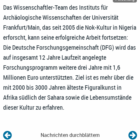
Das Wissenschaftler-Team des Instituts für
Archäologische Wissenschaften der Universität
Frankfurt/Main, das seit 2005 die Nok-Kultur in Nigeria
erforscht, kann seine erfolgreiche Arbeit fortsetzen:
Die Deutsche Forschungsgemeinschaft (DFG) wird das
auf insgesamt 12 Jahre Laufzeit angelegte
Forschungsprogramm weitere drei Jahre mit 1,6
Millionen Euro unterstützten. Ziel ist es mehr über die
mit 2000 bis 3000 Jahren älteste Figuralkunst in
Afrika südlich der Sahara sowie die Lebensumstände
dieser Kultur zu erfahren.
Nachrichten durchblättern