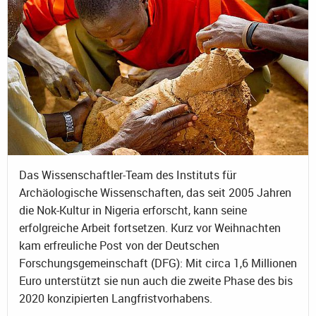
Das Wissenschaftler-Team des Instituts für
Archäologische Wissenschaften, das seit 2005 Jahren
die Nok-Kultur in Nigeria erforscht, kann seine
erfolgreiche Arbeit fortsetzen. Kurz vor Weihnachten
kam erfreuliche Post von der Deutschen
Forschungsgemeinschaft (DFG): Mit circa 1,6 Millionen
Euro unterstützt sie nun auch die zweite Phase des bis
2020 konzipierten Langfristvorhabens.