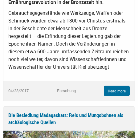
Ernährungsrevolution in der Bronzezeit hin.
Gebrauchsgegenstände wie Werkzeuge, Waffen oder
Schmuck wurden etwa ab 1800 vor Christus erstmals
in der Geschichte der Menschheit aus Bronze
hergestellt – die Erfindung dieser Legierung gab der
Epoche ihren Namen. Doch die Veränderungen in
diesem etwa 600 Jahre umfassenden Zeitraum reichen
noch viel weiter, davon sind Wissenschaftlerinnen und
Wissenschaftler der Universität Kiel überzeugt.
04/28/2017
Forschung
Read more
Die Besiedlung Madagaskars: Reis und Mungobohnen als
archäologische Quellen