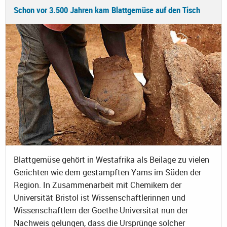
Schon vor 3.500 Jahren kam Blattgemüse auf den Tisch
Blattgemüse gehört in Westafrika als Beilage zu vielen
Gerichten wie dem gestampften Yams im Süden der
Region. In Zusammenarbeit mit Chemikern der
Universität Bristol ist Wissenschaftlerinnen und
Wissenschaftlern der Goethe-Universität nun der
Nachweis gelungen, dass die Ursprünge solcher