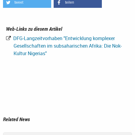
tweet
teilen
Web-Links zu diesem Artikel
DFG-Langzeitvorhaben "Entwicklung komplexer
Gesellschaften im subsaharischen Afrika: Die Nok-
Kultur Nigerias"
Related News