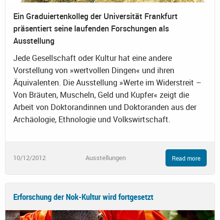
Ein Graduiertenkolleg der Universität Frankfurt
präsentiert seine laufenden Forschungen als
Ausstellung
Jede Gesellschaft oder Kultur hat eine andere
Vorstellung von »wertvollen Dingen« und ihren
Äquivalenten. Die Ausstellung »Werte im Widerstreit –
Von Bräuten, Muscheln, Geld und Kupfer« zeigt die
Arbeit von Doktorandinnen und Doktoranden aus der
Archäologie, Ethnologie und Volkswirtschaft.
10/12/2012
Ausstellungen
Read more
Erforschung der Nok-Kultur wird fortgesetzt