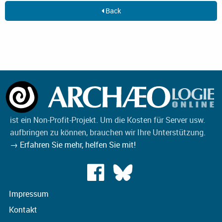
Back
ist ein Non-Profit-Projekt. Um die Kosten für Server usw.
aufbringen zu können, brauchen wir Ihre Unterstützung.
→ Erfahren Sie mehr, helfen Sie mit!
Impressum
Kontakt