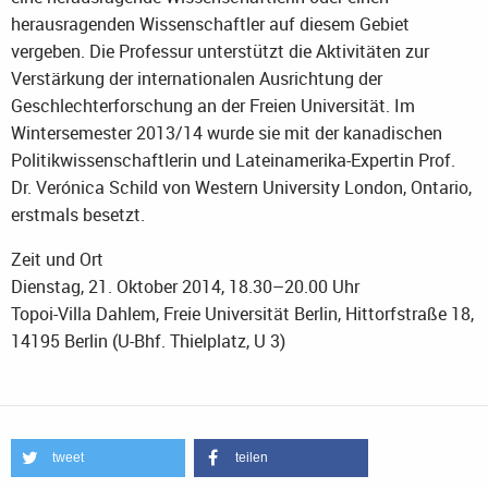
herausragenden Wissenschaftler auf diesem Gebiet
vergeben. Die Professur unterstützt die Aktivitäten zur
Verstärkung der internationalen Ausrichtung der
Geschlechterforschung an der Freien Universität. Im
Wintersemester 2013/14 wurde sie mit der kanadischen
Politikwissenschaftlerin und Lateinamerika-Expertin Prof.
Dr. Verónica Schild von Western University London, Ontario,
erstmals besetzt.
Zeit und Ort
Dienstag, 21. Oktober 2014, 18.30–20.00 Uhr
Topoi-Villa Dahlem, Freie Universität Berlin, Hittorfstraße 18,
14195 Berlin (U-Bhf. Thielplatz, U 3)
tweet
teilen