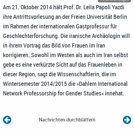
Am 21. Oktober 2014 hält Prof. Dr. Leila Papoli Yazdi
ihre Antrittsvorlesung an der Freien Universität Berlin
im Rahmen der internationalen Gastprofessur für
Geschlechterforschung. Die iranische Archäologin will
in ihrem Vortrag das Bild von Frauen im Iran
korrigieren. Sowohl im Westen als auch im Iran selbst
gebe es eine verkürzte Sicht auf das Frauenleben in
dieser Region, sagt die Wissenschaftlerin, die im
Wintersemester 2014/2015 die »Dahlem International
Network Professorship for Gender Studies« innehat.
Nachrichten durchblättern