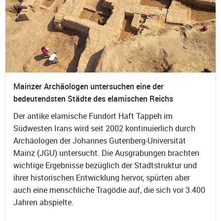
Mainzer Archäologen untersuchen eine der
bedeutendsten Städte des elamischen Reichs
Der antike elamische Fundort Haft Tappeh im
Südwesten Irans wird seit 2002 kontinuierlich durch
Archäologen der Johannes Gutenberg-Universität
Mainz (JGU) untersucht. Die Ausgrabungen brachten
wichtige Ergebnisse bezüglich der Stadtstruktur und
ihrer historischen Entwicklung hervor, spürten aber
auch eine menschliche Tragödie auf, die sich vor 3.400
Jahren abspielte.