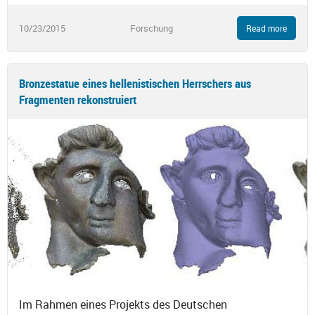
10/23/2015
Forschung
Read more
Bronzestatue eines hellenistischen Herrschers aus
Fragmenten rekonstruiert
Im Rahmen eines Projekts des Deutschen