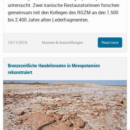
untersucht. Zwei iranische Restauratorinnen forschen
gemeinsam mit den Kollegen des RGZM an den 1.500
bis 2.400 Jahre alten Lederfragmenten.
10/11/2019
Museen & Ausstellungen
Read more
Bronzezeitliche Handelsrouten in Mesopotamien
rekonstruiert