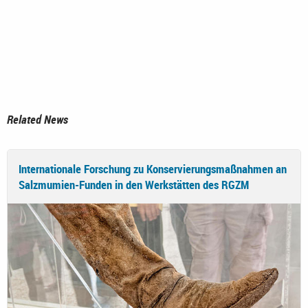
Related News
Internationale Forschung zu Konservierungsmaßnahmen an
Salzmumien-Funden in den Werkstätten des RGZM