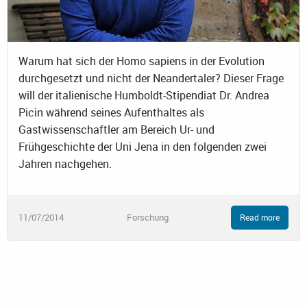
Warum hat sich der Homo sapiens in der Evolution
durchgesetzt und nicht der Neandertaler? Dieser Frage
will der italienische Humboldt-Stipendiat Dr. Andrea
Picin während seines Aufenthaltes als
Gastwissenschaftler am Bereich Ur- und
Frühgeschichte der Uni Jena in den folgenden zwei
Jahren nachgehen.
11/07/2014
Forschung
Read more