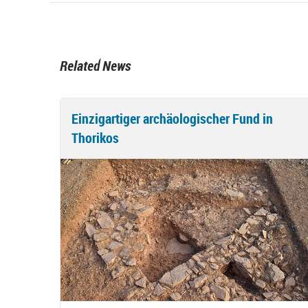
Related News
Einzigartiger archäologischer Fund in
Thorikos