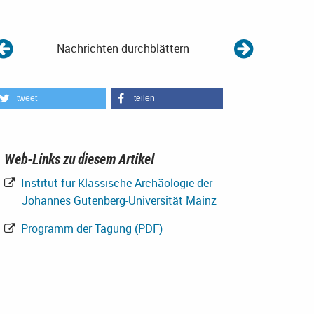
Nachrichten durchblättern
tweet
teilen
Web-Links zu diesem Artikel
Institut für Klassische Archäologie der
Johannes Gutenberg-Universität Mainz
Programm der Tagung (PDF)