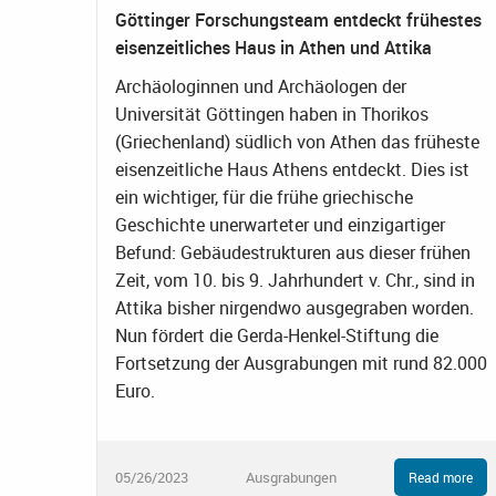
Göttinger Forschungsteam entdeckt frühestes
eisenzeitliches Haus in Athen und Attika
Archäologinnen und Archäologen der
Universität Göttingen haben in Thorikos
(Griechenland) südlich von Athen das früheste
eisenzeitliche Haus Athens entdeckt. Dies ist
ein wichtiger, für die frühe griechische
Geschichte unerwarteter und einzigartiger
Befund: Gebäudestrukturen aus dieser frühen
Zeit, vom 10. bis 9. Jahrhundert v. Chr., sind in
Attika bisher nirgendwo ausgegraben worden.
Nun fördert die Gerda-Henkel-Stiftung die
Fortsetzung der Ausgrabungen mit rund 82.000
Euro.
05/26/2023
Ausgrabungen
Read more