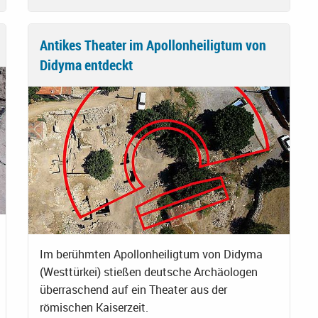
Antikes Theater im Apollonheiligtum von
Didyma entdeckt
Im berühmten Apollonheiligtum von Didyma
(Westtürkei) stießen deutsche Archäologen
überraschend auf ein Theater aus der
römischen Kaiserzeit.