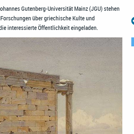
Johannes Gutenberg-Universität Mainz (JGU) stehen
Forschungen über griechische Kulte und
ie interessierte Öffentlichkeit eingeladen.