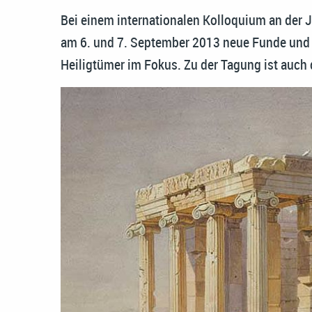
Bei einem internationalen Kolloquium an der 
am 6. und 7. September 2013 neue Funde und 
Heiligtümer im Fokus. Zu der Tagung ist auch d