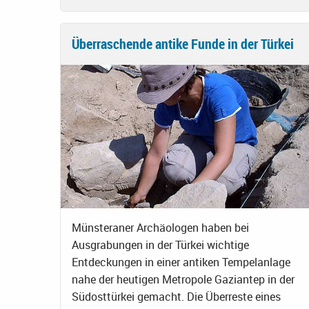
Überraschende antike Funde in der Türkei
Münsteraner Archäologen haben bei
Ausgrabungen in der Türkei wichtige
Entdeckungen in einer antiken Tempelanlage
nahe der heutigen Metropole Gaziantep in der
Südosttürkei gemacht. Die Überreste eines