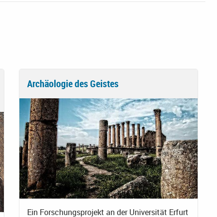
Archäologie des Geistes
Ein Forschungsprojekt an der Universität Erfurt