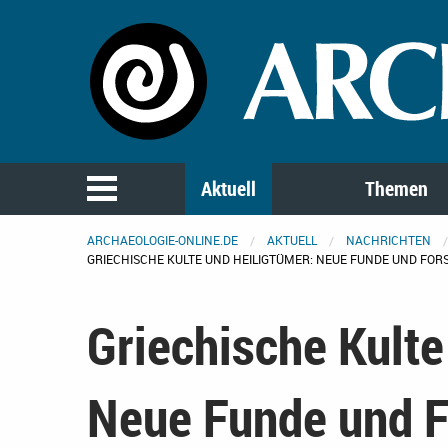
Aktuell
Themen
ARCHAEOLOGIE-ONLINE.DE
AKTUELL
NACHRICHTEN
GRIECHISCHE KULTE UND HEILIGTÜMER: NEUE FUNDE UND FO
Griechische Kulte
Neue Funde und 