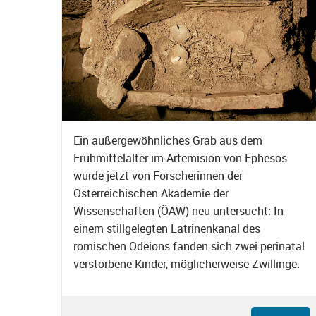
Ein außergewöhnliches Grab aus dem
Frühmittelalter im Artemision von Ephesos
wurde jetzt von Forscherinnen der
Österreichischen Akademie der
Wissenschaften (ÖAW) neu untersucht: In
einem stillgelegten Latrinenkanal des
römischen Odeions fanden sich zwei perinatal
verstorbene Kinder, möglicherweise Zwillinge.