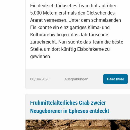
Ein deutsch-türkisches Team hat auf über
5.000 Metern erstmals den Gletscher des
Ararat vermessen. Unter dem schmelzenden
Eis könnte ein einzigartiges Klima- und
Kulturarchiv liegen, das Jahrtausende
zurückreicht. Nun suchte das Team die beste
Stelle, um dort künftig Eisbohrkerne zu
gewinnen.
08/04/2026
Ausgrabungen
Read more
Frühmittelalterliches Grab zweier
Neugeborener in Ephesos entdeckt