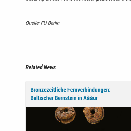
Quelle: FU Berlin
Related News
Bronzezeitliche Fernverbindungen:
Baltischer Bernstein in Aššur