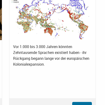
Vor 1.000 bis 3.000 Jahren könnten
Zehntausende Sprachen existiert haben - ihr
Rückgang begann lange vor der europäischen
Kolonialexpansion.