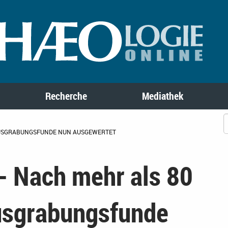
Recherche
Mediathek
AUSGRABUNGSFUNDE NUN AUSGEWERTET
- Nach mehr als 80
usgrabungsfunde