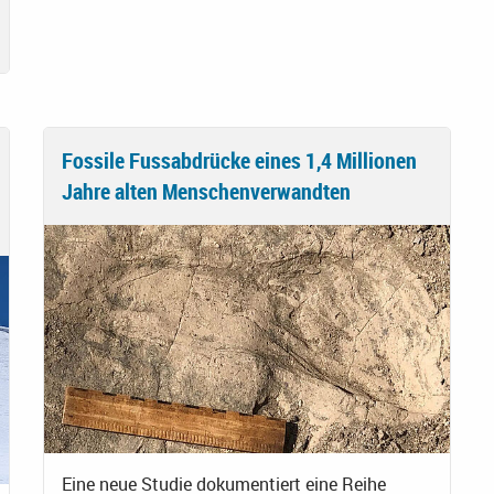
Fossile Fussabdrücke eines 1,4 Millionen
Jahre alten Menschenverwandten
Eine neue Studie dokumentiert eine Reihe