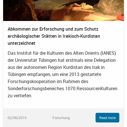
Abkommen zur Erforschung und zum Schutz
archäologischer Stätten in Irakisch-Kurdistan
unterzeichnet
Das Institut für die Kulturen des Alten Orients (IANES)
der Universität Tübingen hat erstmals eine Delegation
aus der autonomen Region Kurdistan des Irak in
Tübingen empfangen, um eine 2013 gestartete
Forschungskooperation im Rahmen des
Sonderforschungsbereiches 1070 RessourcenKulturen
zu vertiefen.
02/06/2015
Forschung
Read more