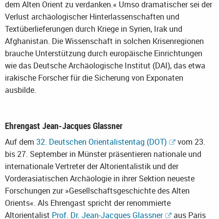
dem Alten Orient zu verdanken.« Umso dramatischer sei der
Verlust archäologischer Hinterlassenschaften und
Textüberlieferungen durch Kriege in Syrien, Irak und
Afghanistan. Die Wissenschaft in solchen Krisenregionen
brauche Unterstützung durch europäische Einrichtungen
wie das Deutsche Archäologische Institut (DAI), das etwa
irakische Forscher für die Sicherung von Exponaten
ausbilde.
Ehrengast Jean-Jacques Glassner
Auf dem
32. Deutschen Orientalistentag (DOT)
vom 23.
bis 27. September in Münster präsentieren nationale und
internationale Vertreter der Altorientalistik und der
Vorderasiatischen Archäologie in ihrer Sektion neueste
Forschungen zur »Gesellschaftsgeschichte des Alten
Orients«. Als Ehrengast spricht der renommierte
Altorientalist
Prof. Dr. Jean-Jacques Glassner
aus Paris