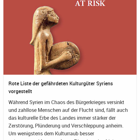
Rote Liste der gefährdeten Kulturgüter Syriens
vorgestellt
Während Syrien im Chaos des Bürgerkrieges versinkt
und zahllose Menschen auf der Flucht sind, fällt auch
das kulturelle Erbe des Landes immer stärker der
Zerstörung, Plünderung und Verschleppung anheim.
Um wenigstens dem Kulturraub besser