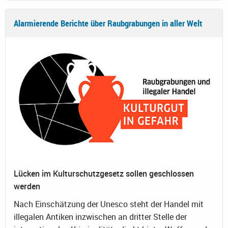
Alarmierende Berichte über Raubgrabungen in aller Welt
Lücken im Kulturschutzgesetz sollen geschlossen
werden
Nach Einschätzung der Unesco steht der Handel mit
illegalen Antiken inzwischen an dritter Stelle der