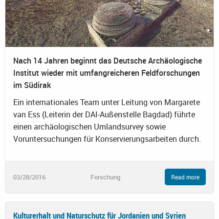
Nach 14 Jahren beginnt das Deutsche Archäologische
Institut wieder mit umfangreicheren Feldforschungen
im Südirak
Ein internationales Team unter Leitung von Margarete
van Ess (Leiterin der DAI-Außenstelle Bagdad) führte
einen archäologischen Umlandsurvey sowie
Voruntersuchungen für Konservierungsarbeiten durch.
03/28/2016
Forschung
Read more
Kulturerhalt und Naturschutz für Jordanien und Syrien