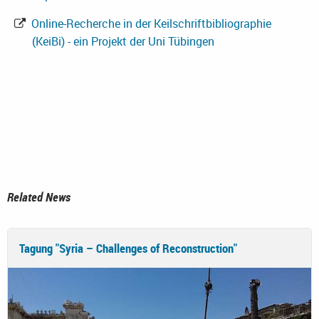
Online-Recherche in der Keilschriftbibliographie
(KeiBi) - ein Projekt der Uni Tübingen
Related News
Tagung "Syria – Challenges of Reconstruction"