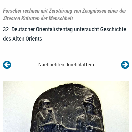
Forscher rechnen mit Zerstörung von Zeugnissen einer der
ältesten Kulturen der Menschheit
32. Deutscher Orientalistentag untersucht Geschichte
des Alten Orients
Nachrichten durchblättern