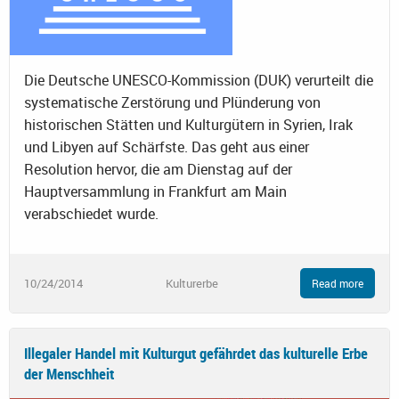
Die Deutsche UNESCO-Kommission (DUK) verurteilt die
systematische Zerstörung und Plünderung von
historischen Stätten und Kulturgütern in Syrien, Irak
und Libyen auf Schärfste. Das geht aus einer
Resolution hervor, die am Dienstag auf der
Hauptversammlung in Frankfurt am Main
verabschiedet wurde.
10/24/2014
Kulturerbe
Read more
Illegaler Handel mit Kulturgut gefährdet das kulturelle Erbe
der Menschheit