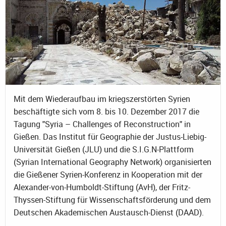
Mit dem Wiederaufbau im kriegszerstörten Syrien
beschäftigte sich vom 8. bis 10. Dezember 2017 die
Tagung "Syria – Challenges of Reconstruction" in
Gießen. Das Institut für Geographie der Justus-Liebig-
Universität Gießen (JLU) und die S.I.G.N-Plattform
(Syrian International Geography Network) organisierten
die Gießener Syrien-Konferenz in Kooperation mit der
Alexander-von-Humboldt-Stiftung (AvH), der Fritz-
Thyssen-Stiftung für Wissenschaftsförderung und dem
Deutschen Akademischen Austausch-Dienst (DAAD).