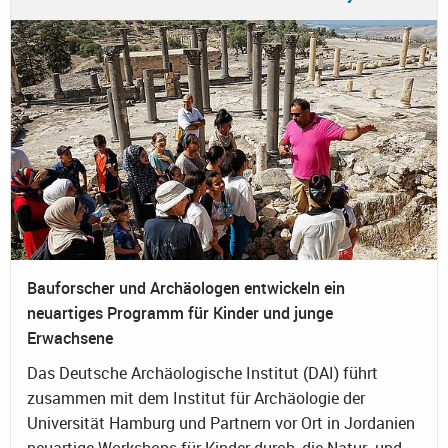
Bauforscher und Archäologen entwickeln ein
neuartiges Programm für Kinder und junge
Erwachsene
Das Deutsche Archäologische Institut (DAI) führt
zusammen mit dem Institut für Archäologie der
Universität Hamburg und Partnern vor Ort in Jordanien