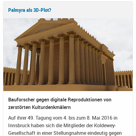
Palmyra als 3D-Plot?
Bauforscher gegen digitale Reproduktionen von
zerstörten Kulturdenkmälern
Auf ihrer 49. Tagung vom 4. bis zum 8. Mai 2016 in
Innsbruck haben sich die Mitglieder der Koldewey-
Gesellschaft in einer Stellungnahme eindeutig gegen