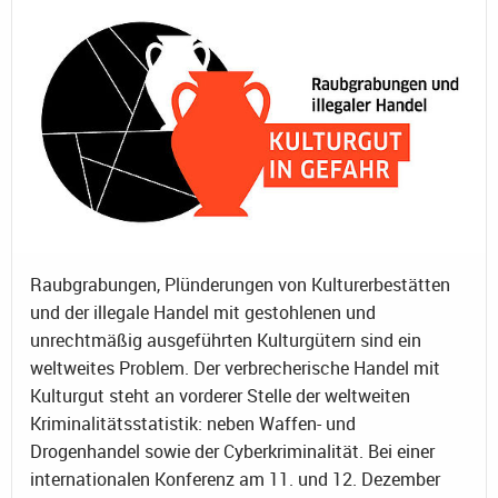
Raubgrabungen, Plünderungen von Kulturerbestätten
und der illegale Handel mit gestohlenen und
unrechtmäßig ausgeführten Kulturgütern sind ein
weltweites Problem. Der verbrecherische Handel mit
Kulturgut steht an vorderer Stelle der weltweiten
Kriminalitätsstatistik: neben Waffen- und
Drogenhandel sowie der Cyberkriminalität. Bei einer
internationalen Konferenz am 11. und 12. Dezember