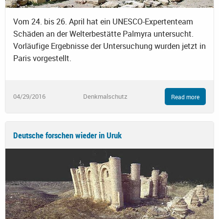
Vom 24. bis 26. April hat ein UNESCO-Expertenteam
Schäden an der Welterbestätte Palmyra untersucht.
Vorläufige Ergebnisse der Untersuchung wurden jetzt in
Paris vorgestellt.
04/29/2016
Denkmalschutz
Read more
Deutsche forschen wieder in Uruk