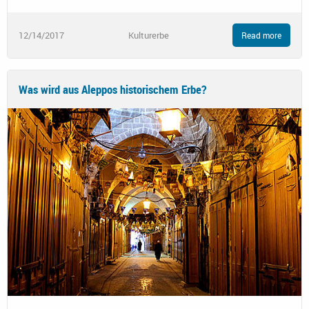
12/14/2017
Kulturerbe
Read more
Was wird aus Aleppos historischem Erbe?