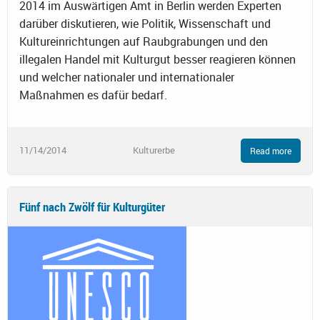
2014 im Auswärtigen Amt in Berlin werden Experten
darüber diskutieren, wie Politik, Wissenschaft und
Kultureinrichtungen auf Raubgrabungen und den
illegalen Handel mit Kulturgut besser reagieren können
und welcher nationaler und internationaler
Maßnahmen es dafür bedarf.
11/14/2014
Kulturerbe
Read more
Fünf nach Zwölf für Kulturgüter