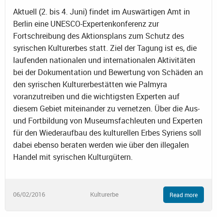
Aktuell (2. bis 4. Juni) findet im Auswärtigen Amt in
Berlin eine UNESCO-Expertenkonferenz zur
Fortschreibung des Aktionsplans zum Schutz des
syrischen Kulturerbes statt. Ziel der Tagung ist es, die
laufenden nationalen und internationalen Aktivitäten
bei der Dokumentation und Bewertung von Schäden an
den syrischen Kulturerbestätten wie Palmyra
voranzutreiben und die wichtigsten Experten auf
diesem Gebiet miteinander zu vernetzen. Über die Aus-
und Fortbildung von Museumsfachleuten und Experten
für den Wiederaufbau des kulturellen Erbes Syriens soll
dabei ebenso beraten werden wie über den illegalen
Handel mit syrischen Kulturgütern.
06/02/2016
Kulturerbe
Read more