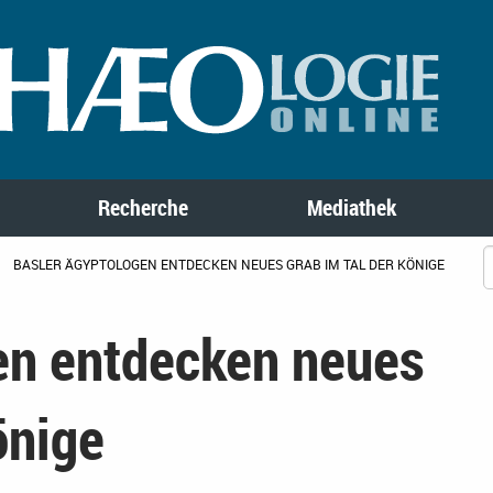
Recherche
Mediathek
BASLER ÄGYPTOLOGEN ENTDECKEN NEUES GRAB IM TAL DER KÖNIGE
en entdecken neues
önige