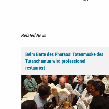
Related News
Beim Barte des Pharaos! Totenmaske des
Tutanchamun wird professionell
restauriert