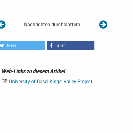
Nachrichten durchblättern
tweet
teilen
Web-Links zu diesem Artikel
University of Basel Kings' Valley Project