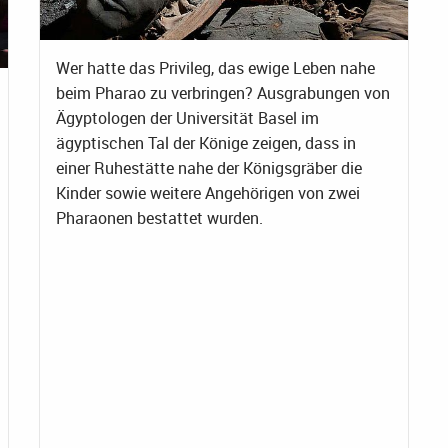
Wer hatte das Privileg, das ewige Leben nahe
beim Pharao zu verbringen? Ausgrabungen von
Ägyptologen der Universität Basel im
ägyptischen Tal der Könige zeigen, dass in
einer Ruhestätte nahe der Königsgräber die
Kinder sowie weitere Angehörigen von zwei
Pharaonen bestattet wurden.