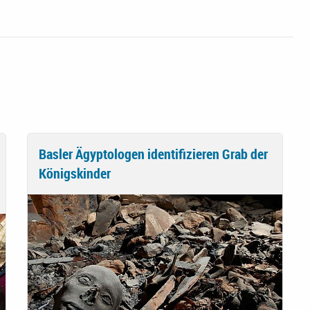
Basler Ägyptologen identifizieren Grab der
Königskinder