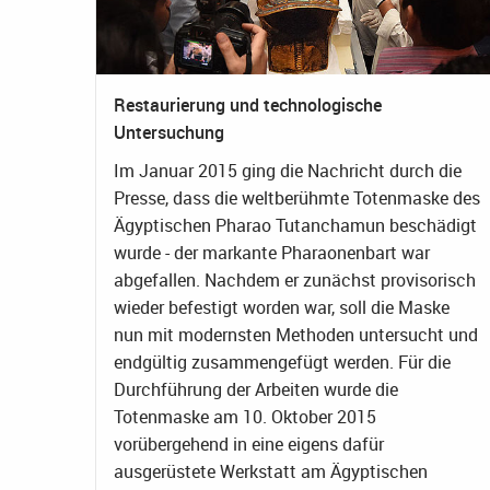
Restaurierung und technologische
Untersuchung
Im Januar 2015 ging die Nachricht durch die
Presse, dass die weltberühmte Totenmaske des
Ägyptischen Pharao Tutanchamun beschädigt
wurde - der markante Pharaonenbart war
abgefallen. Nachdem er zunächst provisorisch
wieder befestigt worden war, soll die Maske
nun mit modernsten Methoden untersucht und
endgültig zusammengefügt werden. Für die
Durchführung der Arbeiten wurde die
Totenmaske am 10. Oktober 2015
vorübergehend in eine eigens dafür
ausgerüstete Werkstatt am Ägyptischen