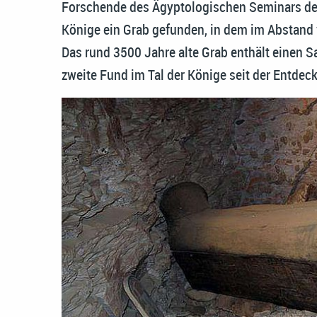
Forschende des Ägyptologischen Seminars der 
Könige ein Grab gefunden, in dem im Abstand 
Das rund 3500 Jahre alte Grab enthält einen S
zweite Fund im Tal der Könige seit der Entde