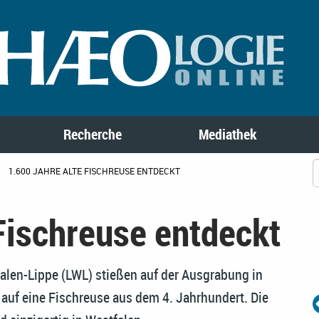
Recherche
Mediathek
1.600 JAHRE ALTE FISCHREUSE ENTDECKT
Fischreuse entdeckt
len-Lippe (LWL) stießen auf der Ausgrabung in
auf eine Fischreuse aus dem 4. Jahrhundert. Die