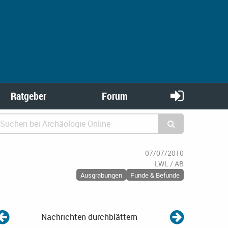
Ratgeber
Forum
07/07/2010
LWL / AB
Ausgrabungen
Funde & Befunde
Nachrichten durchblättern