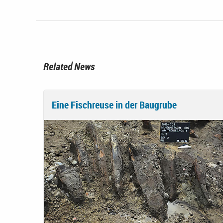
Related News
Eine Fischreuse in der Baugrube