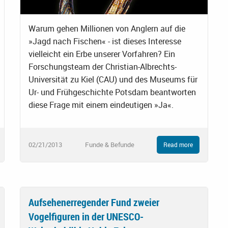
Warum gehen Millionen von Anglern auf die
»Jagd nach Fischen« - ist dieses Interesse
vielleicht ein Erbe unserer Vorfahren? Ein
Forschungsteam der Christian-Albrechts-
Universität zu Kiel (CAU) und des Museums für
Ur- und Frühgeschichte Potsdam beantworten
diese Frage mit einem eindeutigen »Ja«.
02/21/2013
Funde & Befunde
Read more
Aufsehenerregender Fund zweier
Vogelfiguren in der UNESCO-