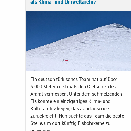
als Klima- und Umweltarchiv
Ein deutsch-türkisches Team hat auf über
5.000 Metern erstmals den Gletscher des
Ararat vermessen. Unter dem schmelzenden
Eis könnte ein einzigartiges Klima- und
Kulturarchiv liegen, das Jahrtausende
zurückreicht. Nun suchte das Team die beste
Stelle, um dort künftig Eisbohrkerne zu
gewinnen.