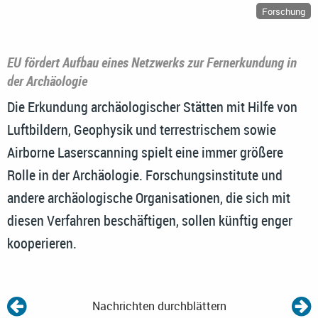
Forschung
EU fördert Aufbau eines Netzwerks zur Fernerkundung in
der Archäologie
Die Erkundung archäologischer Stätten mit Hilfe von
Luftbildern, Geophysik und terrestrischem sowie
Airborne Laserscanning spielt eine immer größere
Rolle in der Archäologie. Forschungsinstitute und
andere archäologische Organisationen, die sich mit
diesen Verfahren beschäftigen, sollen künftig enger
kooperieren.
Nachrichten durchblättern