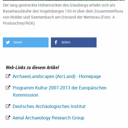
Der lang gestreckte Höhenrücken des Glaubergs erhebt sich als
Basaltausläufer des Vogelsberges 150 m über dem Zusammenfluss
von Nidder und Seemenbach am Ostrand der Wetterau (Foto: A.
Posluschny/RGK)
tweet
teilen
Web-Links zu diesem Artikel
ArchaeoLandscapes (ArcLand) - Homepage
Programm Kultur 2007-2013 der Europäischen
Kommission
Deutsches Archäologisches Institut
Aerial Archaeology Research Group