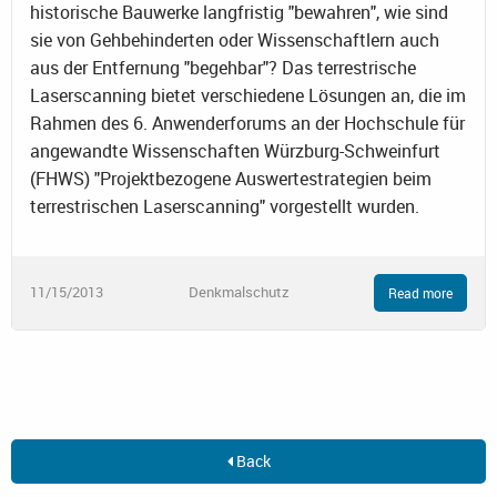
historische Bauwerke langfristig "bewahren", wie sind
sie von Gehbehinderten oder Wissenschaftlern auch
aus der Entfernung "begehbar"? Das terrestrische
Laserscanning bietet verschiedene Lösungen an, die im
Rahmen des 6. Anwenderforums an der Hochschule für
angewandte Wissenschaften Würzburg-Schweinfurt
(FHWS) "Projektbezogene Auswertestrategien beim
terrestrischen Laserscanning" vorgestellt wurden.
11/15/2013
Denkmalschutz
Read more
Back