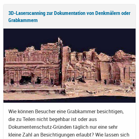
3D-Laserscanning zur Dokumentation von Denkmälern oder
Grabkammern
Wie können Besucher eine Grabkammer besichtigen,
die zu Teilen nicht begehbar ist oder aus
Dokumentenschutz-Gründen täglich nur eine sehr
kleine Zahl an Besichtigungen erlaubt? Wie lassen sich