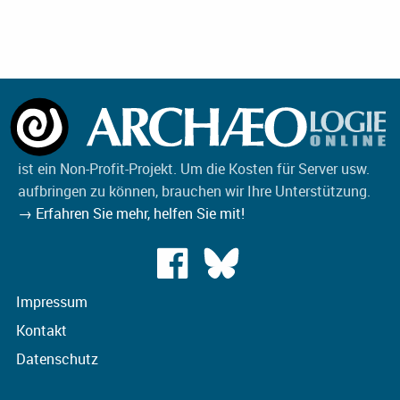
ist ein Non-Profit-Projekt. Um die Kosten für Server usw.
aufbringen zu können, brauchen wir Ihre Unterstützung.
→ Erfahren Sie mehr, helfen Sie mit!
Impressum
Kontakt
Datenschutz