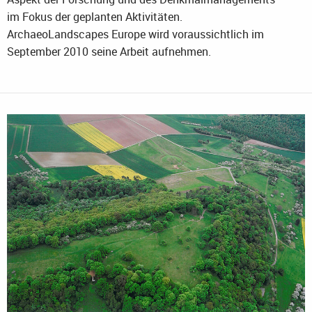
im Fokus der geplanten Aktivitäten.
ArchaeoLandscapes Europe wird voraussichtlich im
September 2010 seine Arbeit aufnehmen.