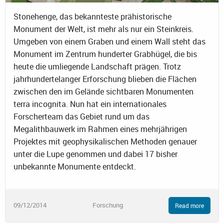
Stonehenge, das bekannteste prähistorische
Monument der Welt, ist mehr als nur ein Steinkreis.
Umgeben von einem Graben und einem Wall steht das
Monument im Zentrum hunderter Grabhügel, die bis
heute die umliegende Landschaft prägen. Trotz
jahrhundertelanger Erforschung blieben die Flächen
zwischen den im Gelände sichtbaren Monumenten
terra incognita. Nun hat ein internationales
Forscherteam das Gebiet rund um das
Megalithbauwerk im Rahmen eines mehrjährigen
Projektes mit geophysikalischen Methoden genauer
unter die Lupe genommen und dabei 17 bisher
unbekannte Monumente entdeckt.
09/12/2014
Forschung
Read more