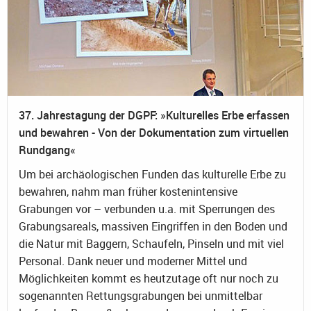
37. Jahrestagung der DGPF: »Kulturelles Erbe erfassen
und bewahren - Von der Dokumentation zum virtuellen
Rundgang«
Um bei archäologischen Funden das kulturelle Erbe zu
bewahren, nahm man früher kostenintensive
Grabungen vor – verbunden u.a. mit Sperrungen des
Grabungsareals, massiven Eingriffen in den Boden und
die Natur mit Baggern, Schaufeln, Pinseln und mit viel
Personal. Dank neuer und moderner Mittel und
Möglichkeiten kommt es heutzutage oft nur noch zu
sogenannten Rettungsgrabungen bei unmittelbar