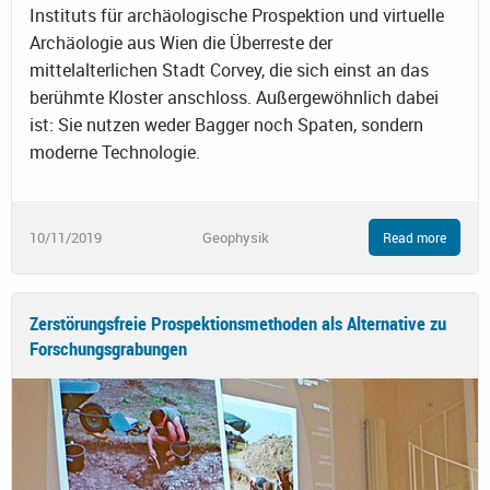
Instituts für archäologische Prospektion und virtuelle
Archäologie aus Wien die Überreste der
mittelalterlichen Stadt Corvey, die sich einst an das
berühmte Kloster anschloss. Außergewöhnlich dabei
ist: Sie nutzen weder Bagger noch Spaten, sondern
moderne Technologie.
10/11/2019
Geophysik
Read more
Zerstörungsfreie Prospektionsmethoden als Alternative zu
Forschungsgrabungen