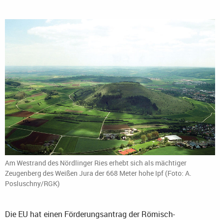
Am Westrand des Nördlinger Ries erhebt sich als mächtiger
Zeugenberg des Weißen Jura der 668 Meter hohe Ipf (Foto: A.
Posluschny/RGK)
Die EU hat einen Förderungsantrag der Römisch-