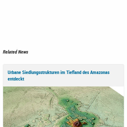
Related News
Urbane Siedlungsstrukturen im Tiefland des Amazonas
entdeckt