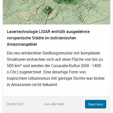
Lasertechnologie LIDAR enthüllt ausgedehnte
vorspanische Städte im bolivianischen
Amazonasgebiet
Die neu entdeckten Siedlungsmuster mit komplexen
Strukturen erstrecken sich auf einer Fläche von bis zu
500 km² und werden der Casarabe-Kultur (500 - 1400
n.Chr.) zugerechnet. Eine derartige Form von
tropischem Urbanismus mit geringer Dichte war bisher
in Amazonien nicht bekannt.
06/03/2022
Aus aller Welt
Read more