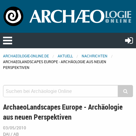
ARCHAEOLOGIE-ONLINE.DE
AKTUELL
NACHRICHTEN
ARCHAEOLANDSCAPES EUROPE - ARCHÄOLOGIE AUS NEUEN
PERSPEKTIVEN
ArchaeoLandscapes Europe - Archäologie
aus neuen Perspektiven
03/05/2010
DAI / AB