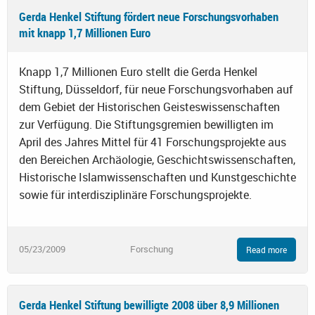
Gerda Henkel Stiftung fördert neue Forschungsvorhaben
mit knapp 1,7 Millionen Euro
Knapp 1,7 Millionen Euro stellt die Gerda Henkel
Stiftung, Düsseldorf, für neue Forschungsvorhaben auf
dem Gebiet der Historischen Geisteswissenschaften
zur Verfügung. Die Stiftungsgremien bewilligten im
April des Jahres Mittel für 41 Forschungsprojekte aus
den Bereichen Archäologie, Geschichtswissenschaften,
Historische Islamwissenschaften und Kunstgeschichte
sowie für interdisziplinäre Forschungsprojekte.
05/23/2009
Forschung
Read more
Gerda Henkel Stiftung bewilligte 2008 über 8,9 Millionen