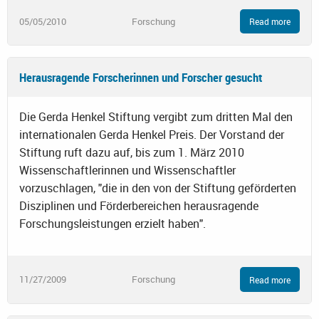
05/05/2010
Forschung
Read more
Herausragende Forscherinnen und Forscher gesucht
Die Gerda Henkel Stiftung vergibt zum dritten Mal den
internationalen Gerda Henkel Preis. Der Vorstand der
Stiftung ruft dazu auf, bis zum 1. März 2010
Wissenschaftlerinnen und Wissenschaftler
vorzuschlagen, "die in den von der Stiftung geförderten
Disziplinen und Förderbereichen herausragende
Forschungsleistungen erzielt haben".
11/27/2009
Forschung
Read more