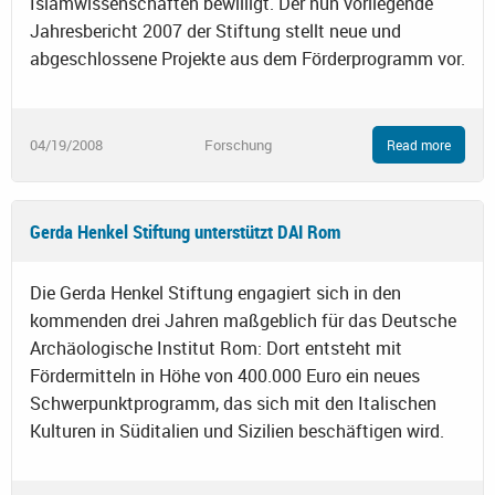
Islamwissenschaften bewilligt. Der nun vorliegende
Jahresbericht 2007 der Stiftung stellt neue und
abgeschlossene Projekte aus dem Förderprogramm vor.
04/19/2008
Forschung
Read more
Gerda Henkel Stiftung unterstützt DAI Rom
Die Gerda Henkel Stiftung engagiert sich in den
kommenden drei Jahren maßgeblich für das Deutsche
Archäologische Institut Rom: Dort entsteht mit
Fördermitteln in Höhe von 400.000 Euro ein neues
Schwerpunktprogramm, das sich mit den Italischen
Kulturen in Süditalien und Sizilien beschäftigen wird.