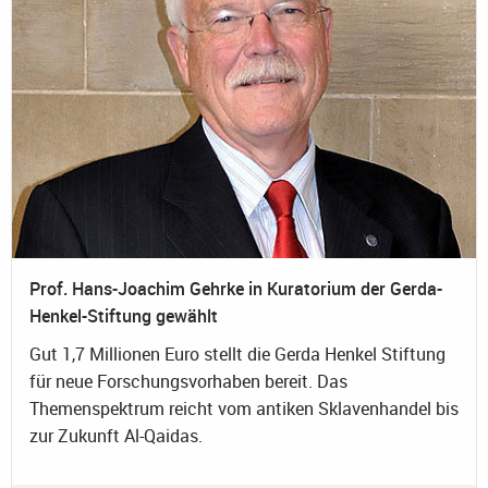
Prof. Hans-Joachim Gehrke in Kuratorium der Gerda-
Henkel-Stiftung gewählt
Gut 1,7 Millionen Euro stellt die Gerda Henkel Stiftung
für neue Forschungsvorhaben bereit. Das
Themenspektrum reicht vom antiken Sklavenhandel bis
zur Zukunft Al-Qaidas.