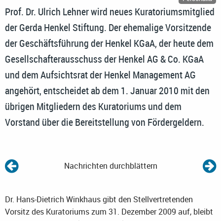
Prof. Dr. Ulrich Lehner wird neues Kuratoriumsmitglied
der Gerda Henkel Stiftung. Der ehemalige Vorsitzende
der Geschäftsführung der Henkel KGaA, der heute dem
Gesellschafterausschuss der Henkel AG & Co. KGaA
und dem Aufsichtsrat der Henkel Management AG
angehört, entscheidet ab dem 1. Januar 2010 mit den
übrigen Mitgliedern des Kuratoriums und dem
Vorstand über die Bereitstellung von Fördergeldern.
Nachrichten durchblättern
Dr. Hans-Dietrich Winkhaus gibt den Stellvertretenden
Vorsitz des Kuratoriums zum 31. Dezember 2009 auf, bleibt