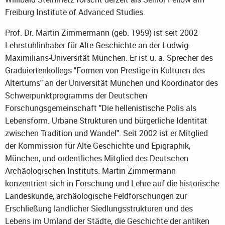
Freiburg Institute of Advanced Studies.
Prof. Dr. Martin Zimmermann (geb. 1959) ist seit 2002
Lehrstuhlinhaber für Alte Geschichte an der Ludwig-
Maximilians-Universität München. Er ist u. a. Sprecher des
Graduiertenkollegs "Formen von Prestige in Kulturen des
Altertums" an der Universität München und Koordinator des
Schwerpunktprogramms der Deutschen
Forschungsgemeinschaft "Die hellenistische Polis als
Lebensform. Urbane Strukturen und bürgerliche Identität
zwischen Tradition und Wandel". Seit 2002 ist er Mitglied
der Kommission für Alte Geschichte und Epigraphik,
München, und ordentliches Mitglied des Deutschen
Archäologischen Instituts. Martin Zimmermann
konzentriert sich in Forschung und Lehre auf die historische
Landeskunde, archäologische Feldforschungen zur
Erschließung ländlicher Siedlungsstrukturen und des
Lebens im Umland der Städte, die Geschichte der antiken