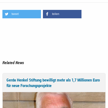
tweet
teilen
Related News
Gerda Henkel Stiftung bewilligt mehr als 1,7 Millionen Euro
für neue Forschungsprojekte