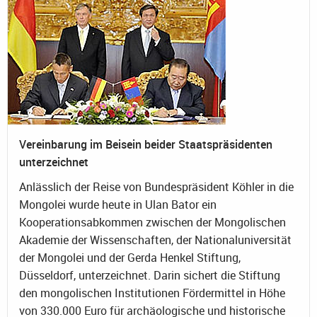
Vereinbarung im Beisein beider Staatspräsidenten
unterzeichnet
Anlässlich der Reise von Bundespräsident Köhler in die
Mongolei wurde heute in Ulan Bator ein
Kooperationsabkommen zwischen der Mongolischen
Akademie der Wissenschaften, der Nationaluniversität
der Mongolei und der Gerda Henkel Stiftung,
Düsseldorf, unterzeichnet. Darin sichert die Stiftung
den mongolischen Institutionen Fördermittel in Höhe
von 330.000 Euro für archäologische und historische