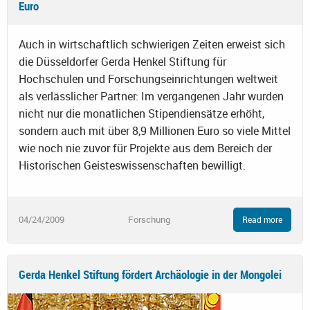
Euro
Auch in wirtschaftlich schwierigen Zeiten erweist sich
die Düsseldorfer Gerda Henkel Stiftung für
Hochschulen und Forschungseinrichtungen weltweit
als verlässlicher Partner: Im vergangenen Jahr wurden
nicht nur die monatlichen Stipendiensätze erhöht,
sondern auch mit über 8,9 Millionen Euro so viele Mittel
wie noch nie zuvor für Projekte aus dem Bereich der
Historischen Geisteswissenschaften bewilligt.
04/24/2009
Forschung
Read more
Gerda Henkel Stiftung fördert Archäologie in der Mongolei