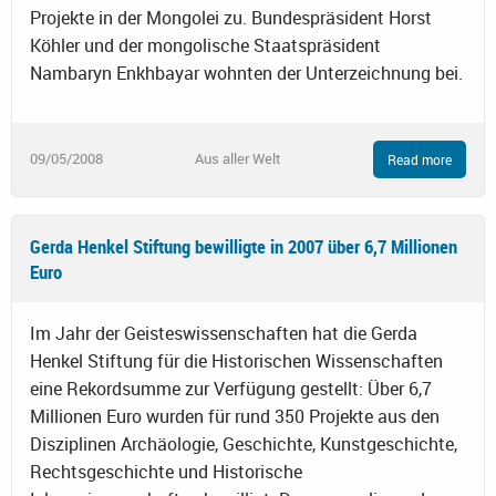
Projekte in der Mongolei zu. Bundespräsident Horst
Köhler und der mongolische Staatspräsident
Nambaryn Enkhbayar wohnten der Unterzeichnung bei.
09/05/2008
Aus aller Welt
Read more
Gerda Henkel Stiftung bewilligte in 2007 über 6,7 Millionen
Euro
Im Jahr der Geisteswissenschaften hat die Gerda
Henkel Stiftung für die Historischen Wissenschaften
eine Rekordsumme zur Verfügung gestellt: Über 6,7
Millionen Euro wurden für rund 350 Projekte aus den
Disziplinen Archäologie, Geschichte, Kunstgeschichte,
Rechtsgeschichte und Historische