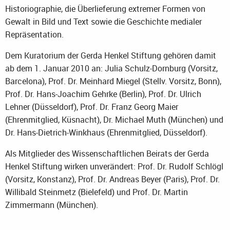
Historiographie, die Überlieferung extremer Formen von
Gewalt in Bild und Text sowie die Geschichte medialer
Repräsentation.
Dem Kuratorium der Gerda Henkel Stiftung gehören damit
ab dem 1. Januar 2010 an: Julia Schulz-Dornburg (Vorsitz,
Barcelona), Prof. Dr. Meinhard Miegel (Stellv. Vorsitz, Bonn),
Prof. Dr. Hans-Joachim Gehrke (Berlin), Prof. Dr. Ulrich
Lehner (Düsseldorf), Prof. Dr. Franz Georg Maier
(Ehrenmitglied, Küsnacht), Dr. Michael Muth (München) und
Dr. Hans-Dietrich-Winkhaus (Ehrenmitglied, Düsseldorf).
Als Mitglieder des Wissenschaftlichen Beirats der Gerda
Henkel Stiftung wirken unverändert: Prof. Dr. Rudolf Schlögl
(Vorsitz, Konstanz), Prof. Dr. Andreas Beyer (Paris), Prof. Dr.
Willibald Steinmetz (Bielefeld) und Prof. Dr. Martin
Zimmermann (München).