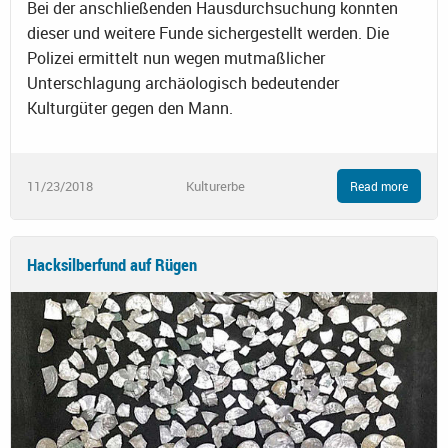
Bei der anschließenden Hausdurchsuchung konnten
dieser und weitere Funde sichergestellt werden. Die
Polizei ermittelt nun wegen mutmaßlicher
Unterschlagung archäologisch bedeutender
Kulturgüter gegen den Mann.
11/23/2018
Kulturerbe
Read more
Hacksilberfund auf Rügen