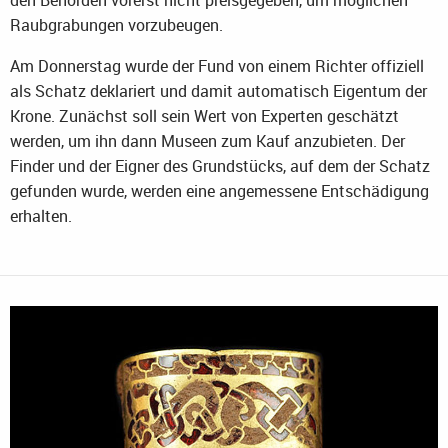
den Behörden vorerst nicht preisgegeben, um möglichen
Raubgrabungen vorzubeugen.
Am Donnerstag wurde der Fund von einem Richter offiziell
als Schatz deklariert und damit automatisch Eigentum der
Krone. Zunächst soll sein Wert von Experten geschätzt
werden, um ihn dann Museen zum Kauf anzubieten. Der
Finder und der Eigner des Grundstücks, auf dem der Schatz
gefunden wurde, werden eine angemessene Entschädigung
erhalten.