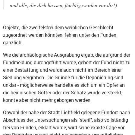
und alle, die dich hassen, flüchtig werden vor dir!)
Objekte, die zweifelsfrei dem weiblichen Geschlecht
zugeordnet werden könnten, fehlen unter den Funden
gänzlich.
Wie die archäologische Ausgrabung ergab, die aufgrund der
Fundmeldung durchgeführt wurde, gehört der Fund nicht zu
einer Bestattung und wurde auch nicht im Bereich einer
Siedlung vergraben. Die Gründe für die Deponierung sind
unklar - möglicherweise handelte es sich um ein Opfer an
die heidnischen Götter oder der Schatz wurde versteckt,
konnte aber nicht mehr geborgen werden.
Obwohl der nahe der Stadt Lichfield gelegene Fundort nach
Abschluss der Untersuchungen als "steril", also vollständig
frei von Funden, erklärt wurde, wird seine exakte Lage von