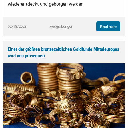
wiederentdeckt und geborgen werden.
02/18/2023
Ausgrabungen
Read more
Einer der größten bronzezeitlichen Goldfunde Mitteleuropas
wird neu präsentiert