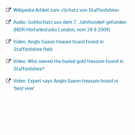
Wikipedia-Artikel zum »Schatz von Staffordshire«
Audio: Goldschatz aus dem 7. Jahrhundert gefunden
(NDR-Hörfunkstudio London, vom 24.9.2009)
Video: Anglo Saxon treaure hoard found in
Staffordshire field
Video: Who owned the buried gold treasure found in
Staffordshire?
Video: Expert says Anglo-Saxon treasure hoard is
'best ever'