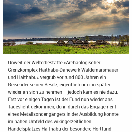
Unweit der Welterbestätte »Archäologischer
Grenzkomplex Haithabu-Danewerk Waldemarsmauer
und Haithabu« vergrub vor rund 800 Jahren ein
Reisender seinen Besitz, eigentlich um ihn später
wieder an sich zu nehmen – jedoch kam es nie dazu.
Erst vor einigen Tagen ist der Fund nun wieder ans
Tageslicht gekommen, denn durch das Engagement
eines Metallsondengängers in der Ausbildung konnte
im nahen Umfeld des wikingerzeitlichen
Handelsplatzes Haithabu der besondere Hortfund