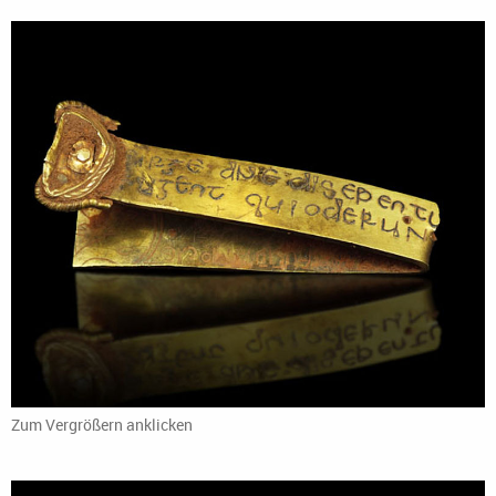
Zum Vergrößern anklicken