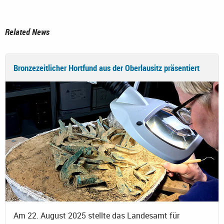
Related News
Bronzezeitlicher Hortfund aus der Oberlausitz präsentiert
Am 22. August 2025 stellte das Landesamt für