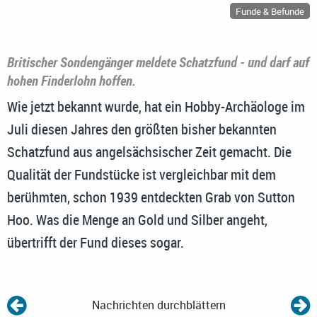
Funde & Befunde
Britischer Sondengänger meldete Schatzfund - und darf auf
hohen Finderlohn hoffen.
Wie jetzt bekannt wurde, hat ein Hobby-Archäologe im
Juli diesen Jahres den größten bisher bekannten
Schatzfund aus angelsächsischer Zeit gemacht. Die
Qualität der Fundstücke ist vergleichbar mit dem
berühmten, schon 1939 entdeckten Grab von Sutton
Hoo. Was die Menge an Gold und Silber angeht,
übertrifft der Fund dieses sogar.
Nachrichten durchblättern