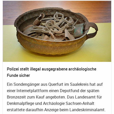
Polizei stellt illegal ausgegrabene archäologische
Funde sicher
Ein Sondengänger aus Querfurt im Saalekreis hat auf
einer Internetplattform einen Depotfund der späten
Bronzezeit zum Kauf angeboten. Das Landesamt für
Denkmalpflege und Archäologie Sachsen-Anhalt
erstattete daraufhin Anzeige beim Landeskriminalamt.