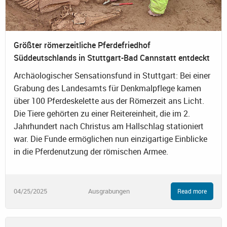
Größter römerzeitliche Pferdefriedhof
Süddeutschlands in Stuttgart-Bad Cannstatt entdeckt
Archäologischer Sensationsfund in Stuttgart: Bei einer
Grabung des Landesamts für Denkmalpflege kamen
über 100 Pferdeskelette aus der Römerzeit ans Licht.
Die Tiere gehörten zu einer Reitereinheit, die im 2.
Jahrhundert nach Christus am Hallschlag stationiert
war. Die Funde ermöglichen nun einzigartige Einblicke
in die Pferdenutzung der römischen Armee.
04/25/2025
Ausgrabungen
Read more