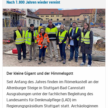
Nach 1.800 Jahren wieder vereint
Der kleine Gigant und der Himmelsgott
Seit Anfang des Jahres finden im Römerkastell an der
Altenburger Steige in Stuttgart-Bad Cannstatt
Ausgrabungen unter der fachlichen Begleitung des
Landesamts für Denkmalpflege (LAD) im
Regierungspräsidium Stuttgart statt. Archäologinnen