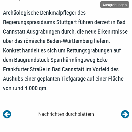
Ausgrabungen
Archäologische Denkmalpfleger des
Regierungspräsidiums Stuttgart führen derzeit in Bad
Cannstatt Ausgrabungen durch, die neue Erkenntnisse
über das römische Baden-Württemberg liefern.
Konkret handelt es sich um Rettungsgrabungen auf
dem Baugrundstück Sparrhärmlingsweg Ecke
Frankfurter Straße in Bad Cannstatt im Vorfeld des
Aushubs einer geplanten Tiefgarage auf einer Fläche
von rund 4.000 qm.
Nachrichten durchblättern