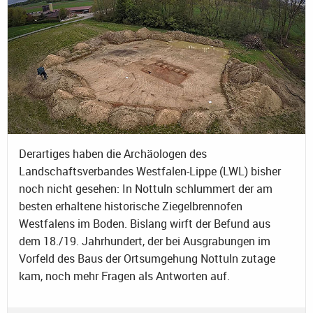
Derartiges haben die Archäologen des
Landschaftsverbandes Westfalen-Lippe (LWL) bisher
noch nicht gesehen: In Nottuln schlummert der am
besten erhaltene historische Ziegelbrennofen
Westfalens im Boden. Bislang wirft der Befund aus
dem 18./19. Jahrhundert, der bei Ausgrabungen im
Vorfeld des Baus der Ortsumgehung Nottuln zutage
kam, noch mehr Fragen als Antworten auf.