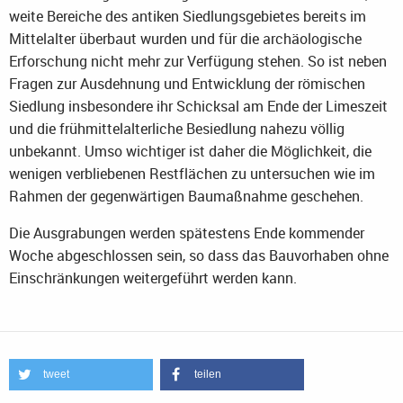
weite Bereiche des antiken Siedlungsgebietes bereits im
Mittelalter überbaut wurden und für die archäologische
Erforschung nicht mehr zur Verfügung stehen. So ist neben
Fragen zur Ausdehnung und Entwicklung der römischen
Siedlung insbesondere ihr Schicksal am Ende der Limeszeit
und die frühmittelalterliche Besiedlung nahezu völlig
unbekannt. Umso wichtiger ist daher die Möglichkeit, die
wenigen verbliebenen Restflächen zu untersuchen wie im
Rahmen der gegenwärtigen Baumaßnahme geschehen.
Die Ausgrabungen werden spätestens Ende kommender
Woche abgeschlossen sein, so dass das Bauvorhaben ohne
Einschränkungen weitergeführt werden kann.
tweet
teilen