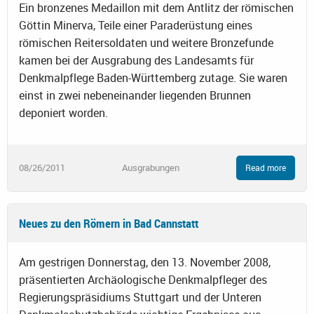
Ein bronzenes Medaillon mit dem Antlitz der römischen
Göttin Minerva, Teile einer Paraderüstung eines
römischen Reitersoldaten und weitere Bronzefunde
kamen bei der Ausgrabung des Landesamts für
Denkmalpflege Baden-Württemberg zutage. Sie waren
einst in zwei nebeneinander liegenden Brunnen
deponiert worden.
08/26/2011
Ausgrabungen
Read more
Neues zu den Römern in Bad Cannstatt
Am gestrigen Donnerstag, den 13. November 2008,
präsentierten Archäologische Denkmalpfleger des
Regierungspräsidiums Stuttgart und der Unteren