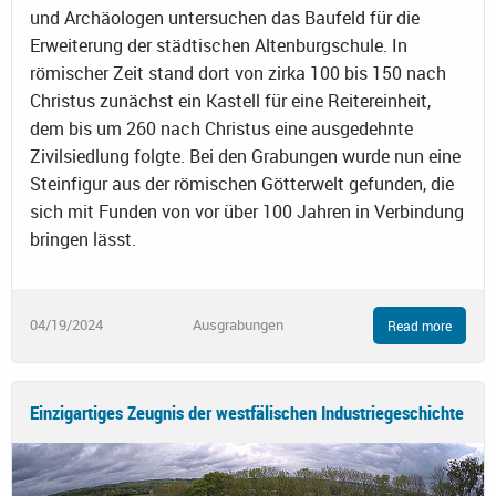
und Archäologen untersuchen das Baufeld für die
Erweiterung der städtischen Altenburgschule. In
römischer Zeit stand dort von zirka 100 bis 150 nach
Christus zunächst ein Kastell für eine Reitereinheit,
dem bis um 260 nach Christus eine ausgedehnte
Zivilsiedlung folgte. Bei den Grabungen wurde nun eine
Steinfigur aus der römischen Götterwelt gefunden, die
sich mit Funden von vor über 100 Jahren in Verbindung
bringen lässt.
04/19/2024
Ausgrabungen
Read more
Einzigartiges Zeugnis der westfälischen Industriegeschichte