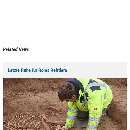
Related News
Letzte Ruhe für Roms Reittiere