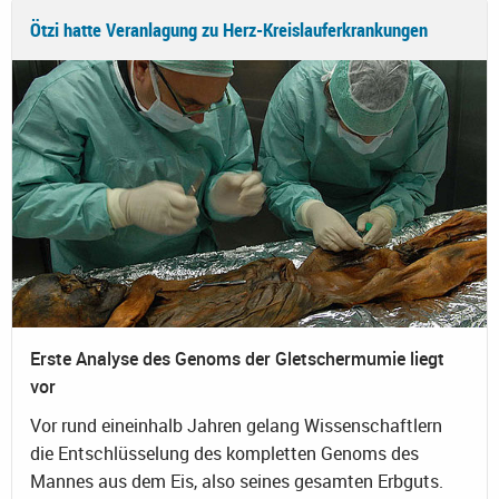
Ötzi hatte Veranlagung zu Herz-Kreislauferkrankungen
Erste Analyse des Genoms der Gletschermumie liegt
vor
Vor rund eineinhalb Jahren gelang Wissenschaftlern
die Entschlüsselung des kompletten Genoms des
Mannes aus dem Eis, also seines gesamten Erbguts.