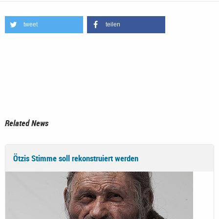
tweet
teilen
Related News
Ötzis Stimme soll rekonstruiert werden