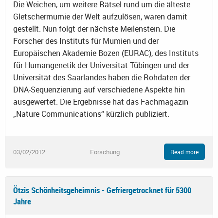
Die Weichen, um weitere Rätsel rund um die älteste
Gletschermumie der Welt aufzulösen, waren damit
gestellt. Nun folgt der nächste Meilenstein: Die
Forscher des Instituts für Mumien und der
Europäischen Akademie Bozen (EURAC), des Instituts
für Humangenetik der Universität Tübingen und der
Universität des Saarlandes haben die Rohdaten der
DNA-Sequenzierung auf verschiedene Aspekte hin
ausgewertet. Die Ergebnisse hat das Fachmagazin
„Nature Communications“ kürzlich publiziert.
03/02/2012
Forschung
Read more
Ötzis Schönheitsgeheimnis - Gefriergetrocknet für 5300
Jahre