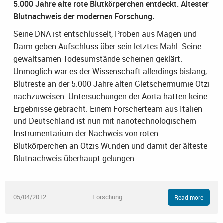
5.000 Jahre alte rote Blutkörperchen entdeckt. Ältester
Blutnachweis der modernen Forschung.
Seine DNA ist entschlüsselt, Proben aus Magen und
Darm geben Aufschluss über sein letztes Mahl. Seine
gewaltsamen Todesumstände scheinen geklärt.
Unmöglich war es der Wissenschaft allerdings bislang,
Blutreste an der 5.000 Jahre alten Gletschermumie Ötzi
nachzuweisen. Untersuchungen der Aorta hatten keine
Ergebnisse gebracht. Einem Forscherteam aus Italien
und Deutschland ist nun mit nanotechnologischem
Instrumentarium der Nachweis von roten
Blutkörperchen an Ötzis Wunden und damit der älteste
Blutnachweis überhaupt gelungen.
05/04/2012
Forschung
Read more