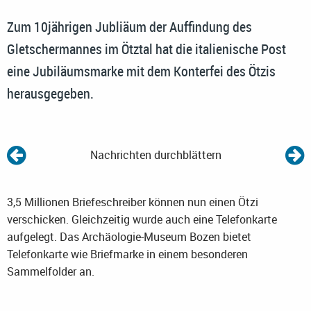
Zum 10jährigen Jubliäum der Auffindung des
Gletschermannes im Ötztal hat die italienische Post
eine Jubiläumsmarke mit dem Konterfei des Ötzis
herausgegeben.
Nachrichten durchblättern
3,5 Millionen Briefeschreiber können nun einen Ötzi
verschicken. Gleichzeitig wurde auch eine Telefonkarte
aufgelegt. Das Archäologie-Museum Bozen bietet
Telefonkarte wie Briefmarke in einem besonderen
Sammelfolder an.