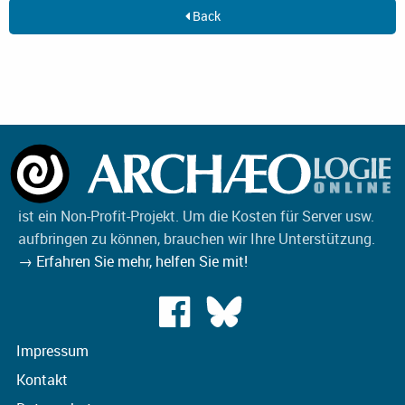
Back
ist ein Non-Profit-Projekt. Um die Kosten für Server usw.
aufbringen zu können, brauchen wir Ihre Unterstützung.
→ Erfahren Sie mehr, helfen Sie mit!
Impressum
Kontakt