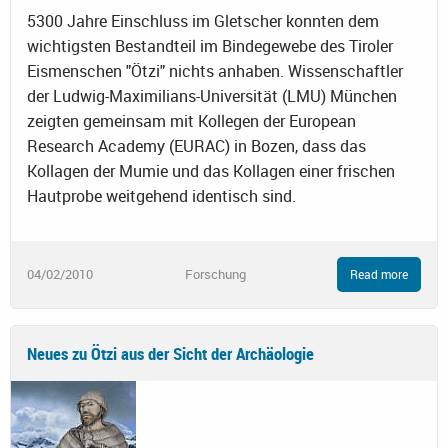
5300 Jahre Einschluss im Gletscher konnten dem
wichtigsten Bestandteil im Bindegewebe des Tiroler
Eismenschen "Ötzi" nichts anhaben. Wissenschaftler
der Ludwig-Maximilians-Universität (LMU) München
zeigten gemeinsam mit Kollegen der European
Research Academy (EURAC) in Bozen, dass das
Kollagen der Mumie und das Kollagen einer frischen
Hautprobe weitgehend identisch sind.
04/02/2010
Forschung
Read more
Neues zu Ötzi aus der Sicht der Archäologie