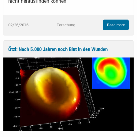
nicht herausfinden können.
02/26/2016
Forschung
Read more
Ötzi: Nach 5.000 Jahren noch Blut in den Wunden