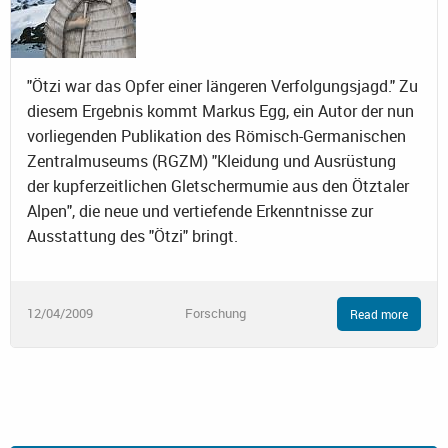
"Ötzi war das Opfer einer längeren Verfolgungsjagd." Zu
diesem Ergebnis kommt Markus Egg, ein Autor der nun
vorliegenden Publikation des Römisch-Germanischen
Zentralmuseums (RGZM) "Kleidung und Ausrüstung
der kupferzeitlichen Gletschermumie aus den Ötztaler
Alpen", die neue und vertiefende Erkenntnisse zur
Ausstattung des "Ötzi" bringt.
12/04/2009
Forschung
Read more