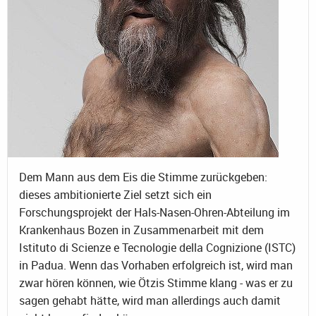
Dem Mann aus dem Eis die Stimme zurückgeben:
dieses ambitionierte Ziel setzt sich ein
Forschungsprojekt der Hals-Nasen-Ohren-Abteilung im
Krankenhaus Bozen in Zusammenarbeit mit dem
Istituto di Scienze e Tecnologie della Cognizione (ISTC)
in Padua. Wenn das Vorhaben erfolgreich ist, wird man
zwar hören können, wie Ötzis Stimme klang - was er zu
sagen gehabt hätte, wird man allerdings auch damit