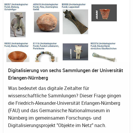
Digitalisierung von sechs Sammlungen der Universität
Erlangen-Nürnberg
Was bedeutet das digitale Zeitalter für
wissenschaftliche Sammlungen? Dieser Frage gingen
die Friedrich-Alexander-Universität Erlangen-Nürnberg
(FAU) und das Germanische Nationalmuseum in
Nürnberg im gemeinsamen Forschungs- und
Digitalisierungsprojekt "Objekte im Netz" nach.