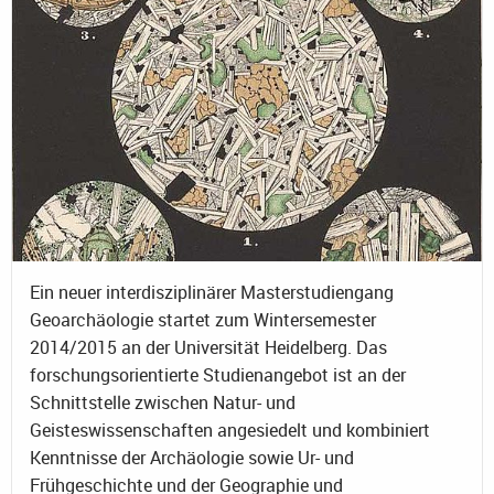
Ein neuer interdisziplinärer Masterstudiengang
Geoarchäologie startet zum Wintersemester
2014/2015 an der Universität Heidelberg. Das
forschungsorientierte Studienangebot ist an der
Schnittstelle zwischen Natur- und
Geisteswissenschaften angesiedelt und kombiniert
Kenntnisse der Archäologie sowie Ur- und
Frühgeschichte und der Geographie und