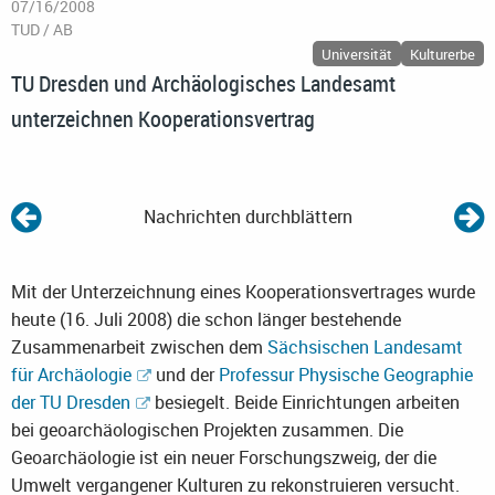
07/16/2008
TUD / AB
Universität
Kulturerbe
TU Dresden und Archäologisches Landesamt
unterzeichnen Kooperationsvertrag
Nachrichten durchblättern
Mit der Unterzeichnung eines Kooperationsvertrages wurde
heute (16. Juli 2008) die schon länger bestehende
Zusammenarbeit zwischen dem
Sächsischen Landesamt
für Archäologie
und der
Professur Physische Geographie
der TU Dresden
besiegelt. Beide Einrichtungen arbeiten
bei geoarchäologischen Projekten zusammen. Die
Geoarchäologie ist ein neuer Forschungszweig, der die
Umwelt vergangener Kulturen zu rekonstruieren versucht.