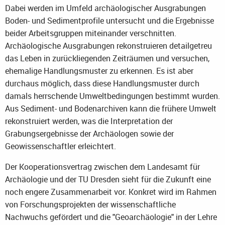
Dabei werden im Umfeld archäologischer Ausgrabungen
Boden- und Sedimentprofile untersucht und die Ergebnisse
beider Arbeitsgruppen miteinander verschnitten.
Archäologische Ausgrabungen rekonstruieren detailgetreu
das Leben in zurückliegenden Zeiträumen und versuchen,
ehemalige Handlungsmuster zu erkennen. Es ist aber
durchaus möglich, dass diese Handlungsmuster durch
damals herrschende Umweltbedingungen bestimmt wurden.
Aus Sediment- und Bodenarchiven kann die frühere Umwelt
rekonstruiert werden, was die Interpretation der
Grabungsergebnisse der Archäologen sowie der
Geowissenschaftler erleichtert.
Der Kooperationsvertrag zwischen dem Landesamt für
Archäologie und der TU Dresden sieht für die Zukunft eine
noch engere Zusammenarbeit vor. Konkret wird im Rahmen
von Forschungsprojekten der wissenschaftliche
Nachwuchs gefördert und die "Geoarchäologie" in der Lehre