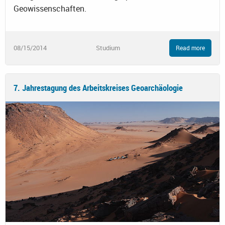
Geowissenschaften.
08/15/2014
Studium
Read more
7. Jahrestagung des Arbeitskreises Geoarchäologie