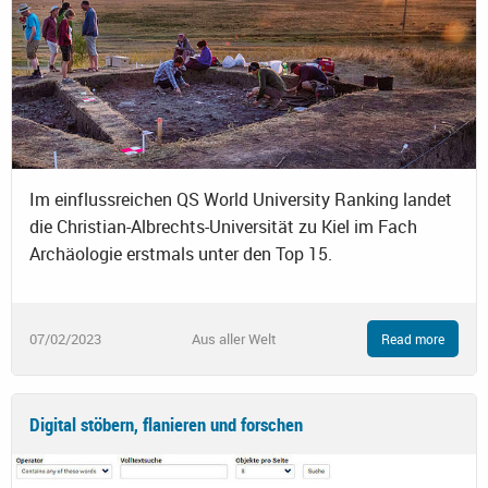
Im einflussreichen QS World University Ranking landet
die Christian-Albrechts-Universität zu Kiel im Fach
Archäologie erstmals unter den Top 15.
07/02/2023
Aus aller Welt
Read more
Digital stöbern, flanieren und forschen