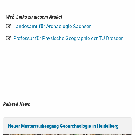
Web-Links zu diesem Artikel
Landesamt für Archäologie Sachsen
Professur für Physische Geographie der TU Dresden
Related News
Neuer Masterstudiengang Geoarchäologie in Heidelberg