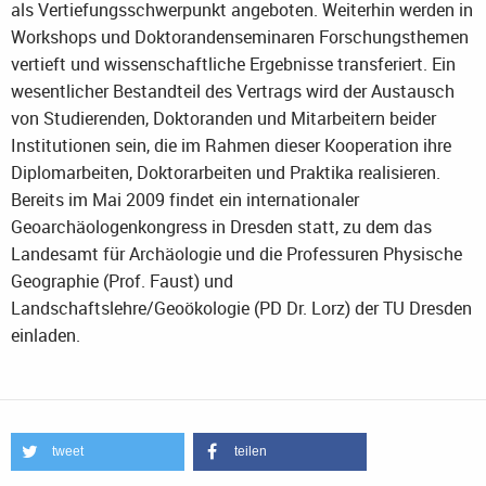
als Vertiefungsschwerpunkt angeboten. Weiterhin werden in
Workshops und Doktorandenseminaren Forschungsthemen
vertieft und wissenschaftliche Ergebnisse transferiert. Ein
wesentlicher Bestandteil des Vertrags wird der Austausch
von Studierenden, Doktoranden und Mitarbeitern beider
Institutionen sein, die im Rahmen dieser Kooperation ihre
Diplomarbeiten, Doktorarbeiten und Praktika realisieren.
Bereits im Mai 2009 findet ein internationaler
Geoarchäologenkongress in Dresden statt, zu dem das
Landesamt für Archäologie und die Professuren Physische
Geographie (Prof. Faust) und
Landschaftslehre/Geoökologie (PD Dr. Lorz) der TU Dresden
einladen.
tweet
teilen