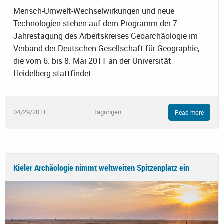
Mensch-Umwelt-Wechselwirkungen und neue
Technologien stehen auf dem Programm der 7.
Jahrestagung des Arbeitskreises Geoarchäologie im
Verband der Deutschen Gesellschaft für Geographie,
die vom 6. bis 8. Mai 2011 an der Universität
Heidelberg stattfindet.
04/29/2011
Tagungen
Read more
Kieler Archäologie nimmt weltweiten Spitzenplatz ein