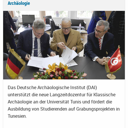
Archäologie
Das Deutsche Archäologische Institut (DAI)
unterstützt die neue Langzeitdozentur für Klassische
Archäologie an der Universität Tunis und fördert die
Ausbildung von Studierenden auf Grabungsprojekten in
Tunesien.