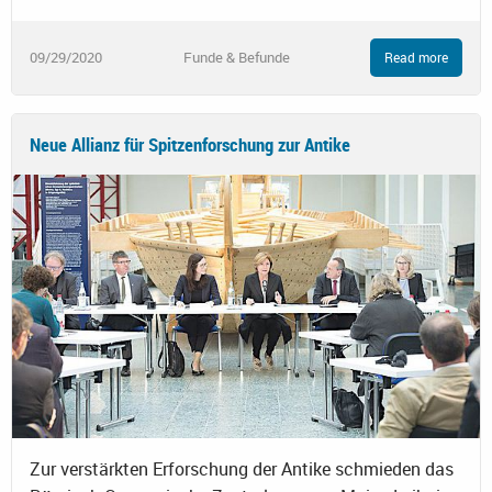
09/29/2020
Funde & Befunde
Read more
Neue Allianz für Spitzenforschung zur Antike
Zur verstärkten Erforschung der Antike schmieden das