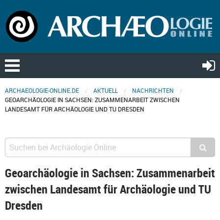
ARCHAEOLOGIE-ONLINE.DE
AKTUELL
NACHRICHTEN
GEOARCHÄOLOGIE IN SACHSEN: ZUSAMMENARBEIT ZWISCHEN
LANDESAMT FÜR ARCHÄOLOGIE UND TU DRESDEN
Geoarchäologie in Sachsen: Zusammenarbeit
zwischen Landesamt für Archäologie und TU
Dresden