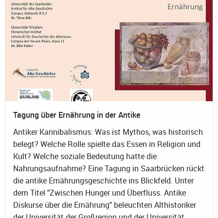
Tagung über Ernährung in der Antike
Antiker Kannibalismus: Was ist Mythos, was historisch
belegt? Welche Rolle spielte das Essen in Religion und
Kult? Welche soziale Bedeutung hatte die
Nahrungsaufnahme? Eine Tagung in Saarbrücken rückt
die antike Ernährungsgeschichte ins Blickfeld. Unter
dem Titel "Zwischen Hunger und Überfluss. Antike
Diskurse über die Ernährung" beleuchten Althistoriker
der Universität der Großregion und der Universität