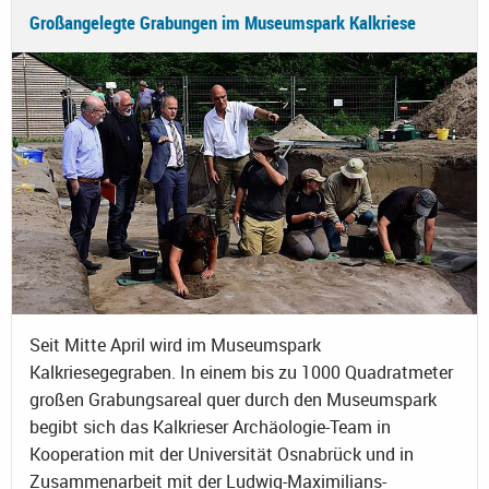
Großangelegte Grabungen im Museumspark Kalkriese
Seit Mitte April wird im Museumspark
Kalkriesegegraben. In einem bis zu 1000 Quadratmeter
großen Grabungsareal quer durch den Museumspark
begibt sich das Kalkrieser Archäologie-Team in
Kooperation mit der Universität Osnabrück und in
Zusammenarbeit mit der Ludwig-Maximilians-