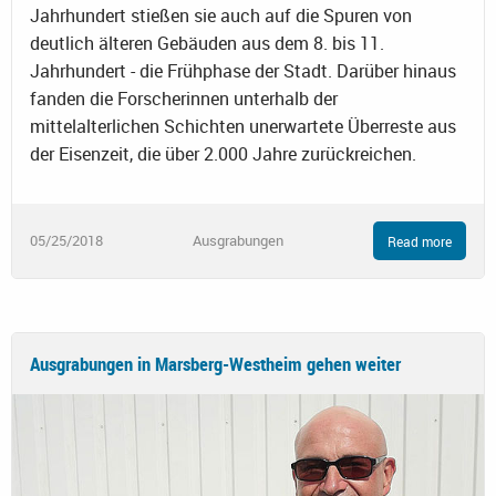
Jahrhundert stießen sie auch auf die Spuren von
deutlich älteren Gebäuden aus dem 8. bis 11.
Jahrhundert - die Frühphase der Stadt. Darüber hinaus
fanden die Forscherinnen unterhalb der
mittelalterlichen Schichten unerwartete Überreste aus
der Eisenzeit, die über 2.000 Jahre zurückreichen.
05/25/2018
Ausgrabungen
Read more
Ausgrabungen in Marsberg-Westheim gehen weiter