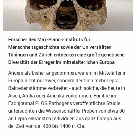
Forscher des Max-Planck-Instituts für
Menschheitsgeschichte sowie der Universitäten
Tübingen und Zürich entdecken eine große genetische
Diversität der Erreger im mittelalterlichen Europa
Anders als bisher angenommen, waren im Mittelalter in
Europa nicht nur zwei, sondern deutlich mehr Lepra-
Bakterienstämme verbreitet - auch solche, die heute in
Asien, Afrika oder Amerika vorkommen. Für ihre im
Fachjournal PLOS Pathogens veröffentlichte Studie
untersuchten die Wissenschaftler Proben von etwa 90
an Lepra erkrankten Individuen aus ganz Europa aus
der Zeit von ca. 400 bis 1400 n. Chr.