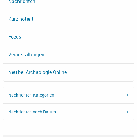
Nachrichten
Kurz notiert
Feeds
Veranstaltungen
Neu bei Archäologie Online
Nachrichten-Kategorien
Nachrichten nach Datum