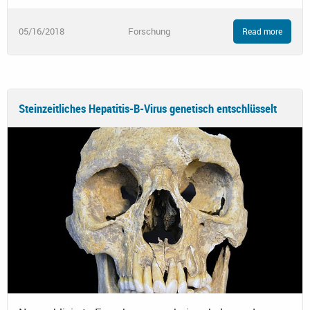
05/16/2018
Forschung
Read more
Steinzeitliches Hepatitis-B-Virus genetisch entschlüsselt