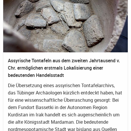
Assyrische Tontafeln aus dem zweiten Jahrtausend v.
Chr. ermöglichen erstmals Lokalisierung einer
bedeutenden Handelsstadt
Die Übersetzung eines assyrischen Tontafelarchivs,
das Tübinger Archäologen kürzlich entdeckt haben, hat
für eine wissenschaftliche Überraschung gesorgt: Bei
dem Fundort Bassetki in der Autonomen Region
Kurdistan im Irak handelt es sich augenscheinlich um
die alte Königsstadt Mardaman. Die bedeutende
nordmesopotamische Stadt war bislang aus Quellen