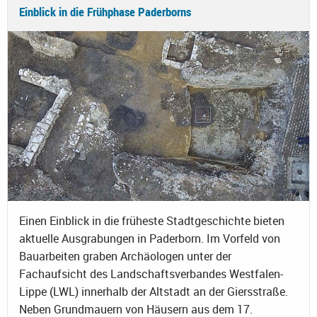
Einblick in die Frühphase Paderborns
Einen Einblick in die früheste Stadtgeschichte bieten
aktuelle Ausgrabungen in Paderborn. Im Vorfeld von
Bauarbeiten graben Archäologen unter der
Fachaufsicht des Landschaftsverbandes Westfalen-
Lippe (LWL) innerhalb der Altstadt an der Giersstraße.
Neben Grundmauern von Häusern aus dem 17.