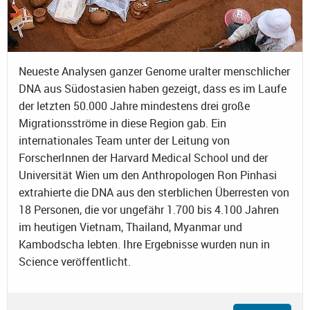
Neueste Analysen ganzer Genome uralter menschlicher
DNA aus Südostasien haben gezeigt, dass es im Laufe
der letzten 50.000 Jahre mindestens drei große
Migrationsströme in diese Region gab. Ein
internationales Team unter der Leitung von
ForscherInnen der Harvard Medical School und der
Universität Wien um den Anthropologen Ron Pinhasi
extrahierte die DNA aus den sterblichen Überresten von
18 Personen, die vor ungefähr 1.700 bis 4.100 Jahren
im heutigen Vietnam, Thailand, Myanmar und
Kambodscha lebten. Ihre Ergebnisse wurden nun in
Science veröffentlicht.