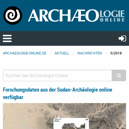
ARCHAEOLOGIE-ONLINE.DE
AKTUELL
NACHRICHTEN
5/2018
Forschungsdaten aus der Sudan-Archäologie online
verfügbar