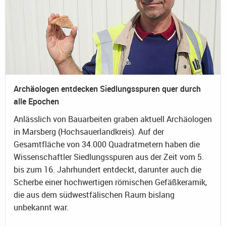
Archäologen entdecken Siedlungsspuren quer durch
alle Epochen
Anlässlich von Bauarbeiten graben aktuell Archäologen
in Marsberg (Hochsauerlandkreis). Auf der
Gesamtfläche von 34.000 Quadratmetern haben die
Wissenschaftler Siedlungsspuren aus der Zeit vom 5.
bis zum 16. Jahrhundert entdeckt, darunter auch die
Scherbe einer hochwertigen römischen Gefäßkeramik,
die aus dem südwestfälischen Raum bislang
unbekannt war.