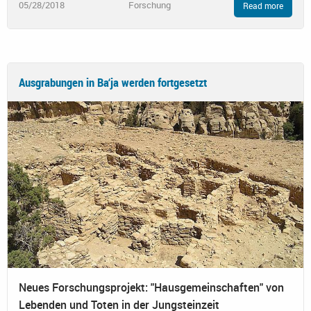
05/28/2018
Forschung
Read more
Ausgrabungen in Ba‘ja werden fortgesetzt
Neues Forschungsprojekt: "Hausgemeinschaften" von
Lebenden und Toten in der Jungsteinzeit