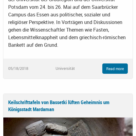
Potsdam vom 24. bis 26. Mai auf dem Saarbrücker
Campus das Essen aus politischer, sozialer und
religiöser Perspektive. In Vorträgen und Diskussionen
gehen die Wissenschaftler Themen wie Fasten,
Lebensmittelknappheit und dem griechisch-römischen
Bankett auf den Grund.
05/18/2018
Universität
Read more
Keilschrifttafeln von Bassetki lüften Geheimnis um
Königsstadt Mardaman