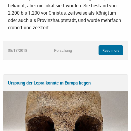
bekannt, aber nie lokalisiert worden. Sie bestand von
2.200 bis 1.200 vor Christus, zeitweise als Königtum
oder auch als Provinzhauptstadt, und wurde mehrfach
erobert und zerstört.
05/17/2018
Forschung
Read more
Ursprung der Lepra könnte in Europa liegen