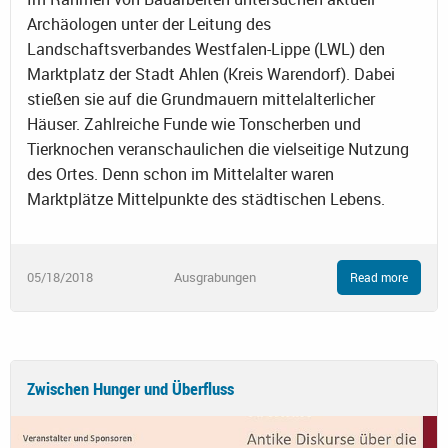
Archäologen unter der Leitung des
Landschaftsverbandes Westfalen-Lippe (LWL) den
Marktplatz der Stadt Ahlen (Kreis Warendorf). Dabei
stießen sie auf die Grundmauern mittelalterlicher
Häuser. Zahlreiche Funde wie Tonscherben und
Tierknochen veranschaulichen die vielseitige Nutzung
des Ortes. Denn schon im Mittelalter waren
Marktplätze Mittelpunkte des städtischen Lebens.
05/18/2018
Ausgrabungen
Read more
Zwischen Hunger und Überfluss