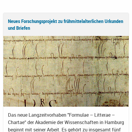
Neues Forschungsprojekt zu frühmittelalterlichen Urkunden
und Briefen
Das neue Langzeitvorhaben "Formulae – Litterae –
Chartae“ der Akademie der Wissenschaften in Hamburg
beginnt mit seiner Arbeit. Es gehört zu insgesamt fünf