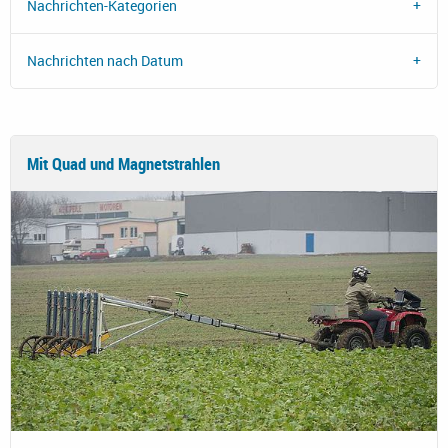
Nachrichten-Kategorien
Nachrichten nach Datum
Mit Quad und Magnetstrahlen