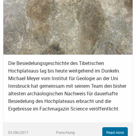
Die Besiedelungsgeschichte des Tibetischen
Hochplateaus lag bis heute weitgehend im Dunkeln.
Michael Meyer vom Institut für Geologie an der Uni
Innsbruck hat gemeinsam mit seinem Team den bisher
ältesten archäologischen Nachweis für dauerhafte
Besiedelung des Hochplateaus erbracht und die
Ergebnisse im Fachmagazin Science veröffentlicht.
01/06/2017
Forschung
Read more