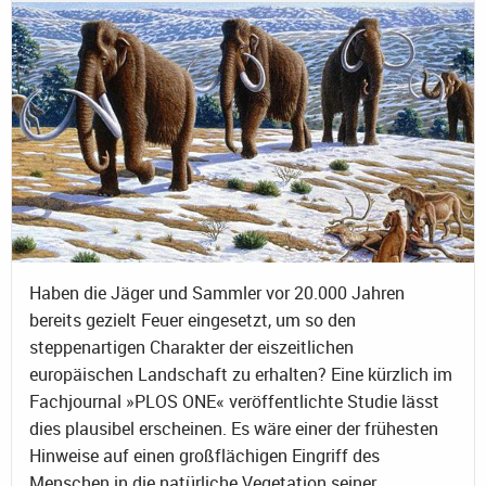
Haben die Jäger und Sammler vor 20.000 Jahren
bereits gezielt Feuer eingesetzt, um so den
steppenartigen Charakter der eiszeitlichen
europäischen Landschaft zu erhalten? Eine kürzlich im
Fachjournal »PLOS ONE« veröffentlichte Studie lässt
dies plausibel erscheinen. Es wäre einer der frühesten
Hinweise auf einen großflächigen Eingriff des
Menschen in die natürliche Vegetation seiner