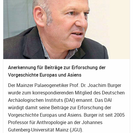
Anerkennung für Beiträge zur Erforschung der
Vorgeschichte Europas und Asiens
Der Mainzer Palaeogenetiker Prof. Dr. Joachim Burger
wurde zum korrespondierenden Mitglied des Deutschen
Archäologischen Instituts (DAI) ernannt. Das DAI
würdigt damit seine Beiträge zur Erforschung der
Vorgeschichte Europas und Asiens. Burger ist seit 2005
Professor für Anthropologie an der Johannes
Gutenberg-Universität Mainz (JGU).