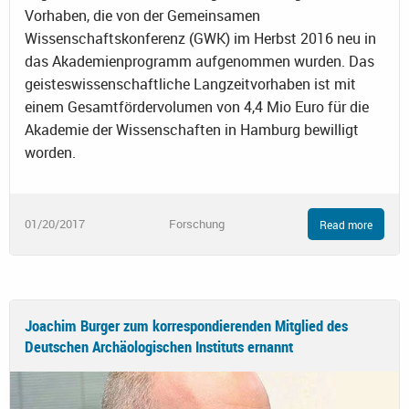
Vorhaben, die von der Gemeinsamen
Wissenschaftskonferenz (GWK) im Herbst 2016 neu in
das Akademienprogramm aufgenommen wurden. Das
geisteswissenschaftliche Langzeitvorhaben ist mit
einem Gesamtfördervolumen von 4,4 Mio Euro für die
Akademie der Wissenschaften in Hamburg bewilligt
worden.
01/20/2017
Forschung
Read more
Joachim Burger zum korrespondierenden Mitglied des
Deutschen Archäologischen Instituts ernannt