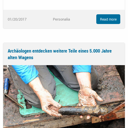
01/20/2017
Personalia
Read more
Archäologen entdecken weitere Teile eines 5.000 Jahre
alten Wagens