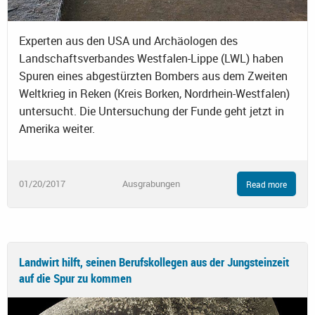
Experten aus den USA und Archäologen des
Landschaftsverbandes Westfalen-Lippe (LWL) haben
Spuren eines abgestürzten Bombers aus dem Zweiten
Weltkrieg in Reken (Kreis Borken, Nordrhein-Westfalen)
untersucht. Die Untersuchung der Funde geht jetzt in
Amerika weiter.
01/20/2017
Ausgrabungen
Read more
Landwirt hilft, seinen Berufskollegen aus der Jungsteinzeit
auf die Spur zu kommen