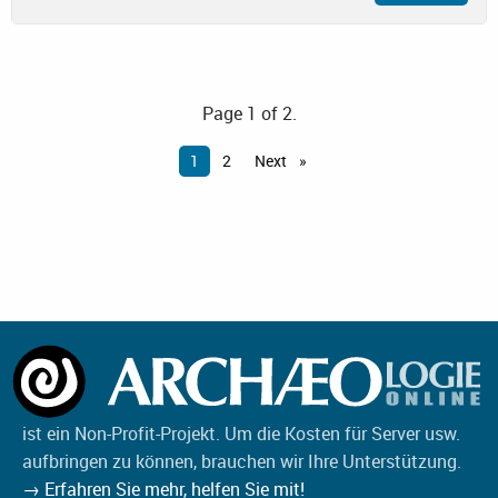
Page 1 of 2.
1
2
Next
ist ein Non-Profit-Projekt. Um die Kosten für Server usw.
aufbringen zu können, brauchen wir Ihre Unterstützung.
→ Erfahren Sie mehr, helfen Sie mit!