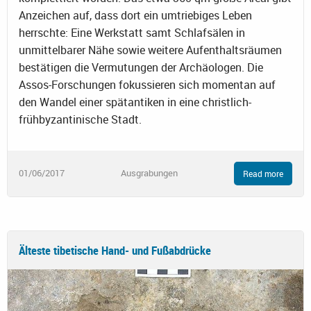
Anzeichen auf, dass dort ein umtriebiges Leben
herrschte: Eine Werkstatt samt Schlafsälen in
unmittelbarer Nähe sowie weitere Aufenthaltsräumen
bestätigen die Vermutungen der Archäologen. Die
Assos-Forschungen fokussieren sich momentan auf
den Wandel einer spätantiken in eine christlich-
frühbyzantinische Stadt.
01/06/2017
Ausgrabungen
Read more
Älteste tibetische Hand- und Fußabdrücke