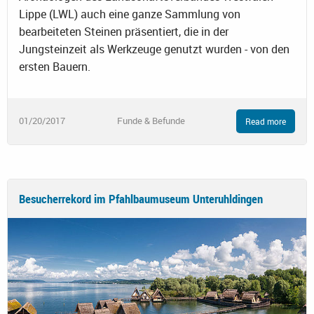
Lippe (LWL) auch eine ganze Sammlung von
bearbeiteten Steinen präsentiert, die in der
Jungsteinzeit als Werkzeuge genutzt wurden - von den
ersten Bauern.
01/20/2017
Funde & Befunde
Read more
Besucherrekord im Pfahlbaumuseum Unteruhldingen