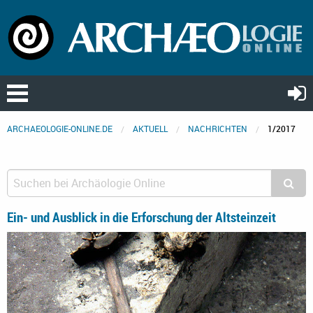
ARCHAEOLOGIE-ONLINE.DE
AKTUELL
NACHRICHTEN
1/2017
Ein- und Ausblick in die Erforschung der Altsteinzeit