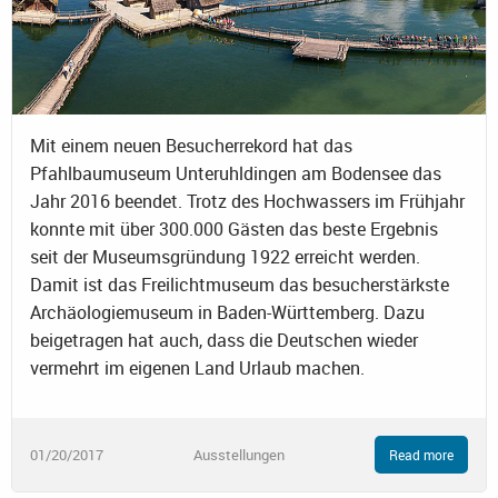
Mit einem neuen Besucherrekord hat das
Pfahlbaumuseum Unteruhldingen am Bodensee das
Jahr 2016 beendet. Trotz des Hochwassers im Frühjahr
konnte mit über 300.000 Gästen das beste Ergebnis
seit der Museumsgründung 1922 erreicht werden.
Damit ist das Freilichtmuseum das besucherstärkste
Archäologiemuseum in Baden-Württemberg. Dazu
beigetragen hat auch, dass die Deutschen wieder
vermehrt im eigenen Land Urlaub machen.
01/20/2017
Ausstellungen
Read more