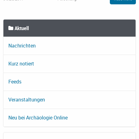
Aktuell
Nachrichten
Kurz notiert
Feeds
Veranstaltungen
Neu bei Archäologie Online