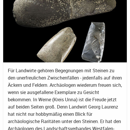
Für Landwirte gehören Begegnungen mit Steinen zu
den unerfreulichen Zwischenfällen - jedenfalls auf ihren
Äckern und Feldern. Archäologen wiederum freuen sich,
wenn sie ausgefallene Exemplare zu Gesicht
bekommen. In Werne (Kreis Unna) ist die Freude jetzt
auf beiden Seiten groß. Denn Landwirt Georg Laurenz
hat nicht nur hobbymäßig einen Blick für
archäologische Raritäten unter den Steinen. Er hat den
Archäologen des Landschaftsverbandes Westfalen-