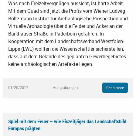
Was nach Freizeitvergnügen aussieht, ist harte Arbeit:
Mit dem Quad sind jetzt die Profis vom Wiener Ludwig
Boltzmann Institut für Archäologische Prospektion und
Virtuelle Archäologie über die Felder und Äcker an der
Barkhauser Straße in Paderborn gefahren. In
Kooperation mit dem Landschaftsverband Westfalen-
Lippe (LWL) wollten die Wissenschaftler sicherstellen,
dass auf dem Gelände des geplanten Gewerbegebietes
keine archäologischen Artefakte liegen.
01/20/2017
Ausgrabungen
Read more
Spiel mit dem Feuer – wie Eiszeitjäger das Landschaftsbild
Europas prägten