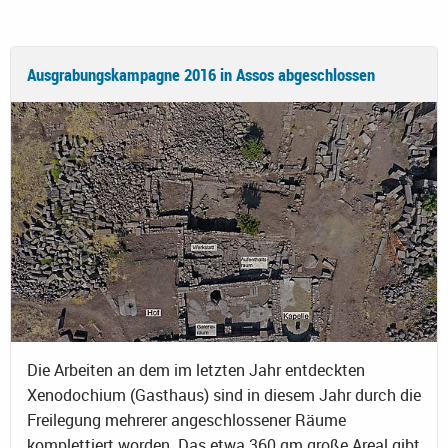
Ausgrabungskampagne 2016 in Assos abgeschlossen
Die Arbeiten an dem im letzten Jahr entdeckten
Xenodochium (Gasthaus) sind in diesem Jahr durch die
Freilegung mehrerer angeschlossener Räume
komplettiert worden. Das etwa 360 qm große Areal gibt