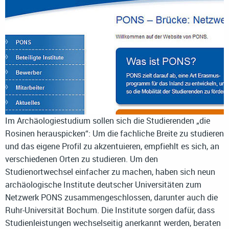
Im Archäologiestudium sollen sich die Studierenden „die
Rosinen herauspicken“: Um die fachliche Breite zu studieren
und das eigene Profil zu akzentuieren, empfiehlt es sich, an
verschiedenen Orten zu studieren. Um den
Studienortwechsel einfacher zu machen, haben sich neun
archäologische Institute deutscher Universitäten zum
Netzwerk PONS zusammengeschlossen, darunter auch die
Ruhr-Universität Bochum. Die Institute sorgen dafür, dass
Studienleistungen wechselseitig anerkannt werden, beraten