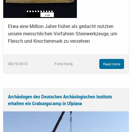
Etwa eine Million Jahre früher als gedacht nutzten
unsere menschlichen Vorfahren Steinwerkzeuge, um
Fleisch und Knochenmark zu verzehren
08/19/2010
Forschung
Read more
Archäologen des Deutschen Archäologischen Instituts
erhalten ein Grabungscamp in Ulpiana