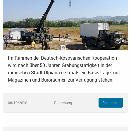
Im Rahmen der Deutsch-Kosovarischen Kooperation
wird nach über 50 Jahren Grabungstätigkeit in der
römischen Stadt Ulpiana erstmals ein Basis-Lager mit
Magazinen und Büroräumen zur Verfügung stehen.
08/19/2010
Forschung
Read more