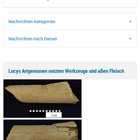
Nachrichten-Kategorien
Nachrichten nach Datum
Lucys Artgenossen nutzten Werkzeuge und aßen Fleisch