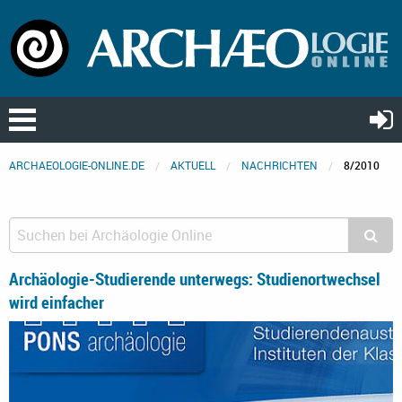
ARCHAEOLOGIE-ONLINE.DE
AKTUELL
NACHRICHTEN
8/2010
Archäologie-Studierende unterwegs: Studienortwechsel
wird einfacher