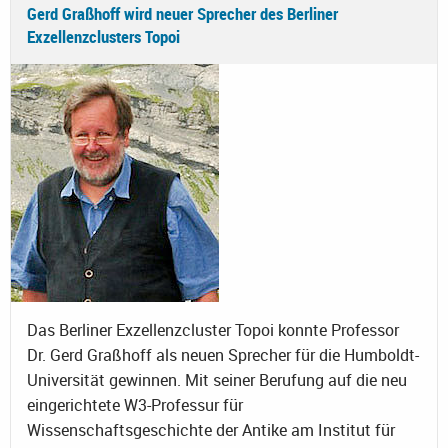
Gerd Graßhoff wird neuer Sprecher des Berliner
Exzellenzclusters Topoi
Das Berliner Exzellenzcluster Topoi konnte Professor
Dr. Gerd Graßhoff als neuen Sprecher für die Humboldt-
Universität gewinnen. Mit seiner Berufung auf die neu
eingerichtete W3-Professur für
Wissenschaftsgeschichte der Antike am Institut für