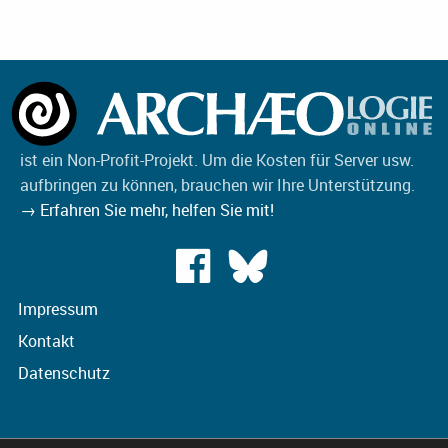
ist ein Non-Profit-Projekt. Um die Kosten für Server usw.
aufbringen zu können, brauchen wir Ihre Unterstützung.
→ Erfahren Sie mehr, helfen Sie mit!
Impressum
Kontakt
Datenschutz