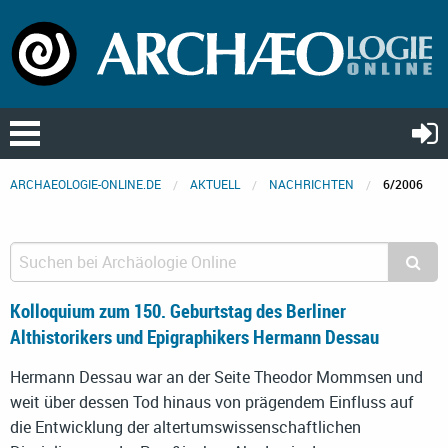
ARCHAEOLOGIE-ONLINE.DE
AKTUELL
NACHRICHTEN
6/2006
Kolloquium zum 150. Geburtstag des Berliner
Althistorikers und Epigraphikers Hermann Dessau
Hermann Dessau war an der Seite Theodor Mommsen und
weit über dessen Tod hinaus von prägendem Einfluss auf
die Entwicklung der altertumswissenschaftlichen