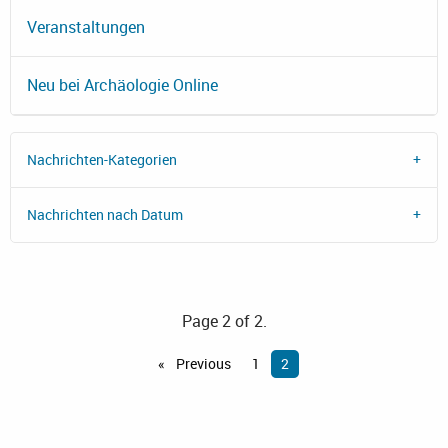
Veranstaltungen
Neu bei Archäologie Online
Nachrichten-Kategorien
Nachrichten nach Datum
Page 2 of 2.
Previous
1
2