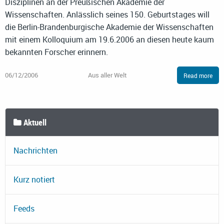
Disziplinen an der Preußischen Akademie der
Wissenschaften. Anlässlich seines 150. Geburtstages will
die Berlin-Brandenburgische Akademie der Wissenschaften
mit einem Kolloquium am 19.6.2006 an diesen heute kaum
bekannten Forscher erinnern.
06/12/2006
Aus aller Welt
Read more
Aktuell
Nachrichten
Kurz notiert
Feeds