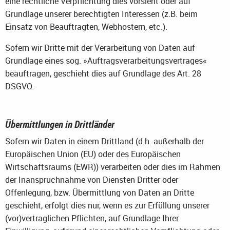
eine rechtliche Verpflichtung dies vorsieht oder auf
Grundlage unserer berechtigten Interessen (z.B. beim
Einsatz von Beauftragten, Webhostern, etc.).
Sofern wir Dritte mit der Verarbeitung von Daten auf
Grundlage eines sog. »Auftragsverarbeitungsvertrages«
beauftragen, geschieht dies auf Grundlage des Art. 28
DSGVO.
Übermittlungen in Drittländer
Sofern wir Daten in einem Drittland (d.h. außerhalb der
Europäischen Union (EU) oder des Europäischen
Wirtschaftsraums (EWR)) verarbeiten oder dies im Rahmen
der Inanspruchnahme von Diensten Dritter oder
Offenlegung, bzw. Übermittlung von Daten an Dritte
geschieht, erfolgt dies nur, wenn es zur Erfüllung unserer
(vor)vertraglichen Pflichten, auf Grundlage Ihrer