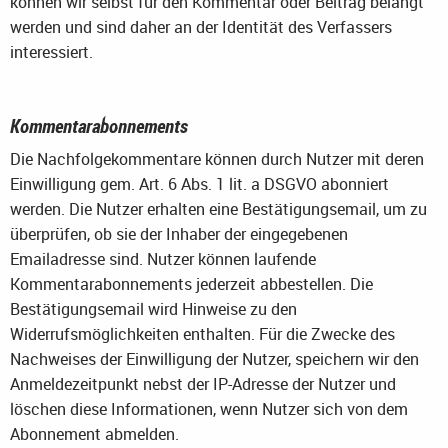
können wir selbst für den Kommentar oder Beitrag belangt
werden und sind daher an der Identität des Verfassers
interessiert.
Kommentarabonnements
Die Nachfolgekommentare können durch Nutzer mit deren
Einwilligung gem. Art. 6 Abs. 1 lit. a DSGVO abonniert
werden. Die Nutzer erhalten eine Bestätigungsemail, um zu
überprüfen, ob sie der Inhaber der eingegebenen
Emailadresse sind. Nutzer können laufende
Kommentarabonnements jederzeit abbestellen. Die
Bestätigungsemail wird Hinweise zu den
Widerrufsmöglichkeiten enthalten. Für die Zwecke des
Nachweises der Einwilligung der Nutzer, speichern wir den
Anmeldezeitpunkt nebst der IP-Adresse der Nutzer und
löschen diese Informationen, wenn Nutzer sich von dem
Abonnement abmelden.