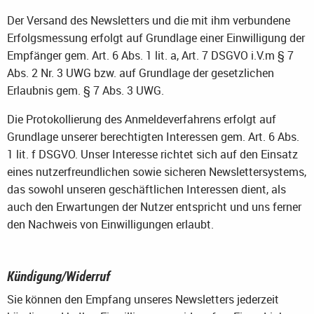
Der Versand des Newsletters und die mit ihm verbundene
Erfolgsmessung erfolgt auf Grundlage einer Einwilligung der
Empfänger gem. Art. 6 Abs. 1 lit. a, Art. 7 DSGVO i.V.m § 7
Abs. 2 Nr. 3 UWG bzw. auf Grundlage der gesetzlichen
Erlaubnis gem. § 7 Abs. 3 UWG.
Die Protokollierung des Anmeldeverfahrens erfolgt auf
Grundlage unserer berechtigten Interessen gem. Art. 6 Abs.
1 lit. f DSGVO. Unser Interesse richtet sich auf den Einsatz
eines nutzerfreundlichen sowie sicheren Newslettersystems,
das sowohl unseren geschäftlichen Interessen dient, als
auch den Erwartungen der Nutzer entspricht und uns ferner
den Nachweis von Einwilligungen erlaubt.
Kündigung/Widerruf
Sie können den Empfang unseres Newsletters jederzeit