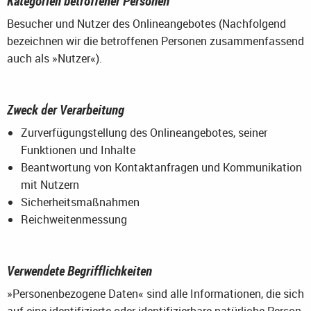
Kategorien betroffener Personen
Besucher und Nutzer des Onlineangebotes (Nachfolgend
bezeichnen wir die betroffenen Personen zusammenfassend
auch als »Nutzer«).
Zweck der Verarbeitung
Zurverfügungstellung des Onlineangebotes, seiner
Funktionen und Inhalte
Beantwortung von Kontaktanfragen und Kommunikation
mit Nutzern
Sicherheitsmaßnahmen
Reichweitenmessung
Verwendete Begrifflichkeiten
»Personenbezogene Daten« sind alle Informationen, die sich
auf eine identifizierte oder identifizierbare natürliche Person