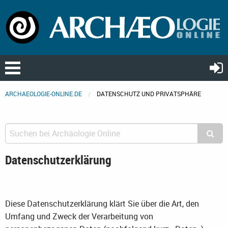
ARCHAEOLOGIE-ONLINE.DE
DATENSCHUTZ UND PRIVATSPHÄRE
Datenschutzerklärung
Diese Datenschutzerklärung klärt Sie über die Art, den
Umfang und Zweck der Verarbeitung von