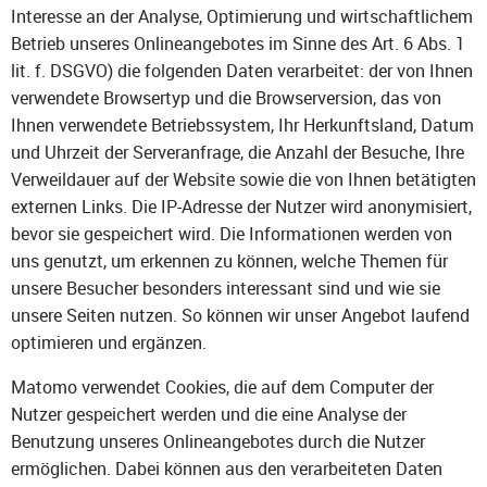
Interesse an der Analyse, Optimierung und wirtschaftlichem
Betrieb unseres Onlineangebotes im Sinne des Art. 6 Abs. 1
lit. f. DSGVO) die folgenden Daten verarbeitet: der von Ihnen
verwendete Browsertyp und die Browserversion, das von
Ihnen verwendete Betriebssystem, Ihr Herkunftsland, Datum
und Uhrzeit der Serveranfrage, die Anzahl der Besuche, Ihre
Verweildauer auf der Website sowie die von Ihnen betätigten
externen Links. Die IP-Adresse der Nutzer wird anonymisiert,
bevor sie gespeichert wird. Die Informationen werden von
uns genutzt, um erkennen zu können, welche Themen für
unsere Besucher besonders interessant sind und wie sie
unsere Seiten nutzen. So können wir unser Angebot laufend
optimieren und ergänzen.
Matomo verwendet Cookies, die auf dem Computer der
Nutzer gespeichert werden und die eine Analyse der
Benutzung unseres Onlineangebotes durch die Nutzer
ermöglichen. Dabei können aus den verarbeiteten Daten