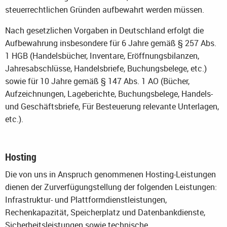
steuerrechtlichen Gründen aufbewahrt werden müssen.
Nach gesetzlichen Vorgaben in Deutschland erfolgt die
Aufbewahrung insbesondere für 6 Jahre gemäß § 257 Abs.
1 HGB (Handelsbücher, Inventare, Eröffnungsbilanzen,
Jahresabschlüsse, Handelsbriefe, Buchungsbelege, etc.)
sowie für 10 Jahre gemäß § 147 Abs. 1 AO (Bücher,
Aufzeichnungen, Lageberichte, Buchungsbelege, Handels-
und Geschäftsbriefe, Für Besteuerung relevante Unterlagen,
etc.).
Hosting
Die von uns in Anspruch genommenen Hosting-Leistungen
dienen der Zurverfügungstellung der folgenden Leistungen:
Infrastruktur- und Plattformdienstleistungen,
Rechenkapazität, Speicherplatz und Datenbankdienste,
Sicherheitsleistungen sowie technische