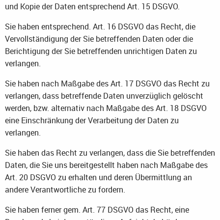
und Kopie der Daten entsprechend Art. 15 DSGVO.
Sie haben entsprechend. Art. 16 DSGVO das Recht, die
Vervollständigung der Sie betreffenden Daten oder die
Berichtigung der Sie betreffenden unrichtigen Daten zu
verlangen.
Sie haben nach Maßgabe des Art. 17 DSGVO das Recht zu
verlangen, dass betreffende Daten unverzüglich gelöscht
werden, bzw. alternativ nach Maßgabe des Art. 18 DSGVO
eine Einschränkung der Verarbeitung der Daten zu
verlangen.
Sie haben das Recht zu verlangen, dass die Sie betreffenden
Daten, die Sie uns bereitgestellt haben nach Maßgabe des
Art. 20 DSGVO zu erhalten und deren Übermittlung an
andere Verantwortliche zu fordern.
Sie haben ferner gem. Art. 77 DSGVO das Recht, eine