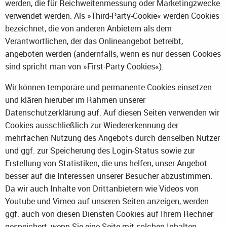
werden, die für Reichweitenmessung oder Marketingzwecke
verwendet werden. Als »Third-Party-Cookie« werden Cookies
bezeichnet, die von anderen Anbietern als dem
Verantwortlichen, der das Onlineangebot betreibt,
angeboten werden (andernfalls, wenn es nur dessen Cookies
sind spricht man von »First-Party Cookies«).
Wir können temporäre und permanente Cookies einsetzen
und klären hierüber im Rahmen unserer
Datenschutzerklärung auf. Auf diesen Seiten verwenden wir
Cookies ausschließlich zur Wiedererkennung der
mehrfachen Nutzung des Angebots durch denselben Nutzer
und ggf. zur Speicherung des Login-Status sowie zur
Erstellung von Statistiken, die uns helfen, unser Angebot
besser auf die Interessen unserer Besucher abzustimmen.
Da wir auch Inhalte von Drittanbietern wie Videos von
Youtube und Vimeo auf unseren Seiten anzeigen, werden
ggf. auch von diesen Diensten Cookies auf Ihrem Rechner
gespeichert, wenn Sie eine Seite mit solchen Inhalten