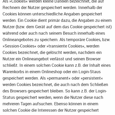
Als »Cookies« werden kleine Dateien bezeichnet, die auf
Rechnern der Nutzer gespeichert werden. Innerhalb der
Cookies können unterschiedliche Angaben gespeichert
werden. Ein Cookie dient primär dazu, die Angaben zu einem
Nutzer (bzw. dem Gerät auf dem das Cookie gespeichert ist)
während oder auch nach seinem Besuch innerhalb eines
Onlineangebotes zu speichern. Als temporäre Cookies, bzw.
»Session-Cookies« oder »transiente Cookies«, werden
Cookies bezeichnet, die gelöscht werden, nachdem ein
Nutzer ein Onlineangebot verlässt und seinen Browser
schließt. In einem solchen Cookie kann z.B. der Inhalt eines
Warenkorbs in einem Onlineshop oder ein Login-Staus
gespeichert werden. Als »permanent« oder »persistent«
werden Cookies bezeichnet, die auch nach dem Schließen
des Browsers gespeichert bleiben. So kann z.B. der Login-
Status gespeichert werden, wenn die Nutzer diese nach
mehreren Tagen aufsuchen. Ebenso können in einem
solchen Cookie die Interessen der Nutzer gespeichert