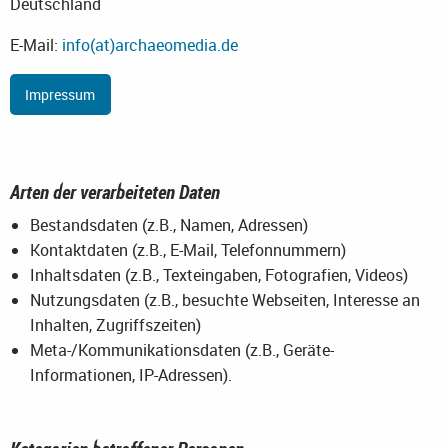
Deutschland
E-Mail:
info(at)archaeomedia.de
Impressum
Arten der verarbeiteten Daten
Bestandsdaten (z.B., Namen, Adressen)
Kontaktdaten (z.B., E-Mail, Telefonnummern)
Inhaltsdaten (z.B., Texteingaben, Fotografien, Videos)
Nutzungsdaten (z.B., besuchte Webseiten, Interesse an
Inhalten, Zugriffszeiten)
Meta-/Kommunikationsdaten (z.B., Geräte-
Informationen, IP-Adressen).