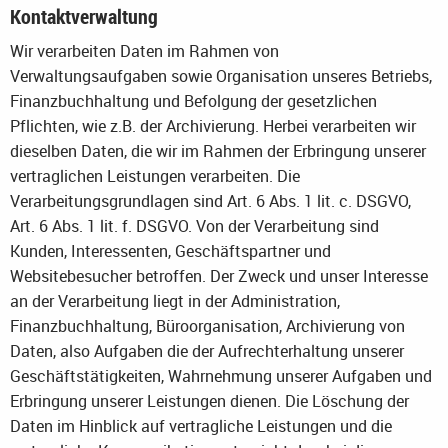
Kontaktverwaltung
Wir verarbeiten Daten im Rahmen von
Verwaltungsaufgaben sowie Organisation unseres Betriebs,
Finanzbuchhaltung und Befolgung der gesetzlichen
Pflichten, wie z.B. der Archivierung. Herbei verarbeiten wir
dieselben Daten, die wir im Rahmen der Erbringung unserer
vertraglichen Leistungen verarbeiten. Die
Verarbeitungsgrundlagen sind Art. 6 Abs. 1 lit. c. DSGVO,
Art. 6 Abs. 1 lit. f. DSGVO. Von der Verarbeitung sind
Kunden, Interessenten, Geschäftspartner und
Websitebesucher betroffen. Der Zweck und unser Interesse
an der Verarbeitung liegt in der Administration,
Finanzbuchhaltung, Büroorganisation, Archivierung von
Daten, also Aufgaben die der Aufrechterhaltung unserer
Geschäftstätigkeiten, Wahrnehmung unserer Aufgaben und
Erbringung unserer Leistungen dienen. Die Löschung der
Daten im Hinblick auf vertragliche Leistungen und die