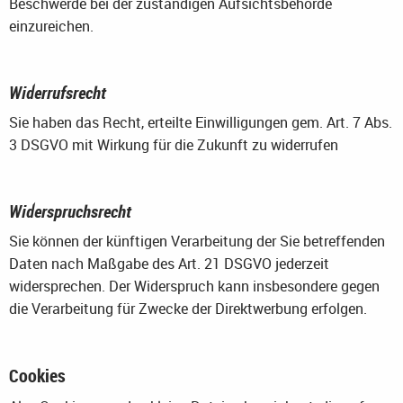
Beschwerde bei der zuständigen Aufsichtsbehörde
einzureichen.
Widerrufsrecht
Sie haben das Recht, erteilte Einwilligungen gem. Art. 7 Abs.
3 DSGVO mit Wirkung für die Zukunft zu widerrufen
Widerspruchsrecht
Sie können der künftigen Verarbeitung der Sie betreffenden
Daten nach Maßgabe des Art. 21 DSGVO jederzeit
widersprechen. Der Widerspruch kann insbesondere gegen
die Verarbeitung für Zwecke der Direktwerbung erfolgen.
Cookies