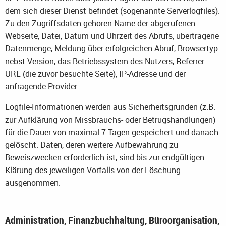
dem sich dieser Dienst befindet (sogenannte Serverlogfiles).
Zu den Zugriffsdaten gehören Name der abgerufenen
Webseite, Datei, Datum und Uhrzeit des Abrufs, übertragene
Datenmenge, Meldung über erfolgreichen Abruf, Browsertyp
nebst Version, das Betriebssystem des Nutzers, Referrer
URL (die zuvor besuchte Seite), IP-Adresse und der
anfragende Provider.
Logfile-Informationen werden aus Sicherheitsgründen (z.B.
zur Aufklärung von Missbrauchs- oder Betrugshandlungen)
für die Dauer von maximal 7 Tagen gespeichert und danach
gelöscht. Daten, deren weitere Aufbewahrung zu
Beweiszwecken erforderlich ist, sind bis zur endgültigen
Klärung des jeweiligen Vorfalls von der Löschung
ausgenommen.
Administration, Finanzbuchhaltung, Büroorganisation,