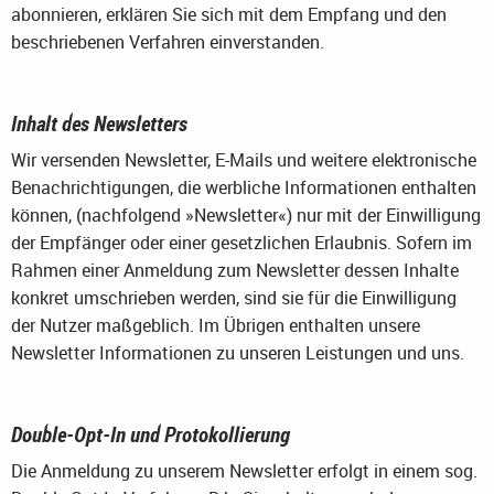
abonnieren, erklären Sie sich mit dem Empfang und den
beschriebenen Verfahren einverstanden.
Inhalt des Newsletters
Wir versenden Newsletter, E-Mails und weitere elektronische
Benachrichtigungen, die werbliche Informationen enthalten
können, (nachfolgend »Newsletter«) nur mit der Einwilligung
der Empfänger oder einer gesetzlichen Erlaubnis. Sofern im
Rahmen einer Anmeldung zum Newsletter dessen Inhalte
konkret umschrieben werden, sind sie für die Einwilligung
der Nutzer maßgeblich. Im Übrigen enthalten unsere
Newsletter Informationen zu unseren Leistungen und uns.
Double-Opt-In und Protokollierung
Die Anmeldung zu unserem Newsletter erfolgt in einem sog.