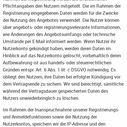
Pflichtangaben den Nutzern mitgeteilt. Die im Rahmen der
Registrierung eingegebenen Daten werden für die Zwecke
der Nutzung des Angebotes verwendet. Die Nutzer können
über angebots- oder registrierungsrelevante Informationen,
wie Änderungen des Angebotsumfangs oder technische
Umstände per E-Mail informiert werden. Wenn Nutzer ihr
Nutzerkonto gekündigt haben, werden deren Daten im
Hinblick auf das Nutzerkonto gelöscht, vorbehaltlich deren
Aufbewahrung ist aus handels- oder steuerrechtlichen
Gründen entspr. Art. 6 Abs. 1 lit. c DSGVO notwendig. Es
obliegt den Nutzern, ihre Daten bei erfolgter Kündigung vor
dem Vertragsende zu sichern. Wir sind berechtigt, sämtliche
während der Vertragsdauer gespeicherten Daten des
Nutzers unwiederbringlich zu löschen.
Im Rahmen der Inanspruchnahme unserer Registrierungs-
und Anmeldefunktionen sowie der Nutzung der
Nutzerkontos, speichern wir die IP-Adresse und den