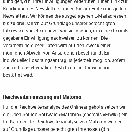
kündigen, d.h. Ihre Einwilligungen widerrufen. Einen Link zur
Kündigung des Newsletters finden Sie am Ende eines jeden
Newsletters. Wir können die ausgetragenen E-Mailadressen
bis zu drei Jahren auf Grundlage unserer berechtigten
Interessen speichern bevor wir sie löschen, um eine ehemals
gegebene Einwilligung nachweisen zu können. Die
Verarbeitung dieser Daten wird auf den Zweck einer
möglichen Abwehr von Ansprüchen beschränkt. Ein
individueller Löschungsantrag ist jederzeit möglich, sofern
zugleich das ehemalige Bestehen einer Einwilligung
bestätigt wird.
Reichweitenmessung mit Matomo
Für die Reichweitenanalyse des Onlineangebots setzen wir
die Open-Source-Software »Matomo« (ehemals »Piwik«) ein.
Im Rahmen der Reichweitenanalyse von Matomo werden
auf Grundlage unserer berechtigten Interessen (d.h.