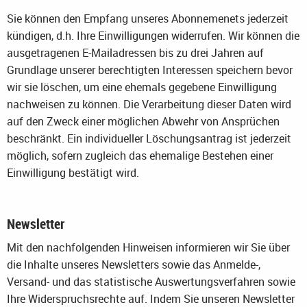
Sie können den Empfang unseres Abonnemenets jederzeit
kündigen, d.h. Ihre Einwilligungen widerrufen. Wir können die
ausgetragenen E-Mailadressen bis zu drei Jahren auf
Grundlage unserer berechtigten Interessen speichern bevor
wir sie löschen, um eine ehemals gegebene Einwilligung
nachweisen zu können. Die Verarbeitung dieser Daten wird
auf den Zweck einer möglichen Abwehr von Ansprüchen
beschränkt. Ein individueller Löschungsantrag ist jederzeit
möglich, sofern zugleich das ehemalige Bestehen einer
Einwilligung bestätigt wird.
Newsletter
Mit den nachfolgenden Hinweisen informieren wir Sie über
die Inhalte unseres Newsletters sowie das Anmelde-,
Versand- und das statistische Auswertungsverfahren sowie
Ihre Widerspruchsrechte auf. Indem Sie unseren Newsletter