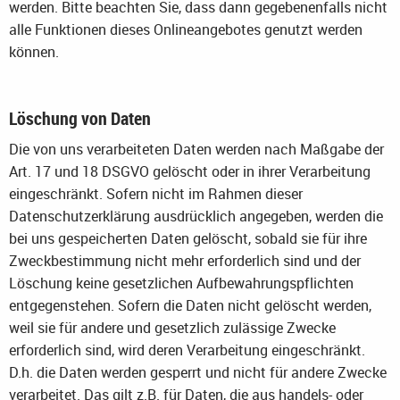
werden. Bitte beachten Sie, dass dann gegebenenfalls nicht
alle Funktionen dieses Onlineangebotes genutzt werden
können.
Löschung von Daten
Die von uns verarbeiteten Daten werden nach Maßgabe der
Art. 17 und 18 DSGVO gelöscht oder in ihrer Verarbeitung
eingeschränkt. Sofern nicht im Rahmen dieser
Datenschutzerklärung ausdrücklich angegeben, werden die
bei uns gespeicherten Daten gelöscht, sobald sie für ihre
Zweckbestimmung nicht mehr erforderlich sind und der
Löschung keine gesetzlichen Aufbewahrungspflichten
entgegenstehen. Sofern die Daten nicht gelöscht werden,
weil sie für andere und gesetzlich zulässige Zwecke
erforderlich sind, wird deren Verarbeitung eingeschränkt.
D.h. die Daten werden gesperrt und nicht für andere Zwecke
verarbeitet. Das gilt z.B. für Daten, die aus handels- oder