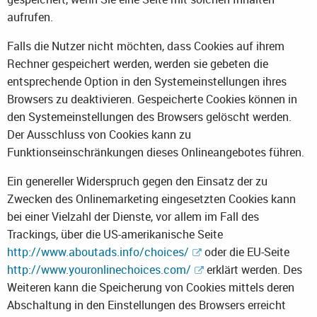
aufrufen.
Falls die Nutzer nicht möchten, dass Cookies auf ihrem
Rechner gespeichert werden, werden sie gebeten die
entsprechende Option in den Systemeinstellungen ihres
Browsers zu deaktivieren. Gespeicherte Cookies können in
den Systemeinstellungen des Browsers gelöscht werden.
Der Ausschluss von Cookies kann zu
Funktionseinschränkungen dieses Onlineangebotes führen.
Ein genereller Widerspruch gegen den Einsatz der zu
Zwecken des Onlinemarketing eingesetzten Cookies kann
bei einer Vielzahl der Dienste, vor allem im Fall des
Trackings, über die US-amerikanische Seite
http://www.aboutads.info/choices/
oder die EU-Seite
http://www.youronlinechoices.com/
erklärt werden. Des
Weiteren kann die Speicherung von Cookies mittels deren
Abschaltung in den Einstellungen des Browsers erreicht