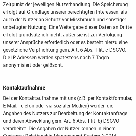
Zeitpunkt der jeweiligen Nutzerhandlung. Die Speicherung
erfolgt auf Grundlage unserer berechtigten Interessen, als
auch der Nutzer an Schutz vor Missbrauch und sonstiger
unbefugter Nutzung. Eine Weitergabe dieser Daten an Dritte
erfolgt grundsätzlich nicht, außer sie ist zur Verfolgung
unserer Ansprüche erforderlich oder es besteht hierzu eine
gesetzliche Verpflichtung gem. Art. 6 Abs. 1 lit. c DSGVO.
Die IP-Adressen werden spätestens nach 7 Tagen
anonymisiert oder gelöscht.
Kontaktaufnahme
Bei der Kontaktaufnahme mit uns (z.B. per Kontaktformular,
E-Mail, Telefon oder via sozialer Medien) werden die
Angaben des Nutzers zur Bearbeitung der Kontaktanfrage
und deren Abwicklung gem. Art. 6 Abs. 1 lit. b) DSGVO
verarbeitet. Die Angaben der Nutzer können in einem
Customer-Relationship-Management System (»CRM