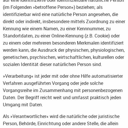
(im Folgenden »betroffene Person«) beziehen; als
identifizierbar wird eine natürliche Person angesehen, die
direkt oder indirekt, insbesondere mittels Zuordnung zu einer
Kennung wie einem Namen, zu einer Kennnummer, zu
Standortdaten, zu einer Online-Kennung (z.B. Cookie) oder
zu einem oder mehreren besonderen Merkmalen identifiziert
werden kann, die Ausdruck der physischen, physiologischen,
genetischen, psychischen, wirtschaftlichen, kulturellen oder
sozialen Identität dieser natürlichen Person sind.
»Verarbeitung« ist jeder mit oder ohne Hilfe automatisierter
Verfahren ausgeführten Vorgang oder jede solche
Vorgangsreihe im Zusammenhang mit personenbezogenen
Daten. Der Begriff reicht weit und umfasst praktisch jeden
Umgang mit Daten.
Als »Verantwortlicher« wird die natürliche oder juristische
Person, Behörde, Einrichtung oder andere Stelle, die allein