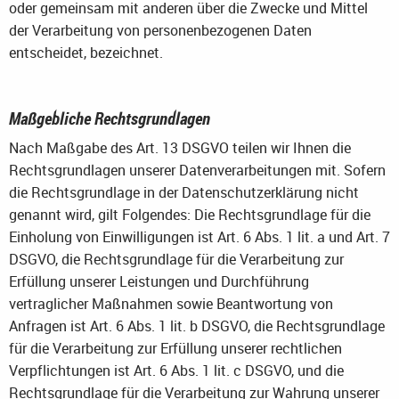
oder gemeinsam mit anderen über die Zwecke und Mittel
der Verarbeitung von personenbezogenen Daten
entscheidet, bezeichnet.
Maßgebliche Rechtsgrundlagen
Nach Maßgabe des Art. 13 DSGVO teilen wir Ihnen die
Rechtsgrundlagen unserer Datenverarbeitungen mit. Sofern
die Rechtsgrundlage in der Datenschutzerklärung nicht
genannt wird, gilt Folgendes: Die Rechtsgrundlage für die
Einholung von Einwilligungen ist Art. 6 Abs. 1 lit. a und Art. 7
DSGVO, die Rechtsgrundlage für die Verarbeitung zur
Erfüllung unserer Leistungen und Durchführung
vertraglicher Maßnahmen sowie Beantwortung von
Anfragen ist Art. 6 Abs. 1 lit. b DSGVO, die Rechtsgrundlage
für die Verarbeitung zur Erfüllung unserer rechtlichen
Verpflichtungen ist Art. 6 Abs. 1 lit. c DSGVO, und die
Rechtsgrundlage für die Verarbeitung zur Wahrung unserer