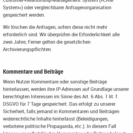
System«) oder vergleichbarer Anfragenorganisation
gespeichert werden.
Wir löschen die Anfragen, sofern diese nicht mehr
erforderlich sind. Wir überprüfen die Erforderlichkeit alle
zwei Jahre; Ferner gelten die gesetzlichen
Archivierungspflichten.
Kommentare und Beiträge
Wenn Nutzer Kommentare oder sonstige Beiträge
hinterlassen, werden ihre IP-Adressen auf Grundlage unserer
berechtigten Interessen im Sinne des Art. 6 Abs. 1 lit. f.
DSGVO für 7 Tage gespeichert. Das erfolgt zu unserer
Sicherheit, falls jemand in Kommentaren und Beiträgen
widerrechtliche Inhalte hinterlässt (Beleidigungen,
verbotene politische Propaganda, etc.). In diesem Fall