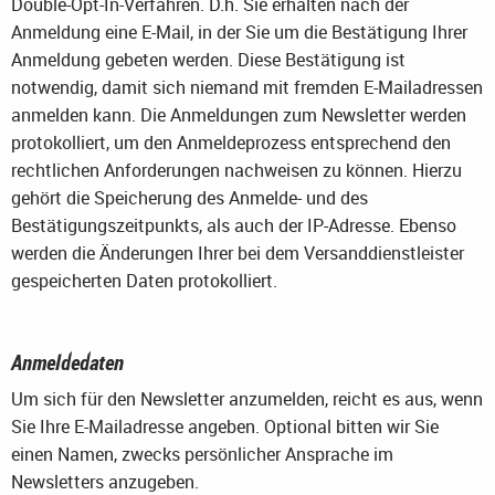
Double-Opt-In-Verfahren. D.h. Sie erhalten nach der
Anmeldung eine E-Mail, in der Sie um die Bestätigung Ihrer
Anmeldung gebeten werden. Diese Bestätigung ist
notwendig, damit sich niemand mit fremden E-Mailadressen
anmelden kann. Die Anmeldungen zum Newsletter werden
protokolliert, um den Anmeldeprozess entsprechend den
rechtlichen Anforderungen nachweisen zu können. Hierzu
gehört die Speicherung des Anmelde- und des
Bestätigungszeitpunkts, als auch der IP-Adresse. Ebenso
werden die Änderungen Ihrer bei dem Versanddienstleister
gespeicherten Daten protokolliert.
Anmeldedaten
Um sich für den Newsletter anzumelden, reicht es aus, wenn
Sie Ihre E-Mailadresse angeben. Optional bitten wir Sie
einen Namen, zwecks persönlicher Ansprache im
Newsletters anzugeben.