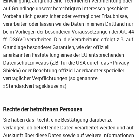
Einwilligung, aufgrund einer rechtlichen Verpflichtung oder
auf Grundlage unserer berechtigten Interessen geschieht.
Vorbehaltlich gesetzlicher oder vertraglicher Erlaubnisse,
verarbeiten oder lassen wir die Daten in einem Drittland nur
beim Vorliegen der besonderen Voraussetzungen der Art. 44
ff. DSGVO verarbeiten. D.h. die Verarbeitung erfolgt z.B. auf
Grundlage besonderer Garantien, wie der offiziell
anerkannten Feststellung eines der EU entsprechenden
Datenschutzniveaus (z.B. für die USA durch das »Privacy
Shield«) oder Beachtung offiziell anerkannter spezieller
vertraglicher Verpflichtungen (so genannte
»Standardvertragsklauseln«).
Rechte der betroffenen Personen
Sie haben das Recht, eine Bestätigung darüber zu
verlangen, ob betreffende Daten verarbeitet werden und auf
Auskunft über diese Daten sowie auf weitere Informationen