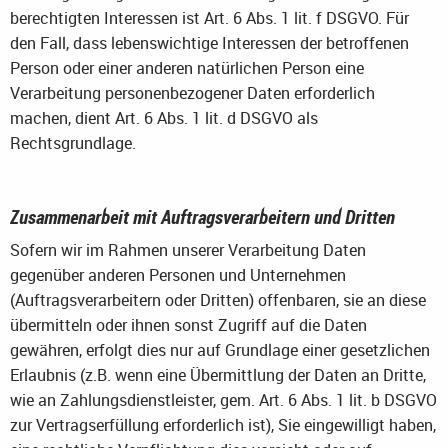
berechtigten Interessen ist Art. 6 Abs. 1 lit. f DSGVO. Für
den Fall, dass lebenswichtige Interessen der betroffenen
Person oder einer anderen natürlichen Person eine
Verarbeitung personenbezogener Daten erforderlich
machen, dient Art. 6 Abs. 1 lit. d DSGVO als
Rechtsgrundlage.
Zusammenarbeit mit Auftragsverarbeitern und Dritten
Sofern wir im Rahmen unserer Verarbeitung Daten
gegenüber anderen Personen und Unternehmen
(Auftragsverarbeitern oder Dritten) offenbaren, sie an diese
übermitteln oder ihnen sonst Zugriff auf die Daten
gewähren, erfolgt dies nur auf Grundlage einer gesetzlichen
Erlaubnis (z.B. wenn eine Übermittlung der Daten an Dritte,
wie an Zahlungsdienstleister, gem. Art. 6 Abs. 1 lit. b DSGVO
zur Vertragserfüllung erforderlich ist), Sie eingewilligt haben,