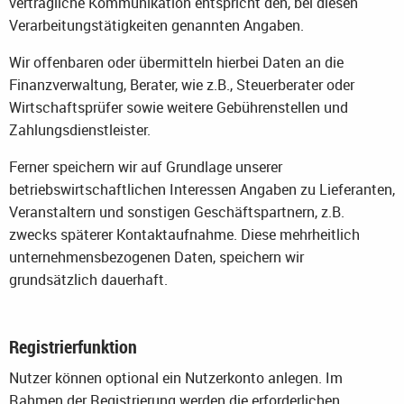
vertragliche Kommunikation entspricht den, bei diesen
Verarbeitungstätigkeiten genannten Angaben.
Wir offenbaren oder übermitteln hierbei Daten an die
Finanzverwaltung, Berater, wie z.B., Steuerberater oder
Wirtschaftsprüfer sowie weitere Gebührenstellen und
Zahlungsdienstleister.
Ferner speichern wir auf Grundlage unserer
betriebswirtschaftlichen Interessen Angaben zu Lieferanten,
Veranstaltern und sonstigen Geschäftspartnern, z.B.
zwecks späterer Kontaktaufnahme. Diese mehrheitlich
unternehmensbezogenen Daten, speichern wir
grundsätzlich dauerhaft.
Registrierfunktion
Nutzer können optional ein Nutzerkonto anlegen. Im
Rahmen der Registrierung werden die erforderlichen