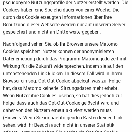
pseudonyme Nutzungsprofile der Nutzer erstellt werden. Die
Cookies haben eine Speicherdauer von einer Woche. Die
durch das Cookie erzeugten Informationen über Ihre
Benutzung dieser Webseite werden nur auf unserem Server
gespeichert und nicht an Dritte weitergegeben.
Nachfolgend sehen Sie, ob Ihr Browser unsere Matomo
Cookies speichert. Nutzer können der anonymisierten
Datenerhebung durch das Programm Matomo jederzeit mit
Wirkung für die Zukunft widersprechen, indem sie auf den
untenstehenden Link klicken. In diesem Fall wird in ihrem
Browser ein sog. Opt-Out-Cookie abgelegt, was zur Folge
hat, dass Matomo keinerlei Sitzungsdaten mehr erhebt.
Wenn Nutzer ihre Cookies löschen, so hat dies jedoch zur
Folge, dass auch das Opt-Out-Cookie gelöscht wird und
daher von den Nutzern erneut aktiviert werden muss.
(Hinweis: Wenn Sie im nachfolgenden Kasten keinen Link
sehen, wird Ihr Besuch auch nicht in unserer Statistik