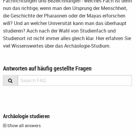
Fachrichtungen und Bezeichnungen - welches Fach ist denn
nun das richtige, wenn man den Ursprung der Menschheit,
die Geschichte der Pharaonen oder der Mayas erforschen
will? Und an welcher Universität kann man das überhaupt
studieren? Auch nach der Wahl von Studienfach und
Studienort ist nicht immer alles gleich klar. Hier erfahren Sie
viel Wissenswertes über das Archäologie-Studium.
Antworten auf häufig gestellte Fragen
Archäologie studieren
Show all answers