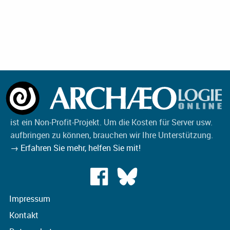
ist ein Non-Profit-Projekt. Um die Kosten für Server usw.
aufbringen zu können, brauchen wir Ihre Unterstützung.
→ Erfahren Sie mehr, helfen Sie mit!
Impressum
Kontakt