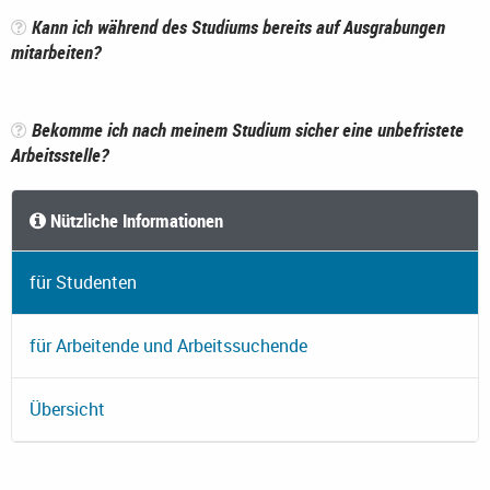
Kann ich während des Studiums bereits auf Ausgrabungen
mitarbeiten?
Bekomme ich nach meinem Studium sicher eine unbefristete
Arbeitsstelle?
Nützliche Informationen
für Studenten
für Arbeitende und Arbeitssuchende
Übersicht