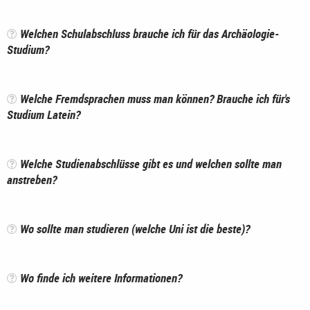
Welchen Schulabschluss brauche ich für das Archäologie-
Studium?
Welche Fremdsprachen muss man können? Brauche ich für's
Studium Latein?
Welche Studienabschlüsse gibt es und welchen sollte man
anstreben?
Wo sollte man studieren (welche Uni ist die beste)?
Wo finde ich weitere Informationen?