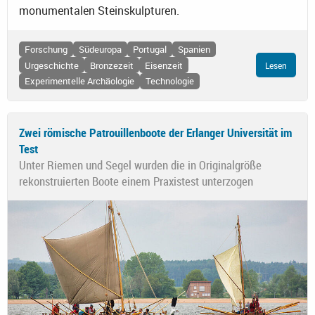
monumentalen Steinskulpturen.
Forschung
Südeuropa
Portugal
Spanien
Urgeschichte
Bronzezeit
Eisenzeit
Lesen
Experimentelle Archäologie
Technologie
Zwei römische Patrouillenboote der Erlanger Universität im
Test
Unter Riemen und Segel wurden die in Originalgröße
rekonstruierten Boote einem Praxistest unterzogen