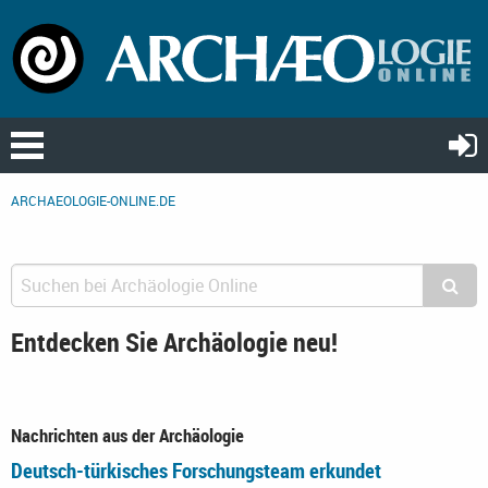
ARCHAEOLOGIE-ONLINE.DE
Entdecken Sie Archäologie neu!
Nachrichten aus der Archäologie
Deutsch-türkisches Forschungsteam erkundet