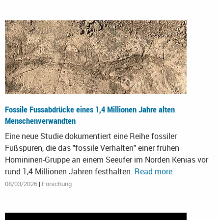
Fossile Fussabdrücke eines 1,4 Millionen Jahre alten
Menschenverwandten
Eine neue Studie dokumentiert eine Reihe fossiler
Fußspuren, die das "fossile Verhalten" einer frühen
Homininen-Gruppe an einem Seeufer im Norden Kenias vor
rund 1,4 Millionen Jahren festhalten.
Read more
08/03/2026
|
Forschung