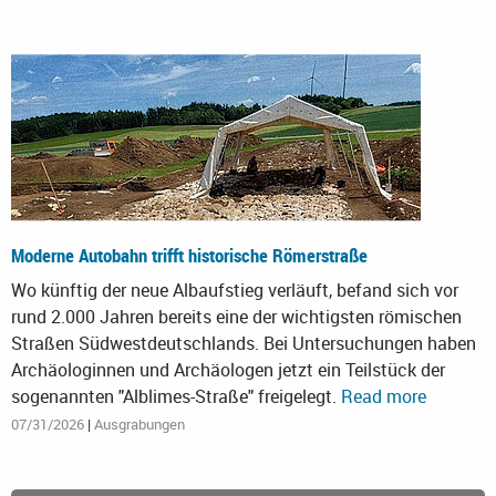
Moderne Autobahn trifft historische Römerstraße
Wo künftig der neue Albaufstieg verläuft, befand sich vor
rund 2.000 Jahren bereits eine der wichtigsten römischen
Straßen Südwestdeutschlands. Bei Untersuchungen haben
Archäologinnen und Archäologen jetzt ein Teilstück der
sogenannten "Alblimes-Straße" freigelegt.
Read more
07/31/2026
|
Ausgrabungen