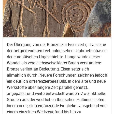
Der Übergang von der Bronze- zur Eisenzeit gilt als eine
der tiefgreifendsten technologischen Umbruchsphasen
der europäischen Urgeschichte. Lange wurde dieser
Wandel als vergleichsweise klarer Bruch verstanden:
Bronze verliert an Bedeutung, Eisen setzt sich
allmählich durch. Neuere Forschungen zeichnen jedoch
ein deutlich differenzierteres Bild, in dem alte und neue
Werkstoffe über längere Zeit parallel genutzt,
angepasst und weiterentwickelt wurden. Zwei aktuelle
Studien aus der westlichen Iberischen Halbinsel liefern
hierzu neue, sich ergänzende Einblicke - ausgehend von
einem einzelnen Werkzeugfund bis hin zu