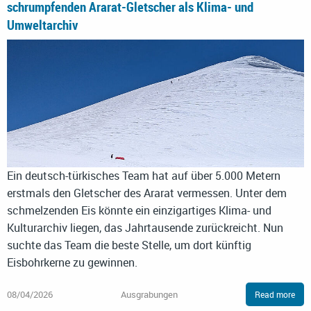
schrumpfenden Ararat-Gletscher als Klima- und
Umweltarchiv
Ein deutsch-türkisches Team hat auf über 5.000 Metern
erstmals den Gletscher des Ararat vermessen. Unter dem
schmelzenden Eis könnte ein einzigartiges Klima- und
Kulturarchiv liegen, das Jahrtausende zurückreicht. Nun
suchte das Team die beste Stelle, um dort künftig
Eisbohrkerne zu gewinnen.
08/04/2026
Ausgrabungen
Read more