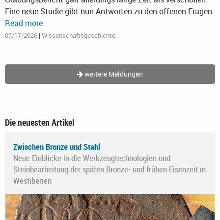
Eine neue Studie gibt nun Antworten zu den offenen Fragen.
Read more
07/17/2026
|
Wissenschaftsgeschichte
weitere Meldungen
Die neuesten Artikel
Zwischen Bronze und Stahl
Neue Einblicke in die Werkzeugtechnologien und
Steinbearbeitung der späten Bronze- und frühen Eisenzeit in
Westiberien