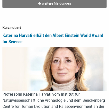
weitere Meldungen
Kurz notiert
Katerina Harvati erhält den Albert Einstein World Award
for Science
Professorin Katerina Harvati vom Institut für
Naturwissenschaftliche Archäologie und dem Senckenberg
Centre for Human Evolution and Palaeoenvironment an der