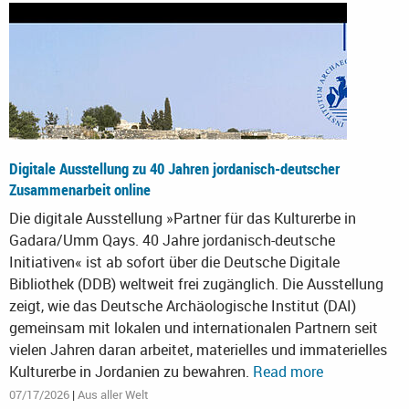
Digitale Ausstellung zu 40 Jahren jordanisch-deutscher
Zusammenarbeit online
Die digitale Ausstellung »Partner für das Kulturerbe in
Gadara/Umm Qays. 40 Jahre jordanisch-deutsche
Initiativen« ist ab sofort über die Deutsche Digitale
Bibliothek (DDB) weltweit frei zugänglich. Die Ausstellung
zeigt, wie das Deutsche Archäologische Institut (DAI)
gemeinsam mit lokalen und internationalen Partnern seit
vielen Jahren daran arbeitet, materielles und immaterielles
Kulturerbe in Jordanien zu bewahren.
Read more
07/17/2026
|
Aus aller Welt