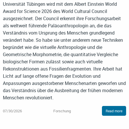
Universität Tübingen wird mit dem Albert Einstein World
Award for Science 2026 des World Cultural Council
ausgezeichnet. Der Council erkennt ihre Forschungsarbeit
als weltweit führende Paläoanthropologin an, die das
Verständnis vom Ursprung des Menschen grundlegend
verändert habe. So habe sie unter anderem neue Techniken
begründet wie die virtuelle Anthropologie und die
Geometrische Morphometrie, die quantitative Vergleiche
biologischer Formen zulässt sowie auch virtuelle
Rekonstruktionen aus Fossilienfragmenten. Ihre Arbeit hat
Licht auf lange offene Fragen der Evolution und
Anpassungen ausgestorbener Menschenarten geworfen und
das Verständnis über die Ausbreitung der frühen modernen
Menschen revolutioniert.
07/30/2026
Forschung
Read more