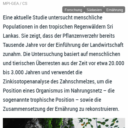
MPI-GEA / CS
Forschung
Südasien
Ernährung
Eine aktuelle Studie untersucht menschliche
Populationen in den tropischen Regenwäldern Sri
Lankas. Sie zeigt, dass der Pflanzenverzehr bereits
Tausende Jahre vor der Einführung der Landwirtschaft
zunahm. Die Untersuchung basiert auf menschlichen
und tierischen Überresten aus der Zeit vor etwa 20.000
bis 3.000 Jahren und verwendet die
Zinkisotopenanalyse des Zahnschmelzes, um die
Position eines Organismus im Nahrungsnetz – die
sogenannte trophische Position – sowie die
Zusammensetzung der Ernährung zu rekonstruieren.