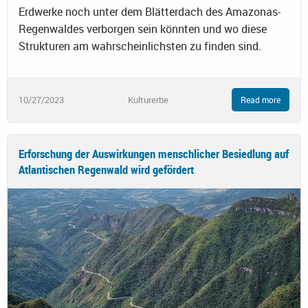
Erdwerke noch unter dem Blätterdach des Amazonas-
Regenwaldes verborgen sein könnten und wo diese
Strukturen am wahrscheinlichsten zu finden sind.
10/27/2023
Kulturerbe
Read more
Erforschung der Auswirkungen menschlicher Besiedlung auf
Atlantischen Regenwald wird gefördert