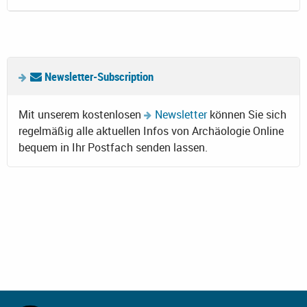
Newsletter-Subscription
Mit unserem kostenlosen
Newsletter
können Sie sich
regelmäßig alle aktuellen Infos von Archäologie Online
bequem in Ihr Postfach senden lassen.