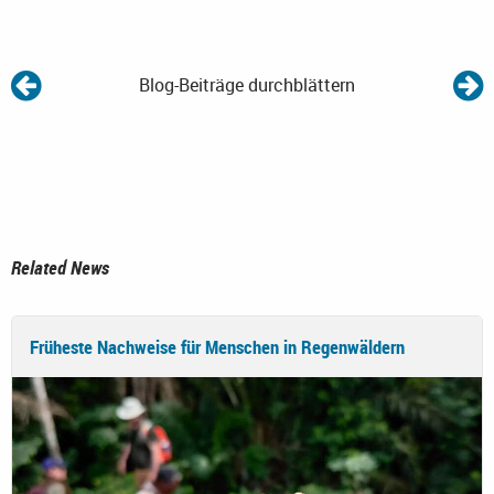
Blog-Beiträge durchblättern
Related News
Früheste Nachweise für Menschen in Regenwäldern