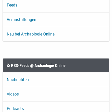
Feeds
Veranstaltungen
Neu bei Archäologie Online
RSS-Feeds @ Archäologie Online
Nachrichten
Videos
Podcasts