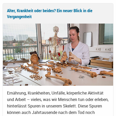
Alter, Krankheit oder beides? Ein neuer Blick in die
Vergangenheit
Ernährung, Krankheiten, Unfälle, körperliche Aktivität
und Arbeit – vieles, was wir Menschen tun oder erleben,
hinterlässt Spuren in unserem Skelett. Diese Spuren
können auch Jahrtausende nach dem Tod noch