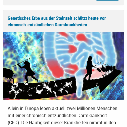
Genetisches Erbe aus der Steinzeit schützt heute vor
chronisch-entzündlichen Darmkrankheiten
Allein in Europa leben aktuell zwei Millionen Menschen
mit einer chronisch entzündlichen Darmkrankheit
(CED). Die Häufigkeit dieser Krankheiten nimmt in den