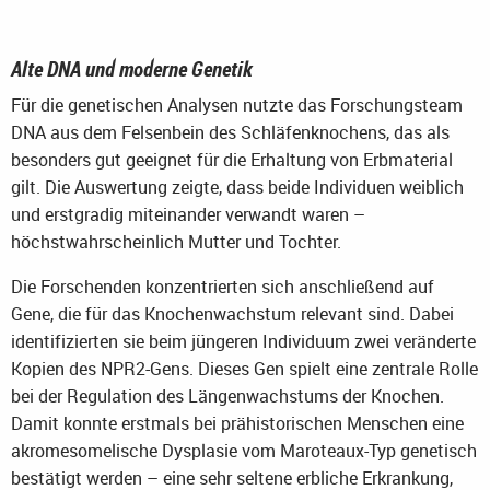
Alte DNA und moderne Genetik
Für die genetischen Analysen nutzte das Forschungsteam
DNA aus dem Felsenbein des Schläfenknochens, das als
besonders gut geeignet für die Erhaltung von Erbmaterial
gilt. Die Auswertung zeigte, dass beide Individuen weiblich
und erstgradig miteinander verwandt waren –
höchstwahrscheinlich Mutter und Tochter.
Die Forschenden konzentrierten sich anschließend auf
Gene, die für das Knochenwachstum relevant sind. Dabei
identifizierten sie beim jüngeren Individuum zwei veränderte
Kopien des NPR2-Gens. Dieses Gen spielt eine zentrale Rolle
bei der Regulation des Längenwachstums der Knochen.
Damit konnte erstmals bei prähistorischen Menschen eine
akromesomelische Dysplasie vom Maroteaux-Typ genetisch
bestätigt werden – eine sehr seltene erbliche Erkrankung,