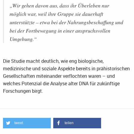
„Wir gehen davon aus, dass ihr Überleben nur
möglich war, weil ihre Gruppe sie dauerhaft
unterstützte – etwa bei der Nahrungsbeschaffung und
bei der Fortbewegung in einer anspruchsvollen
Umgebung.“
Die Studie macht deutlich, wie eng biologische,
medizinische und soziale Aspekte bereits in prähistorischen
Gesellschaften miteinander verflochten waren – und
welches Potenzial die Analyse alter DNA für zukünftige
Forschungen birgt.
tweet
teilen