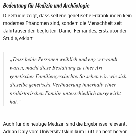
Bedeutung für Medizin und Archäologie
Die Studie zeigt, dass seltene genetische Erkrankungen kein
modernes Phänomen sind, sondern die Menschheit seit
Jahrtausenden begleiten. Daniel Fernandes, Erstautor der
Studie, erklärt:
„Dass beide Personen weiblich und eng verwandt
waren, macht diese Bestattung zu einer Art
genetischer Familiengeschichte. So sehen wir, wie sich
dieselbe genetische Veränderung innerhalb einer
prähistorischen Familie unterschiedlich ausgewirkt
hat.“
Auch für die heutige Medizin sind die Ergebnisse relevant.
Adrian Daly vom Universitätsklinikum Lüttich hebt hervor: