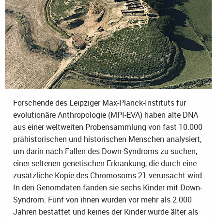
Forschende des Leipziger Max-Planck-Instituts für
evolutionäre Anthropologie (MPI-EVA) haben alte DNA
aus einer weltweiten Probensammlung von fast 10.000
prähistorischen und historischen Menschen analysiert,
um darin nach Fällen des Down-Syndroms zu suchen,
einer seltenen genetischen Erkrankung, die durch eine
zusätzliche Kopie des Chromosoms 21 verursacht wird.
In den Genomdaten fanden sie sechs Kinder mit Down-
Syndrom. Fünf von ihnen wurden vor mehr als 2.000
Jahren bestattet und keines der Kinder wurde älter als