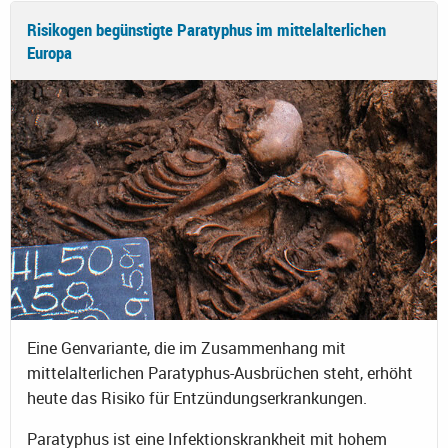
Risikogen begünstigte Paratyphus im mittelalterlichen
Europa
Eine Genvariante, die im Zusammenhang mit
mittelalterlichen Paratyphus-Ausbrüchen steht, erhöht
heute das Risiko für Entzündungserkrankungen.
Paratyphus ist eine Infektionskrankheit mit hohem