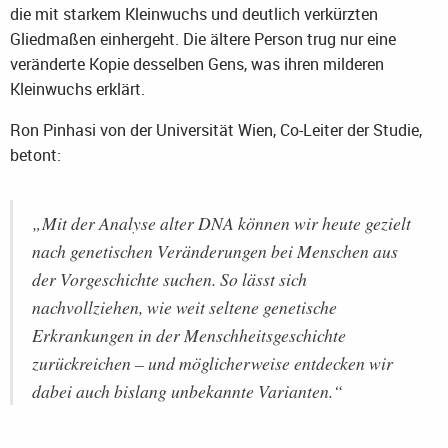
die mit starkem Kleinwuchs und deutlich verkürzten
Gliedmaßen einhergeht. Die ältere Person trug nur eine
veränderte Kopie desselben Gens, was ihren milderen
Kleinwuchs erklärt.
Ron Pinhasi von der Universität Wien, Co-Leiter der Studie,
betont:
„Mit der Analyse alter DNA können wir heute gezielt
nach genetischen Veränderungen bei Menschen aus
der Vorgeschichte suchen. So lässt sich
nachvollziehen, wie weit seltene genetische
Erkrankungen in der Menschheitsgeschichte
zurückreichen – und möglicherweise entdecken wir
dabei auch bislang unbekannte Varianten.“