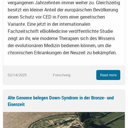
vergangenen Jahrzehnten immer weiter zu. Gleichzeitig
besitzt ein kleiner Anteil der europäischen Bevölkerung
einen Schutz vor CED in Form einer genetischen
Variante. Eine jetzt in der internationalen
Fachzeitschrift eBioMedicine veröffentlichte Studie
zeigt an ihr, wie moderne Therapien sich des Wissens
der evolutionären Medizin bedienen können, um die
chronischen Erkrankungen der Neuzeit zu bekämpfen.
02/14/2025
Forschung
Read more
Alte Genome belegen Down-Syndrom in der Bronze- und
Eisenzeit