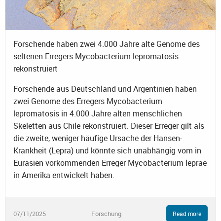
Forschende haben zwei 4.000 Jahre alte Genome des
seltenen Erregers Mycobacterium lepromatosis
rekonstruiert
Forschende aus Deutschland und Argentinien haben
zwei Genome des Erregers Mycobacterium
lepromatosis in 4.000 Jahre alten menschlichen
Skeletten aus Chile rekonstruiert. Dieser Erreger gilt als
die zweite, weniger häufige Ursache der Hansen-
Krankheit (Lepra) und könnte sich unabhängig vom in
Eurasien vorkommenden Erreger Mycobacterium leprae
in Amerika entwickelt haben.
07/11/2025
Forschung
Read more