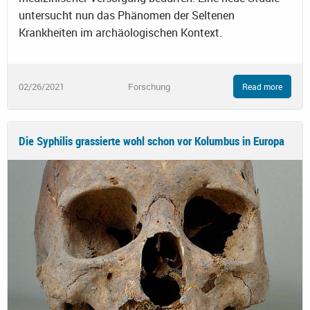
untersucht nun das Phänomen der Seltenen
Krankheiten im archäologischen Kontext.
02/26/2021
Forschung
Read more
Die Syphilis grassierte wohl schon vor Kolumbus in Europa