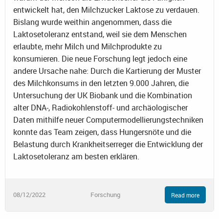
entwickelt hat, den Milchzucker Laktose zu verdauen.
Bislang wurde weithin angenommen, dass die
Laktosetoleranz entstand, weil sie dem Menschen
erlaubte, mehr Milch und Milchprodukte zu
konsumieren. Die neue Forschung legt jedoch eine
andere Ursache nahe: Durch die Kartierung der Muster
des Milchkonsums in den letzten 9.000 Jahren, die
Untersuchung der UK Biobank und die Kombination
alter DNA-, Radiokohlenstoff- und archäologischer
Daten mithilfe neuer Computermodellierungstechniken
konnte das Team zeigen, dass Hungersnöte und die
Belastung durch Krankheitserreger die Entwicklung der
Laktosetoleranz am besten erklären.
08/12/2022
Forschung
Read more