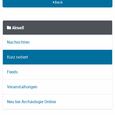
Back
Aktuell
Nachrichten
Kurz notiert
Feeds
Veranstaltungen
Neu bei Archäologie Online