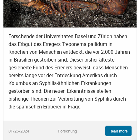
Forschende der Universitäten Basel und Zürich haben
das Erbgut des Erregers Treponema pallidum in
Knochen von Menschen entdeckt, die vor 2.000 Jahren
in Brasilien gestorben sind. Dieser bisher älteste
gesicherte Fund des Erregers beweist, dass Menschen
bereits lange vor der Entdeckung Amerikas durch
Kolumbus an Syphilis-ähnlichen Erkrankungen
gestorben sind. Die neuen Erkenntnisse stellen
bisherige Theorien zur Verbreitung von Syphilis durch
die spanischen Eroberer in Frage.
01/26/2024
Forschung
Read more