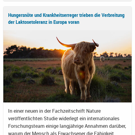
Hungersnöte und Krankheitserreger trieben die Verbreitung
der Laktosetoleranz in Europa voran
In einer neuen in der Fachzeitschrift Nature
veröffentlichten Studie widerlegt ein internationales
Forschungsteam einige langjährige Annahmen darüber,
warum der Mensch als Erwachsener die Fähigkeit