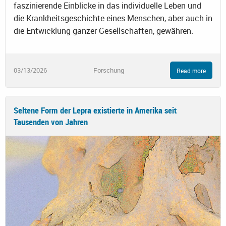
faszinierende Einblicke in das individuelle Leben und
die Krankheitsgeschichte eines Menschen, aber auch in
die Entwicklung ganzer Gesellschaften, gewähren.
03/13/2026
Forschung
Read more
Seltene Form der Lepra existierte in Amerika seit
Tausenden von Jahren