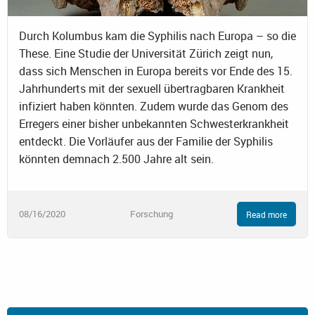
Durch Kolumbus kam die Syphilis nach Europa – so die
These. Eine Studie der Universität Zürich zeigt nun,
dass sich Menschen in Europa bereits vor Ende des 15.
Jahrhunderts mit der sexuell übertragbaren Krankheit
infiziert haben könnten. Zudem wurde das Genom des
Erregers einer bisher unbekannten Schwesterkrankheit
entdeckt. Die Vorläufer aus der Familie der Syphilis
könnten demnach 2.500 Jahre alt sein.
08/16/2020
Forschung
Read more