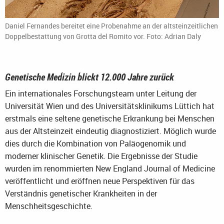
Daniel Fernandes bereitet eine Probenahme an der altsteinzeitlichen
Doppelbestattung von Grotta del Romito vor. Foto: Adrian Daly
Genetische Medizin blickt 12.000 Jahre zurück
Ein internationales Forschungsteam unter Leitung der
Universität Wien und des Universitätsklinikums Lüttich hat
erstmals eine seltene genetische Erkrankung bei Menschen
aus der Altsteinzeit eindeutig diagnostiziert. Möglich wurde
dies durch die Kombination von Paläogenomik und
moderner klinischer Genetik. Die Ergebnisse der Studie
wurden im renommierten New England Journal of Medicine
veröffentlicht und eröffnen neue Perspektiven für das
Verständnis genetischer Krankheiten in der
Menschheitsgeschichte.