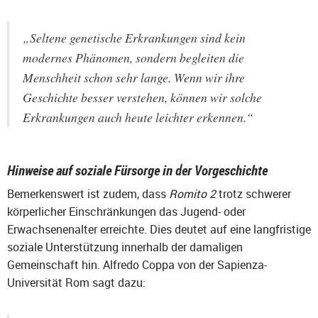
„Seltene genetische Erkrankungen sind kein
modernes Phänomen, sondern begleiten die
Menschheit schon sehr lange. Wenn wir ihre
Geschichte besser verstehen, können wir solche
Erkrankungen auch heute leichter erkennen.“
Hinweise auf soziale Fürsorge in der Vorgeschichte
Bemerkenswert ist zudem, dass
Romito 2
trotz schwerer
körperlicher Einschränkungen das Jugend- oder
Erwachsenenalter erreichte. Dies deutet auf eine langfristige
soziale Unterstützung innerhalb der damaligen
Gemeinschaft hin. Alfredo Coppa von der Sapienza-
Universität Rom sagt dazu: