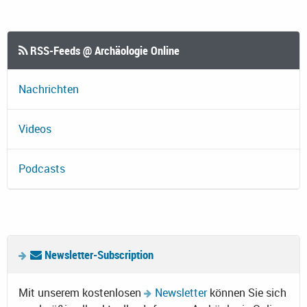
RSS-Feeds @ Archäologie Online
Nachrichten
Videos
Podcasts
Newsletter-Subscription
Mit unserem kostenlosen
Newsletter
können Sie sich