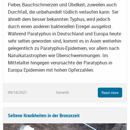
Fieber, Bauchschmerzen und Übelkeit, zuweilen auch
Durchfall, die unbehandelt tödlich verlaufen kann. Sie
ähnelt dem besser bekannten Typhus, wird jedoch
durch einen anderen bakteriellen Erreger ausgelöst.
Während Paratyphus in Deutschland und Europa heute
sehr selten geworden sind, kommt es in Asien weiterhin
gelegentlich zu Paratyphus-Epidemien, vor allem nach
Naturkatastrophen wie Überschwemmungen. Im
Mittelalter hingegen verursachte der Paratyphus in
Europa Epidemien mit hohen Opferzahlen.
09/18/2021
Genetik
Read more
Seltene Krankheiten in der Bronzezeit