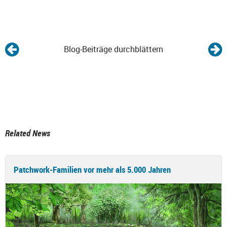
Blog-Beiträge durchblättern
Related News
Patchwork-Familien vor mehr als 5.000 Jahren