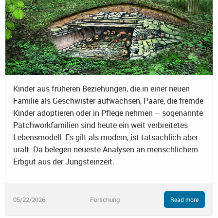
Kinder aus früheren Beziehungen, die in einer neuen
Familie als Geschwister aufwachsen, Paare, die fremde
Kinder adoptieren oder in Pflege nehmen – sogenannte
Patchworkfamilien sind heute ein weit verbreitetes
Lebensmodell. Es gilt als modern, ist tatsächlich aber
uralt. Da belegen neueste Analysen an menschlichem
Erbgut aus der Jungsteinzeit.
05/22/2026
Forschung
Read more