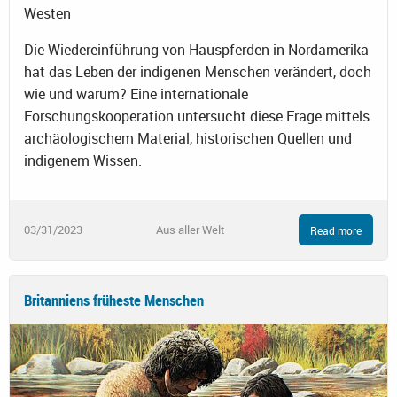
Westen
Die Wiedereinführung von Hauspferden in Nordamerika
hat das Leben der indigenen Menschen verändert, doch
wie und warum? Eine internationale
Forschungskooperation untersucht diese Frage mittels
archäologischem Material, historischen Quellen und
indigenem Wissen.
03/31/2023
Aus aller Welt
Read more
Britanniens früheste Menschen