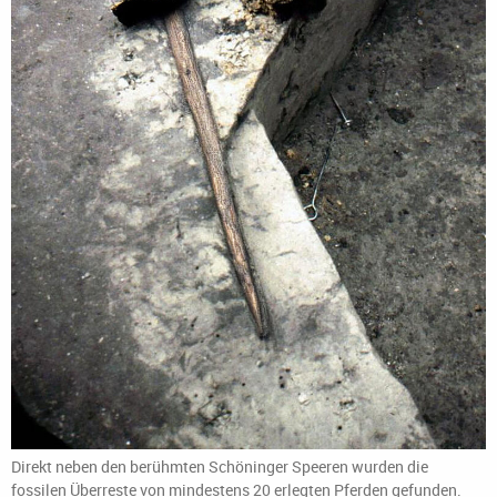
Direkt neben den berühmten Schöninger Speeren wurden die
fossilen Überreste von mindestens 20 erlegten Pferden gefunden.