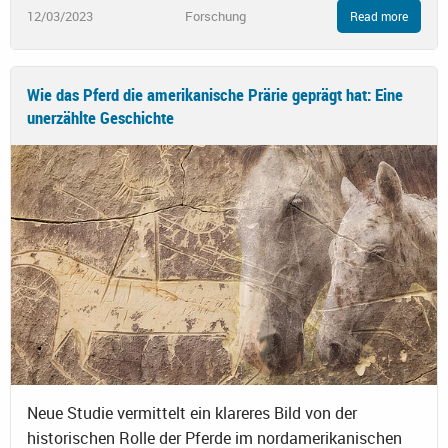
12/03/2023
Forschung
Read more
Wie das Pferd die amerikanische Prärie geprägt hat: Eine
unerzählte Geschichte
Neue Studie vermittelt ein klareres Bild von der
historischen Rolle der Pferde im nordamerikanischen