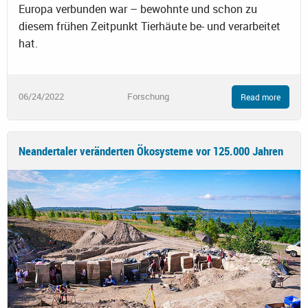
Europa verbunden war – bewohnte und schon zu
diesem frühen Zeitpunkt Tierhäute be- und verarbeitet
hat.
06/24/2022
Forschung
Read more
Neandertaler veränderten Ökosysteme vor 125.000 Jahren