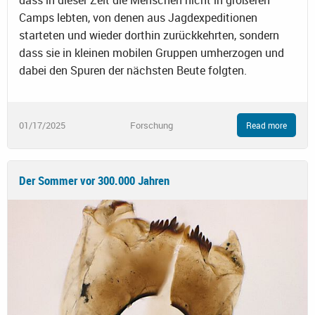
Camps lebten, von denen aus Jagdexpeditionen
starteten und wieder dorthin zurückkehrten, sondern
dass sie in kleinen mobilen Gruppen umherzogen und
dabei den Spuren der nächsten Beute folgten.
01/17/2025
Forschung
Read more
Der Sommer vor 300.000 Jahren