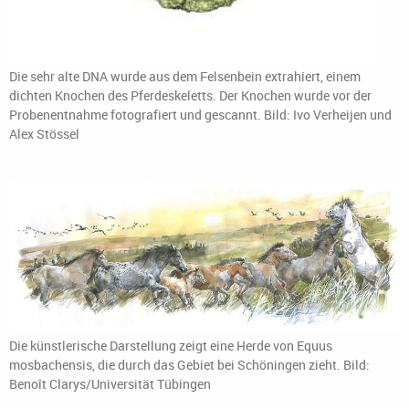
Die sehr alte DNA wurde aus dem Felsenbein extrahiert, einem
dichten Knochen des Pferdeskeletts. Der Knochen wurde vor der
Probenentnahme fotografiert und gescannt. Bild: Ivo Verheijen und
Alex Stössel
Die künstlerische Darstellung zeigt eine Herde von Equus
mosbachensis, die durch das Gebiet bei Schöningen zieht. Bild:
Benoît Clarys/Universität Tübingen