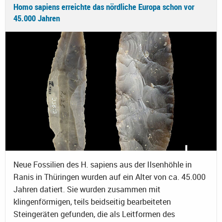
Homo sapiens erreichte das nördliche Europa schon vor
45.000 Jahren
Neue Fossilien des H. sapiens aus der Ilsenhöhle in
Ranis in Thüringen wurden auf ein Alter von ca. 45.000
Jahren datiert. Sie wurden zusammen mit
klingenförmigen, teils beidseitig bearbeiteten
Steingeräten gefunden, die als Leitformen des