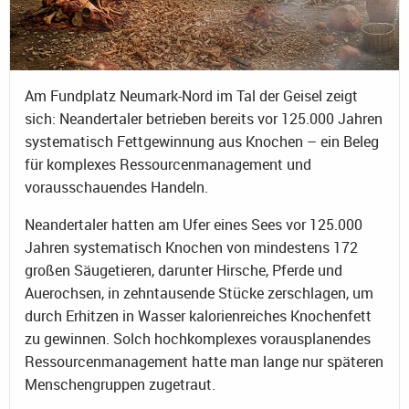
Am Fundplatz Neumark-Nord im Tal der Geisel zeigt
sich: Neandertaler betrieben bereits vor 125.000 Jahren
systematisch Fettgewinnung aus Knochen – ein Beleg
für komplexes Ressourcenmanagement und
vorausschauendes Handeln.
Neandertaler hatten am Ufer eines Sees vor 125.000
Jahren systematisch Knochen von mindestens 172
großen Säugetieren, darunter Hirsche, Pferde und
Auerochsen, in zehntausende Stücke zerschlagen, um
durch Erhitzen in Wasser kalorienreiches Knochenfett
zu gewinnen. Solch hochkomplexes vorausplanendes
Ressourcenmanagement hatte man lange nur späteren
Menschengruppen zugetraut.