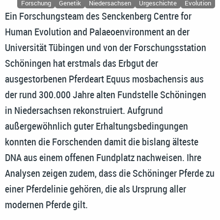
Forschung
Genetik
Niedersachsen
Urgeschichte
Evolution
Ein Forschungsteam des Senckenberg Centre for
Human Evolution and Palaeoenvironment an der
Universität Tübingen und von der Forschungsstation
Schöningen hat erstmals das Erbgut der
ausgestorbenen Pferdeart Equus mosbachensis aus
der rund 300.000 Jahre alten Fundstelle Schöningen
in Niedersachsen rekonstruiert. Aufgrund
außergewöhnlich guter Erhaltungsbedingungen
konnten die Forschenden damit die bislang älteste
DNA aus einem offenen Fundplatz nachweisen. Ihre
Analysen zeigen zudem, dass die Schöninger Pferde zu
einer Pferdelinie gehören, die als Ursprung aller
modernen Pferde gilt.