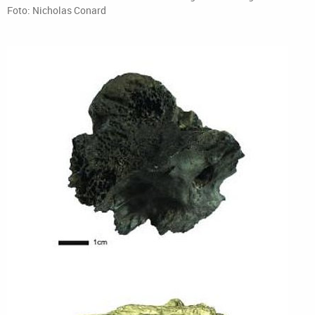
Foto: Nicholas Conard