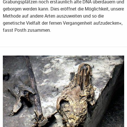
Grabungsplätzen noch erstaunlich alte DNA überdauern und
geborgen werden kann. Dies eröffnet die Möglichkeit, unsere
Methode auf andere Arten auszuweiten und so die
genetische Vielfalt der fernen Vergangenheit aufzudecken«,
fasst Posth zusammen.