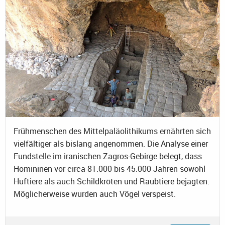
Frühmenschen des Mittelpaläolithikums ernährten sich
vielfältiger als bislang angenommen. Die Analyse einer
Fundstelle im iranischen Zagros-Gebirge belegt, dass
Homininen vor circa 81.000 bis 45.000 Jahren sowohl
Huftiere als auch Schildkröten und Raubtiere bejagten.
Möglicherweise wurden auch Vögel verspeist.