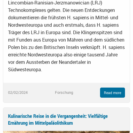
Lincombian-Ranisian-Jerzmanowician (LRJ)
Technokomplexes gelten. Die neuen Entdeckungen
dokumentieren die frühsten H. sapiens in Mittel- und
Nordwesteuropa und auch erstmals, dass H. sapiens
Träger des LRJ in Europa sind. Die Klingenspitzen sind
mit Funden aus Europa von Mähren und dem südlichen
Polen bis zu den Britischen Inseln verknüpft. H. sapiens
erreichte Nordwesteuropa also einige tausend Jahre
vor dem Aussterben der Neandertaler in
Südwesteuropa.
02/02/2024
Forschung
Read more
Kulinarische Reise in die Vergangenheit: Vielfältige
Ernährung im Mittelpaläolithikum