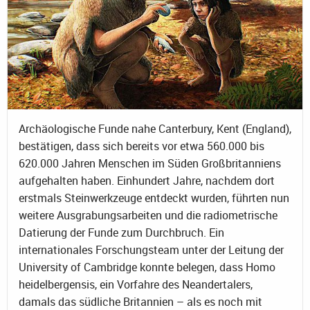
Archäologische Funde nahe Canterbury, Kent (England),
bestätigen, dass sich bereits vor etwa 560.000 bis
620.000 Jahren Menschen im Süden Großbritanniens
aufgehalten haben. Einhundert Jahre, nachdem dort
erstmals Steinwerkzeuge entdeckt wurden, führten nun
weitere Ausgrabungsarbeiten und die radiometrische
Datierung der Funde zum Durchbruch. Ein
internationales Forschungsteam unter der Leitung der
University of Cambridge konnte belegen, dass Homo
heidelbergensis, ein Vorfahre des Neandertalers,
damals das südliche Britannien – als es noch mit