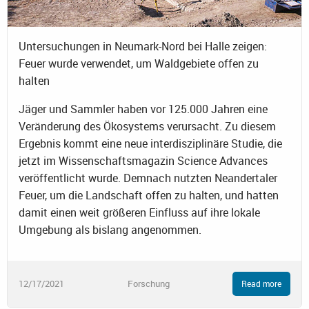
Untersuchungen in Neumark-Nord bei Halle zeigen:
Feuer wurde verwendet, um Waldgebiete offen zu
halten
Jäger und Sammler haben vor 125.000 Jahren eine
Veränderung des Ökosystems verursacht. Zu diesem
Ergebnis kommt eine neue interdisziplinäre Studie, die
jetzt im Wissenschaftsmagazin Science Advances
veröffentlicht wurde. Demnach nutzten Neandertaler
Feuer, um die Landschaft offen zu halten, und hatten
damit einen weit größeren Einfluss auf ihre lokale
Umgebung als bislang angenommen.
12/17/2021
Forschung
Read more