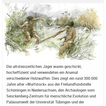
Die altsteinzeitlichen Jäger waren geschickt,
hocheffizient und verwendeten ein Arsenal
verschiedener Holzwaffen: Dies zeigt ein rund 300.000
Jahre alter »Wurfstock« aus der Freilandfundstelle
Schöningen in Niedersachsen, den Archäologen vom
Senckenberg-Zentrum für menschliche Evolution und
Paläoumwelt der Universität Tübingen und der