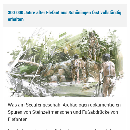
300.000 Jahre alter Elefant aus Schöningen fast vollständig
erhalten
Was am Seeufer geschah: Archäologen dokumentieren
Spuren von Steinzeitmenschen und Fußabdrücke von
Elefanten