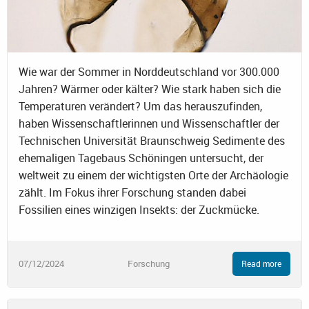
Wie war der Sommer in Norddeutschland vor 300.000
Jahren? Wärmer oder kälter? Wie stark haben sich die
Temperaturen verändert? Um das herauszufinden,
haben Wissenschaftlerinnen und Wissenschaftler der
Technischen Universität Braunschweig Sedimente des
ehemaligen Tagebaus Schöningen untersucht, der
weltweit zu einem der wichtigsten Orte der Archäologie
zählt. Im Fokus ihrer Forschung standen dabei
Fossilien eines winzigen Insekts: der Zuckmücke.
07/12/2024
Forschung
Read more