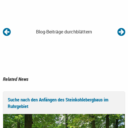
Blog-Beiträge durchblättern
Related News
Suche nach den Anfängen des Steinkohlebergbaus im
Ruhrgebiet