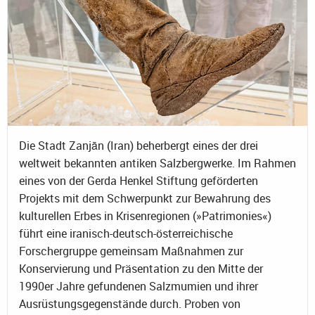
Die Stadt Zanjān (Iran) beherbergt eines der drei
weltweit bekannten antiken Salzbergwerke. Im Rahmen
eines von der Gerda Henkel Stiftung geförderten
Projekts mit dem Schwerpunkt zur Bewahrung des
kulturellen Erbes in Krisenregionen (»Patrimonies«)
führt eine iranisch-deutsch-österreichische
Forschergruppe gemeinsam Maßnahmen zur
Konservierung und Präsentation zu den Mitte der
1990er Jahre gefundenen Salzmumien und ihrer
Ausrüstungsgegenstände durch. Proben von