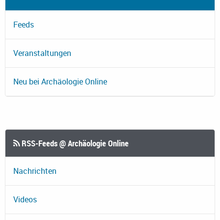
Feeds
Veranstaltungen
Neu bei Archäologie Online
RSS-Feeds @ Archäologie Online
Nachrichten
Videos