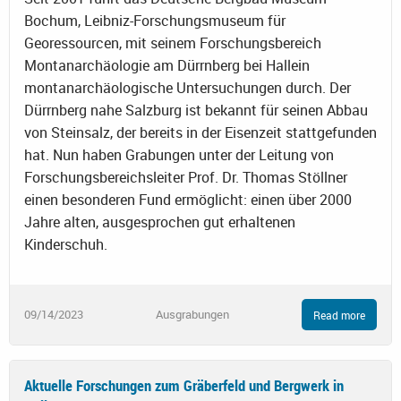
Bochum, Leibniz-Forschungsmuseum für
Georessourcen, mit seinem Forschungsbereich
Montanarchäologie am Dürrnberg bei Hallein
montanarchäologische Untersuchungen durch. Der
Dürrnberg nahe Salzburg ist bekannt für seinen Abbau
von Steinsalz, der bereits in der Eisenzeit stattgefunden
hat. Nun haben Grabungen unter der Leitung von
Forschungsbereichsleiter Prof. Dr. Thomas Stöllner
einen besonderen Fund ermöglicht: einen über 2000
Jahre alten, ausgesprochen gut erhaltenen
Kinderschuh.
09/14/2023
Ausgrabungen
Read more
Aktuelle Forschungen zum Gräberfeld und Bergwerk in