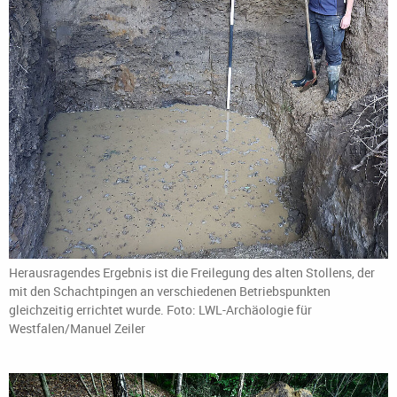
Herausragendes Ergebnis ist die Freilegung des alten Stollens, der
mit den Schachtpingen an verschiedenen Betriebspunkten
gleichzeitig errichtet wurde. Foto: LWL-Archäologie für
Westfalen/Manuel Zeiler