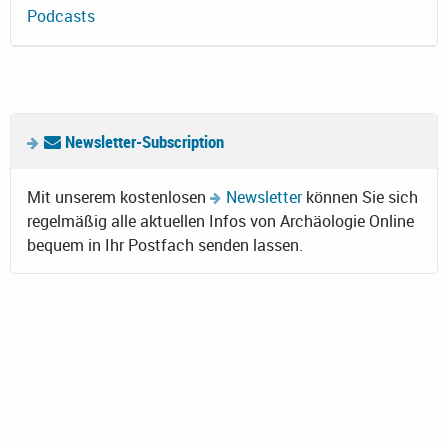
Podcasts
Newsletter-Subscription
Mit unserem kostenlosen
Newsletter
können Sie sich
regelmäßig alle aktuellen Infos von Archäologie Online
bequem in Ihr Postfach senden lassen.