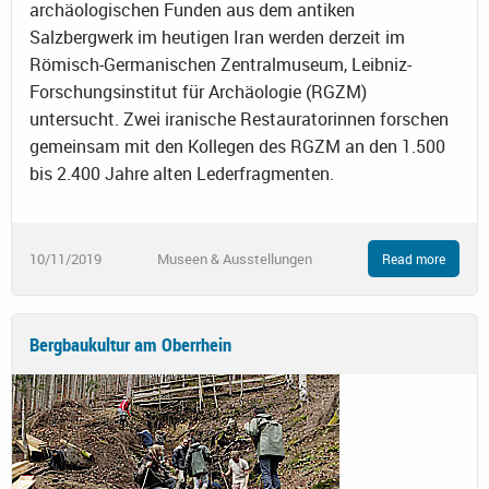
archäologischen Funden aus dem antiken
Salzbergwerk im heutigen Iran werden derzeit im
Römisch-Germanischen Zentralmuseum, Leibniz-
Forschungsinstitut für Archäologie (RGZM)
untersucht. Zwei iranische Restauratorinnen forschen
gemeinsam mit den Kollegen des RGZM an den 1.500
bis 2.400 Jahre alten Lederfragmenten.
10/11/2019
Museen & Ausstellungen
Read more
Bergbaukultur am Oberrhein