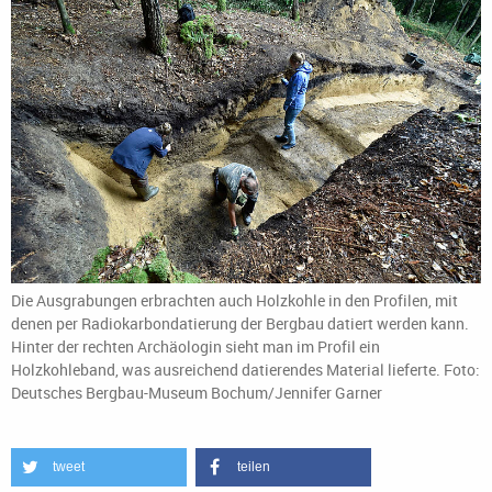
Die Ausgrabungen erbrachten auch Holzkohle in den Profilen, mit
denen per Radiokarbondatierung der Bergbau datiert werden kann.
Hinter der rechten Archäologin sieht man im Profil ein
Holzkohleband, was ausreichend datierendes Material lieferte. Foto:
Deutsches Bergbau-Museum Bochum/Jennifer Garner
tweet
teilen