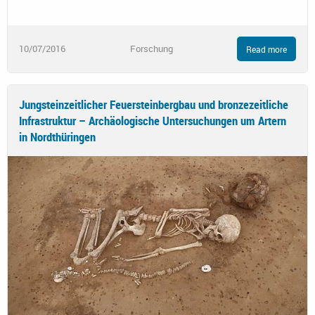
10/07/2016
Forschung
Read more
Jungsteinzeitlicher Feuersteinbergbau und bronzezeitliche
Infrastruktur – Archäologische Untersuchungen um Artern
in Nordthüringen