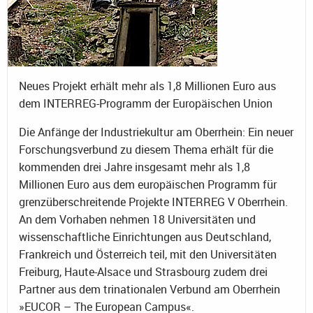
Neues Projekt erhält mehr als 1,8 Millionen Euro aus
dem INTERREG-Programm der Europäischen Union
Die Anfänge der Industriekultur am Oberrhein: Ein neuer
Forschungsverbund zu diesem Thema erhält für die
kommenden drei Jahre insgesamt mehr als 1,8
Millionen Euro aus dem europäischen Programm für
grenzüberschreitende Projekte INTERREG V Oberrhein.
An dem Vorhaben nehmen 18 Universitäten und
wissenschaftliche Einrichtungen aus Deutschland,
Frankreich und Österreich teil, mit den Universitäten
Freiburg, Haute-Alsace und Strasbourg zudem drei
Partner aus dem trinationalen Verbund am Oberrhein
»EUCOR – The European Campus«.