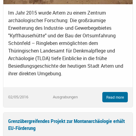
Im Jahr 2015 wurde Artern zu einem Zentrum
archäologischer Forschung: Die großräumige
Erweiterung des Industrie- und Gewerbegebietes
"Kyffhäuserhütte" und der Bau der Ortsumfahrung
Schönfeld – Ringleben ermöglichten dem
Thüringischen Landesamt für Denkmalpflege und
Archäologie (TLDA) tiefe Einblicke in die frühe
Besiedlungsgeschichte der heutigen Stadt Artern und
ihrer direkten Umgebung.
02/05/2016
Ausgrabungen
Read more
Grenzübergreifendes Projekt zur Montanarchäologie erhält
EU-Förderung