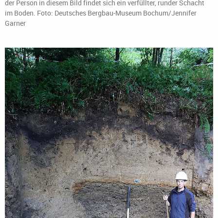
der Person in diesem Bild findet sich ein verfüllter, runder Schacht
im Boden. Foto: Deutsches Bergbau-Museum Bochum/Jennifer
Garner