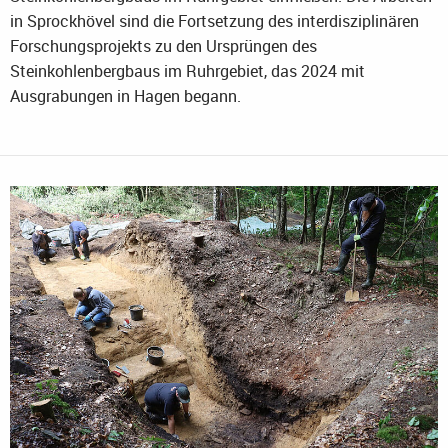
in Sprockhövel sind die Fortsetzung des interdisziplinären
Forschungsprojekts zu den Ursprüngen des
Steinkohlenbergbaus im Ruhrgebiet, das 2024 mit
Ausgrabungen in Hagen begann.