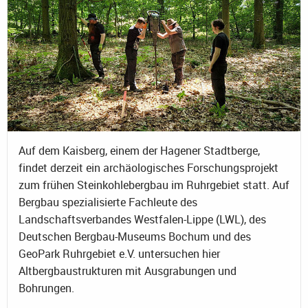
Auf dem Kaisberg, einem der Hagener Stadtberge,
findet derzeit ein archäologisches Forschungsprojekt
zum frühen Steinkohlebergbau im Ruhrgebiet statt. Auf
Bergbau spezialisierte Fachleute des
Landschaftsverbandes Westfalen-Lippe (LWL), des
Deutschen Bergbau-Museums Bochum und des
GeoPark Ruhrgebiet e.V. untersuchen hier
Altbergbaustrukturen mit Ausgrabungen und
Bohrungen.