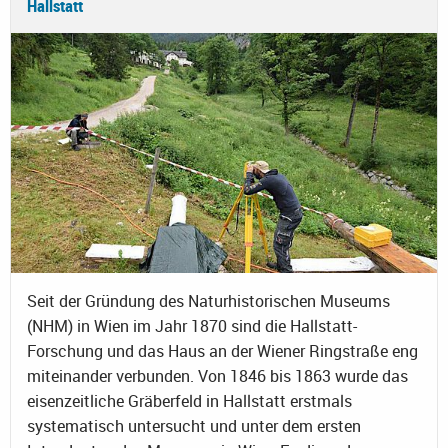
Hallstatt
Seit der Gründung des Naturhistorischen Museums
(NHM) in Wien im Jahr 1870 sind die Hallstatt-
Forschung und das Haus an der Wiener Ringstraße eng
miteinander verbunden. Von 1846 bis 1863 wurde das
eisenzeitliche Gräberfeld in Hallstatt erstmals
systematisch untersucht und unter dem ersten