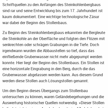
Schriftquellen zu den Anfängen des Steinkohlenbergbaus
sind rar und seine Entwicklung bis zum 17. Jahrhundert ist
kaum dokumentiert. Eine wichtige technologische Zäsur
war dabei der Beginn des Stollenbaus.
Zu Beginn des Steinkohlenbergbaus erkannten die Bergleute
die Steinkohle an der Oberfläche und folgten den Flözen mit
senkrechten oder schrägen Grabungen in die Tiefe. Doch
irgendwann wurden die Abbaustellen so tief, dass das
einfließende Grubenwasser nicht mehr abgepumpt werden
konnte. Hier liegt der Beginn des Stollenbaus. Ein Stollen ist
eine horizontale Eingrabung in den Berg, durch die das
Grubenwasser abgelassen werden kann. Aus diesem Grund
werden diese Stollen auch Lösungstollen genannt.
Um den Beginn dieses Übergangs zum Stollenbau
untersuchen zu können, waren Geländebegehungen und die
Auswertung historischer Quellen notwendig. »Dieser Stollen