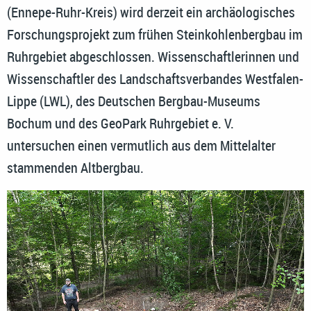
(Ennepe-Ruhr-Kreis) wird derzeit ein archäologisches
Forschungsprojekt zum frühen Steinkohlenbergbau im
Ruhrgebiet abgeschlossen. Wissenschaftlerinnen und
Wissenschaftler des Landschaftsverbandes Westfalen-
Lippe (LWL), des Deutschen Bergbau-Museums
Bochum und des GeoPark Ruhrgebiet e. V.
untersuchen einen vermutlich aus dem Mittelalter
stammenden Altbergbau.