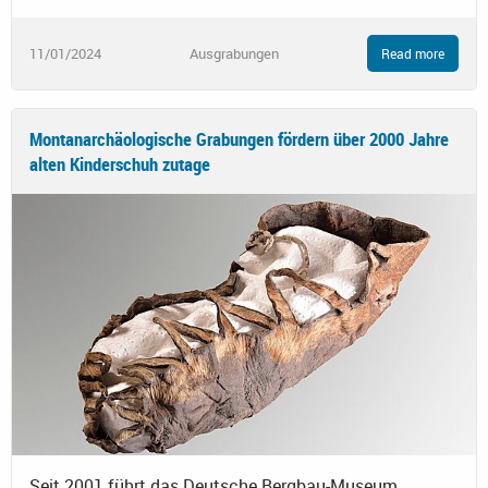
11/01/2024
Ausgrabungen
Read more
Montanarchäologische Grabungen fördern über 2000 Jahre
alten Kinderschuh zutage
Seit 2001 führt das Deutsche Bergbau-Museum