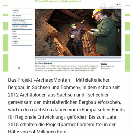
Das Projekt »ArchaeoMontan – Mittelalterlicher
Bergbau in Sachsen und Böhmen«, in dem schon seit
2012 Archäologen aus Sachsen und Tschechien
gemeinsam den mittelalterlichen Bergbau erforschen,
wird in den nächsten Jahren vom »Europäischen Fonds
für Regionale Entwicklung« gefördert. Bis zum Jahr
2018 erhalten die Projektpartner Fördermittel in der
Höhe von 5,4 Millionen Euro.