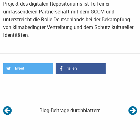
Projekt des digitalen Repositoriums ist Teil einer
umfassenderen Partnerschaft mit dem GCCM und
unterstreicht die Rolle Deutschlands bei der Bekämpfung
von klimabedingter Vertreibung und dem Schutz kultureller
Identitäten.
tweet
teilen
Blog-Beiträge durchblättern