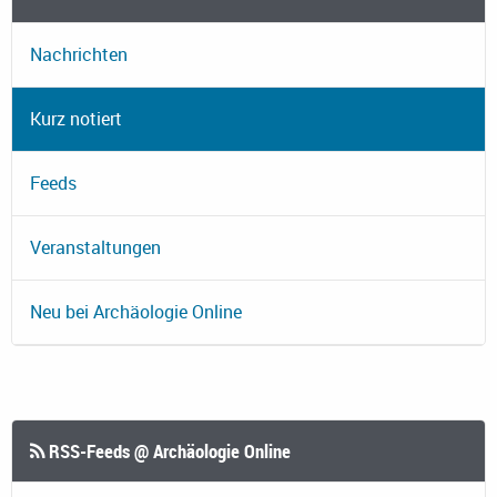
Nachrichten
Kurz notiert
Feeds
Veranstaltungen
Neu bei Archäologie Online
RSS-Feeds @ Archäologie Online