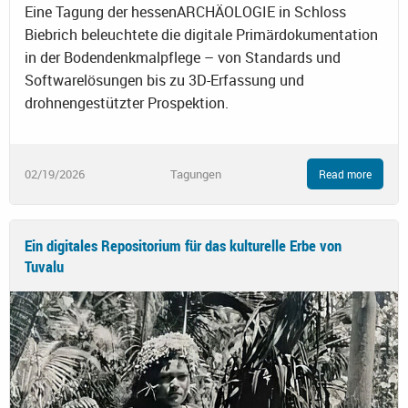
Eine Tagung der hessenARCHÄOLOGIE in Schloss
Biebrich beleuchtete die digitale Primärdokumentation
in der Bodendenkmalpflege – von Standards und
Softwarelösungen bis zu 3D-Erfassung und
drohnengestützter Prospektion.
02/19/2026
Tagungen
Read more
Ein digitales Repositorium für das kulturelle Erbe von
Tuvalu