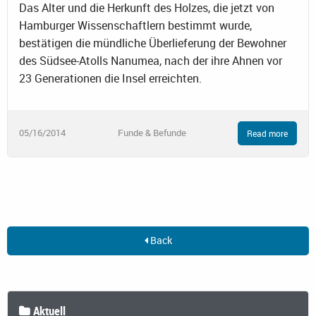
Das Alter und die Herkunft des Holzes, die jetzt von
Hamburger Wissenschaftlern bestimmt wurde,
bestätigen die mündliche Überlieferung der Bewohner
des Südsee-Atolls Nanumea, nach der ihre Ahnen vor
23 Generationen die Insel erreichten.
05/16/2014
Funde & Befunde
Read more
Back
Aktuell