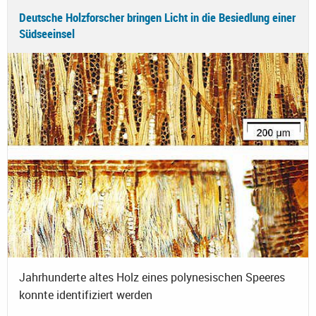
Deutsche Holzforscher bringen Licht in die Besiedlung einer
Südseeinsel
Jahrhunderte altes Holz eines polynesischen Speeres
konnte identifiziert werden