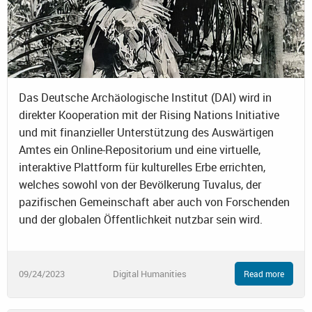
Das Deutsche Archäologische Institut (DAI) wird in
direkter Kooperation mit der Rising Nations Initiative
und mit finanzieller Unterstützung des Auswärtigen
Amtes ein Online-Repositorium und eine virtuelle,
interaktive Plattform für kulturelles Erbe errichten,
welches sowohl von der Bevölkerung Tuvalus, der
pazifischen Gemeinschaft aber auch von Forschenden
und der globalen Öffentlichkeit nutzbar sein wird.
09/24/2023
Digital Humanities
Read more