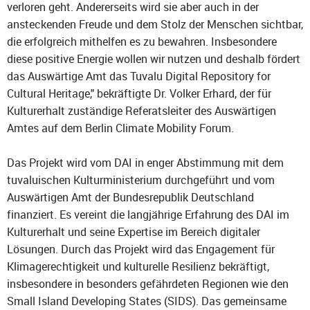
verloren geht. Andererseits wird sie aber auch in der
ansteckenden Freude und dem Stolz der Menschen sichtbar,
die erfolgreich mithelfen es zu bewahren. Insbesondere
diese positive Energie wollen wir nutzen und deshalb fördert
das Auswärtige Amt das Tuvalu Digital Repository for
Cultural Heritage," bekräftigte Dr. Volker Erhard, der für
Kulturerhalt zuständige Referatsleiter des Auswärtigen
Amtes auf dem Berlin Climate Mobility Forum.
Das Projekt wird vom DAI in enger Abstimmung mit dem
tuvaluischen Kulturministerium durchgeführt und vom
Auswärtigen Amt der Bundesrepublik Deutschland
finanziert. Es vereint die langjährige Erfahrung des DAI im
Kulturerhalt und seine Expertise im Bereich digitaler
Lösungen. Durch das Projekt wird das Engagement für
Klimagerechtigkeit und kulturelle Resilienz bekräftigt,
insbesondere in besonders gefährdeten Regionen wie den
Small Island Developing States (SIDS). Das gemeinsame