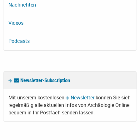
Nachrichten
Videos
Podcasts
Newsletter-Subscription
Mit unserem kostenlosen
Newsletter
können Sie sich
regelmäßig alle aktuellen Infos von Archäologie Online
bequem in Ihr Postfach senden lassen.