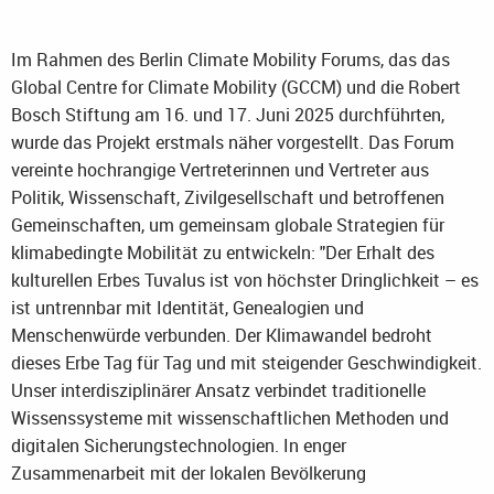
Im Rahmen des Berlin Climate Mobility Forums, das das
Global Centre for Climate Mobility (GCCM) und die Robert
Bosch Stiftung am 16. und 17. Juni 2025 durchführten,
wurde das Projekt erstmals näher vorgestellt. Das Forum
vereinte hochrangige Vertreterinnen und Vertreter aus
Politik, Wissenschaft, Zivilgesellschaft und betroffenen
Gemeinschaften, um gemeinsam globale Strategien für
klimabedingte Mobilität zu entwickeln: "Der Erhalt des
kulturellen Erbes Tuvalus ist von höchster Dringlichkeit – es
ist untrennbar mit Identität, Genealogien und
Menschenwürde verbunden. Der Klimawandel bedroht
dieses Erbe Tag für Tag und mit steigender Geschwindigkeit.
Unser interdisziplinärer Ansatz verbindet traditionelle
Wissenssysteme mit wissenschaftlichen Methoden und
digitalen Sicherungstechnologien. In enger
Zusammenarbeit mit der lokalen Bevölkerung