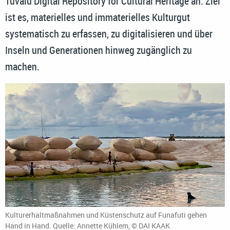
Tuvalu Digital Repository for Cultural Heritage an: Ziel
ist es, materielles und immaterielles Kulturgut
systematisch zu erfassen, zu digitalisieren und über
Inseln und Generationen hinweg zugänglich zu
machen.
Kulturerhaltmaßnahmen und Küstenschutz auf Funafuti gehen
Hand in Hand. Quelle: Annette Kühlem, © DAI KAAK