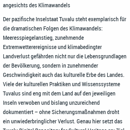
angesichts des Klimawandels
Der pazifische Inselstaat Tuvalu steht exemplarisch für
die dramatischen Folgen des Klimawandels:
Meeresspiegelanstieg, zunehmende
Extremwetterereignisse und klimabedingter
Landverlust gefährden nicht nur die Lebensgrundlagen
der Bevölkerung, sondern in zunehmender
Geschwindigkeit auch das kulturelle Erbe des Landes.
Viele der kulturellen Praktiken und Wissenssysteme
Tuvalus sind eng mit dem Land auf den jeweiligen
Inseln verwoben und bislang unzureichend
dokumentiert – ohne Sicherungsmaßnahmen droht
ein unwiederbringlicher Verlust. Genau hier setzt das