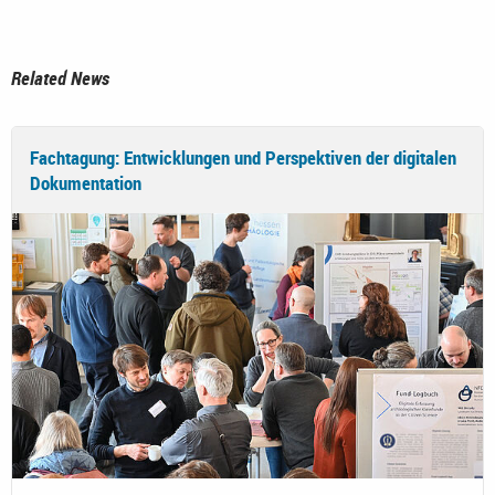
Related News
Fachtagung: Entwicklungen und Perspektiven der digitalen
Dokumentation