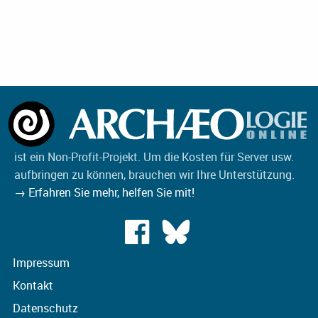
ist ein Non-Profit-Projekt. Um die Kosten für Server usw.
aufbringen zu können, brauchen wir Ihre Unterstützung.
→ Erfahren Sie mehr, helfen Sie mit!
Impressum
Kontakt
Datenschutz