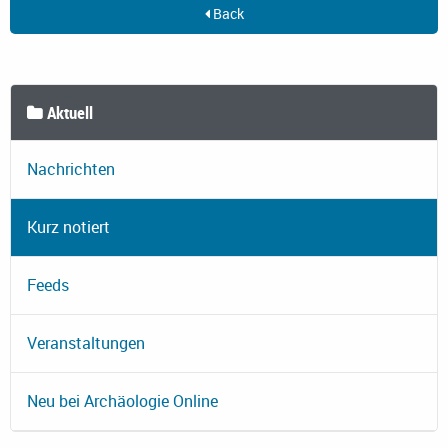
Back
Aktuell
Nachrichten
Kurz notiert
Feeds
Veranstaltungen
Neu bei Archäologie Online