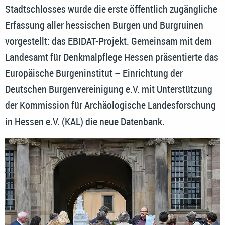
Stadtschlosses wurde die erste öffentlich zugängliche
Erfassung aller hessischen Burgen und Burgruinen
vorgestellt: das EBIDAT-Projekt. Gemeinsam mit dem
Landesamt für Denkmalpflege Hessen präsentierte das
Europäische Burgeninstitut – Einrichtung der
Deutschen Burgenvereinigung e.V. mit Unterstützung
der Kommission für Archäologische Landesforschung
in Hessen e.V. (KAL) die neue Datenbank.