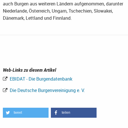
auch Burgen aus weiteren Ländern aufgenommen, darunter
Niederlande, Österreich, Ungarn, Tschechien, Slowakei,
Dänemark, Lettland und Finnland.
Web-Links zu diesem Artikel
EBIDAT - Die Burgendatenbank
Die Deutsche Burgenvereinigung e. V.
tweet
teilen