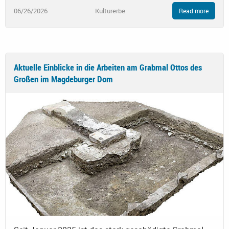
06/26/2026
Kulturerbe
Read more
Aktuelle Einblicke in die Arbeiten am Grabmal Ottos des
Großen im Magdeburger Dom