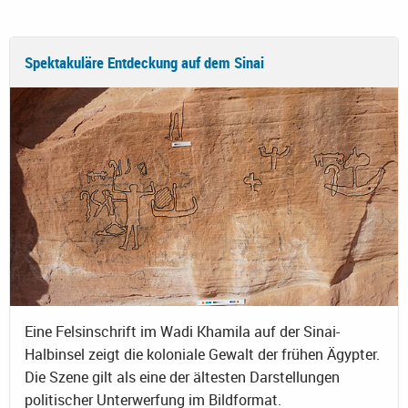
Spektakuläre Entdeckung auf dem Sinai
Eine Felsinschrift im Wadi Khamila auf der Sinai-
Halbinsel zeigt die koloniale Gewalt der frühen Ägypter.
Die Szene gilt als eine der ältesten Darstellungen
politischer Unterwerfung im Bildformat.