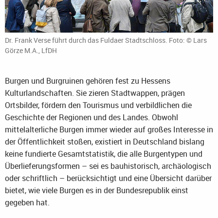
Dr. Frank Verse führt durch das Fuldaer Stadtschloss. Foto: © Lars
Görze M.A., LfDH
Burgen und Burgruinen gehören fest zu Hessens
Kulturlandschaften. Sie zieren Stadtwappen, prägen
Ortsbilder, fördern den Tourismus und verbildlichen die
Geschichte der Regionen und des Landes. Obwohl
mittelalterliche Burgen immer wieder auf großes Interesse in
der Öffentlichkeit stoßen, existiert in Deutschland bislang
keine fundierte Gesamtstatistik, die alle Burgentypen und
Überlieferungsformen – sei es bauhistorisch, archäologisch
oder schriftlich – berücksichtigt und eine Übersicht darüber
bietet, wie viele Burgen es in der Bundesrepublik einst
gegeben hat.