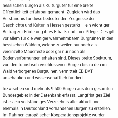
hessischen Burgen als Kulturgüter für eine breite
Öffentlichkeit erfahrbar gemacht. Zugleich wird das
Verständnis für diese bedeutenden Zeugnisse der
Geschichte und Kultur in Hessen gestärkt – ein wichtiger
Beitrag zur Förderung ihres Erhalts und ihrer Pflege. Dies gilt
vor allem für die weniger wahrnehmbaren Burgruinen in den
hessischen Wäldern, welche zuweilen nur noch als
vereinzelte Mauerreste oder gar nur noch als
Bodenverformungen erhalten sind. Dieses breite Spektrum,
von den touristisch erschlossenen Burgen bis zu den im
Wald verborgenen Burgruinen, vermittelt EBIDAT
anschaulich und wissenschaftlich fundiert.
Inzwischen sind mehr als 9.500 Burgen aus dem gesamten
Bundesgebiet in der Datenbank erfasst. Langfristiges Ziel
ist es, ein vollständiges Verzeichnis aller aktuell und
ehemals in Deutschland vorhandenen Burgen zu erstellen.
Im Rahmen europäischer Kooperationsprojekte wurden