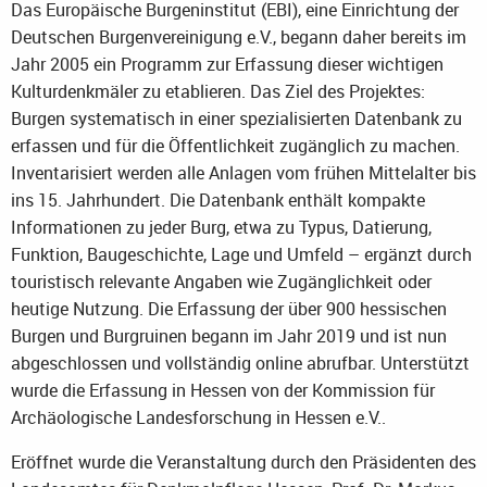
Das Europäische Burgeninstitut (EBI), eine Einrichtung der
Deutschen Burgenvereinigung e.V., begann daher bereits im
Jahr 2005 ein Programm zur Erfassung dieser wichtigen
Kulturdenkmäler zu etablieren. Das Ziel des Projektes:
Burgen systematisch in einer spezialisierten Datenbank zu
erfassen und für die Öffentlichkeit zugänglich zu machen.
Inventarisiert werden alle Anlagen vom frühen Mittelalter bis
ins 15. Jahrhundert. Die Datenbank enthält kompakte
Informationen zu jeder Burg, etwa zu Typus, Datierung,
Funktion, Baugeschichte, Lage und Umfeld – ergänzt durch
touristisch relevante Angaben wie Zugänglichkeit oder
heutige Nutzung. Die Erfassung der über 900 hessischen
Burgen und Burgruinen begann im Jahr 2019 und ist nun
abgeschlossen und vollständig online abrufbar. Unterstützt
wurde die Erfassung in Hessen von der Kommission für
Archäologische Landesforschung in Hessen e.V..
Eröffnet wurde die Veranstaltung durch den Präsidenten des