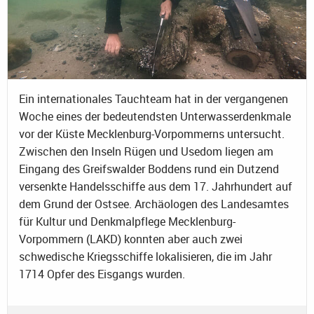
Ein internationales Tauchteam hat in der vergangenen
Woche eines der bedeutendsten Unterwasserdenkmale
vor der Küste Mecklenburg-Vorpommerns untersucht.
Zwischen den Inseln Rügen und Usedom liegen am
Eingang des Greifswalder Boddens rund ein Dutzend
versenkte Handelsschiffe aus dem 17. Jahrhundert auf
dem Grund der Ostsee. Archäologen des Landesamtes
für Kultur und Denkmalpflege Mecklenburg-
Vorpommern (LAKD) konnten aber auch zwei
schwedische Kriegsschiffe lokalisieren, die im Jahr
1714 Opfer des Eisgangs wurden.