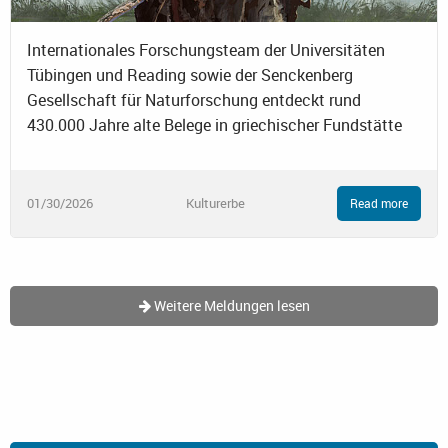
Internationales Forschungsteam der Universitäten
Tübingen und Reading sowie der Senckenberg
Gesellschaft für Naturforschung entdeckt rund
430.000 Jahre alte Belege in griechischer Fundstätte
01/30/2026
Kulturerbe
Read more
Weitere Meldungen lesen