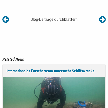
Blog-Beiträge durchblättern
Related News
Internationales Forscherteam untersucht Schiffswracks