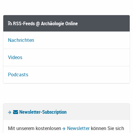
RSS-Feeds @ Archäologie Online
Nachrichten
Videos
Podcasts
Newsletter-Subscription
Mit unserem kostenlosen
Newsletter
können Sie sich