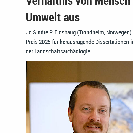
Verhältnis von Mensch
Umwelt aus
Jo Sindre P. Eidshaug (Trondheim, Norwegen) 
Preis 2025 für herausragende Dissertationen 
der Landschaftsarchäologie.