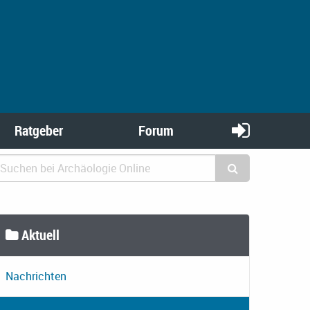
Ratgeber
Forum
Aktuell
Nachrichten