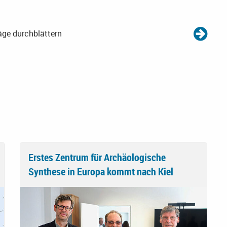
äge durchblättern
Erstes Zentrum für Archäologische
Synthese in Europa kommt nach Kiel