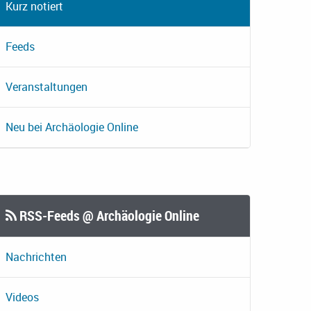
Kurz notiert
Feeds
Veranstaltungen
Neu bei Archäologie Online
RSS-Feeds @ Archäologie Online
Nachrichten
Videos