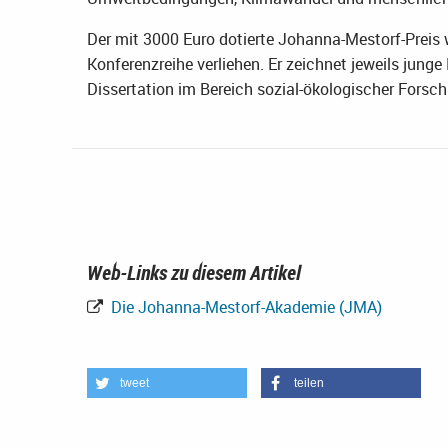
Der mit 3000 Euro dotierte Johanna-Mestorf-Preis
Konferenzreihe verliehen. Er zeichnet jeweils junge
Dissertation im Bereich sozial-ökologischer Forsc
Web-Links zu diesem Artikel
Die Johanna-Mestorf-Akademie (JMA)
tweet
teilen