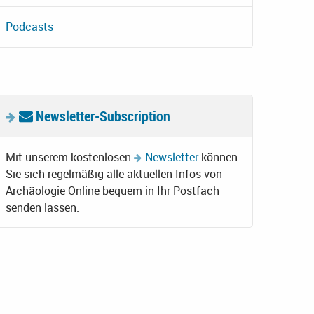
Podcasts
Newsletter-Subscription
Mit unserem kostenlosen
Newsletter
können
Sie sich regelmäßig alle aktuellen Infos von
Archäologie Online bequem in Ihr Postfach
senden lassen.