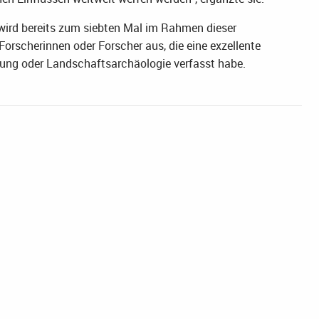
 wird bereits zum siebten Mal im Rahmen dieser
 Forscherinnen oder Forscher aus, die eine exzellente
hung oder Landschaftsarchäologie verfasst habe.