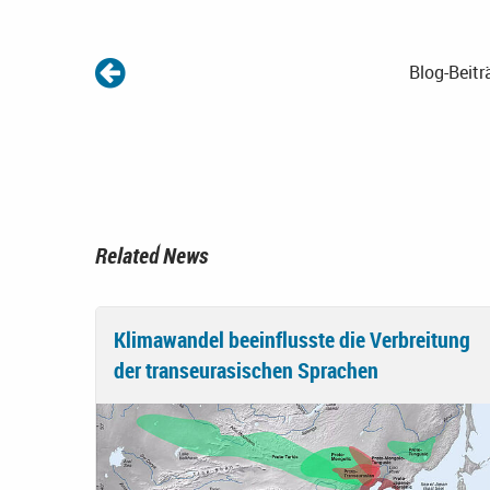
Blog-Beitr
Related News
Klimawandel beeinflusste die Verbreitung
der transeurasischen Sprachen